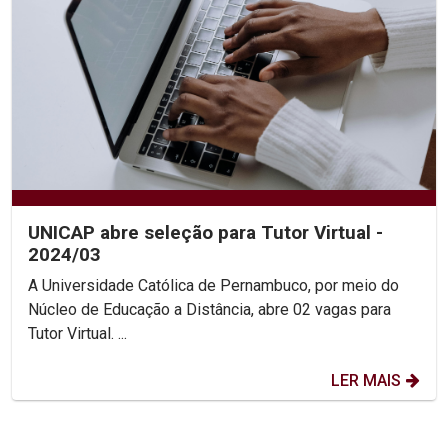
UNICAP abre seleção para Tutor Virtual -
2024/03
A Universidade Católica de Pernambuco, por meio do
Núcleo de Educação a Distância, abre 02 vagas para
Tutor Virtual. ...
LER MAIS