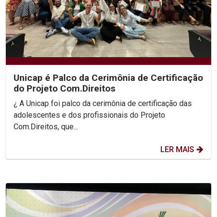
Unicap é Palco da Cerimônia de Certificação
do Projeto Com.Direitos
¿ A Unicap foi palco da cerimônia de certificação das
adolescentes e dos profissionais do Projeto
Com.Direitos, que...
LER MAIS