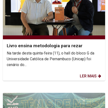
Livro ensina metodologia para rezar
Na tarde desta quinta-feira (11), o hall do bloco G da
Universidade Católica de Pernambuco (Unicap) foi
cenário do...
LER MAIS