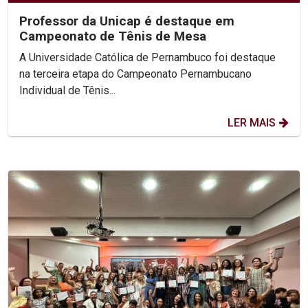
Professor da Unicap é destaque em
Campeonato de Tênis de Mesa
A Universidade Católica de Pernambuco foi destaque
na terceira etapa do Campeonato Pernambucano
Individual de Tênis...
LER MAIS