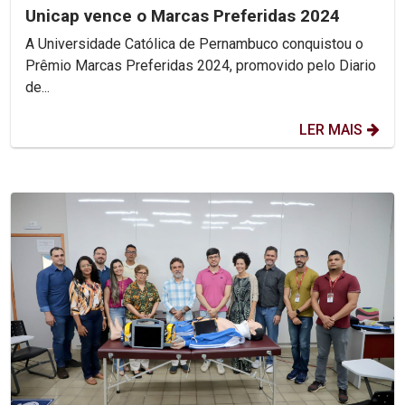
Unicap vence o Marcas Preferidas 2024
A Universidade Católica de Pernambuco conquistou o
Prêmio Marcas Preferidas 2024, promovido pelo Diario
de...
LER MAIS