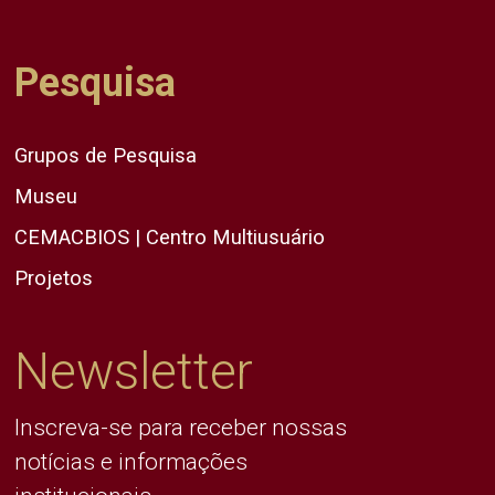
Pesquisa
Grupos de Pesquisa
Museu
CEMACBIOS | Centro Multiusuário
Projetos
Newsletter
Inscreva-se para receber nossas
notícias e informações