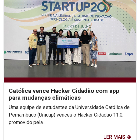
Católica vence Hacker Cidadão com app
para mudanças climáticas
Uma equipe de estudantes da Universidade Católica de
Pernambuco (Unicap) venceu o Hacker Cidadão 11.0,
promovido pela...
LER MAIS