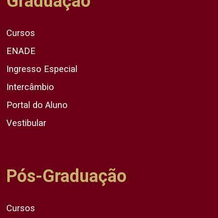
Graduação
Cursos
ENADE
Ingresso Especial
Intercâmbio
Portal do Aluno
Vestibular
Pós-Graduação
Cursos