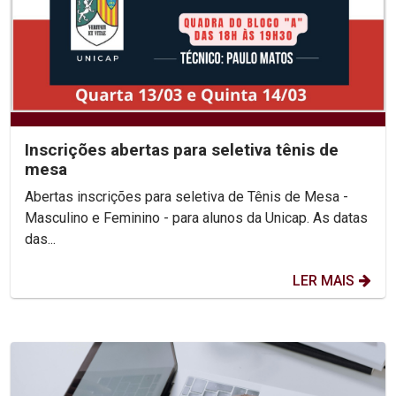
Inscrições abertas para seletiva tênis de
mesa
Abertas inscrições para seletiva de Tênis de Mesa -
Masculino e Feminino - para alunos da Unicap. As datas
das...
LER MAIS