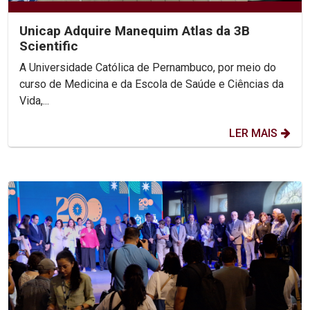
Unicap Adquire Manequim Atlas da 3B
Scientific
A Universidade Católica de Pernambuco, por meio do
curso de Medicina e da Escola de Saúde e Ciências da
Vida,...
LER MAIS