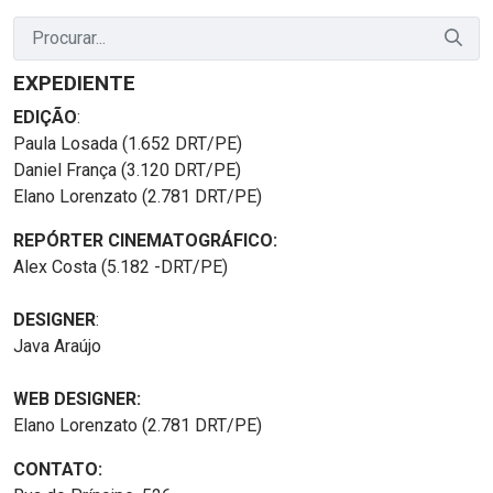
EXPEDIENTE
EDIÇÃO
:
Paula Losada (1.652 DRT/PE)
Daniel França (3.120 DRT/PE)
Elano Lorenzato (2.781 DRT/PE)
REPÓRTER CINEMATOGRÁFICO:
Alex Costa (5.182 -DRT/PE)
DESIGNER
:
Java Araújo
WEB DESIGNER:
Elano Lorenzato (2.781 DRT/PE)
CONTATO: