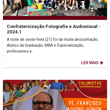
Confraternização Fotografia e Audiovisual -
2024.1
A noite de sexta-feira (21) foi de muita descontração.
Alunos da Graduação, MBA e Especialização,
professores e...
LER MAIS