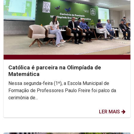
Católica é parceira na Olimpíada de
Matemática
Nessa segunda-feira (1º), a Escola Municipal de
Formação de Professores Paulo Freire foi palco da
cerimônia de...
LER MAIS