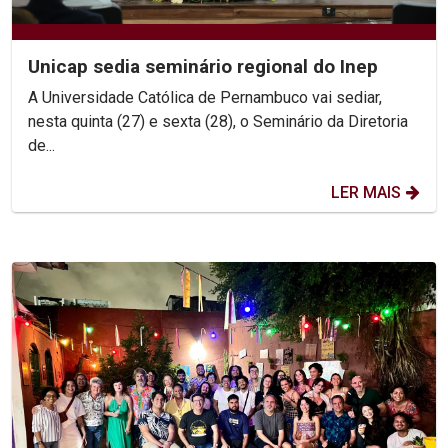
Unicap sedia seminário regional do Inep
A Universidade Católica de Pernambuco vai sediar,
nesta quinta (27) e sexta (28), o Seminário da Diretoria
de...
LER MAIS