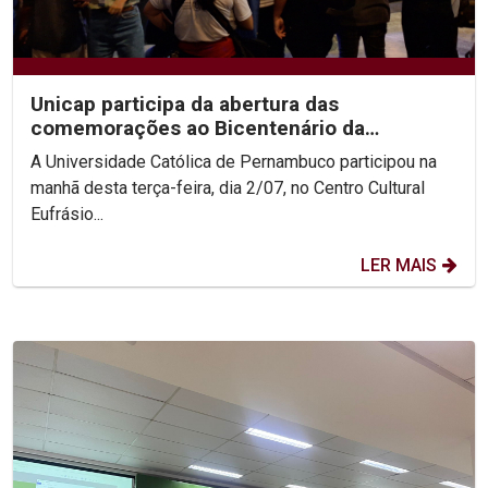
Unicap participa da abertura das
comemorações ao Bicentenário da
Confederação do Equador
A Universidade Católica de Pernambuco participou na
manhã desta terça-feira, dia 2/07, no Centro Cultural
Eufrásio...
LER MAIS