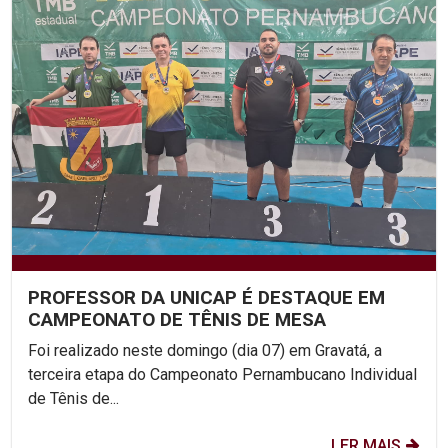
PROFESSOR DA UNICAP É DESTAQUE EM
CAMPEONATO DE TÊNIS DE MESA
Foi realizado neste domingo (dia 07) em Gravatá, a
terceira etapa do Campeonato Pernambucano Individual
de Tênis de...
LER MAIS