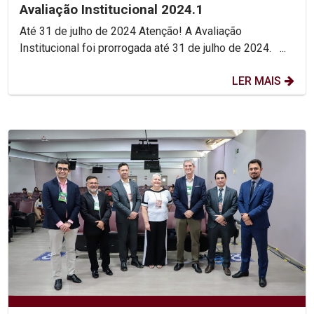
Avaliação Institucional 2024.1
Até 31 de julho de 2024 Atenção! A Avaliação
Institucional foi prorrogada até 31 de julho de 2024. ...
LER MAIS