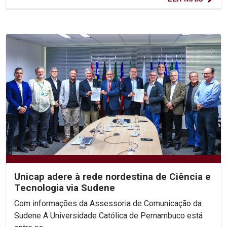
Unicap adere à rede nordestina de Ciência e
Tecnologia via Sudene
Com informações da Assessoria de Comunicação da
Sudene A Universidade Católica de Pernambuco está