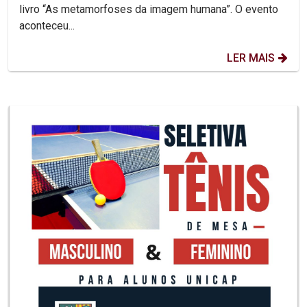
livro “As metamorfoses da imagem humana”. O evento
aconteceu...
LER MAIS