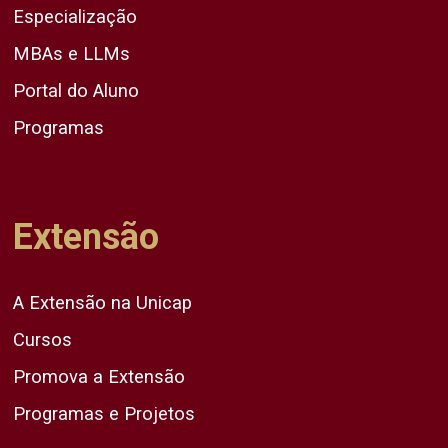
Especialização
MBAs e LLMs
Portal do Aluno
Programas
Extensão
A Extensão na Unicap
Cursos
Promova a Extensão
Programas e Projetos