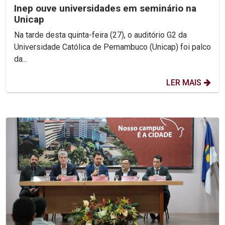
Inep ouve universidades em seminário na
Unicap
Na tarde desta quinta-feira (27), o auditório G2 da
Universidade Católica de Pernambuco (Unicap) foi palco
da...
LER MAIS