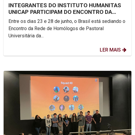
INTEGRANTES DO INSTITUTO HUMANITAS
UNICAP PARTICIPAM DO ENCONTRO DA
REDE DE PASTORAL...
Entre os dias 23 e 28 de junho, o Brasil está sediando o
Encontro da Rede de Homólogos de Pastoral
Universitária da...
LER MAIS