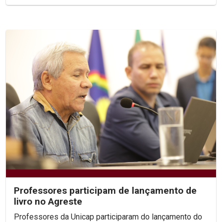
Professores participam de lançamento de
livro no Agreste
Professores da Unicap participaram do lançamento do