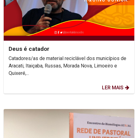
Deus é catador
Catadores/as de material reciclável dos municípios de
Aracati, Itaiçaba, Russas, Morada Nova, Limoeiro e
Quixeré,...
LER MAIS