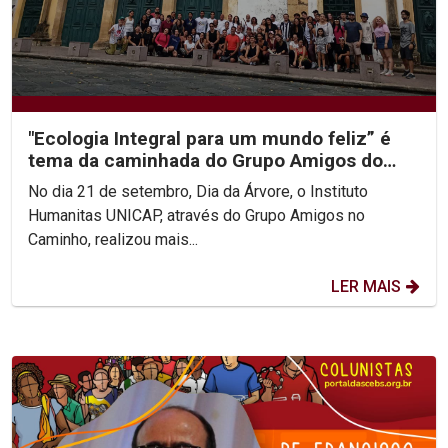
"Ecologia Integral para um mundo feliz” é
tema da caminhada do Grupo Amigos do
Caminho
No dia 21 de setembro, Dia da Árvore, o Instituto
Humanitas UNICAP, através do Grupo Amigos no
Caminho, realizou mais...
LER MAIS