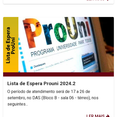
Lista de Espera Prouni 2024.2
O período de atendimento será de 17 a 26 de
setembro, no DAS (Bloco B - sala 06 - térreo), nos
seguintes...
LER MAIS