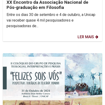
XX Encontro da Associação Nacional de
Pós-graduação em Filosofia
Entre os dias 30 de setembro e 4 de outubro, a Unicap
vai receber quase 4 mil pesquisadores e
pesquisadoras de...
LER MAIS