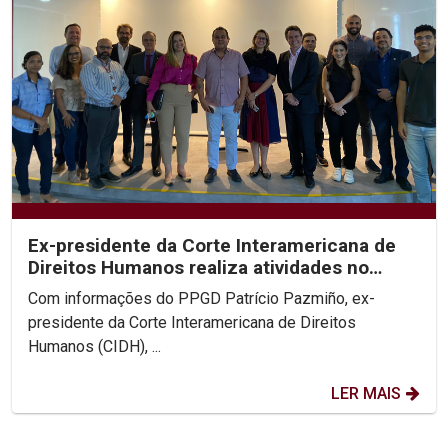
Ex-presidente da Corte Interamericana de
Direitos Humanos realiza atividades no
PPGD
Com informações do PPGD Patrício Pazmiño, ex-
presidente da Corte Interamericana de Direitos
Humanos (CIDH), ...
LER MAIS