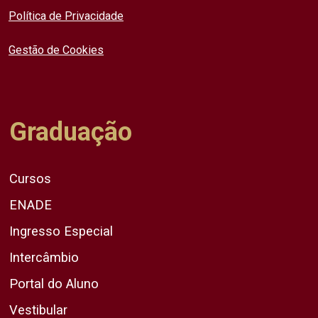
Política de Privacidade
Gestão de Cookies
Graduação
Cursos
ENADE
Ingresso Especial
Intercâmbio
Portal do Aluno
Vestibular