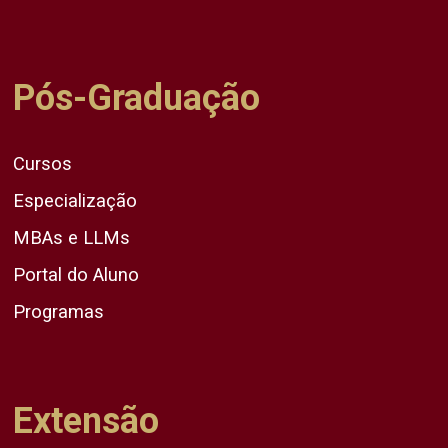
Pós-Graduação
Cursos
Especialização
MBAs e LLMs
Portal do Aluno
Programas
Extensão