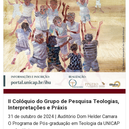
II Colóquio do Grupo de Pesquisa Teologias,
Interpretações e Práxis
31 de outubro de 2024 | Auditório Dom Helder Camara
O Programa de Pós-graduação em Teologia da UNICAP