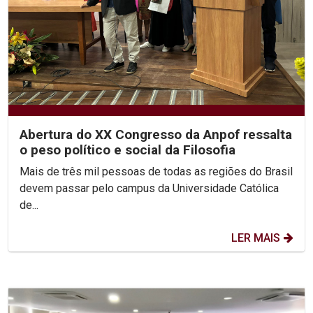
Abertura do XX Congresso da Anpof ressalta
o peso político e social da Filosofia
Mais de três mil pessoas de todas as regiões do Brasil
devem passar pelo campus da Universidade Católica
de...
LER MAIS