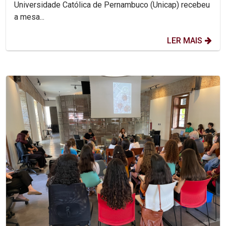
Universidade Católica de Pernambuco (Unicap) recebeu
a mesa...
LER MAIS