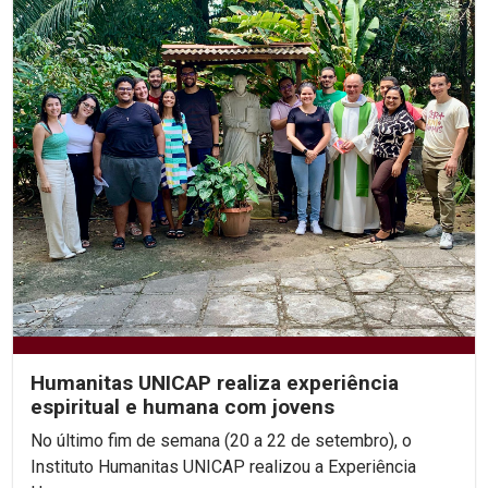
Humanitas UNICAP realiza experiência
espiritual e humana com jovens
No último fim de semana (20 a 22 de setembro), o
Instituto Humanitas UNICAP realizou a Experiência