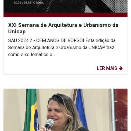
XXI Semana de Arquitetura e Urbanismo da
Unicap
SAU 2024.2 - CEM ANOS DE BORSOI Esta edição da
Semana de Arquitetura e Urbanismo da UNICAP traz
como eixo temático o...
LER MAIS