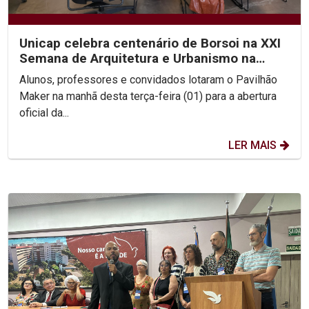
Unicap celebra centenário de Borsoi na XXI
Semana de Arquitetura e Urbanismo na
Unicap
Alunos, professores e convidados lotaram o Pavilhão
Maker na manhã desta terça-feira (01) para a abertura
oficial da...
LER MAIS