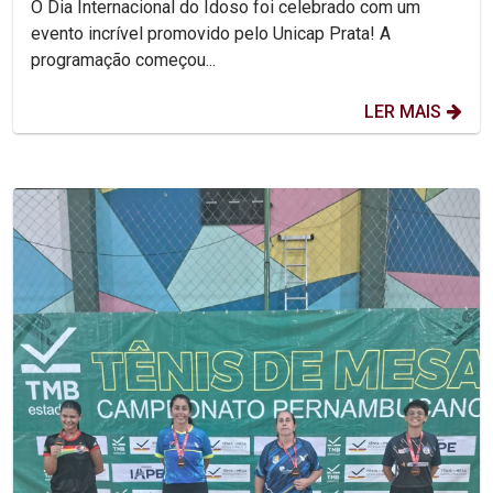
O Dia Internacional do Idoso foi celebrado com um
evento incrível promovido pelo Unicap Prata! A
programação começou...
LER MAIS