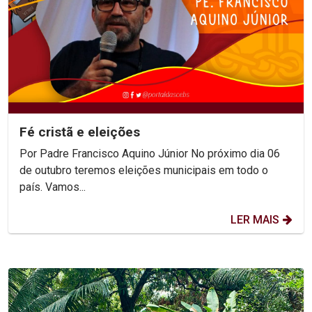
Fé cristã e eleições
Por Padre Francisco Aquino Júnior No próximo dia 06
de outubro teremos eleições municipais em todo o
país. Vamos...
LER MAIS