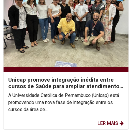
Unicap promove integração inédita entre
cursos de Saúde para ampliar atendimentos
e fortalecer a...
A Universidade Católica de Pernambuco (Unicap) está
promovendo uma nova fase de integração entre os
cursos da área de...
LER MAIS