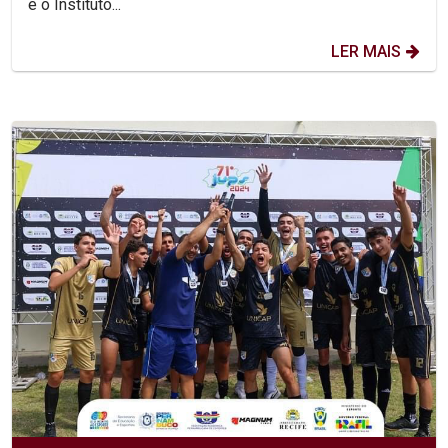
e o Instituto...
LER MAIS