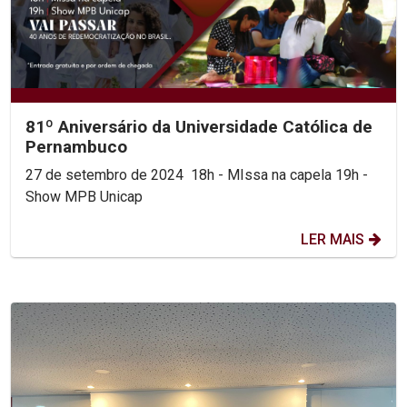
81º Aniversário da Universidade Católica de
Pernambuco
27 de setembro de 2024 18h - MIssa na capela 19h -
Show MPB Unicap
LER MAIS