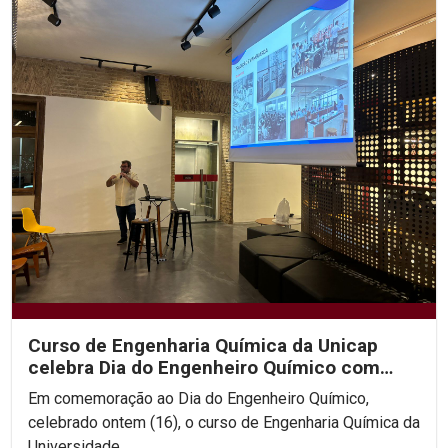
Curso de Engenharia Química da Unicap
celebra Dia do Engenheiro Químico com
roda de diálogo sobre...
Em comemoração ao Dia do Engenheiro Químico,
celebrado ontem (16), o curso de Engenharia Química da
Universidade...