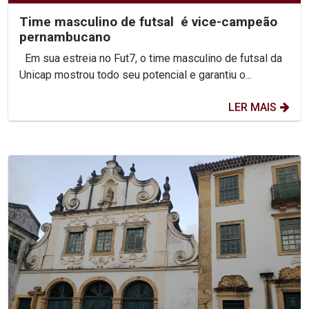
Time masculino de futsal é vice-campeão
pernambucano
Em sua estreia no Fut7, o time masculino de futsal da
Unicap mostrou todo seu potencial e garantiu o...
LER MAIS