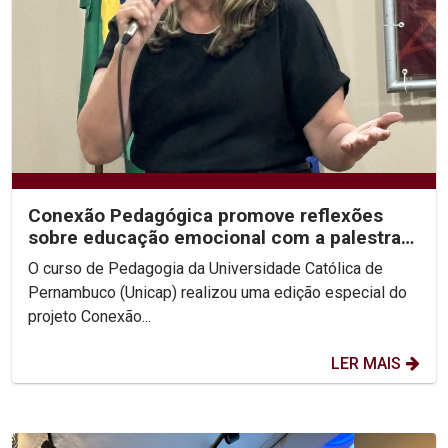
Conexão Pedagógica promove reflexões
sobre educação emocional com a palestra
"Cuidar de Si"
O curso de Pedagogia da Universidade Católica de
Pernambuco (Unicap) realizou uma edição especial do
projeto Conexão...
LER MAIS