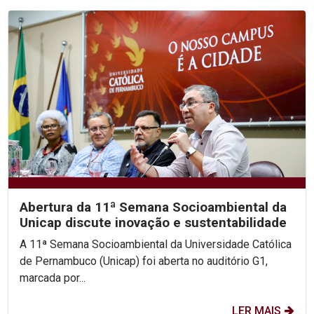
Abertura da 11ª Semana Socioambiental da
Unicap discute inovação e sustentabilidade
A 11ª Semana Socioambiental da Universidade Católica
de Pernambuco (Unicap) foi aberta no auditório G1,
marcada por...
LER MAIS