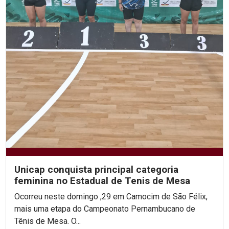
Unicap conquista principal categoria
feminina no Estadual de Tenis de Mesa
Ocorreu neste domingo ,29 em Camocim de São Félix,
mais uma etapa do Campeonato Pernambucano de
Tênis de Mesa. O...