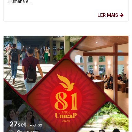
Humana e...
LER MAIS