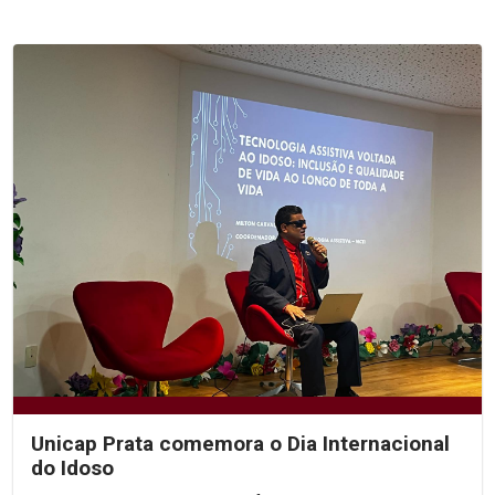
Unicap Prata comemora o Dia Internacional
do Idoso