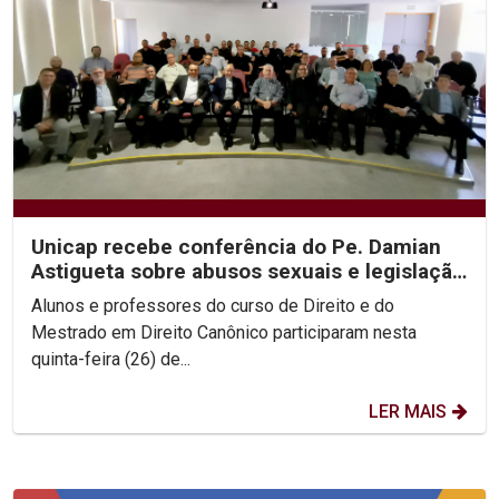
Unicap recebe conferência do Pe. Damian
Astigueta sobre abusos sexuais e legislação
canônica
Alunos e professores do curso de Direito e do
Mestrado em Direito Canônico participaram nesta
quinta-feira (26) de...
LER MAIS