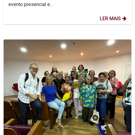
evento presencial e...
LER MAIS