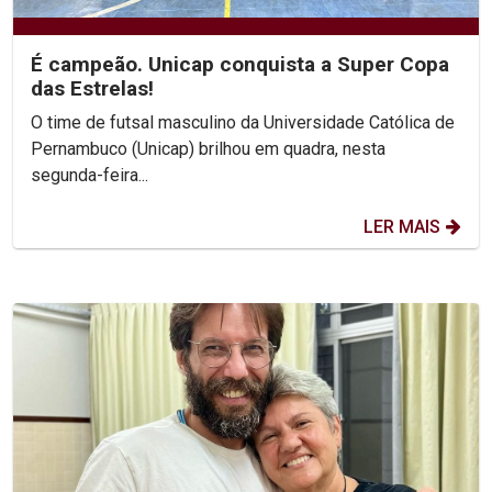
É campeão. Unicap conquista a Super Copa
das Estrelas!
O time de futsal masculino da Universidade Católica de
Pernambuco (Unicap) brilhou em quadra, nesta
segunda-feira...
LER MAIS