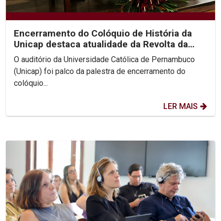
Encerramento do Colóquio de História da
Unicap destaca atualidade da Revolta da
Chibata nos...
O auditório da Universidade Católica de Pernambuco
(Unicap) foi palco da palestra de encerramento do
colóquio...
LER MAIS