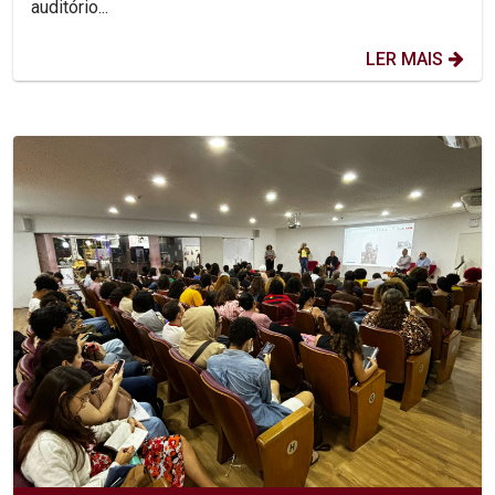
auditório...
LER MAIS