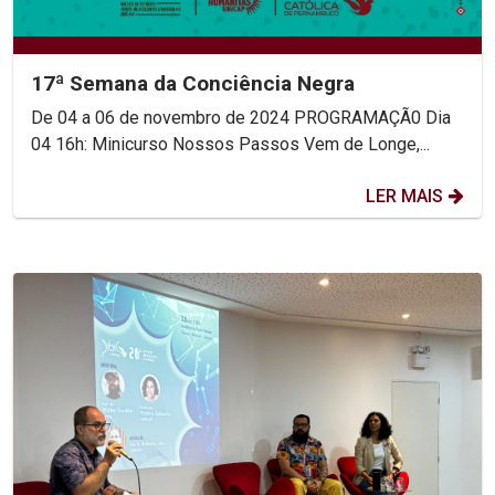
17ª Semana da Conciência Negra
De 04 a 06 de novembro de 2024 PROGRAMAÇÃ0 Dia
04 16h: Minicurso Nossos Passos Vem de Longe,...
LER MAIS