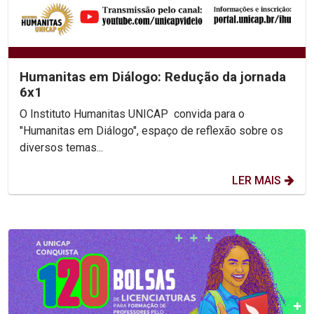
Humanitas em Diálogo: Redução da jornada
6x1
O Instituto Humanitas UNICAP convida para o
"Humanitas em Diálogo", espaço de reflexão sobre os
diversos temas...
LER MAIS