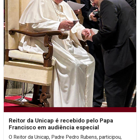
Reitor da Unicap é recebido pelo Papa
Francisco em audiência especial
O Reitor da Unicap, Padre Pedro Rubens, participou,