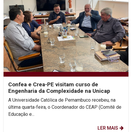
Confea e Crea-PE visitam curso de
Engenharia da Complexidade na Unicap
A Universidade Católica de Pernambuco recebeu, na
última quarta-feira, o Coordenador do CEAP (Comitê de
Educação e...
LER MAIS