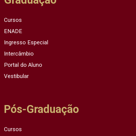
Cursos
ENADE
Ingresso Especial
Intercâmbio
Portal do Aluno
Vestibular
Pós-Graduação
Cursos