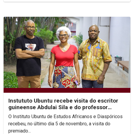
Instututo Ubuntu recebe visita do escritor
guineense Abdulai Sila e do professor
Arnaldo Sucuma
O Instituto Ubuntu de Estudos Africanos e Diaspóricos
recebeu, no último dia 5 de novembro, a visita do
premiado...