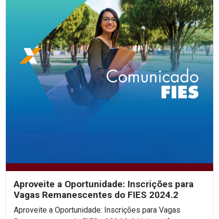
Aproveite a Oportunidade: Inscrições para
Vagas Remanescentes do FIES 2024.2
Aproveite a Oportunidade: Inscrições para Vagas