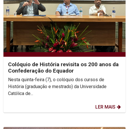
Colóquio de História revisita os 200 anos da
Confederação do Equador
Nesta quinta-feira (7), o colóquio dos cursos de
História (graduação e mestrado) da Universidade
Católica de...
LER MAIS