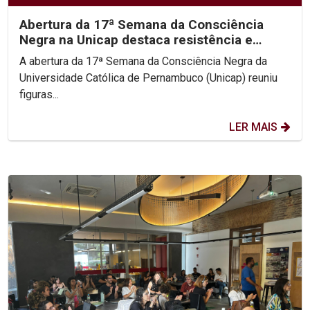
Abertura da 17ª Semana da Consciência
Negra na Unicap destaca resistência e
protagonismo do...
A abertura da 17ª Semana da Consciência Negra da
Universidade Católica de Pernambuco (Unicap) reuniu
figuras...
LER MAIS