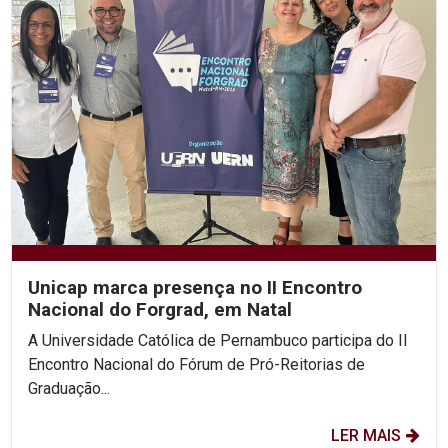
Unicap marca presença no II Encontro
Nacional do Forgrad, em Natal
A Universidade Católica de Pernambuco participa do II
Encontro Nacional do Fórum de Pró-Reitorias de
Graduação...
LER MAIS