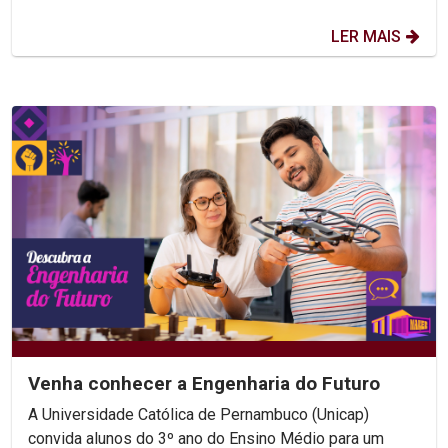
LER MAIS
Venha conhecer a Engenharia do Futuro
A Universidade Católica de Pernambuco (Unicap)
convida alunos do 3º ano do Ensino Médio para um