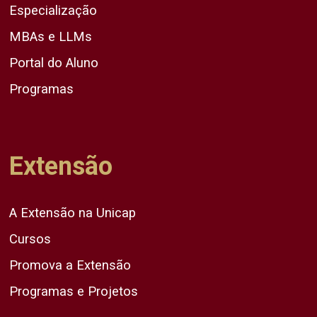
Especialização
MBAs e LLMs
Portal do Aluno
Programas
Extensão
A Extensão na Unicap
Cursos
Promova a Extensão
Programas e Projetos