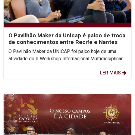
O Pavilhão Maker da Unicap é palco de troca
de conhecimentos entre Recife e Nantes
O Pavilhão Maker da UNICAP foi palco hoje de uma
atividade do II Workshop Internacional Multidisciplinar...
LER MAIS