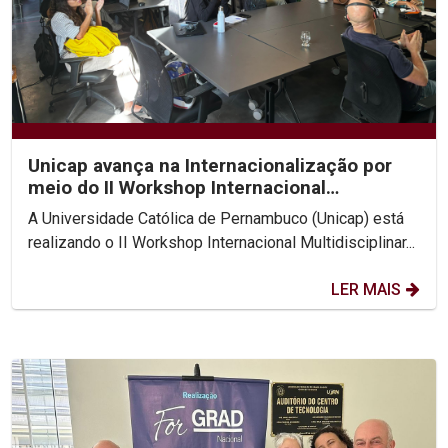
Unicap avança na Internacionalização por
meio do II Workshop Internacional
Multidisciplinar...
A Universidade Católica de Pernambuco (Unicap) está
realizando o II Workshop Internacional Multidisciplinar...
LER MAIS