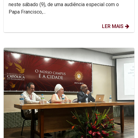
neste sábado (9), de uma audiência especial com o
Papa Francisco,...
LER MAIS