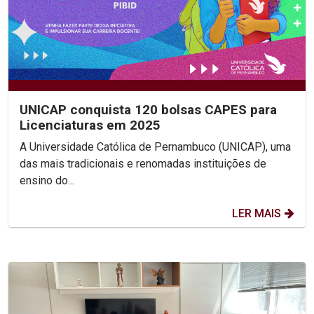
UNICAP conquista 120 bolsas CAPES para
Licenciaturas em 2025
A Universidade Católica de Pernambuco (UNICAP), uma
das mais tradicionais e renomadas instituições de
ensino do...
LER MAIS