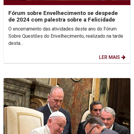
Fórum sobre Envelhecimento se despede
de 2024 com palestra sobre a Felicidade
O encerramento das atividades deste ano do Fórum
Sobre Questões do Envelhecimento, realizado na tarde
desta...
LER MAIS