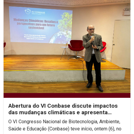
Abertura do VI Conbase discute impactos
das mudanças climáticas e apresenta
projeto de...
O VI Congresso Nacional de Biotecnologia, Ambiente,
Saúde e Educação (Conbase) teve início, ontem (6), no