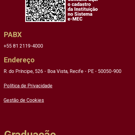
PABX
+55 81 2119-4000
Endereço
R. do Príncipe, 526 - Boa Vista, Recife - PE - 50050-900
Política de Privacidade
Gestão de Cookies
Graduação