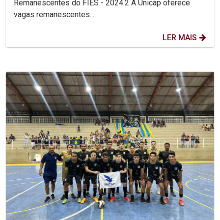
Remanescentes do FIES - 2024.2 A Unicap oferece
vagas remanescentes...
LER MAIS