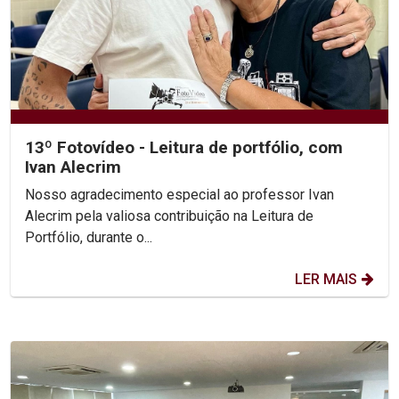
13º Fotovídeo - Leitura de portfólio, com
Ivan Alecrim
Nosso agradecimento especial ao professor Ivan
Alecrim pela valiosa contribuição na Leitura de
Portfólio, durante o...
LER MAIS