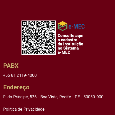
PABX
+55 81 2119-4000
Endereço
R. do Príncipe, 526 - Boa Vista, Recife - PE - 50050-900
Política de Privacidade