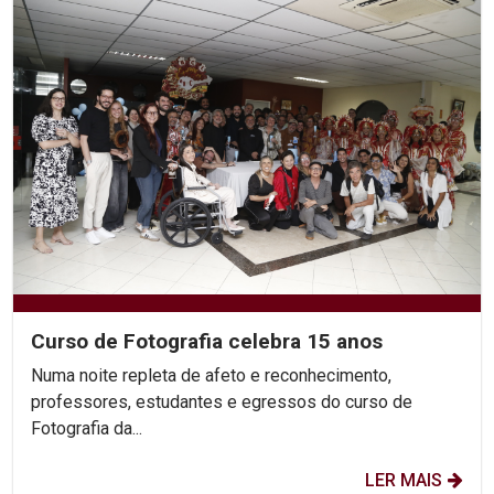
Curso de Fotografia celebra 15 anos
Numa noite repleta de afeto e reconhecimento,
professores, estudantes e egressos do curso de
Fotografia da...
LER MAIS