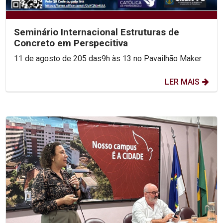
Seminário Internacional Estruturas de
Concreto em Perspecitiva
11 de agosto de 205 das9h às 13 no Pavailhão Maker
LER MAIS