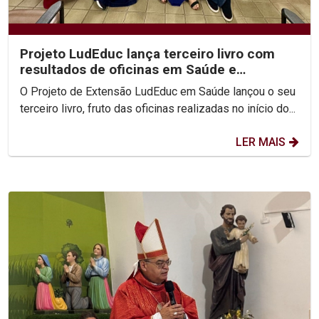
Projeto LudEduc lança terceiro livro com
resultados de oficinas em Saúde e
Educação
O Projeto de Extensão LudEduc em Saúde lançou o seu
terceiro livro, fruto das oficinas realizadas no início do...
LER MAIS