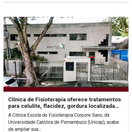
Clínica de Fisioterapia oferece tratamentos
para celulite, flacidez, gordura localizada
e...
A Clínica Escola de Fisioterapia Corpore Sano, da
Universidade Católica de Pernambuco (Unicap), acaba
de ampliar sua...