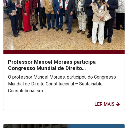
Professor Manoel Moraes participa
Congresso Mundial de Direito
Constitucional, na Colômbia.
O professor Manoel Moraes, participou do Congresso
Mundial de Direito Constitucional – Sustainable
Constitutionalism:...
LER MAIS