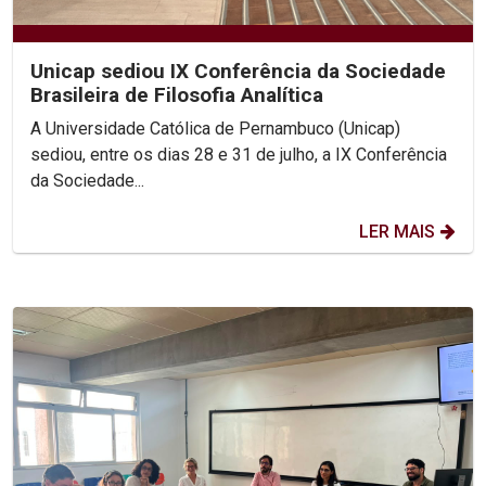
Unicap sediou IX Conferência da Sociedade
Brasileira de Filosofia Analítica
A Universidade Católica de Pernambuco (Unicap)
sediou, entre os dias 28 e 31 de julho, a IX Conferência
da Sociedade...
LER MAIS