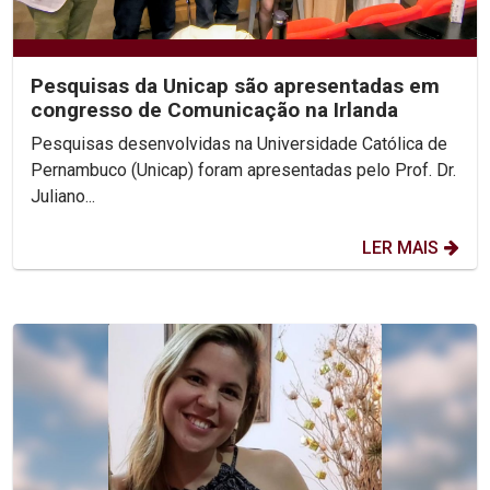
Pesquisas da Unicap são apresentadas em
congresso de Comunicação na Irlanda
Pesquisas desenvolvidas na Universidade Católica de
Pernambuco (Unicap) foram apresentadas pelo Prof. Dr.
Juliano...
LER MAIS