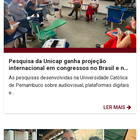
Pesquisa da Unicap ganha projeção
internacional em congressos no Brasil e no
México
As pesquisas desenvolvidas na Universidade Católica
de Pernambuco sobre audiovisual, plataformas digitais
e...
LER MAIS