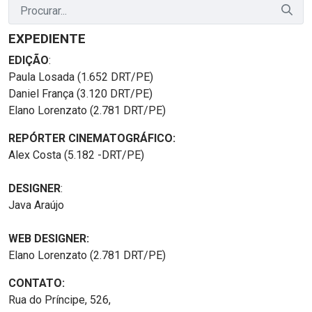
EXPEDIENTE
EDIÇÃO
:
Paula Losada (1.652 DRT/PE)
Daniel França (3.120 DRT/PE)
Elano Lorenzato (2.781 DRT/PE)
REPÓRTER CINEMATOGRÁFICO:
Alex Costa (5.182 -DRT/PE)
DESIGNER
:
Java Araújo
WEB DESIGNER:
Elano Lorenzato (2.781 DRT/PE)
CONTATO:
Rua do Príncipe, 526,