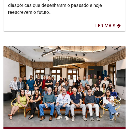
diaspóricas que desenharam o passado e hoje
reescrevem o futuro....
LER MAIS