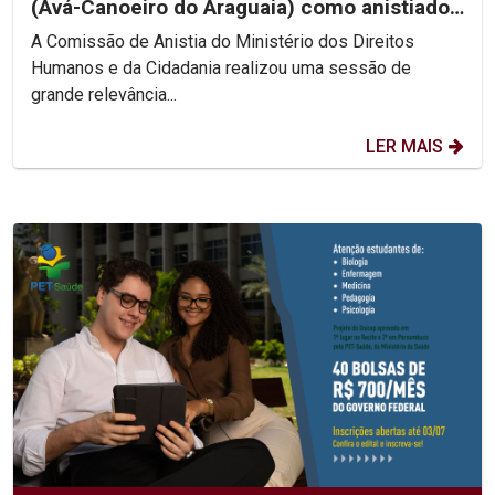
(Avá-Canoeiro do Araguaia) como anistiado
político coletivo
A Comissão de Anistia do Ministério dos Direitos
Humanos e da Cidadania realizou uma sessão de
grande relevância...
LER MAIS