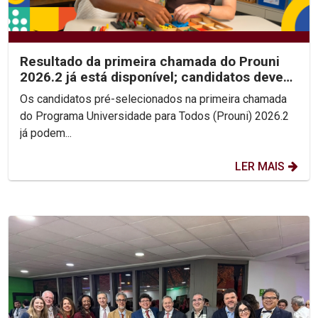
Resultado da primeira chamada do Prouni
2026.2 já está disponível; candidatos devem
enviar...
Os candidatos pré-selecionados na primeira chamada
do Programa Universidade para Todos (Prouni) 2026.2
já podem...
LER MAIS