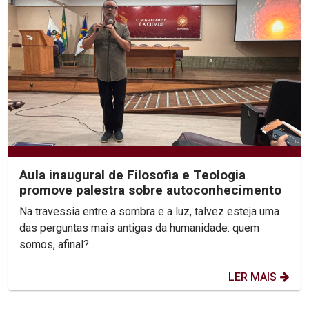
Aula inaugural de Filosofia e Teologia
promove palestra sobre autoconhecimento
Na travessia entre a sombra e a luz, talvez esteja uma
das perguntas mais antigas da humanidade: quem
somos, afinal?...
LER MAIS