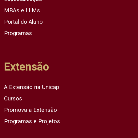
MBAs e LLMs
Portal do Aluno
Programas
Extensão
A Extensão na Unicap
Cursos
Promova a Extensão
Programas e Projetos