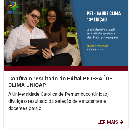
Confira o resultado do Edital PET-SAÚDE
CLIMA UNICAP
A Universidade Católica de Pernambuco (Unicap)
divulga o resultado da seleção de estudantes e
docentes para o...
LER MAIS