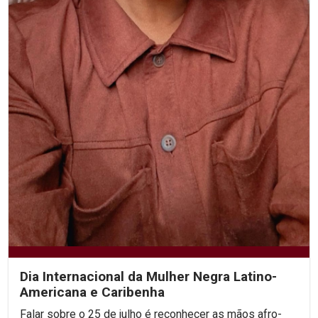
Dia Internacional da Mulher Negra Latino-
Americana e Caribenha
Falar sobre o 25 de julho é reconhecer as mãos afro-