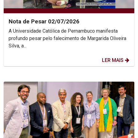
Nota de Pesar 02/07/2026
A Universidade Católica de Pernambuco manifesta
profundo pesar pelo falecimento de Margarida Oliveira
Silva, a...
LER MAIS