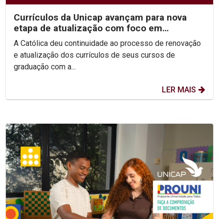
Currículos da Unicap avançam para nova
etapa de atualização com foco em
competências e habilidades
A Católica deu continuidade ao processo de renovação
e atualização dos currículos de seus cursos de
graduação com a...
LER MAIS