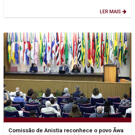
LER MAIS
Comissão de Anistia reconhece o povo Ãwa