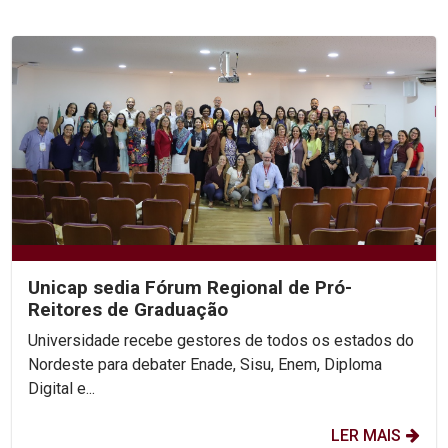
Unicap sedia Fórum Regional de Pró-
Reitores de Graduação
Universidade recebe gestores de todos os estados do
Nordeste para debater Enade, Sisu, Enem, Diploma
Digital e...
LER MAIS