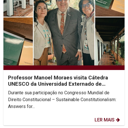
Professor Manoel Moraes visita Cátedra
UNESCO da Universidad Externado de
Colombia
Durante sua participação no Congresso Mundial de
Direito Constitucional – Sustainable Constitutionalism:
Answers for...
LER MAIS