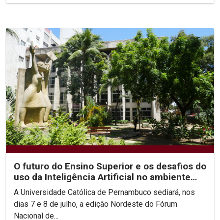
O futuro do Ensino Superior e os desafios do
uso da Inteligência Artificial no ambiente
acadêmico...
A Universidade Católica de Pernambuco sediará, nos
dias 7 e 8 de julho, a edição Nordeste do Fórum
Nacional de...