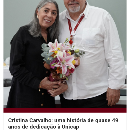
Cristina Carvalho: uma história de quase 49
anos de dedicação à Unicap