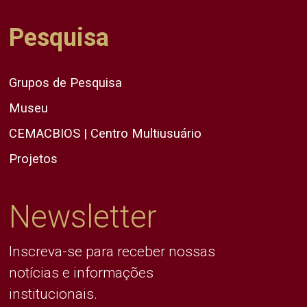
Pesquisa
Grupos de Pesquisa
Museu
CEMACBIOS | Centro Multiusuário
Projetos
Newsletter
Inscreva-se para receber nossas
notícias e informações
institucionais.