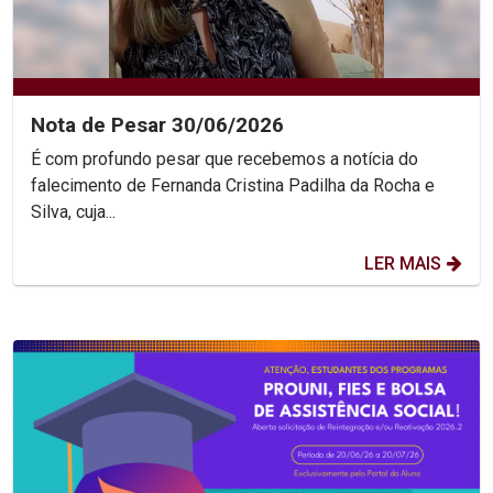
Nota de Pesar 30/06/2026
É com profundo pesar que recebemos a notícia do
falecimento de Fernanda Cristina Padilha da Rocha e
Silva, cuja...
LER MAIS