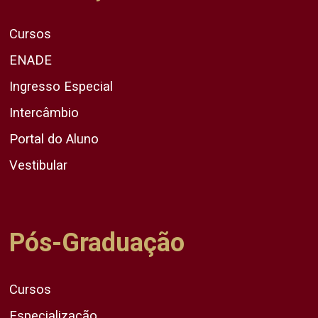
Cursos
ENADE
Ingresso Especial
Intercâmbio
Portal do Aluno
Vestibular
Pós-Graduação
Cursos
Especialização