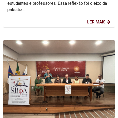
estudantes e professores. Essa reflexão foi o eixo da
palestra...
LER MAIS