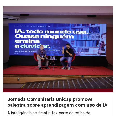
Jornada Comunitária Unicap promove
palestra sobre aprendizagem com uso de IA
A inteligência artificial já faz parte da rotina de