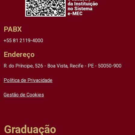
PABX
+55 81 2119-4000
Endereço
R. do Príncipe, 526 - Boa Vista, Recife - PE - 50050-900
Política de Privacidade
Gestão de Cookies
Graduação