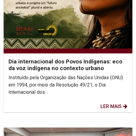
Dia internacional dos Povos Indígenas: eco
da voz indígena no contexto urbano
Instituído pela Organização das Nações Unidas (ONU)
em 1994, por meio da Resolução 49/21, o Dia
Internacional dos...
LER MAIS