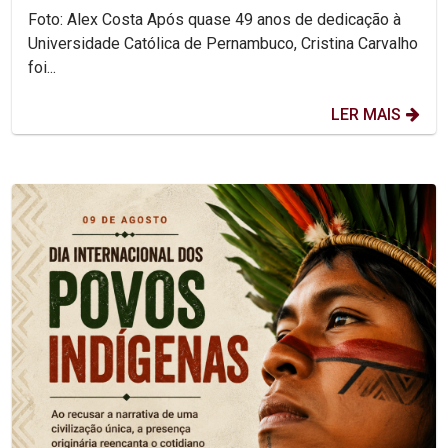
Foto: Alex Costa Após quase 49 anos de dedicação à
Universidade Católica de Pernambuco, Cristina Carvalho
foi...
LER MAIS