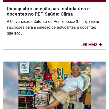
Unicap abre seleção para estudantes e
docentes no PET-Saúde: Clima
A Universidade Católica de Pernambuco (Unicap) abriu
inscrições para a seleção de estudantes e docentes
que irão...
LER MAIS