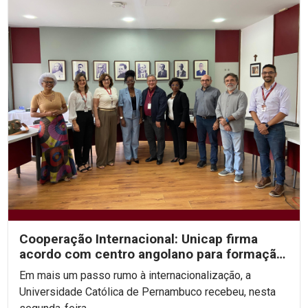
Cooperação Internacional: Unicap firma
acordo com centro angolano para formação
em Fonoaudiologia
Em mais um passo rumo à internacionalização, a
Universidade Católica de Pernambuco recebeu, nesta