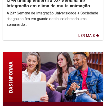
MPB Unicap encerra a 23ª Semana de
Integracão em clima de muita animação
A 23ª Semana de Integração Universidade + Sociedade
chegou ao fim em grande estilo, celebrando uma
semana de...
LER MAIS