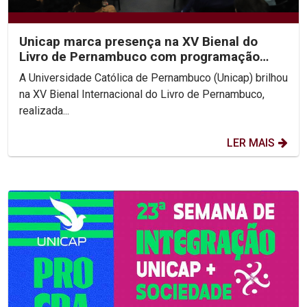
Unicap marca presença na XV Bienal do
Livro de Pernambuco com programação
diversificada
A Universidade Católica de Pernambuco (Unicap) brilhou
na XV Bienal Internacional do Livro de Pernambuco,
realizada...
LER MAIS