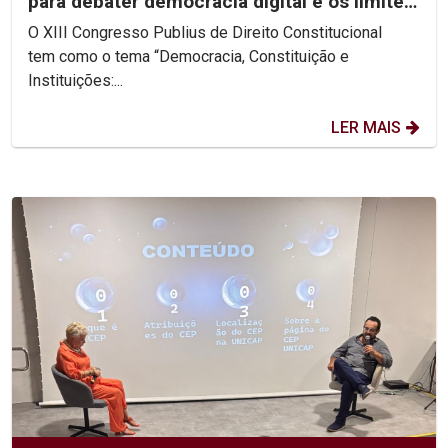
para debater democracia digital e os limites
da...
O XIII Congresso Publius de Direito Constitucional
tem como o tema “Democracia, Constituição e
Instituições:...
LER MAIS