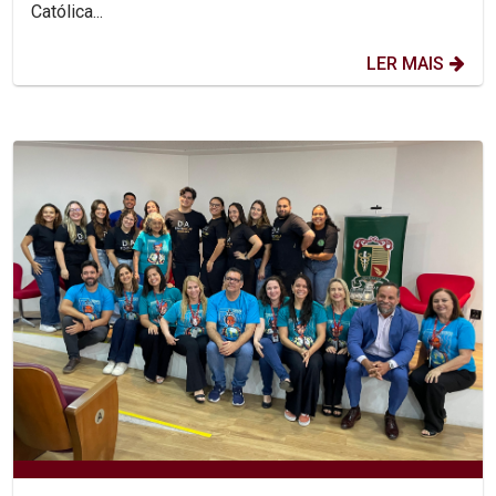
Católica...
LER MAIS