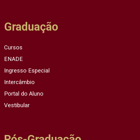
Graduação
Cursos
ENADE
Ingresso Especial
Intercâmbio
Portal do Aluno
Vestibular
Pós-Graduação