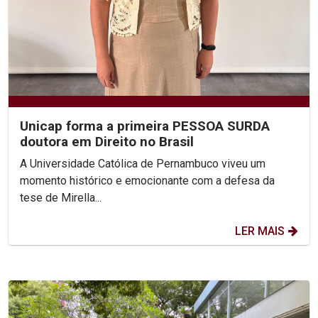
Unicap forma a primeira PESSOA SURDA
doutora em Direito no Brasil
A Universidade Católica de Pernambuco viveu um
momento histórico e emocionante com a defesa da
tese de Mirella...
LER MAIS