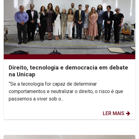
Direito, tecnologia e democracia em debate
na Unicap
“Se a tecnologia for capaz de determinar
comportamentos e neutralizar o direito, o risco é que
passemos a viver sob o...
LER MAIS