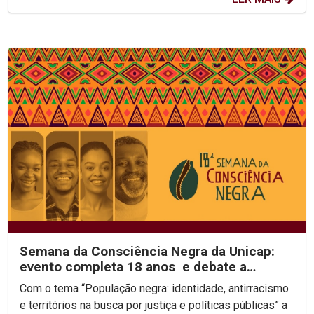
Semana da Consciência Negra da Unicap:
evento completa 18 anos e debate a
identidade e...
Com o tema “População negra: identidade, antirracismo
e territórios na busca por justiça e políticas públicas” a