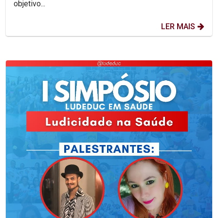
objetivo...
LER MAIS