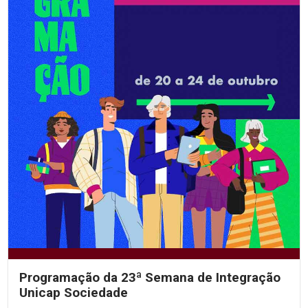
Programação da 23ª Semana de Integração
Unicap Sociedade