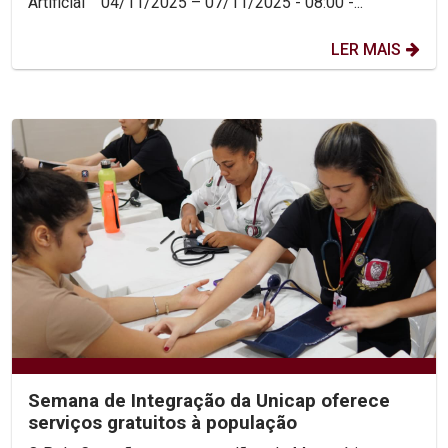
Artificial 04/11/2025 – 07/11/2025 - 08:00 -...
LER MAIS
Semana de Integração da Unicap oferece
serviços gratuitos à população