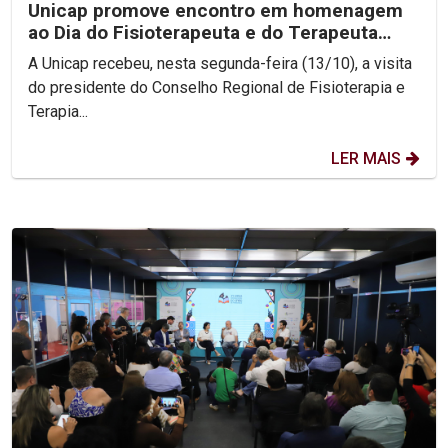
Unicap promove encontro em homenagem
ao Dia do Fisioterapeuta e do Terapeuta
Ocupacional
A Unicap recebeu, nesta segunda-feira (13/10), a visita
do presidente do Conselho Regional de Fisioterapia e
Terapia...
LER MAIS