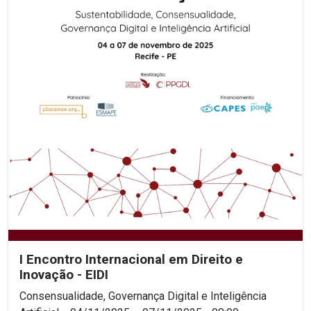
I Encontro Internacional em Direito e
Inovação - EIDI
Consensualidade, Governança Digital e Inteligência