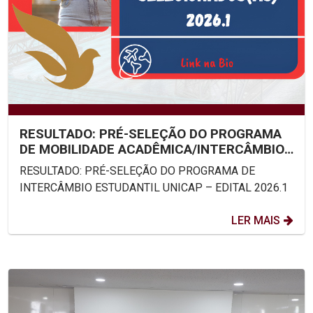
RESULTADO: PRÉ-SELEÇÃO DO PROGRAMA
DE MOBILIDADE ACADÊMICA/INTERCÂMBIO
ESTUDANTIL UNICAP – EDITAL...
RESULTADO: PRÉ-SELEÇÃO DO PROGRAMA DE
INTERCÂMBIO ESTUDANTIL UNICAP – EDITAL 2026.1
LER MAIS