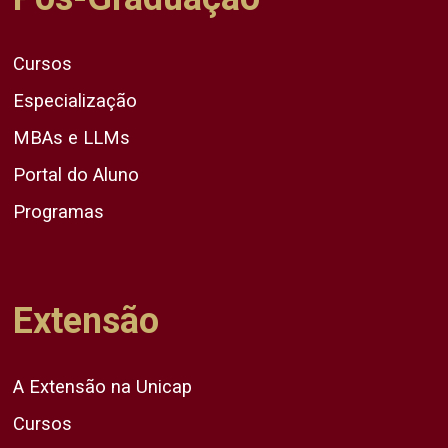
Cursos
Especialização
MBAs e LLMs
Portal do Aluno
Programas
Extensão
A Extensão na Unicap
Cursos