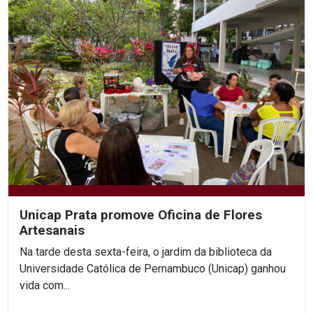
Unicap Prata promove Oficina de Flores
Artesanais
Na tarde desta sexta-feira, o jardim da biblioteca da
Universidade Católica de Pernambuco (Unicap) ganhou
vida com...