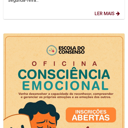
segunda-feira...
LER MAIS