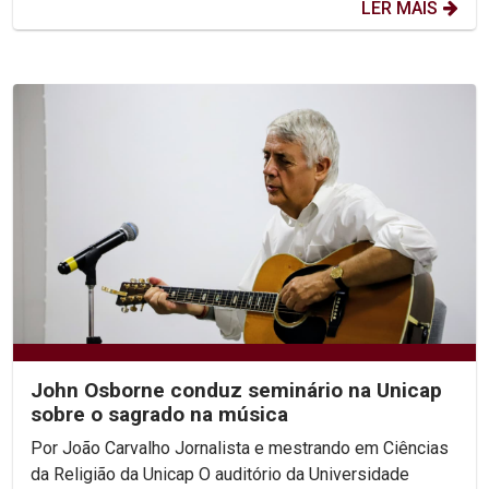
LER MAIS
John Osborne conduz seminário na Unicap
sobre o sagrado na música
Por João Carvalho Jornalista e mestrando em Ciências
da Religião da Unicap O auditório da Universidade