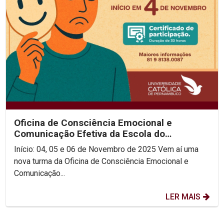
Oficina de Consciência Emocional e
Comunicação Efetiva da Escola do
Consenso!
Início: 04, 05 e 06 de Novembro de 2025 Vem aí uma
nova turma da Oficina de Consciência Emocional e
Comunicação...
LER MAIS