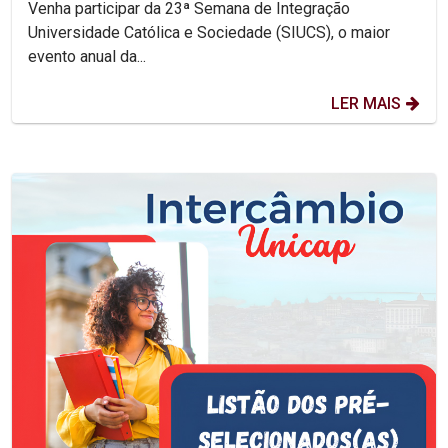
Venha participar da 23ª Semana de Integração
Universidade Católica e Sociedade (SIUCS), o maior
evento anual da...
LER MAIS