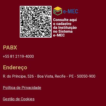
PABX
+55 81 2119-4000
Endereço
R. do Príncipe, 526 - Boa Vista, Recife - PE - 50050-900
Política de Privacidade
Gestão de Cookies