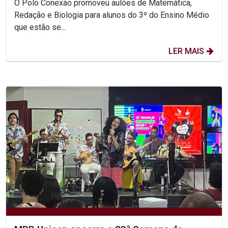
O Polo Conexão promoveu aulões de Matemática,
Redação e Biologia para alunos do 3º do Ensino Médio
que estão se...
LER MAIS