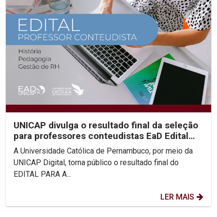
UNICAP divulga o resultado final da seleção
para professores conteudistas EaD Edital
2023/02
A Universidade Católica de Pernambuco, por meio da
UNICAP Digital, torna público o resultado final do
EDITAL PARA A...
LER MAIS