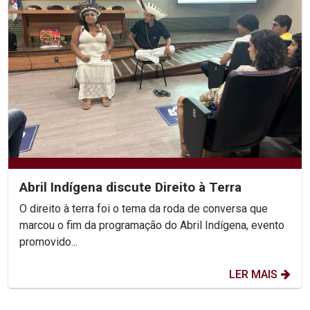
Abril Indígena discute Direito à Terra
O direito à terra foi o tema da roda de conversa que
marcou o fim da programação do Abril Indígena, evento
promovido...
LER MAIS