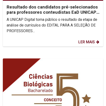
Resultado dos candidatos pré-selecionados
para professores conteudistas EaD UNICAP
(Edital 2023/02)
A UNICAP Digital torna público o resultado da etapa de
análise de currículos do EDITAL PARA A SELEÇÃO DE
PROFESSORES...
LER MAIS