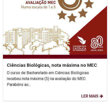
Ciências Biológicas, nota máxima no MEC
O curso de Bacharelado em Ciências Biológicas
recebeu nota máxima (5) na avaliação do MEC.
Parabéns ao...
LER MAIS