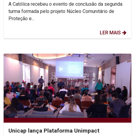
A Católica recebeu o evento de conclusão da segunda
turma formada pelo projeto Núcleo Comunitário de
Proteção e...
LER MAIS
Unicap lança Plataforma Unimpact