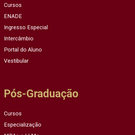
Cursos
ENADE
Ingresso Especial
Intercâmbio
Portal do Aluno
Vestibular
Pós-Graduação
Cursos
Especialização