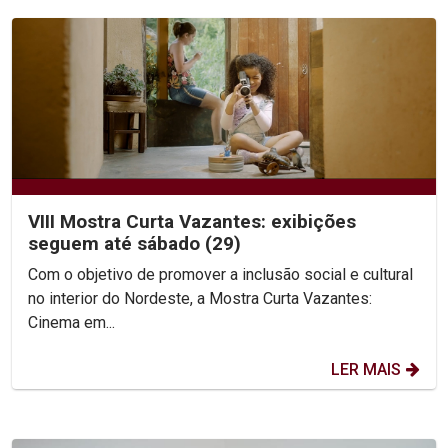
VIII Mostra Curta Vazantes: exibições
seguem até sábado (29)
Com o objetivo de promover a inclusão social e cultural
no interior do Nordeste, a Mostra Curta Vazantes:
Cinema em...
LER MAIS