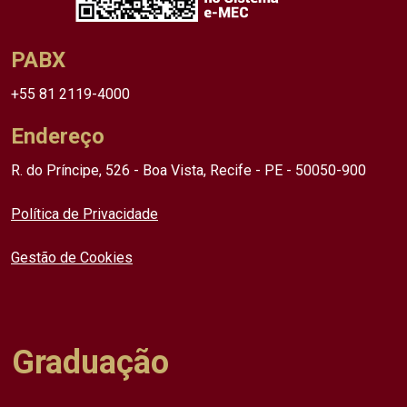
PABX
+55 81 2119-4000
Endereço
R. do Príncipe, 526 - Boa Vista, Recife - PE - 50050-900
Política de Privacidade
Gestão de Cookies
Graduação