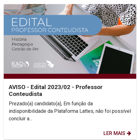
AVISO - Edital 2023/02 - Professor
Conteudista
Prezado(a) candidato(a), Em função da
indisponibilidade da Plataforma Lattes, não foi possível
concluir a...
LER MAIS