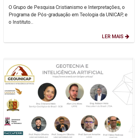
O Grupo de Pesquisa Cristianismo e Interpretações, o
Programa de Pós-graduação em Teologia da UNICAP, e
o Instituto...
LER MAIS