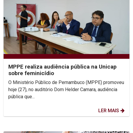
MPPE realiza audiência pública na Unicap
sobre feminicídio
O Ministério Público de Pernambuco (MPPE) promoveu
hoje (27), no auditório Dom Helder Camara, audiência
pública que...
LER MAIS