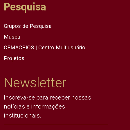
Pesquisa
Grupos de Pesquisa
Museu
CEMACBIOS | Centro Multiusuário
Projetos
Newsletter
Inscreva-se para receber nossas
notícias e informações
institucionais.