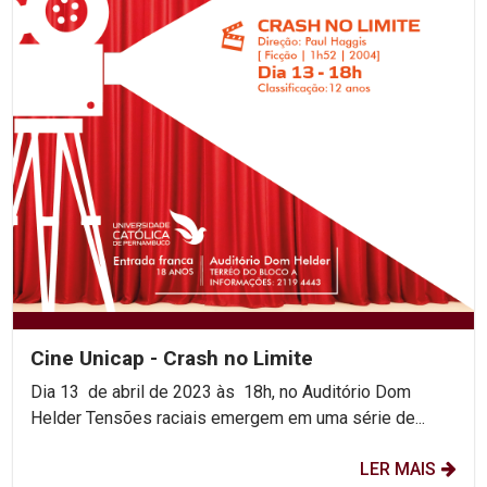
Cine Unicap - Crash no Limite
Dia 13 de abril de 2023 às 18h, no Auditório Dom
Helder Tensões raciais emergem em uma série de...
LER MAIS