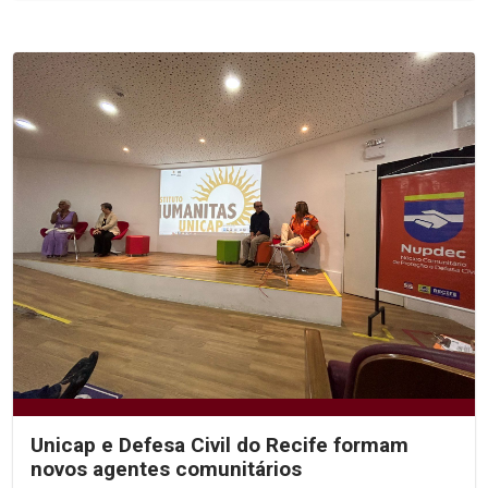
Unicap e Defesa Civil do Recife formam
novos agentes comunitários