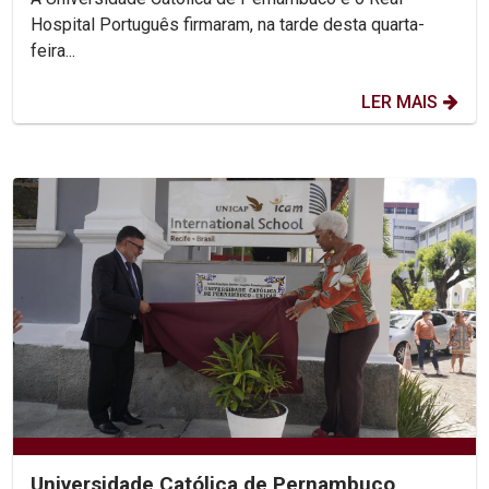
Hospital Português firmaram, na tarde desta quarta-
feira...
LER MAIS
Universidade Católica de Pernambuco