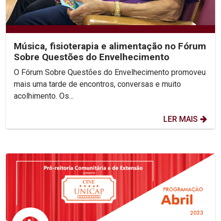
Música, fisioterapia e alimentação no Fórum
Sobre Questões do Envelhecimento
O Fórum Sobre Questões do Envelhecimento promoveu
mais uma tarde de encontros, conversas e muito
acolhimento. Os...
LER MAIS