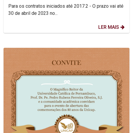
Para os contratos iniciados até 2017.2 - O prazo vai até
30 de abril de 2023 no...
LER MAIS