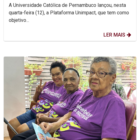
A Universidade Católica de Pernambuco lançou, nesta
quarta-feira (12), a Plataforma Unimpact, que tem como
objetivo...
LER MAIS