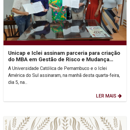
Unicap e Iclei assinam parceria para criação
do MBA em Gestão de Risco e Mudança
Climática
A Universidade Católica de Pernambuco e o Iclei
América do Sul assinaram, na manhã desta quarta-feira,
dia 5, na...
LER MAIS