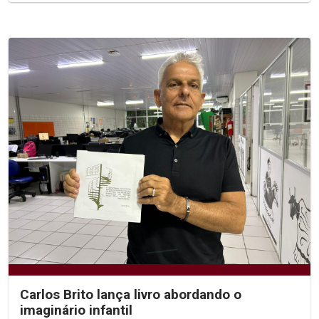
Carlos Brito lança livro abordando o
imaginário infantil