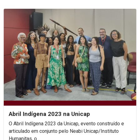
Abril Indígena 2023 na Unicap
O Abril Indígena 2023 da Unicap, evento construído e
articulado em conjunto pelo Neabi Unicap/Instituto
Humanitas, o...