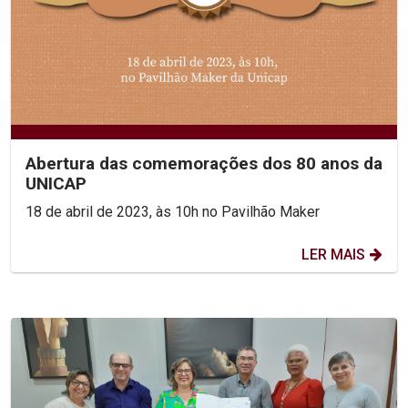
Abertura das comemorações dos 80 anos da
UNICAP
18 de abril de 2023, às 10h no Pavilhão Maker
LER MAIS