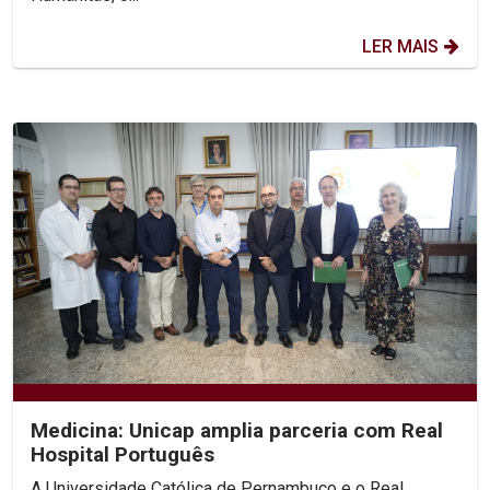
LER MAIS
Medicina: Unicap amplia parceria com Real
Hospital Português
A Universidade Católica de Pernambuco e o Real