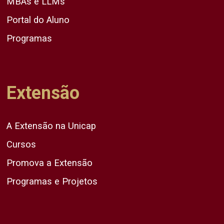
MBAs e LLMs
Portal do Aluno
Programas
Extensão
A Extensão na Unicap
Cursos
Promova a Extensão
Programas e Projetos