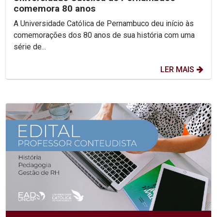
comemora 80 anos
A Universidade Católica de Pernambuco deu início às
comemorações dos 80 anos de sua história com uma
série de...
LER MAIS