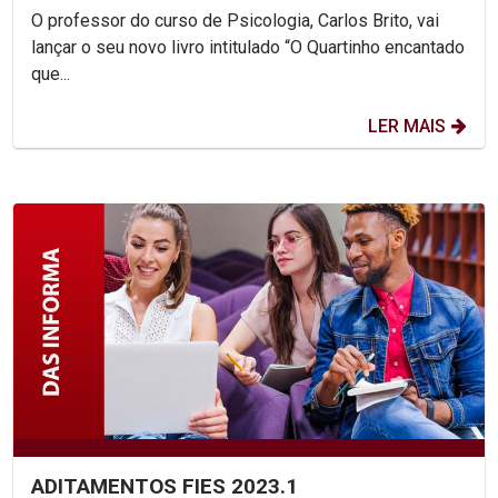
O professor do curso de Psicologia, Carlos Brito, vai
lançar o seu novo livro intitulado “O Quartinho encantado
que...
LER MAIS
ADITAMENTOS FIES 2023.1