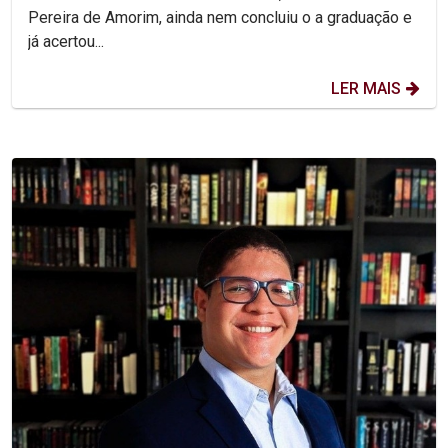
Pereira de Amorim, ainda nem concluiu o a graduação e
já acertou...
LER MAIS