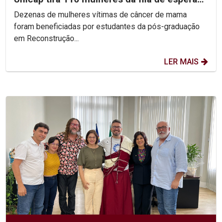
do SUS
Dezenas de mulheres vítimas de câncer de mama
foram beneficiadas por estudantes da pós-graduação
em Reconstrução...
LER MAIS