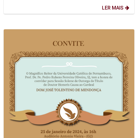
LER MAIS