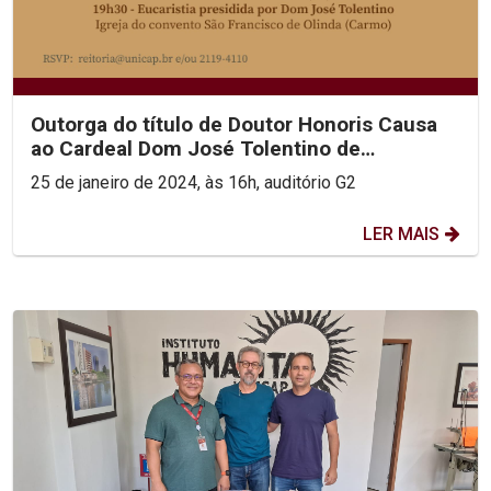
Outorga do título de Doutor Honoris Causa
ao Cardeal Dom José Tolentino de
Mendonça
25 de janeiro de 2024, às 16h, auditório G2
LER MAIS