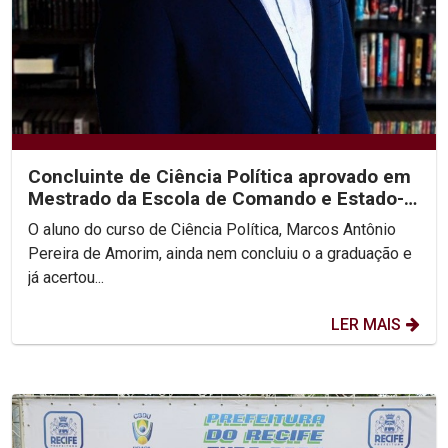
Concluinte de Ciência Política aprovado em
Mestrado da Escola de Comando e Estado-
Maior do Exército
O aluno do curso de Ciência Política, Marcos Antônio
Pereira de Amorim, ainda nem concluiu o a graduação e
já acertou...
LER MAIS