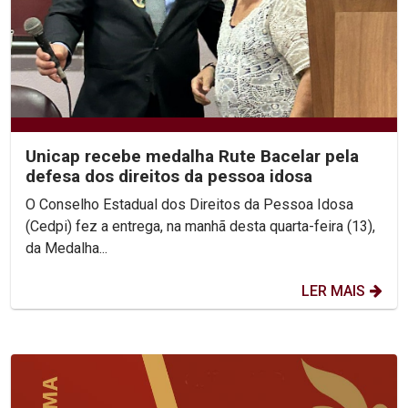
Unicap recebe medalha Rute Bacelar pela
defesa dos direitos da pessoa idosa
O Conselho Estadual dos Direitos da Pessoa Idosa
(Cedpi) fez a entrega, na manhã desta quarta-feira (13),
da Medalha...
LER MAIS