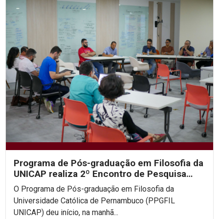
Programa de Pós-graduação em Filosofia da
UNICAP realiza 2º Encontro de Pesquisa
Filosófica em...
O Programa de Pós-graduação em Filosofia da
Universidade Católica de Pernambuco (PPGFIL
UNICAP) deu início, na manhã...