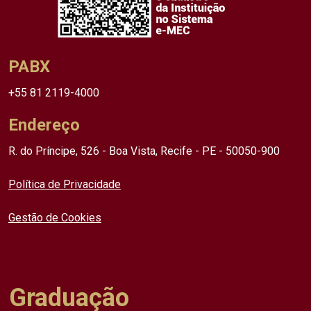
PABX
+55 81 2119-4000
Endereço
R. do Príncipe, 526 - Boa Vista, Recife - PE - 50050-900
Política de Privacidade
Gestão de Cookies
Graduação