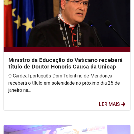
Ministro da Educação do Vaticano receberá
título de Doutor Honoris Causa da Unicap
O Cardeal português Dom Tolentino de Mendonça
receberá o título em solenidade no próximo dia 25 de
janeiro na...
LER MAIS