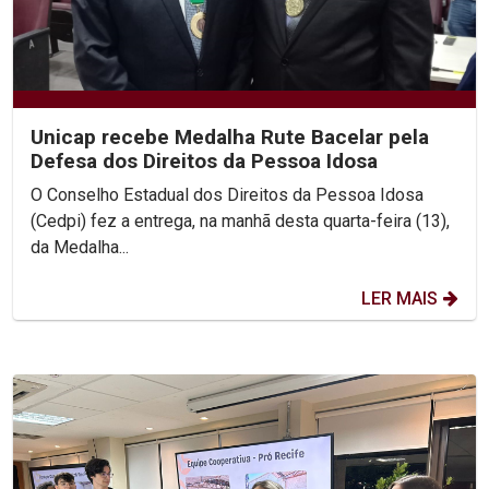
Unicap recebe Medalha Rute Bacelar pela
Defesa dos Direitos da Pessoa Idosa
O Conselho Estadual dos Direitos da Pessoa Idosa
(Cedpi) fez a entrega, na manhã desta quarta-feira (13),
da Medalha...
LER MAIS