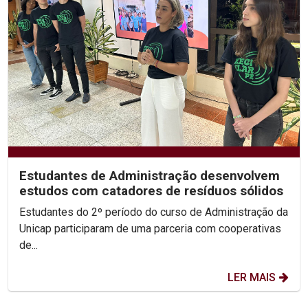
Estudantes de Administração desenvolvem
estudos com catadores de resíduos sólidos
Estudantes do 2º período do curso de Administração da
Unicap participaram de uma parceria com cooperativas
de...
LER MAIS