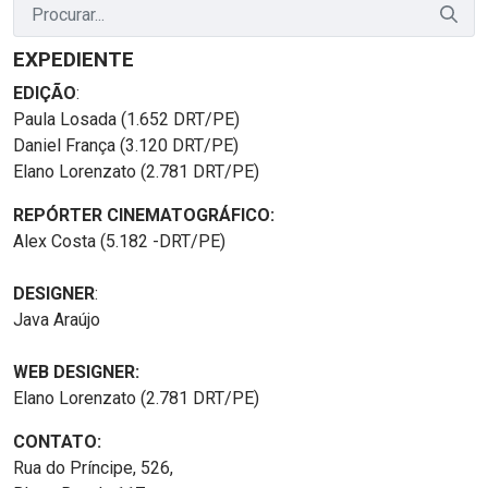
EXPEDIENTE
EDIÇÃO
:
Paula Losada (1.652 DRT/PE)
Daniel França (3.120 DRT/PE)
Elano Lorenzato (2.781 DRT/PE)
REPÓRTER CINEMATOGRÁFICO:
Alex Costa (5.182 -DRT/PE)
DESIGNER
:
Java Araújo
WEB DESIGNER:
Elano Lorenzato (2.781 DRT/PE)
CONTATO:
Rua do Príncipe, 526,