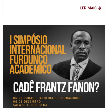
LER MAIS