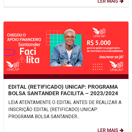
LER MAIS
EDITAL (RETIFICADO) UNICAP: PROGRAMA
BOLSA SANTANDER FACILITA – 2023/2024
LEIA ATENTAMENTE O EDITAL ANTES DE REALIZAR A
INSCRIÇÃO EDITAL (RETIFICADO) UNICAP:
PROGRAMA BOLSA SANTANDER...
LER MAIS