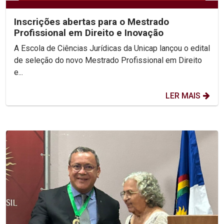
Inscrições abertas para o Mestrado
Profissional em Direito e Inovação
A Escola de Ciências Jurídicas da Unicap lançou o edital
de seleção do novo Mestrado Profissional em Direito
e...
LER MAIS