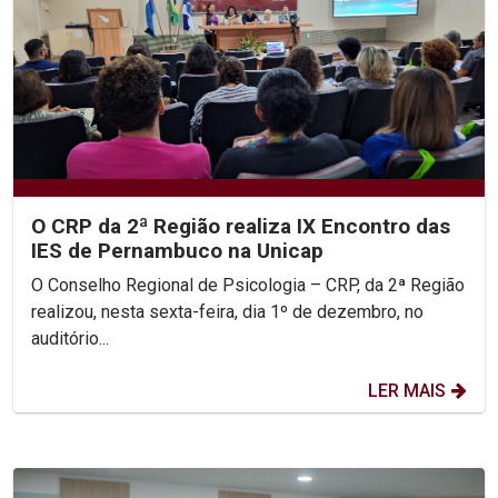
O CRP da 2ª Região realiza IX Encontro das
IES de Pernambuco na Unicap
O Conselho Regional de Psicologia – CRP, da 2ª Região
realizou, nesta sexta-feira, dia 1º de dezembro, no
auditório...
LER MAIS