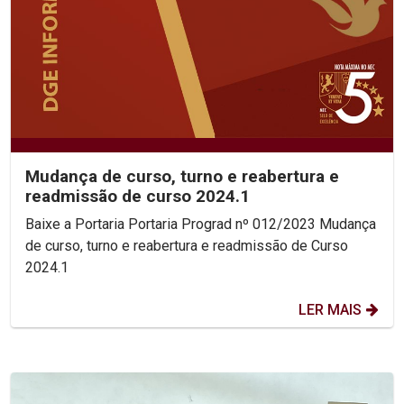
Mudança de curso, turno e reabertura e
readmissão de curso 2024.1
Baixe a Portaria Portaria Prograd nº 012/2023 Mudança
de curso, turno e reabertura e readmissão de Curso
2024.1
LER MAIS