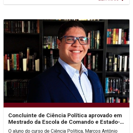
Concluinte de Ciência Política aprovado em
Mestrado da Escola de Comando e Estado-
Maior do Exército
O aluno do curso de Ciência Política, Marcos Antônio