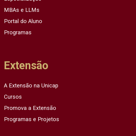
MBAs e LLMs
Portal do Aluno
Programas
Extensão
A Extensão na Unicap
Cursos
Promova a Extensão
Programas e Projetos