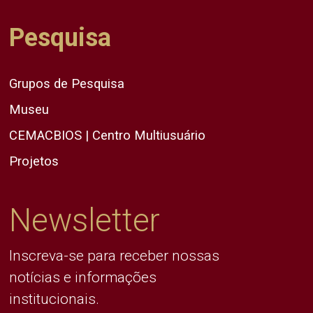
Pesquisa
Grupos de Pesquisa
Museu
CEMACBIOS | Centro Multiusuário
Projetos
Newsletter
Inscreva-se para receber nossas
notícias e informações
institucionais.