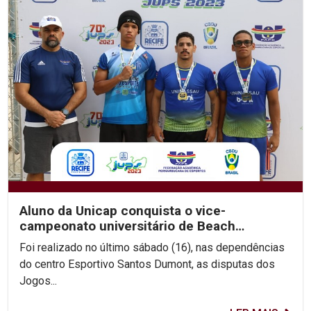
Aluno da Unicap conquista o vice-
campeonato universitário de Beach
Wrestling
Foi realizado no último sábado (16), nas dependências
do centro Esportivo Santos Dumont, as disputas dos
Jogos...