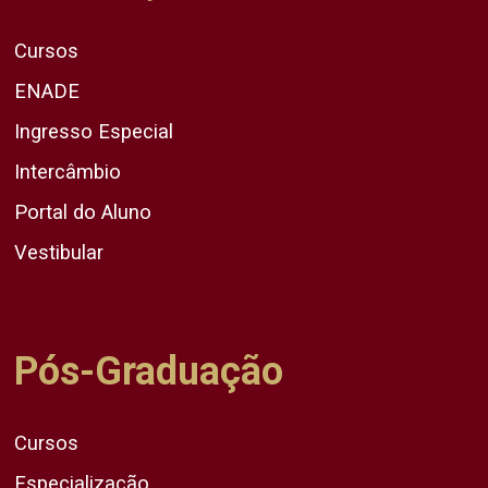
Cursos
ENADE
Ingresso Especial
Intercâmbio
Portal do Aluno
Vestibular
Pós-Graduação
Cursos
Especialização