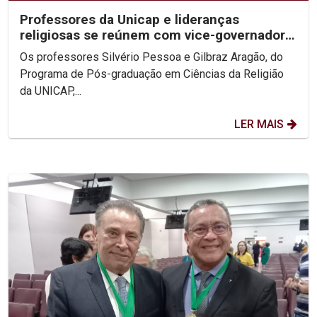
Professores da Unicap e lideranças
religiosas se reúnem com vice-governadora
de PE
Os professores Silvério Pessoa e Gilbraz Aragão, do
Programa de Pós-graduação em Ciências da Religião
da UNICAP,...
LER MAIS