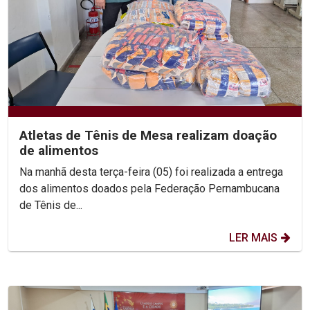
Atletas de Tênis de Mesa realizam doação
de alimentos
Na manhã desta terça-feira (05) foi realizada a entrega
dos alimentos doados pela Federação Pernambucana
de Tênis de...
LER MAIS