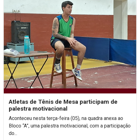
Atletas de Tênis de Mesa participam de
palestra motivacional
Aconteceu nesta terça-feira (05), na quadra anexa ao
Bloco “A”, uma palestra motivacional, com a participação
do...