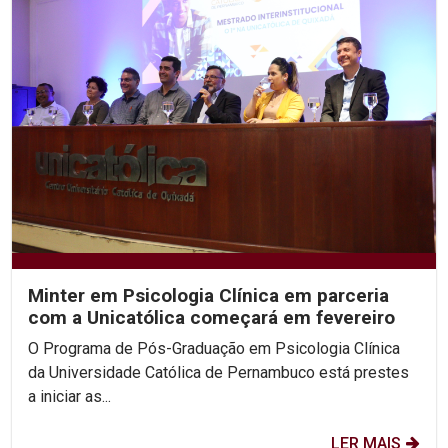
Minter em Psicologia Clínica em parceria
com a Unicatólica começará em fevereiro
O Programa de Pós-Graduação em Psicologia Clínica
da Universidade Católica de Pernambuco está prestes
a iniciar as...
LER MAIS