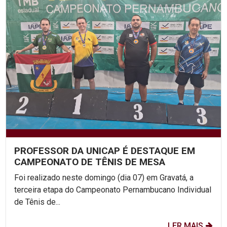
PROFESSOR DA UNICAP É DESTAQUE EM
CAMPEONATO DE TÊNIS DE MESA
Foi realizado neste domingo (dia 07) em Gravatá, a
terceira etapa do Campeonato Pernambucano Individual
de Tênis de...
LER MAIS