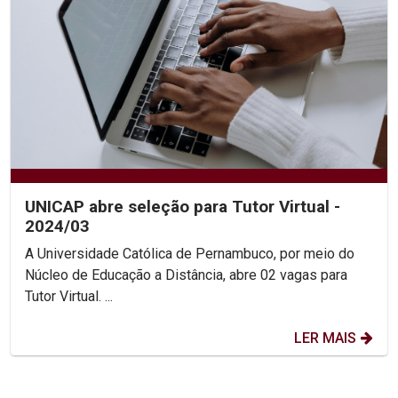
UNICAP abre seleção para Tutor Virtual -
2024/03
A Universidade Católica de Pernambuco, por meio do
Núcleo de Educação a Distância, abre 02 vagas para
Tutor Virtual. ...
LER MAIS