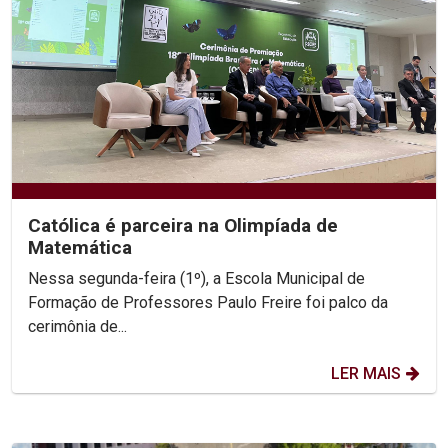
Católica é parceira na Olimpíada de
Matemática
Nessa segunda-feira (1º), a Escola Municipal de
Formação de Professores Paulo Freire foi palco da
cerimônia de...
LER MAIS