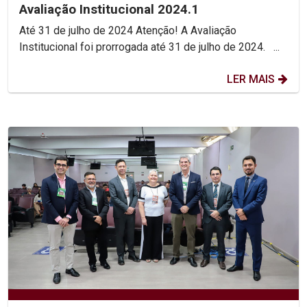
Avaliação Institucional 2024.1
Até 31 de julho de 2024 Atenção! A Avaliação
Institucional foi prorrogada até 31 de julho de 2024. ...
LER MAIS