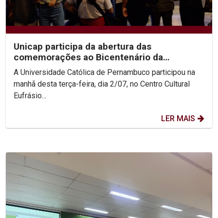
Unicap participa da abertura das
comemorações ao Bicentenário da
Confederação do Equador
A Universidade Católica de Pernambuco participou na
manhã desta terça-feira, dia 2/07, no Centro Cultural
Eufrásio...
LER MAIS