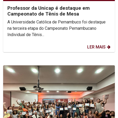
Professor da Unicap é destaque em
Campeonato de Tênis de Mesa
A Universidade Católica de Pernambuco foi destaque
na terceira etapa do Campeonato Pernambucano
Individual de Tênis...
LER MAIS