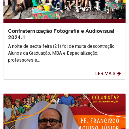
Confraternização Fotografia e Audiovisual -
2024.1
A noite de sexta-feira (21) foi de muita descontração.
Alunos da Graduação, MBA e Especialização,
professores e...
LER MAIS