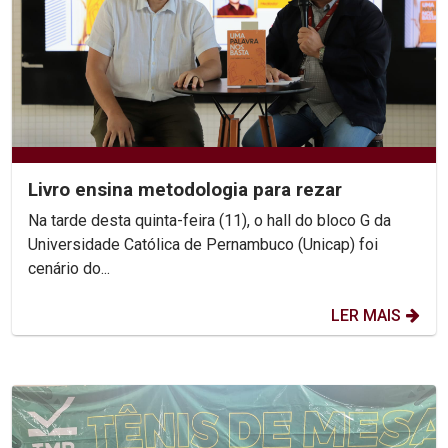
Livro ensina metodologia para rezar
Na tarde desta quinta-feira (11), o hall do bloco G da
Universidade Católica de Pernambuco (Unicap) foi
cenário do...
LER MAIS