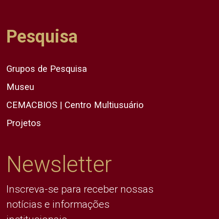
Pesquisa
Grupos de Pesquisa
Museu
CEMACBIOS | Centro Multiusuário
Projetos
Newsletter
Inscreva-se para receber nossas
notícias e informações