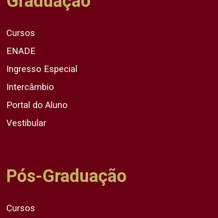
Graduação
Cursos
ENADE
Ingresso Especial
Intercâmbio
Portal do Aluno
Vestibular
Pós-Graduação
Cursos