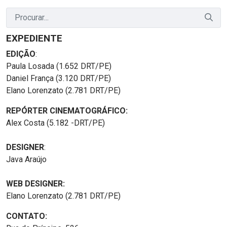
EXPEDIENTE
EDIÇÃO
:
Paula Losada (1.652 DRT/PE)
Daniel França (3.120 DRT/PE)
Elano Lorenzato (2.781 DRT/PE)
REPÓRTER CINEMATOGRÁFICO:
Alex Costa (5.182 -DRT/PE)
DESIGNER
:
Java Araújo
WEB DESIGNER:
Elano Lorenzato (2.781 DRT/PE)
CONTATO: