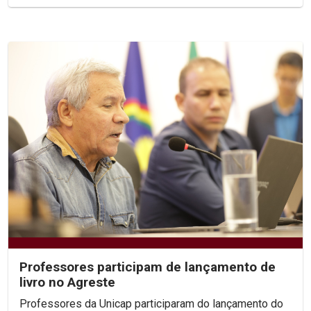
Professores participam de lançamento de
livro no Agreste
Professores da Unicap participaram do lançamento do