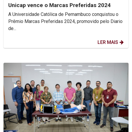
Unicap vence o Marcas Preferidas 2024
A Universidade Católica de Pernambuco conquistou o
Prêmio Marcas Preferidas 2024, promovido pelo Diario
de...
LER MAIS