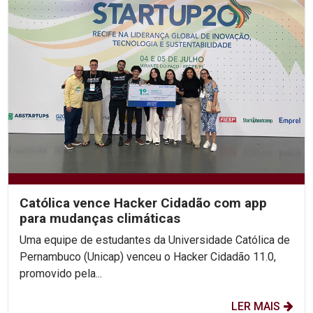
Católica vence Hacker Cidadão com app
para mudanças climáticas
Uma equipe de estudantes da Universidade Católica de
Pernambuco (Unicap) venceu o Hacker Cidadão 11.0,
promovido pela...
LER MAIS