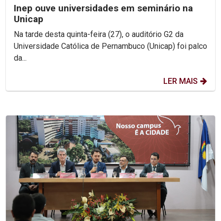
Inep ouve universidades em seminário na
Unicap
Na tarde desta quinta-feira (27), o auditório G2 da
Universidade Católica de Pernambuco (Unicap) foi palco
da...
LER MAIS