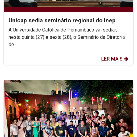
Unicap sedia seminário regional do Inep
A Universidade Católica de Pernambuco vai sediar,
nesta quinta (27) e sexta (28), o Seminário da Diretoria
de...
LER MAIS