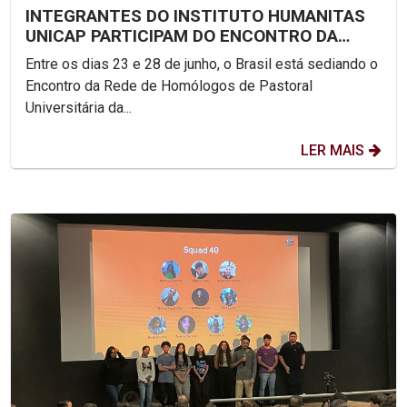
INTEGRANTES DO INSTITUTO HUMANITAS
UNICAP PARTICIPAM DO ENCONTRO DA
REDE DE PASTORAL...
Entre os dias 23 e 28 de junho, o Brasil está sediando o
Encontro da Rede de Homólogos de Pastoral
Universitária da...
LER MAIS