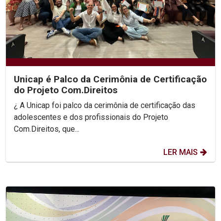
Unicap é Palco da Cerimônia de Certificação
do Projeto Com.Direitos
¿ A Unicap foi palco da cerimônia de certificação das
adolescentes e dos profissionais do Projeto
Com.Direitos, que...
LER MAIS