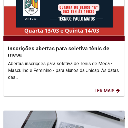
Inscrições abertas para seletiva tênis de
mesa
Abertas inscrições para seletiva de Tênis de Mesa -
Masculino e Feminino - para alunos da Unicap. As datas
das...
LER MAIS