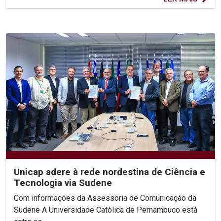
Unicap adere à rede nordestina de Ciência e
Tecnologia via Sudene
Com informações da Assessoria de Comunicação da
Sudene A Universidade Católica de Pernambuco está