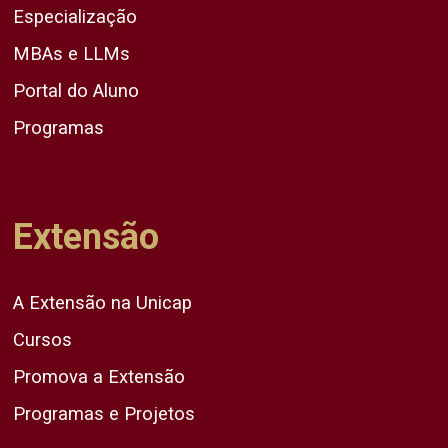
Especialização
MBAs e LLMs
Portal do Aluno
Programas
Extensão
A Extensão na Unicap
Cursos
Promova a Extensão
Programas e Projetos