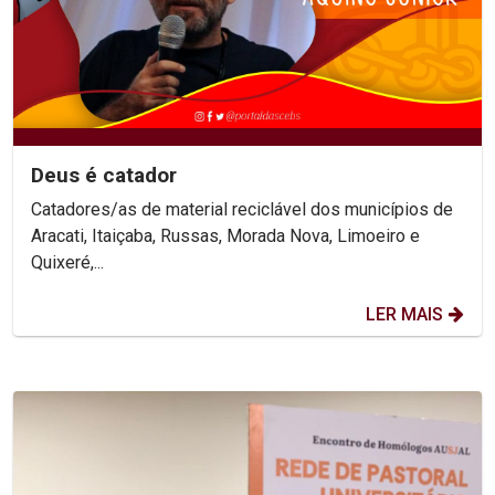
Deus é catador
Catadores/as de material reciclável dos municípios de
Aracati, Itaiçaba, Russas, Morada Nova, Limoeiro e
Quixeré,...
LER MAIS