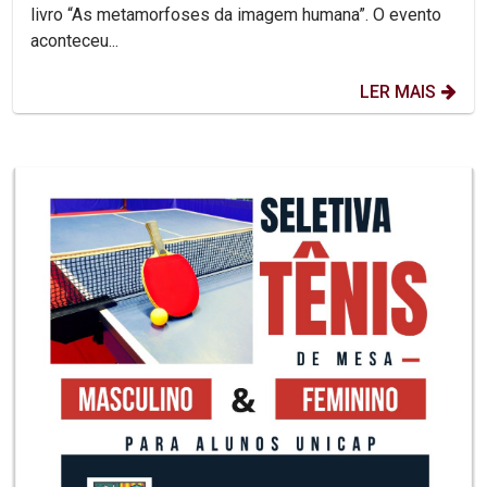
livro “As metamorfoses da imagem humana”. O evento
aconteceu...
LER MAIS