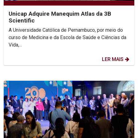
Unicap Adquire Manequim Atlas da 3B
Scientific
A Universidade Católica de Pernambuco, por meio do
curso de Medicina e da Escola de Saúde e Ciências da
Vida,...
LER MAIS