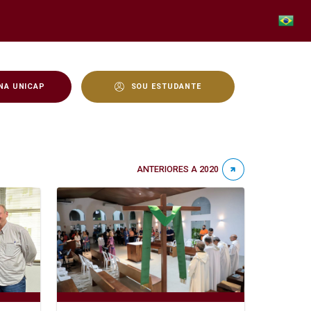
NA UNICAP
SOU ESTUDANTE
ANTERIORES A 2020