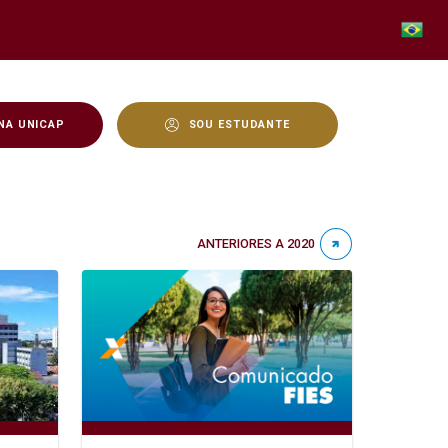
NA UNICAP
SOU ESTUDANTE
ANTERIORES A 2020