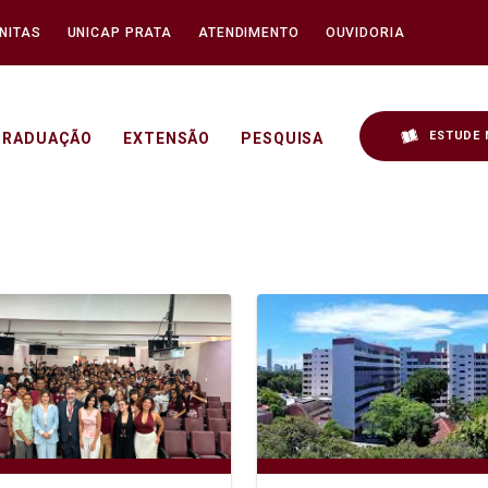
NITAS
UNICAP PRATA
ATENDIMENTO
OUVIDORIA
ESTUDE 
GRADUAÇÃO
EXTENSÃO
PESQUISA