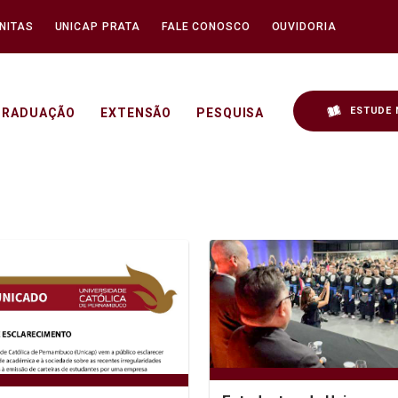
NITAS
UNICAP PRATA
FALE CONOSCO
OUVIDORIA
ESTUDE 
GRADUAÇÃO
EXTENSÃO
PESQUISA