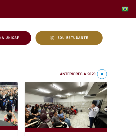
NA UNICAP
SOU ESTUDANTE
ANTERIORES A 2020