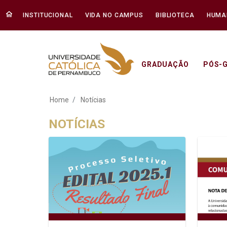
INSTITUCIONAL
VIDA NO CAMPUS
BIBLIOTECA
HUMA
GRADUAÇÃO
PÓS-
Notícias - Unicap
Home
Notícias
NOTÍCIAS