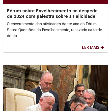
Fórum sobre Envelhecimento se despede
de 2024 com palestra sobre a Felicidade
O encerramento das atividades deste ano do Fórum
Sobre Questões do Envelhecimento, realizado na tarde
desta...
LER MAIS