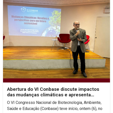
Abertura do VI Conbase discute impactos
das mudanças climáticas e apresenta
projeto de...
O VI Congresso Nacional de Biotecnologia, Ambiente,
Saúde e Educação (Conbase) teve início, ontem (6), no