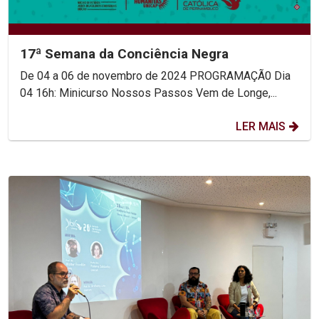
17ª Semana da Conciência Negra
De 04 a 06 de novembro de 2024 PROGRAMAÇÃ0 Dia
04 16h: Minicurso Nossos Passos Vem de Longe,...
LER MAIS