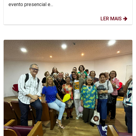
evento presencial e...
LER MAIS