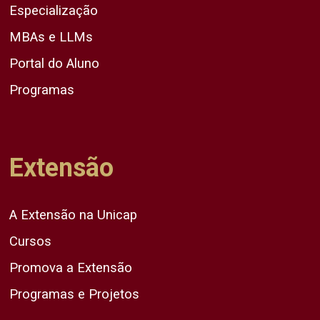
Especialização
MBAs e LLMs
Portal do Aluno
Programas
Extensão
A Extensão na Unicap
Cursos
Promova a Extensão
Programas e Projetos