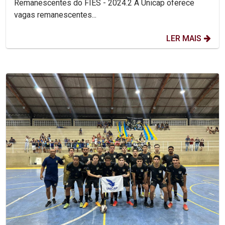
Remanescentes do FIES - 2024.2 A Unicap oferece
vagas remanescentes...
LER MAIS