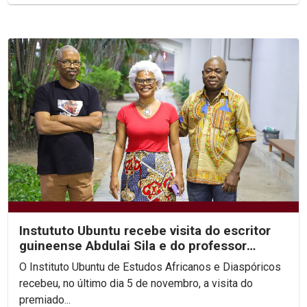
Instututo Ubuntu recebe visita do escritor
guineense Abdulai Sila e do professor
Arnaldo Sucuma
O Instituto Ubuntu de Estudos Africanos e Diaspóricos
recebeu, no último dia 5 de novembro, a visita do
premiado...