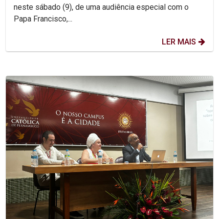
neste sábado (9), de uma audiência especial com o
Papa Francisco,...
LER MAIS