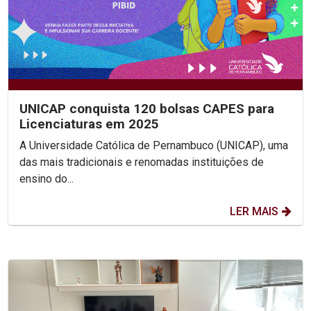
UNICAP conquista 120 bolsas CAPES para
Licenciaturas em 2025
A Universidade Católica de Pernambuco (UNICAP), uma
das mais tradicionais e renomadas instituições de
ensino do...
LER MAIS