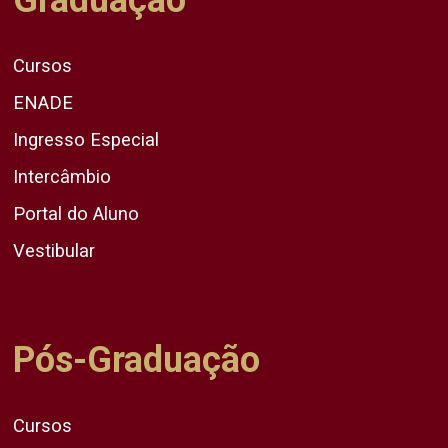
Cursos
ENADE
Ingresso Especial
Intercâmbio
Portal do Aluno
Vestibular
Pós-Graduação
Cursos