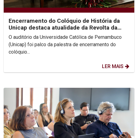
Encerramento do Colóquio de História da
Unicap destaca atualidade da Revolta da
Chibata nos...
O auditório da Universidade Católica de Pernambuco
(Unicap) foi palco da palestra de encerramento do
colóquio...
LER MAIS