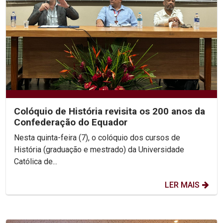
Colóquio de História revisita os 200 anos da
Confederação do Equador
Nesta quinta-feira (7), o colóquio dos cursos de
História (graduação e mestrado) da Universidade
Católica de...
LER MAIS