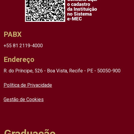
PABX
+55 81 2119-4000
Endereço
R. do Príncipe, 526 - Boa Vista, Recife - PE - 50050-900
Política de Privacidade
Gestão de Cookies
Graduação