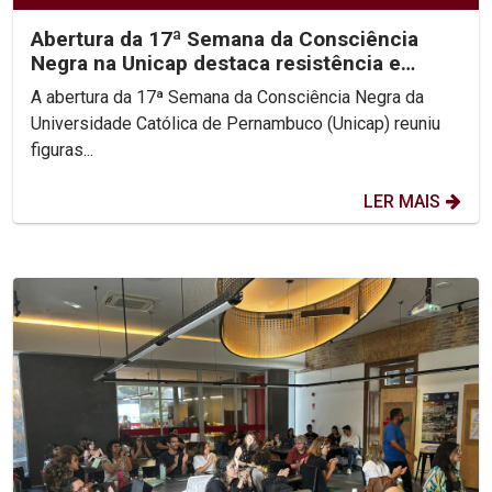
Abertura da 17ª Semana da Consciência
Negra na Unicap destaca resistência e
protagonismo do...
A abertura da 17ª Semana da Consciência Negra da
Universidade Católica de Pernambuco (Unicap) reuniu
figuras...
LER MAIS