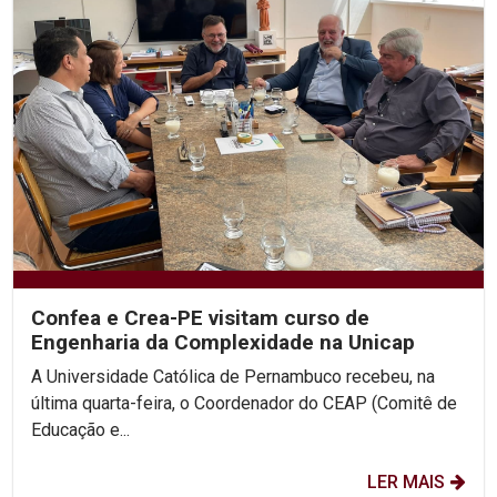
Confea e Crea-PE visitam curso de
Engenharia da Complexidade na Unicap
A Universidade Católica de Pernambuco recebeu, na
última quarta-feira, o Coordenador do CEAP (Comitê de
Educação e...
LER MAIS