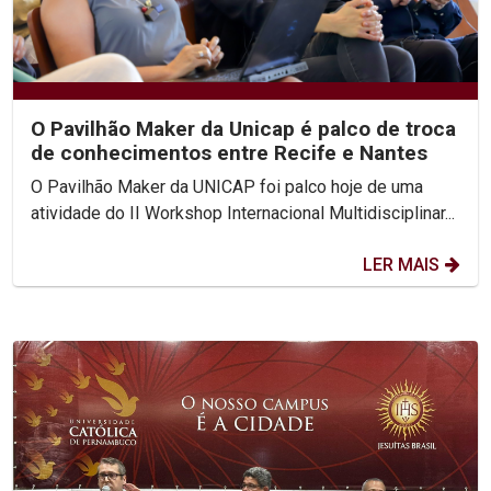
O Pavilhão Maker da Unicap é palco de troca
de conhecimentos entre Recife e Nantes
O Pavilhão Maker da UNICAP foi palco hoje de uma
atividade do II Workshop Internacional Multidisciplinar...
LER MAIS