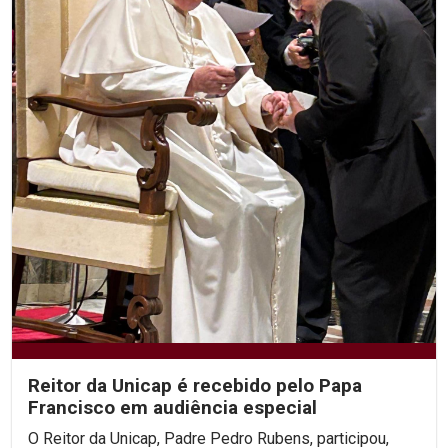
Reitor da Unicap é recebido pelo Papa
Francisco em audiência especial
O Reitor da Unicap, Padre Pedro Rubens, participou,