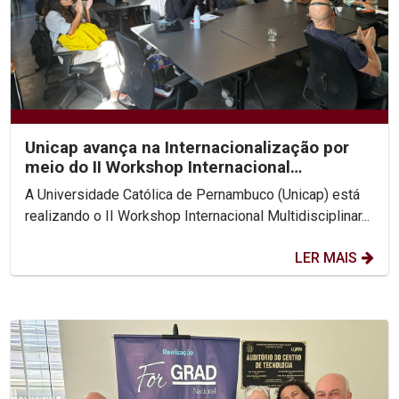
Unicap avança na Internacionalização por
meio do II Workshop Internacional
Multidisciplinar...
A Universidade Católica de Pernambuco (Unicap) está
realizando o II Workshop Internacional Multidisciplinar...
LER MAIS