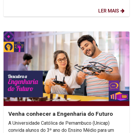
LER MAIS
Venha conhecer a Engenharia do Futuro
A Universidade Católica de Pernambuco (Unicap)
convida alunos do 3º ano do Ensino Médio para um