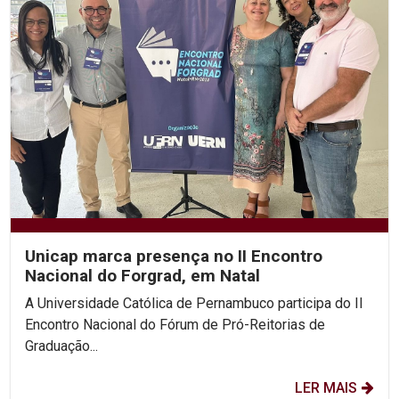
Unicap marca presença no II Encontro
Nacional do Forgrad, em Natal
A Universidade Católica de Pernambuco participa do II
Encontro Nacional do Fórum de Pró-Reitorias de
Graduação...
LER MAIS