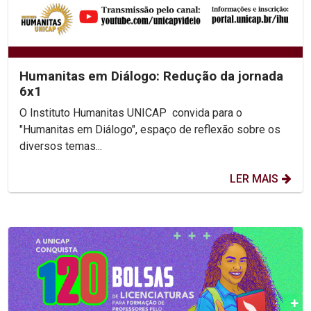
Humanitas em Diálogo: Redução da jornada
6x1
O Instituto Humanitas UNICAP convida para o
"Humanitas em Diálogo", espaço de reflexão sobre os
diversos temas...
LER MAIS