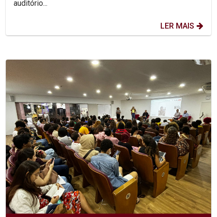
auditório...
LER MAIS