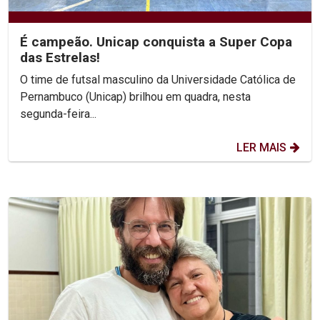
É campeão. Unicap conquista a Super Copa
das Estrelas!
O time de futsal masculino da Universidade Católica de
Pernambuco (Unicap) brilhou em quadra, nesta
segunda-feira...
LER MAIS