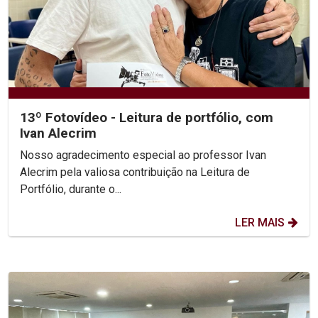
13º Fotovídeo - Leitura de portfólio, com
Ivan Alecrim
Nosso agradecimento especial ao professor Ivan
Alecrim pela valiosa contribuição na Leitura de
Portfólio, durante o...
LER MAIS