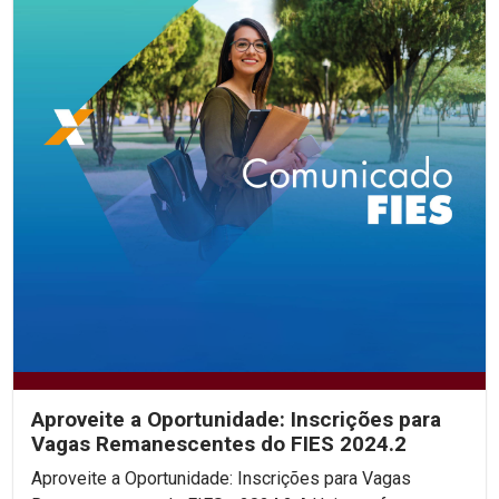
Aproveite a Oportunidade: Inscrições para
Vagas Remanescentes do FIES 2024.2
Aproveite a Oportunidade: Inscrições para Vagas