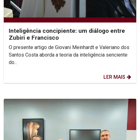
Inteligência concipiente: um diálogo entre
Zubiri e Francisco
O presente artigo de Giovani Meinhardt e Valeriano dos
Santos Costa aborda a teoria da inteligência senciente
do...
LER MAIS