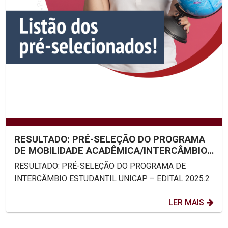
RESULTADO: PRÉ-SELEÇÃO DO PROGRAMA
DE MOBILIDADE ACADÊMICA/INTERCÂMBIO
ESTUDANTIL UNICAP – EDITAL...
RESULTADO: PRÉ-SELEÇÃO DO PROGRAMA DE
INTERCÂMBIO ESTUDANTIL UNICAP – EDITAL 2025.2
LER MAIS