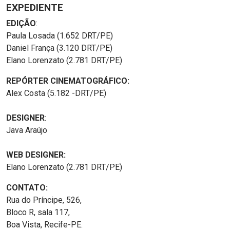
EXPEDIENTE
EDIÇÃO
:
Paula Losada (1.652 DRT/PE)
Daniel França (3.120 DRT/PE)
Elano Lorenzato (2.781 DRT/PE)
REPÓRTER CINEMATOGRÁFICO:
Alex Costa (5.182 -DRT/PE)
DESIGNER
:
Java Araújo
WEB DESIGNER:
Elano Lorenzato (2.781 DRT/PE)
CONTATO:
Rua do Príncipe, 526,
Bloco R, sala 117,
Boa Vista, Recife-PE.