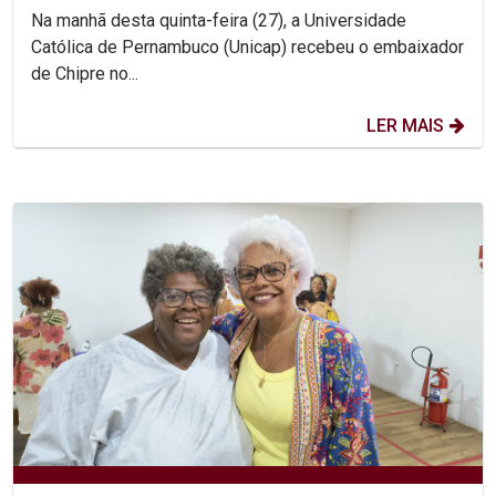
Na manhã desta quinta-feira (27), a Universidade
Católica de Pernambuco (Unicap) recebeu o embaixador
de Chipre no...
LER MAIS