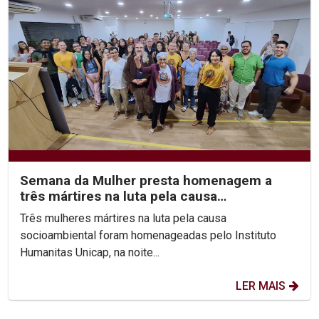
Semana da Mulher presta homenagem a
três mártires na luta pela causa
socioambiental
Três mulheres mártires na luta pela causa
socioambiental foram homenageadas pelo Instituto
Humanitas Unicap, na noite...
LER MAIS