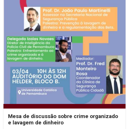
Mesa de discussão sobre crime organizado
e lavagem de dinheiro