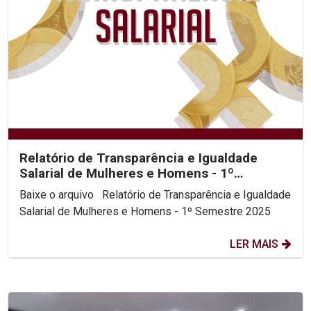
Relatório de Transparência e Igualdade
Salarial de Mulheres e Homens - 1º
Semestre 2025
Baixe o arquivo Relatório de Transparência e Igualdade
Salarial de Mulheres e Homens - 1º Semestre 2025
LER MAIS