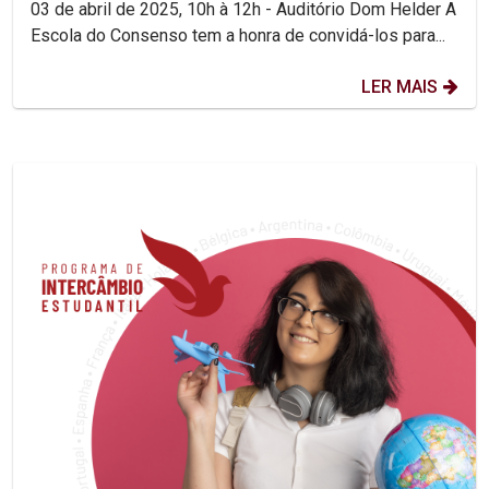
03 de abril de 2025, 10h à 12h - Auditório Dom Helder A
Escola do Consenso tem a honra de convidá-los para...
LER MAIS