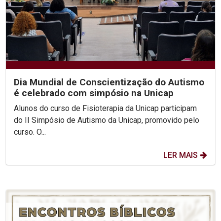
Dia Mundial de Conscientização do Autismo
é celebrado com simpósio na Unicap
Alunos do curso de Fisioterapia da Unicap participam
do II Simpósio de Autismo da Unicap, promovido pelo
curso. O...
LER MAIS