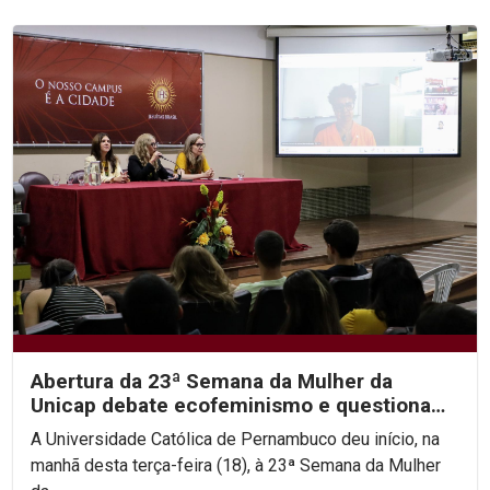
Abertura da 23ª Semana da Mulher da
Unicap debate ecofeminismo e questiona
hierarquias religiosas
A Universidade Católica de Pernambuco deu início, na
manhã desta terça-feira (18), à 23ª Semana da Mulher