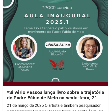
*Silvério Pessoa lança livro sobre a trajetória
do Padre Fábio de Melo na sexta-feira, 21
de...
21 de março de 2025 O artista e também pesquisador