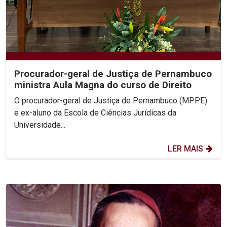
Procurador-geral de Justiça de Pernambuco
ministra Aula Magna do curso de Direito
O procurador-geral de Justiça de Pernambuco (MPPE)
e ex-aluno da Escola de Ciências Jurídicas da
Universidade...
LER MAIS