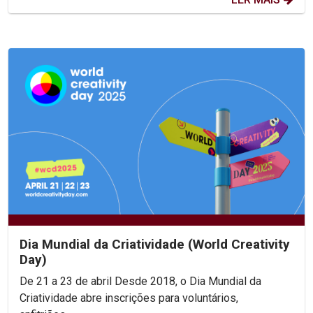
Dia Mundial da Criatividade (World Creativity
Day)
De 21 a 23 de abril Desde 2018, o Dia Mundial da
Criatividade abre inscrições para voluntários,