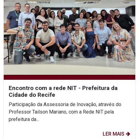
Encontro com a rede NIT - Prefeitura da
Cidade do Recife
Participação da Assessoria de Inovação, através do
Professor Tailson Mariano, com a Rede NIT pela
prefeitura da...
LER MAIS