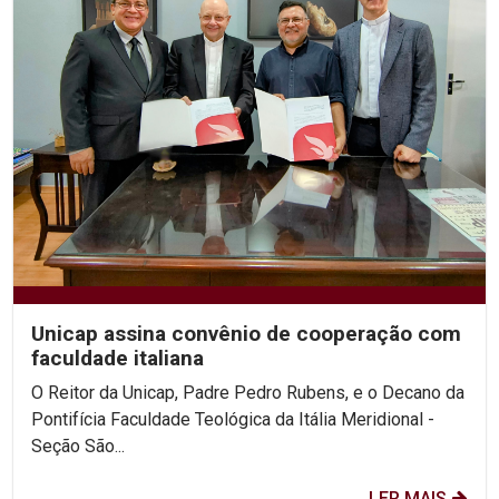
Unicap assina convênio de cooperação com
faculdade italiana
O Reitor da Unicap, Padre Pedro Rubens, e o Decano da
Pontifícia Faculdade Teológica da Itália Meridional -
Seção São...
LER MAIS