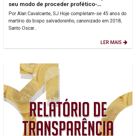
seu modo de proceder profético-
reconciliador.
Por Alan Cavalcante, SJ Hoje completam-se 45 anos do
martírio do bispo salvadorenho, canonizado em 2018,
Santo Oscar...
LER MAIS