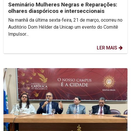
Seminário Mulheres Negras e Reparações:
olhares diaspóricos e interseccionais
Na manhã da última sexta-feira, 21 de março, ocorreu no
Auditório Dom Hélder da Unicap um evento do Comitê
Impulsor...
LER MAIS