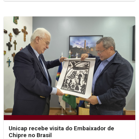
Unicap recebe visita do Embaixador de
Chipre no Brasil