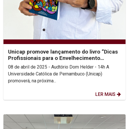
Unicap promove lançamento do livro “Dicas
Profissionais para o Envelhecimento
Saudável”
08 de abril de 2025 - Audtório Dom Helder - 14h A
Universidade Católica de Pernambuco (Unicap)
promoverá, na próxima...
LER MAIS