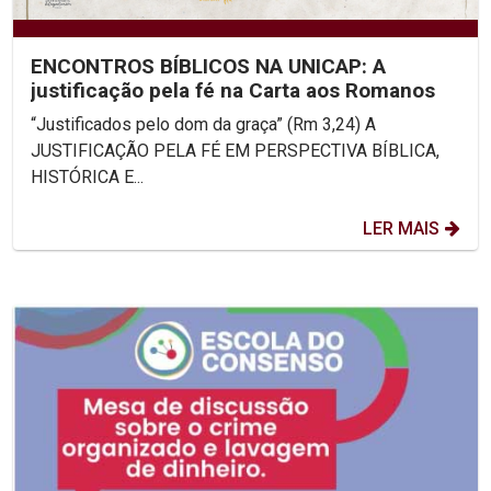
ENCONTROS BÍBLICOS NA UNICAP: A
justificação pela fé na Carta aos Romanos
“Justificados pelo dom da graça” (Rm 3,24) A
JUSTIFICAÇÃO PELA FÉ EM PERSPECTIVA BÍBLICA,
HISTÓRICA E...
LER MAIS