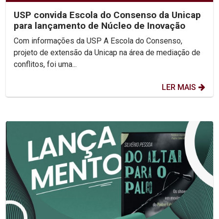
USP convida Escola do Consenso da Unicap
para lançamento de Núcleo de Inovação
Com informações da USP A Escola do Consenso,
projeto de extensão da Unicap na área de mediação de
conflitos, foi uma...
LER MAIS