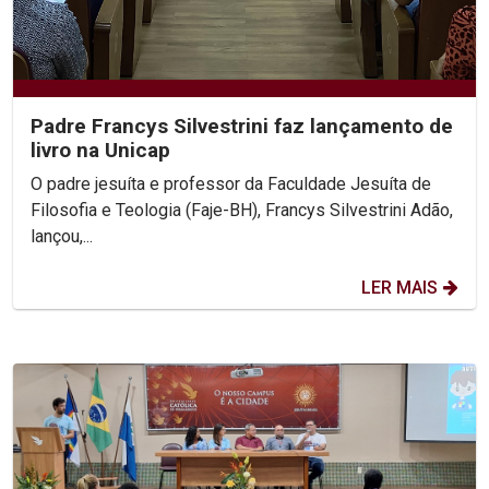
Padre Francys Silvestrini faz lançamento de
livro na Unicap
O padre jesuíta e professor da Faculdade Jesuíta de
Filosofia e Teologia (Faje-BH), Francys Silvestrini Adão,
lançou,...
LER MAIS