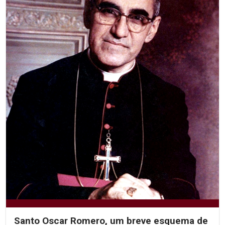
Santo Oscar Romero, um breve esquema de