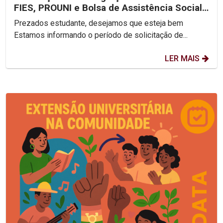
FIES, PROUNI e Bolsa de Assistência Social
2025.2
Prezados estudante, desejamos que esteja bem
Estamos informando o período de solicitação de...
LER MAIS