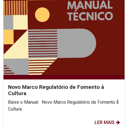
Novo Marco Regulatório de Fomento å
Cultura
Baixe o Manual Novo Marco Regulatório de Fomento å
Cultura
LER MAIS