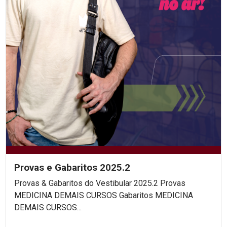
Provas e Gabaritos 2025.2
Provas & Gabaritos do Vestibular 2025.2 Provas
MEDICINA DEMAIS CURSOS Gabaritos MEDICINA
DEMAIS CURSOS...