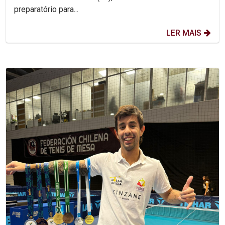
preparatório para...
LER MAIS