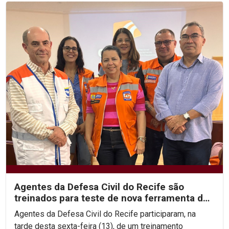
Agentes da Defesa Civil do Recife são
treinados para teste de nova ferramenta de
alerta de desastres
Agentes da Defesa Civil do Recife participaram, na
tarde desta sexta-feira (13), de um treinamento