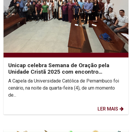
Unicap celebra Semana de Oração pela
Unidade Cristã 2025 com encontro
ecumênico e roda de diálogo...
A Capela da Universidade Católica de Pernambuco foi
cenário, na noite da quarta-feira (4), de um momento
de...
LER MAIS