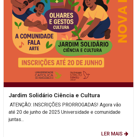
Jardim Solidário Ciência e Cultura
ATENÇÃO: INSCRIÇÕES PRORROGADAS! Agora vão
até 20 de junho de 2025 Universidade e comunidade
juntas...
LER MAIS