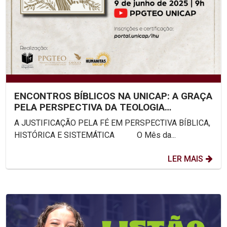
ENCONTROS BÍBLICOS NA UNICAP: A GRAÇA
PELA PERSPECTIVA DA TEOLOGIA
SISTEMÁTICA
A JUSTIFICAÇÃO PELA FÉ EM PERSPECTIVA BÍBLICA,
HISTÓRICA E SISTEMÁTICA O Mês da...
LER MAIS