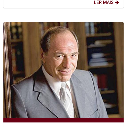
LER MAIS