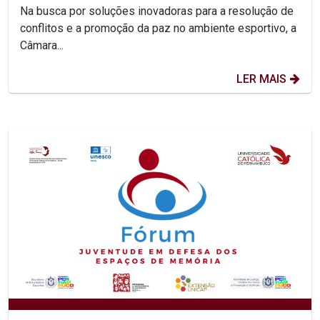
esporte
Na busca por soluções inovadoras para a resolução de
conflitos e a promoção da paz no ambiente esportivo, a
Câmara...
LER MAIS