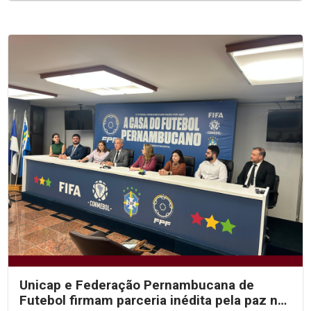
Unicap e Federação Pernambucana de
Futebol firmam parceria inédita pela paz no