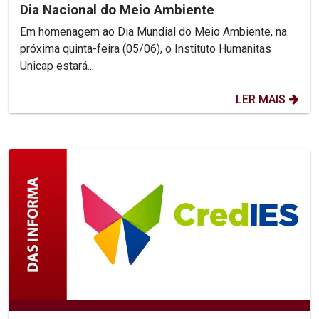
Dia Nacional do Meio Ambiente
Em homenagem ao Dia Mundial do Meio Ambiente, na
próxima quinta-feira (05/06), o Instituto Humanitas
Unicap estará...
LER MAIS