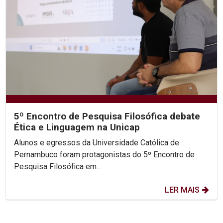
5º Encontro de Pesquisa Filosófica debate
Ética e Linguagem na Unicap
Alunos e egressos da Universidade Católica de
Pernambuco foram protagonistas do 5º Encontro de
Pesquisa Filosófica em...
LER MAIS