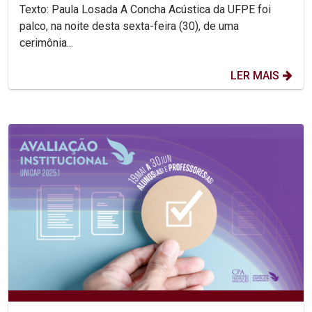
Texto: Paula Losada A Concha Acústica da UFPE foi
palco, na noite desta sexta-feira (30), de uma
cerimônia...
LER MAIS