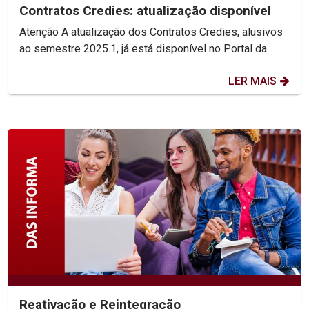
Contratos Credies: atualização disponível
Atenção A atualização dos Contratos Credies, alusivos
ao semestre 2025.1, já está disponível no Portal da...
LER MAIS
Reativação e Reintegração