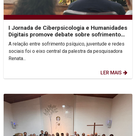
I Jornada de Ciberpsicologia e Humanidades
Digitais promove debate sobre sofrimento
psíquico nas...
A relação entre sofrimento psíquico, juventude e redes
sociais foi o eixo central da palestra da pesquisadora
Renata...
LER MAIS