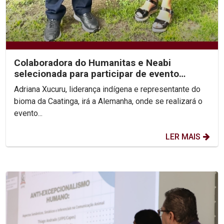
Colaboradora do Humanitas e Neabi
selecionada para participar de evento
internacional...
Adriana Xucuru, liderança indígena e representante do
bioma da Caatinga, irá a Alemanha, onde se realizará o
evento...
LER MAIS