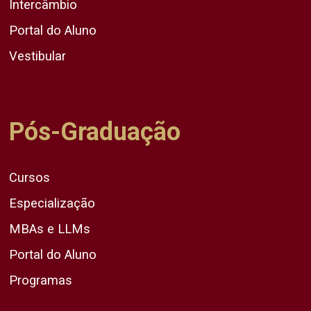
Intercâmbio
Portal do Aluno
Vestibular
Pós-Graduação
Cursos
Especialização
MBAs e LLMs
Portal do Aluno
Programas