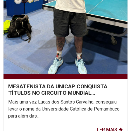
MESATENISTA DA UNICAP CONQUISTA
TÍTULOS NO CIRCUITO MUNDIAL
PARALÍMPICO
Mais uma vez Lucas dos Santos Carvalho, conseguiu
levar o nome da Universidade Católica de Pernambuco
para além das...
LER MAIS