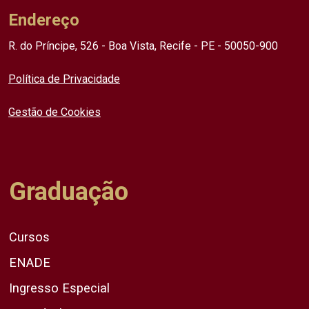
Endereço
R. do Príncipe, 526 - Boa Vista, Recife - PE - 50050-900
Política de Privacidade
Gestão de Cookies
Graduação
Cursos
ENADE
Ingresso Especial