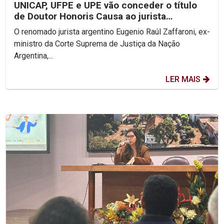
UNICAP, UFPE e UPE vão conceder o título
de Doutor Honoris Causa ao jurista
argentino Eugenio...
O renomado jurista argentino Eugenio Raúl Zaffaroni, ex-
ministro da Corte Suprema de Justiça da Nação
Argentina,...
LER MAIS