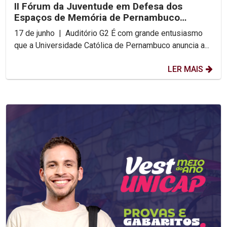
II Fórum da Juventude em Defesa dos
Espaços de Memória de Pernambuco
acontece na UNICAP
17 de junho | Auditório G2 É com grande entusiasmo
que a Universidade Católica de Pernambuco anuncia a...
LER MAIS