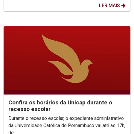
LER MAIS
Confira os horários da Unicap durante o
recesso escolar
Durante o recesso escolar, o expediente administrativo
da Universidade Católica de Pernambuco vai até as 17h,
de...