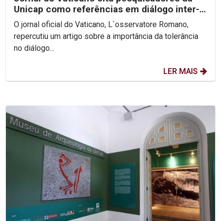
Unicap como referências em diálogo inter-
religioso
O jornal oficial do Vaticano, L`osservatore Romano,
repercutiu um artigo sobre a importância da tolerância
no diálogo...
LER MAIS