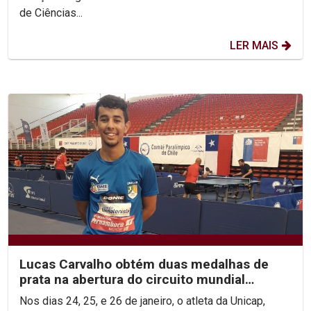
de Ciências...
LER MAIS
Lucas Carvalho obtém duas medalhas de
prata na abertura do circuito mundial
paralímpico
Nos dias 24, 25, e 26 de janeiro, o atleta da Unicap,