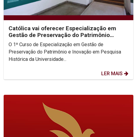
Católica vai oferecer Especialização em
Gestão de Preservação do Patrimônio
Histórico
O 1º Curso de Especialização em Gestão de
Preservação do Patrimônio e Inovação em Pesquisa
Histórica da Universidade...
LER MAIS