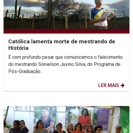
Católica lamenta morte de mestrando de
História
É com profundo pesar que comunicamos o falecimento
do mestrando Sonielson Juvino Silva, do Programa de
Pós-Graduação...
LER MAIS