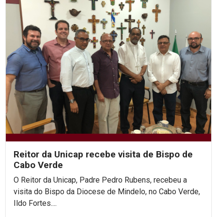
Reitor da Unicap recebe visita de Bispo de
Cabo Verde
O Reitor da Unicap, Padre Pedro Rubens, recebeu a
visita do Bispo da Diocese de Mindelo, no Cabo Verde,
Ildo Fortes....