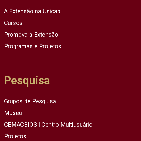
A Extensão na Unicap
Cursos
Promova a Extensão
Programas e Projetos
Pesquisa
Grupos de Pesquisa
Museu
CEMACBIOS | Centro Multiusuário
Projetos