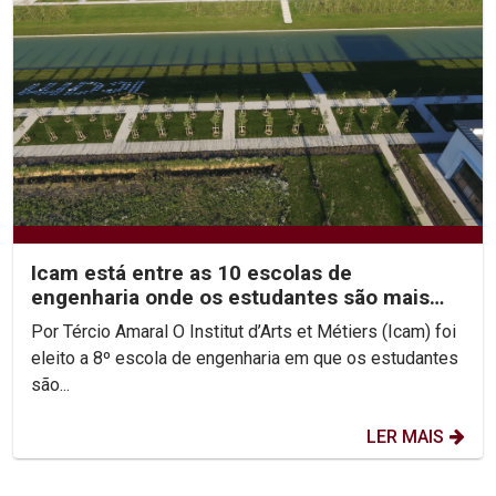
Icam está entre as 10 escolas de
engenharia onde os estudantes são mais
felizes
Por Tércio Amaral O Institut d’Arts et Métiers (Icam) foi
eleito a 8º escola de engenharia em que os estudantes
são...
LER MAIS