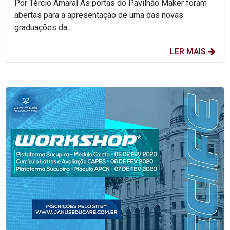
Por Tércio Amaral As portas do Pavilhão Maker foram
abertas para a apresentação de uma das novas
graduações da...
LER MAIS