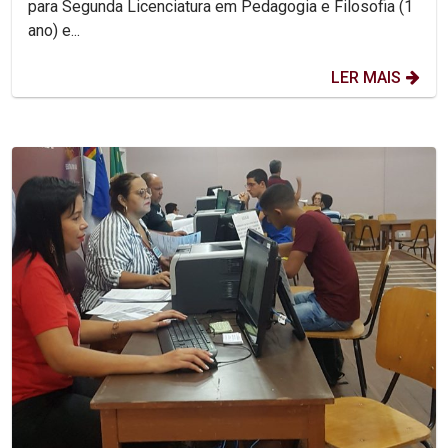
para Segunda Licenciatura em Pedagogia e Filosofia (1
ano) e...
LER MAIS