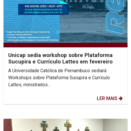
Unicap sedia workshop sobre Plataforma
Sucupira e Currículo Lattes em fevereiro
A Universidade Católica de Pernambuco sediará
Workshops sobre Plataforma Sucupira e Currículo
Lattes, ministrados...
LER MAIS