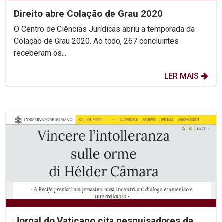
Direito abre Colação de Grau 2020
O Centro de Ciências Jurídicas abriu a temporada da
Colação de Grau 2020. Ao todo, 267 concluintes
receberam os...
LER MAIS
Jornal do Vaticano cita pesquisadores da