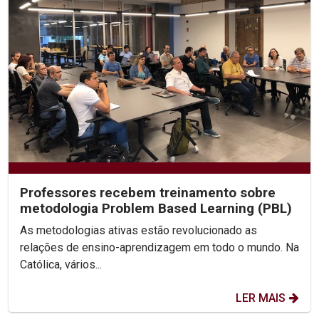
Professores recebem treinamento sobre
metodologia Problem Based Learning (PBL)
As metodologias ativas estão revolucionado as
relações de ensino-aprendizagem em todo o mundo. Na
Católica, vários...
LER MAIS