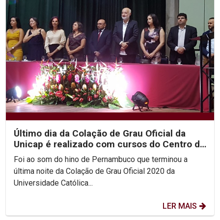
Último dia da Colação de Grau Oficial da
Unicap é realizado com cursos do Centro de
Ciências...
Foi ao som do hino de Pernambuco que terminou a
última noite da Colação de Grau Oficial 2020 da
Universidade Católica...
LER MAIS