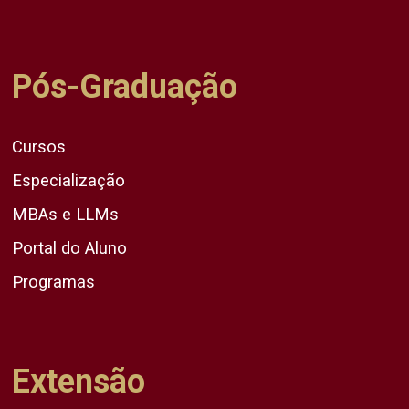
Pós-Graduação
Cursos
Especialização
MBAs e LLMs
Portal do Aluno
Programas
Extensão