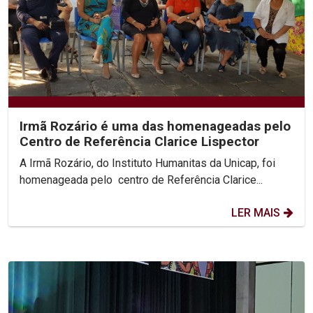
Irmã Rozário é uma das homenageadas pelo
Centro de Referência Clarice Lispector
A Irmã Rozário, do Instituto Humanitas da Unicap, foi
homenageada pelo centro de Referência Clarice...
LER MAIS