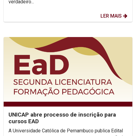
verdadeiro...
LER MAIS
UNICAP abre processo de inscrição para
cursos EAD
A Universidade Católica de Pernambuco publica Edital