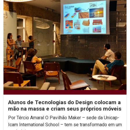
Alunos de Tecnologias do Design colocam a
mão na massa e criam seus próprios móveis
Por Tércio Amaral O Pavilhão Maker – sede da Unicap-
Icam International School – tem se transformado em um