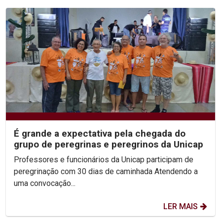
É grande a expectativa pela chegada do
grupo de peregrinas e peregrinos da Unicap
Professores e funcionários da Unicap participam de
peregrinação com 30 dias de caminhada Atendendo a
uma convocação...
LER MAIS