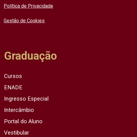
Política de Privacidade
Gestão de Cookies
Graduação
Cursos
ENADE
Ingresso Especial
Intercâmbio
Portal do Aluno
Vestibular