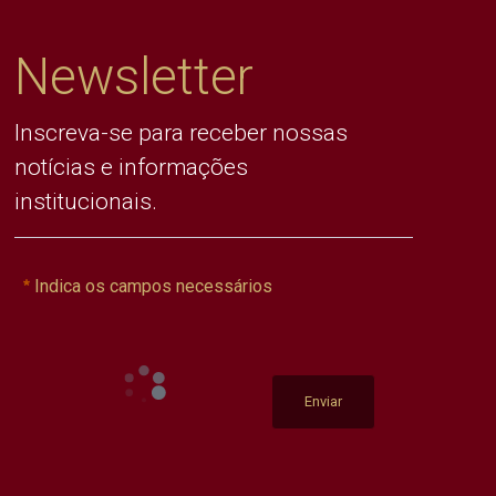
Newsletter
Inscreva-se para receber nossas
notícias e informações
institucionais.
Indica os campos necessários
Enviar