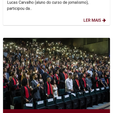
Lucas Carvalho (aluno do curso de jornalismo),
participou da...
LER MAIS