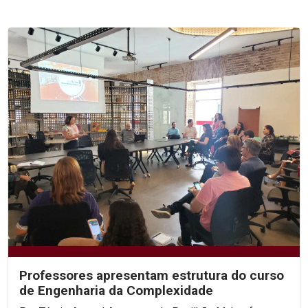
Professores apresentam estrutura do curso
de Engenharia da Complexidade