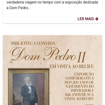
verdadeira viagem no tempo com a exposição dedicada
a Dom Pedro...
LER MAIS