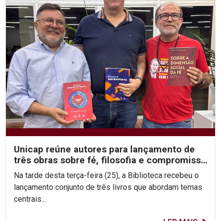
Unicap reúne autores para lançamento de
três obras sobre fé, filosofia e compromisso
social
Na tarde desta terça-feira (25), a Biblioteca recebeu o
lançamento conjunto de três livros que abordam temas
centrais...