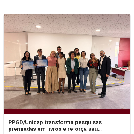
PPGD/Unicap transforma pesquisas
premiadas em livros e reforça seu