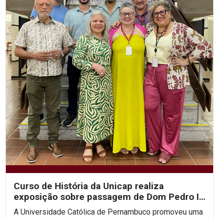
Curso de História da Unicap realiza
exposição sobre passagem de Dom Pedro II
por Pernambuco
A Universidade Católica de Pernambuco promoveu uma