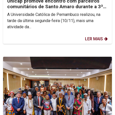
Unicap promove encontro com parceiros
comunitários de Santo Amaro durante a 3ª
Jornada de...
A Universidade Católica de Pernambuco realizou, na
tarde da última segunda-feira (10/11), mais uma
atividade da...
LER MAIS