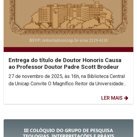
Entrega do título de Doutor Honoris Causa
ao Professor Doutor Padre Scott Brodeur
27 de novembro de 2025, às 16h, na Biblioteca Central
da Unicap Convite O Magnífico Reitor da Universidade...
LER MAIS