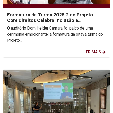
Formatura da Turma 2025.2 do Projeto
Com.Direitos Celebra Inclusão e
Transformação Social
O auditório Dom Helder Camara foi palco de uma
cerimônia emocionante: a formatura da oitava turma do
Projeto...
LER MAIS