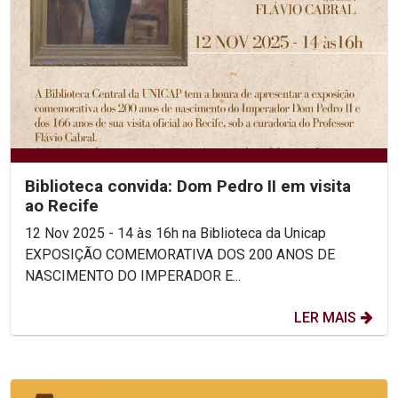
Biblioteca convida: Dom Pedro II em visita
ao Recife
12 Nov 2025 - 14 às 16h na Biblioteca da Unicap
EXPOSIÇÃO COMEMORATIVA DOS 200 ANOS DE
NASCIMENTO DO IMPERADOR E...
LER MAIS