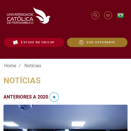
ESTUDE NA UNICAP
SOU ESTUDANTE
Notícias - Unicap
Home
Notícias
NOTÍCIAS
ANTERIORES A 2020