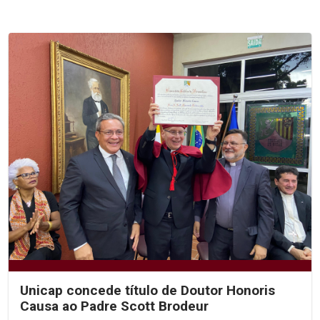
Unicap concede título de Doutor Honoris
Causa ao Padre Scott Brodeur