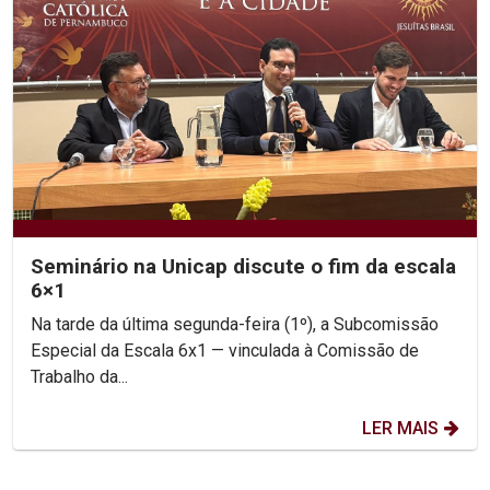
Seminário na Unicap discute o fim da escala
6×1
Na tarde da última segunda-feira (1º), a Subcomissão
Especial da Escala 6x1 — vinculada à Comissão de
Trabalho da...
LER MAIS