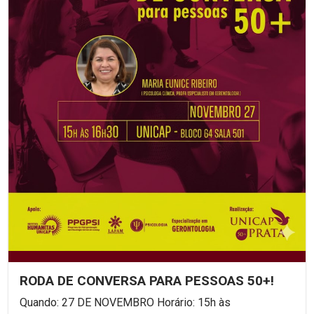
RODA DE CONVERSA PARA PESSOAS 50+!
Quando: 27 DE NOVEMBRO Horário: 15h às