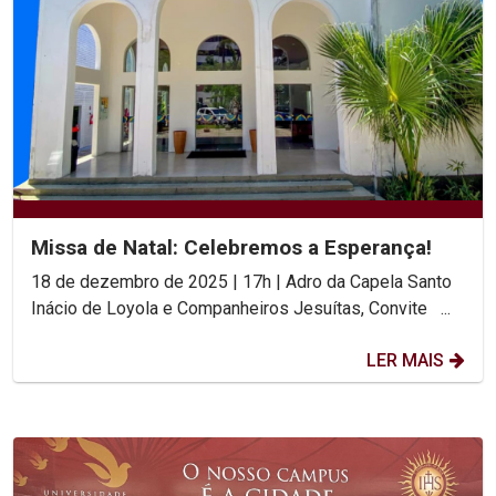
Missa de Natal: Celebremos a Esperança!
18 de dezembro de 2025 | 17h | Adro da Capela Santo
Inácio de Loyola e Companheiros Jesuítas, Convite ...
LER MAIS