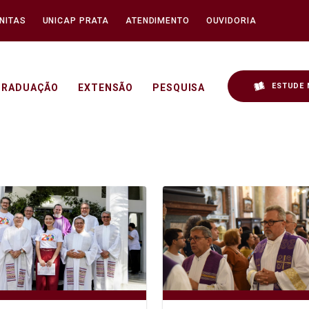
NITAS
UNICAP PRATA
ATENDIMENTO
OUVIDORIA
ESTUDE 
GRADUAÇÃO
EXTENSÃO
PESQUISA