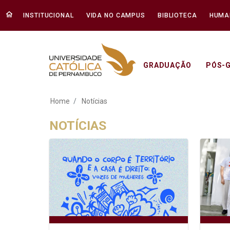
INSTITUCIONAL
VIDA NO CAMPUS
BIBLIOTECA
HUMA
GRADUAÇÃO
PÓS-
Notícias - Unicap
Home
Notícias
NOTÍCIAS