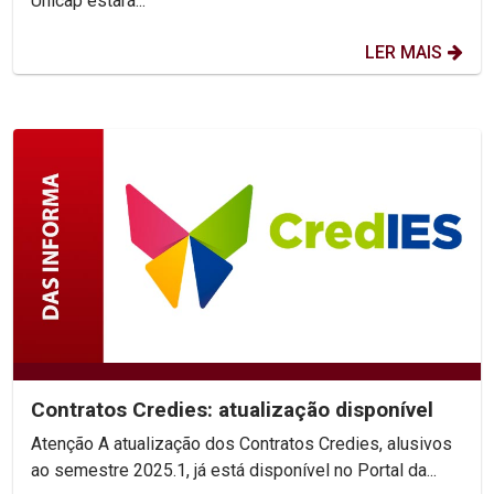
Unicap estará...
LER MAIS
Contratos Credies: atualização disponível
Atenção A atualização dos Contratos Credies, alusivos
ao semestre 2025.1, já está disponível no Portal da...