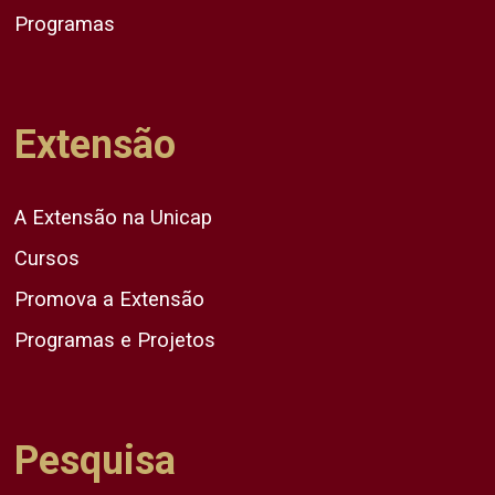
Programas
Extensão
A Extensão na Unicap
Cursos
Promova a Extensão
Programas e Projetos
Pesquisa