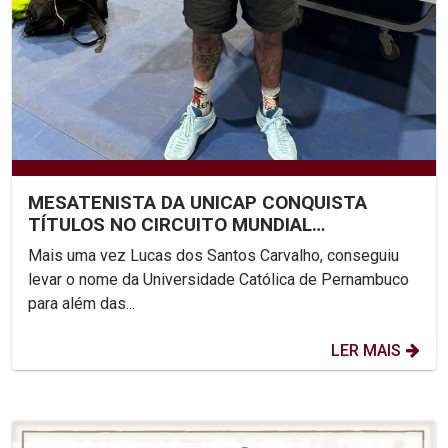
MESATENISTA DA UNICAP CONQUISTA
TÍTULOS NO CIRCUITO MUNDIAL
PARALÍMPICO
Mais uma vez Lucas dos Santos Carvalho, conseguiu
levar o nome da Universidade Católica de Pernambuco
para além das...
LER MAIS