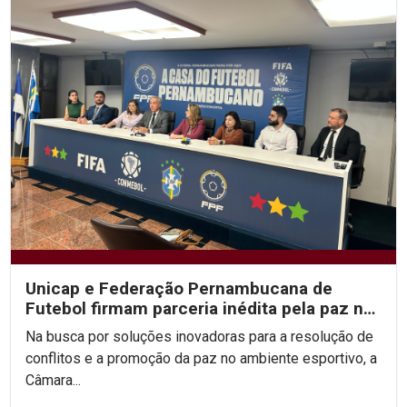
Unicap e Federação Pernambucana de
Futebol firmam parceria inédita pela paz no
esporte
Na busca por soluções inovadoras para a resolução de
conflitos e a promoção da paz no ambiente esportivo, a
Câmara...