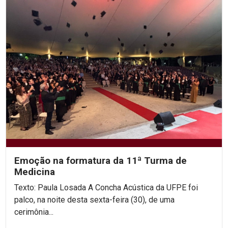
Emoção na formatura da 11ª Turma de
Medicina
Texto: Paula Losada A Concha Acústica da UFPE foi
palco, na noite desta sexta-feira (30), de uma
cerimônia...