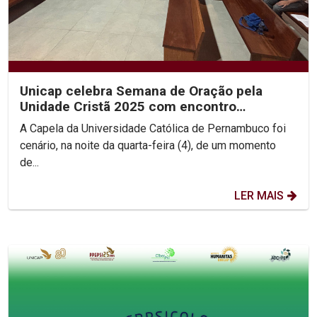
Unicap celebra Semana de Oração pela
Unidade Cristã 2025 com encontro
ecumênico e roda de diálogo...
A Capela da Universidade Católica de Pernambuco foi
cenário, na noite da quarta-feira (4), de um momento
de...
LER MAIS