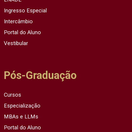
Ingresso Especial
Intercâmbio
Portal do Aluno
Vestibular
Pós-Graduação
Cursos
Especialização
MBAs e LLMs
Portal do Aluno