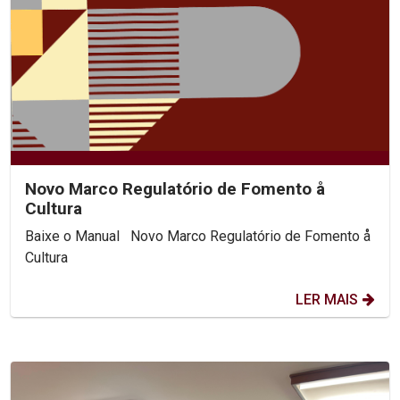
Novo Marco Regulatório de Fomento å
Cultura
Baixe o Manual Novo Marco Regulatório de Fomento å
Cultura
LER MAIS