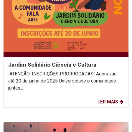
Jardim Solidário Ciência e Cultura
ATENÇÃO: INSCRIÇÕES PRORROGADAS! Agora vão
até 20 de junho de 2025 Universidade e comunidade
juntas...
LER MAIS