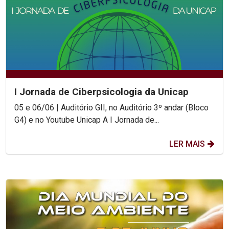
I Jornada de Ciberpsicologia da Unicap
05 e 06/06 | Auditório GII, no Auditório 3º andar (Bloco
G4) e no Youtube Unicap A I Jornada de...
LER MAIS