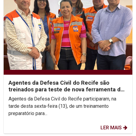
Agentes da Defesa Civil do Recife são
treinados para teste de nova ferramenta de
alerta de desastres
Agentes da Defesa Civil do Recife participaram, na
tarde desta sexta-feira (13), de um treinamento
preparatório para...
LER MAIS