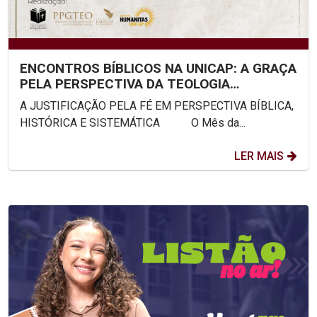
ENCONTROS BÍBLICOS NA UNICAP: A GRAÇA
PELA PERSPECTIVA DA TEOLOGIA
SISTEMÁTICA
A JUSTIFICAÇÃO PELA FÉ EM PERSPECTIVA BÍBLICA,
HISTÓRICA E SISTEMÁTICA O Mês da...
LER MAIS