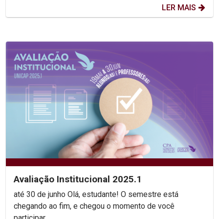
LER MAIS
Avaliação Institucional 2025.1
até 30 de junho Olá, estudante! O semestre está
chegando ao fim, e chegou o momento de você
participar...