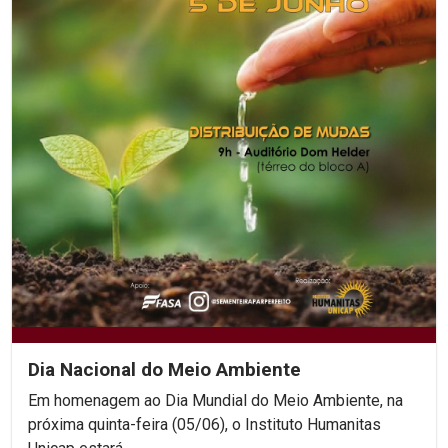
Dia Nacional do Meio Ambiente
Em homenagem ao Dia Mundial do Meio Ambiente, na
próxima quinta-feira (05/06), o Instituto Humanitas