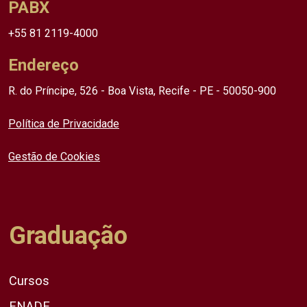
PABX
+55 81 2119-4000
Endereço
R. do Príncipe, 526 - Boa Vista, Recife - PE - 50050-900
Política de Privacidade
Gestão de Cookies
Graduação
Cursos
ENADE