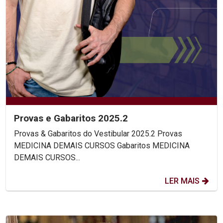
Provas e Gabaritos 2025.2
Provas & Gabaritos do Vestibular 2025.2 Provas
MEDICINA DEMAIS CURSOS Gabaritos MEDICINA
DEMAIS CURSOS...
LER MAIS