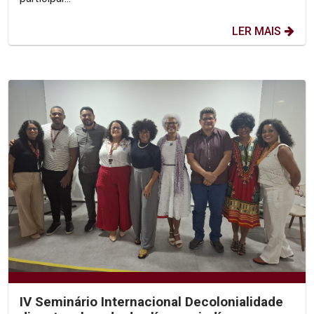
LER MAIS
IV Seminário Internacional Decolonialidade