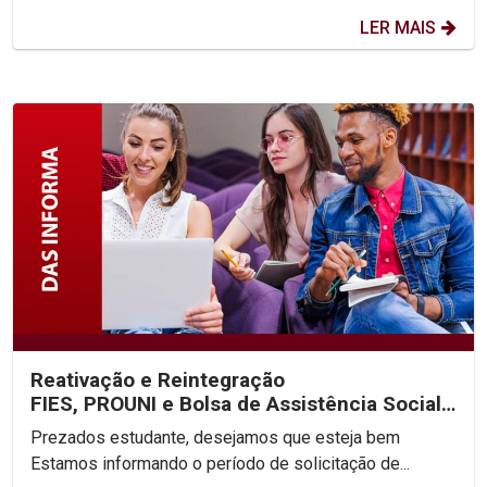
LER MAIS
Reativação e Reintegração
FIES, PROUNI e Bolsa de Assistência Social
2025.2
Prezados estudante, desejamos que esteja bem
Estamos informando o período de solicitação de...