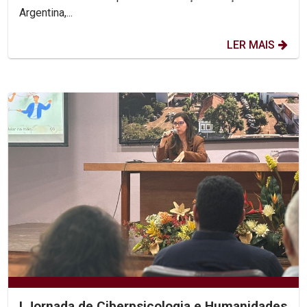
Argentina,...
LER MAIS
I Jornada de Ciberpsicologia e Humanidades