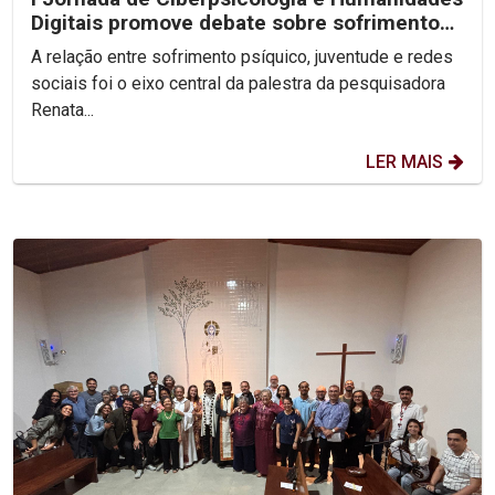
Digitais promove debate sobre sofrimento
psíquico nas...
A relação entre sofrimento psíquico, juventude e redes
sociais foi o eixo central da palestra da pesquisadora
Renata...
LER MAIS