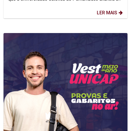
LER MAIS