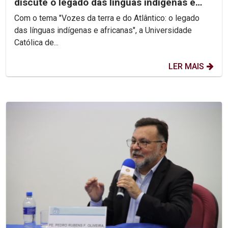
discute o legado das línguas indígenas e
africanas
Com o tema "Vozes da terra e do Atlântico: o legado
das línguas indígenas e africanas", a Universidade
Católica de...
LER MAIS