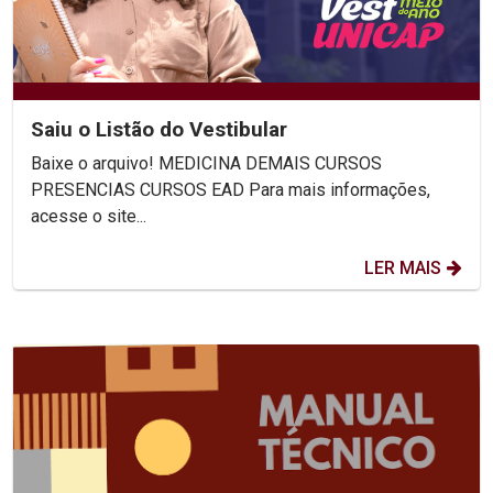
Saiu o Listão do Vestibular
Baixe o arquivo! MEDICINA DEMAIS CURSOS
PRESENCIAS CURSOS EAD Para mais informações,
acesse o site...
LER MAIS