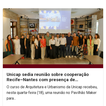
Unicap sedia reunião sobre cooperação
Recife–Nantes com presença de
secretários do Recife
O curso de Arquitetura e Urbanismo da Unicap recebeu,
nesta quarta-feira (18), uma reunião no Pavilhão Maker
para...