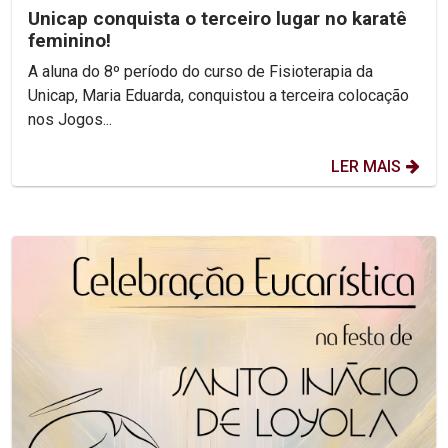
Unicap conquista o terceiro lugar no karatê
feminino!
A aluna do 8º período do curso de Fisioterapia da
Unicap, Maria Eduarda, conquistou a terceira colocação
nos Jogos...
LER MAIS