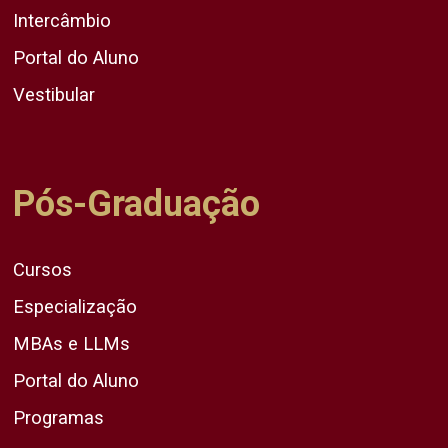
Intercâmbio
Portal do Aluno
Vestibular
Pós-Graduação
Cursos
Especialização
MBAs e LLMs
Portal do Aluno
Programas