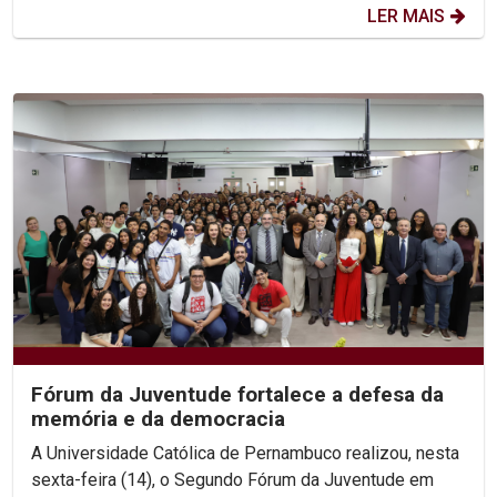
LER MAIS
Fórum da Juventude fortalece a defesa da
memória e da democracia
A Universidade Católica de Pernambuco realizou, nesta
sexta-feira (14), o Segundo Fórum da Juventude em