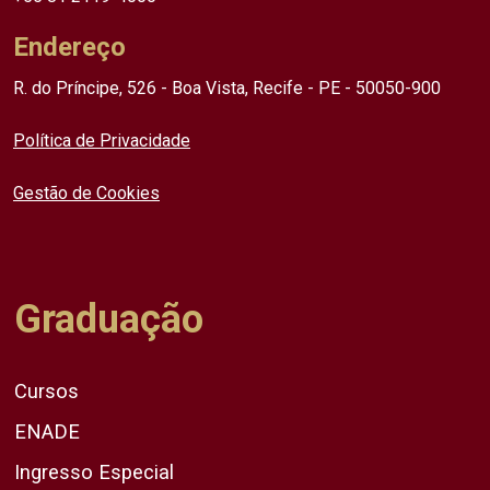
Endereço
R. do Príncipe, 526 - Boa Vista, Recife - PE - 50050-900
Política de Privacidade
Gestão de Cookies
Graduação
Cursos
ENADE
Ingresso Especial