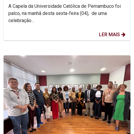
da Unicap
A Capela da Universidade Católica de Pernambuco foi
palco, na manhã desta sexta-feira (04), de uma
celebração...
LER MAIS