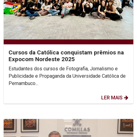
Cursos da Católica conquistam prêmios na
Expocom Nordeste 2025
Estudantes dos cursos de Fotografia, Jornalismo e
Publicidade e Propaganda da Universidade Católica de
Pernambuco...
LER MAIS