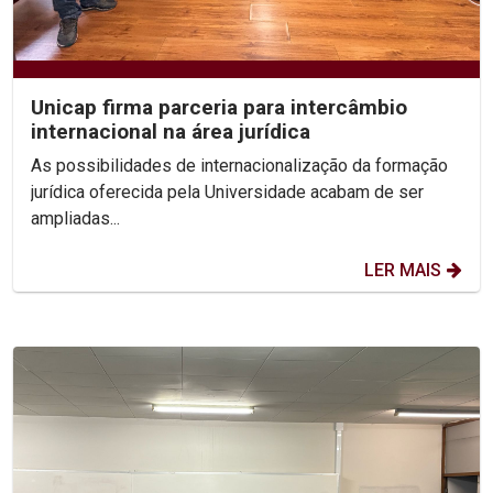
Unicap firma parceria para intercâmbio
internacional na área jurídica
As possibilidades de internacionalização da formação
jurídica oferecida pela Universidade acabam de ser
ampliadas...
LER MAIS