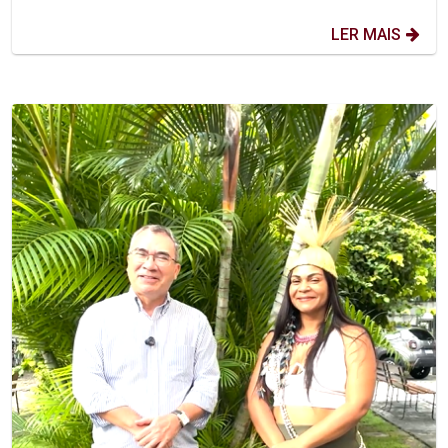
LER MAIS