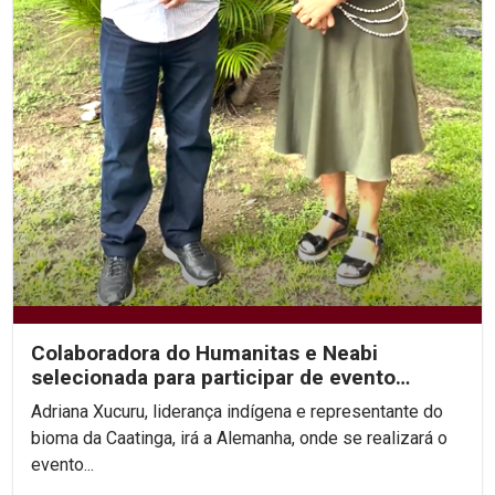
Colaboradora do Humanitas e Neabi
selecionada para participar de evento
internacional...
Adriana Xucuru, liderança indígena e representante do
bioma da Caatinga, irá a Alemanha, onde se realizará o
evento...