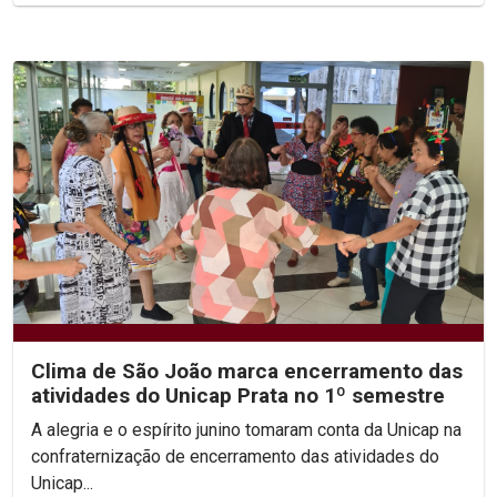
Clima de São João marca encerramento das
atividades do Unicap Prata no 1º semestre
A alegria e o espírito junino tomaram conta da Unicap na
confraternização de encerramento das atividades do
Unicap...