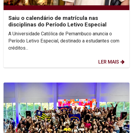
Saiu o calendário de matrícula nas
disciplinas do Período Letivo Especial
A Universidade Católica de Pernambuco anuncia o
Período Letivo Especial, destinado a estudantes com
créditos...
LER MAIS