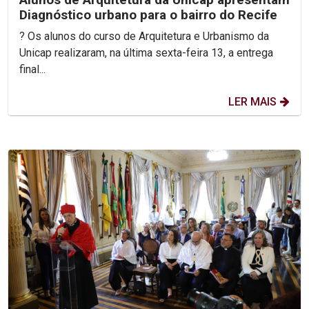
Diagnóstico urbano para o bairro do Recife
? Os alunos do curso de Arquitetura e Urbanismo da
Unicap realizaram, na última sexta-feira 13, a entrega
final...
LER MAIS