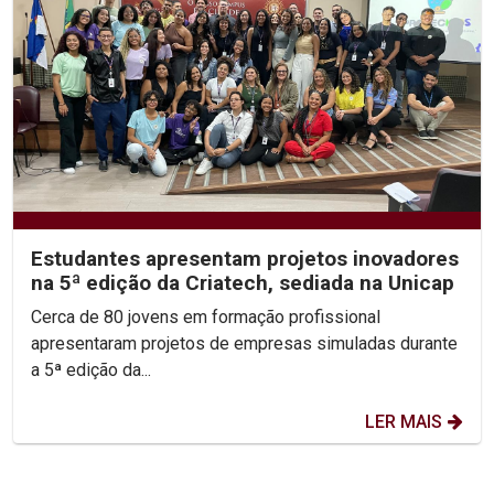
Estudantes apresentam projetos inovadores
na 5ª edição da Criatech, sediada na Unicap
Cerca de 80 jovens em formação profissional
apresentaram projetos de empresas simuladas durante
a 5ª edição da...
LER MAIS