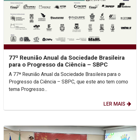
77ª Reunião Anual da Sociedade Brasileira
para o Progresso da Ciência – SBPC
A 77ª Reunião Anual da Sociedade Brasileira para o
Progresso da Ciência – SBPC, que este ano tem como
tema Progresso...
LER MAIS