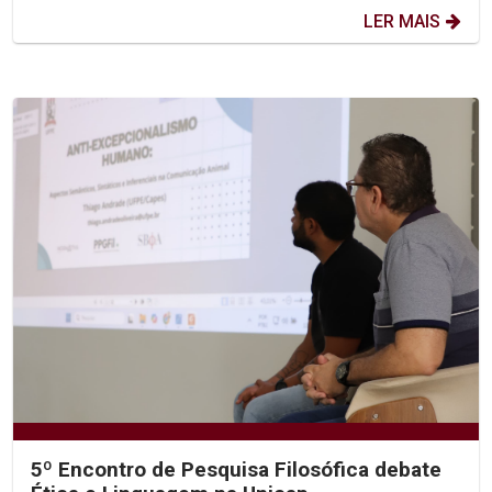
LER MAIS
5º Encontro de Pesquisa Filosófica debate