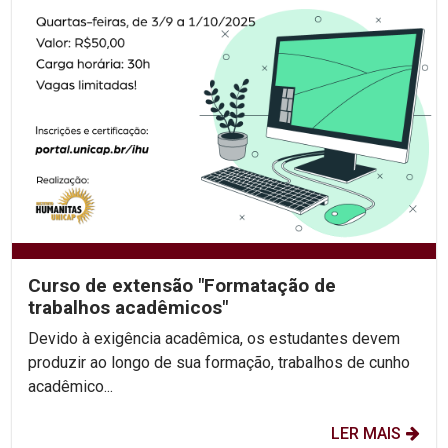
Curso de extensão "Formatação de
trabalhos acadêmicos"
Devido à exigência acadêmica, os estudantes devem
produzir ao longo de sua formação, trabalhos de cunho
acadêmico...
LER MAIS