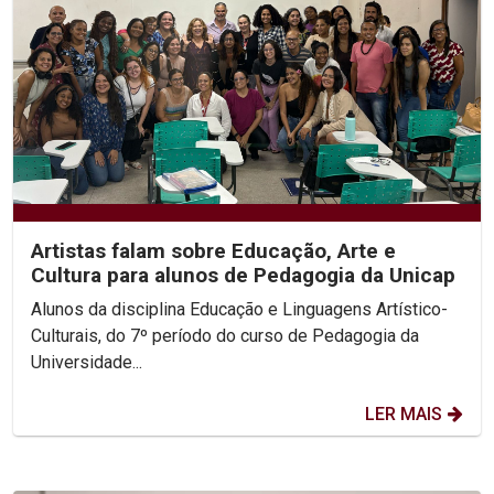
Artistas falam sobre Educação, Arte e
Cultura para alunos de Pedagogia da Unicap
Alunos da disciplina Educação e Linguagens Artístico-
Culturais, do 7º período do curso de Pedagogia da
Universidade...
LER MAIS