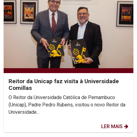
Reitor da Unicap faz visita à Universidade
Comillas
O Reitor da Universidade Católica de Pernambuco
(Unicap), Padre Pedro Rubens, visitou o novo Reitor da
Universidade...
LER MAIS