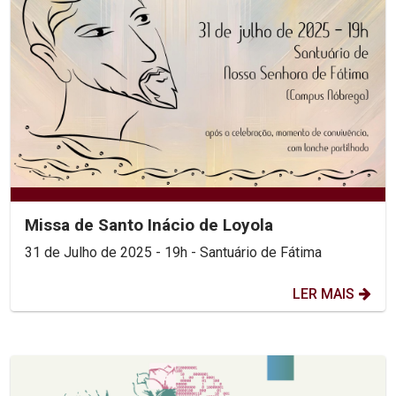
Missa de Santo Inácio de Loyola
31 de Julho de 2025 - 19h - Santuário de Fátima
LER MAIS