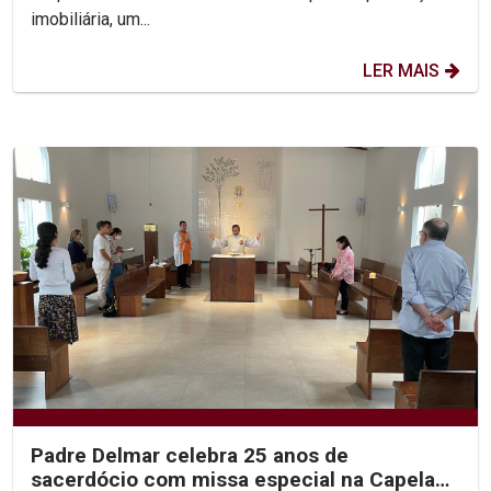
imobiliária, um...
LER MAIS
Padre Delmar celebra 25 anos de
sacerdócio com missa especial na Capela