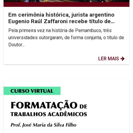
Em cerimônia histórica, jurista argentino
Eugenio Raúl Zaffaroni recebe título de
Doutor Honoris...
Pela primeira vez na história de Pernambuco, três
universidades outorgaram, de forma conjunta, o título de
Doutor...
LER MAIS