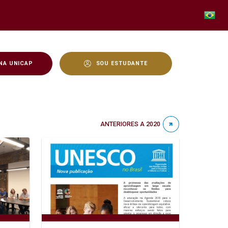
NA UNICAP
SOU ESTUDANTE
ANTERIORES A 2020