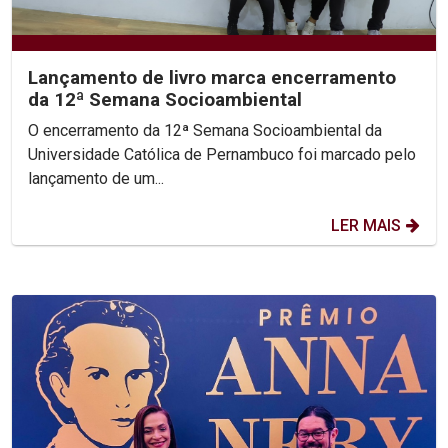
Lançamento de livro marca encerramento
da 12ª Semana Socioambiental
O encerramento da 12ª Semana Socioambiental da
Universidade Católica de Pernambuco foi marcado pelo
lançamento de um...
LER MAIS