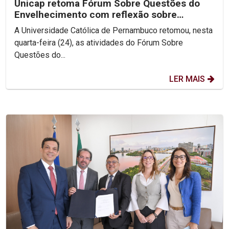
Unicap retoma Fórum Sobre Questões do
Envelhecimento com reflexão sobre
Ecologia Integral
A Universidade Católica de Pernambuco retomou, nesta
quarta-feira (24), as atividades do Fórum Sobre
Questões do...
LER MAIS