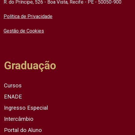
R. do Príncipe, 526 - Boa Vista, Recife - PE - 50050-900
Política de Privacidade
Gestão de Cookies
Graduação
Cursos
ENADE
Ingresso Especial
Intercâmbio
Portal do Aluno