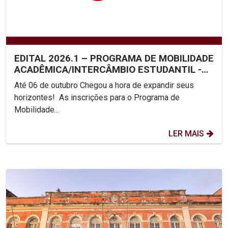
EDITAL 2026.1 – PROGRAMA DE MOBILIDADE
ACADÊMICA/INTERCÂMBIO ESTUDANTIL -
UNICAP
Até 06 de outubro Chegou a hora de expandir seus
horizontes! As inscrições para o Programa de
Mobilidade...
LER MAIS