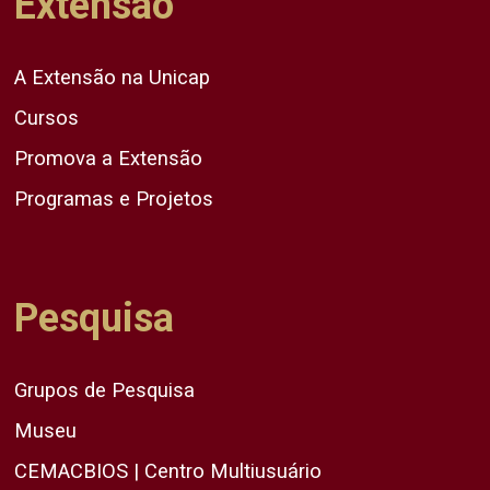
Extensão
A Extensão na Unicap
Cursos
Promova a Extensão
Programas e Projetos
Pesquisa
Grupos de Pesquisa
Museu
CEMACBIOS | Centro Multiusuário