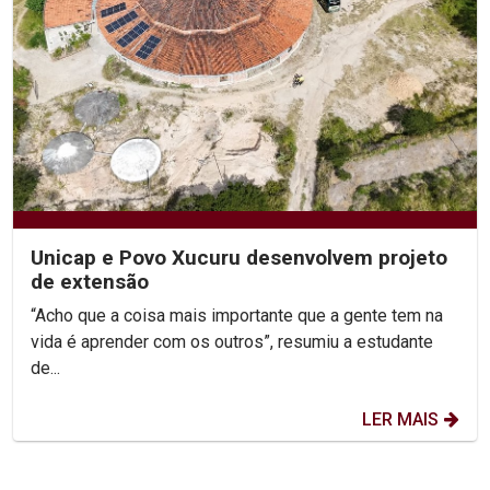
Unicap e Povo Xucuru desenvolvem projeto
de extensão
“Acho que a coisa mais importante que a gente tem na
vida é aprender com os outros”, resumiu a estudante
de...
LER MAIS