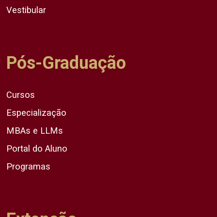
Vestibular
Pós-Graduação
Cursos
Especialização
MBAs e LLMs
Portal do Aluno
Programas