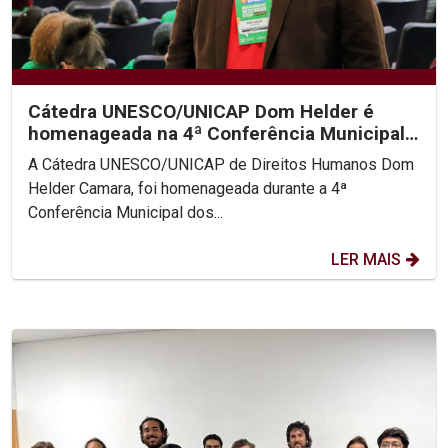
Cátedra UNESCO/UNICAP Dom Helder é
homenageada na 4ª Conferência Municipal
de Direitos Humanos do...
A Cátedra UNESCO/UNICAP de Direitos Humanos Dom
Helder Camara, foi homenageada durante a 4ª
Conferência Municipal dos...
LER MAIS