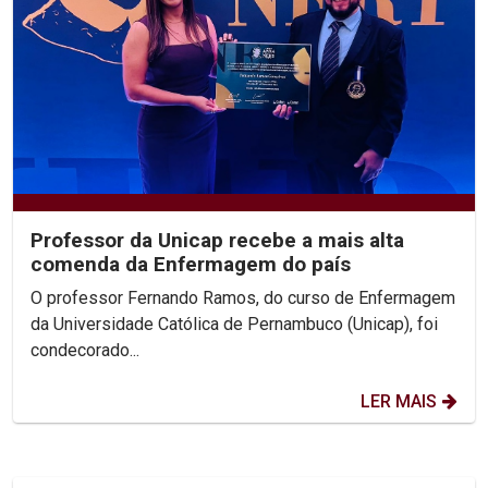
Professor da Unicap recebe a mais alta
comenda da Enfermagem do país
O professor Fernando Ramos, do curso de Enfermagem
da Universidade Católica de Pernambuco (Unicap), foi
condecorado...
LER MAIS