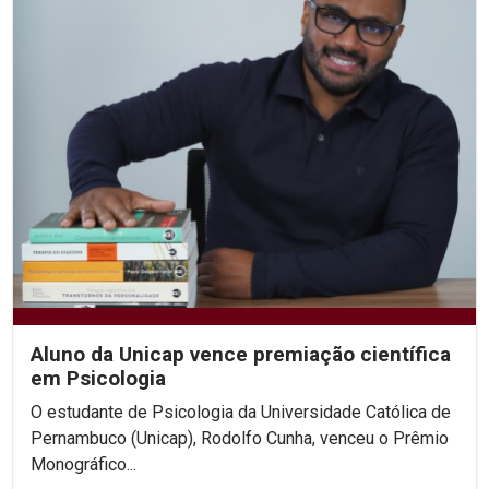
Aluno da Unicap vence premiação científica
em Psicologia
O estudante de Psicologia da Universidade Católica de
Pernambuco (Unicap), Rodolfo Cunha, venceu o Prêmio
Monográfico...