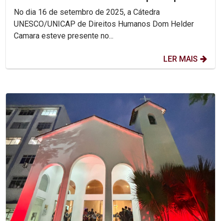
Encontro Nacional das...
No dia 16 de setembro de 2025, a Cátedra
UNESCO/UNICAP de Direitos Humanos Dom Helder
Camara esteve presente no...
LER MAIS