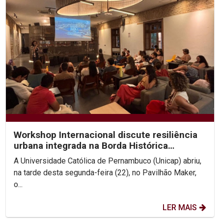
Workshop Internacional discute resiliência
urbana integrada na Borda Histórica
Continental do Recife
A Universidade Católica de Pernambuco (Unicap) abriu,
na tarde desta segunda-feira (22), no Pavilhão Maker,
o...
LER MAIS