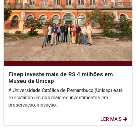
Finep investe mais de R$ 4 milhões em
Museu da Unicap
A Universidade Católica de Pernambuco (Unicap) está
executando um dos maiores investimentos em
preservação, inovação...
LER MAIS