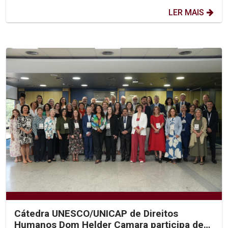
LER MAIS
Cátedra UNESCO/UNICAP de Direitos
Humanos Dom Helder Camara participa de