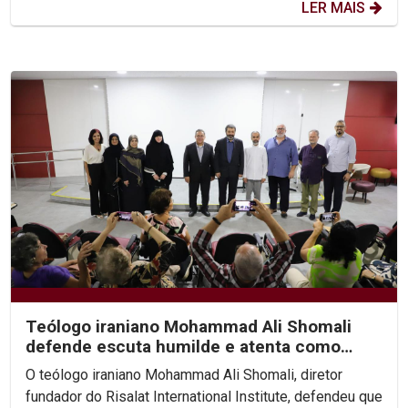
LER MAIS
Teólogo iraniano Mohammad Ali Shomali
defende escuta humilde e atenta como
base de diálogo...
O teólogo iraniano Mohammad Ali Shomali, diretor
fundador do Risalat International Institute, defendeu que