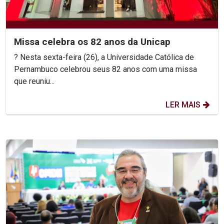
Missa celebra os 82 anos da Unicap
? Nesta sexta-feira (26), a Universidade Católica de
Pernambuco celebrou seus 82 anos com uma missa
que reuniu...
LER MAIS