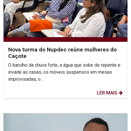
Nova turma do Nupdec reúne mulheres do
Caçote
O barulho da chuva forte, a água que sobe de repente e
invade as casas, os móveis suspensos em mesas
improvisadas, o...
LER MAIS