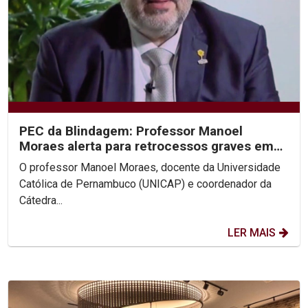
PEC da Blindagem: Professor Manoel
Moraes alerta para retrocessos graves em
entrevistas à Rede Globo
O professor Manoel Moraes, docente da Universidade
Católica de Pernambuco (UNICAP) e coordenador da
Cátedra...
LER MAIS