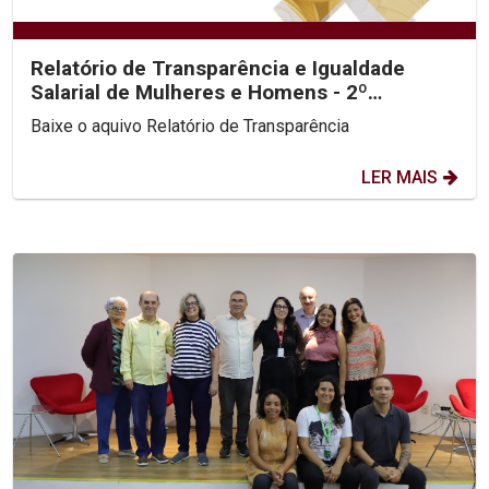
Relatório de Transparência e Igualdade
Salarial de Mulheres e Homens - 2º
Semestre 2025
Baixe o aquivo Relatório de Transparência
LER MAIS