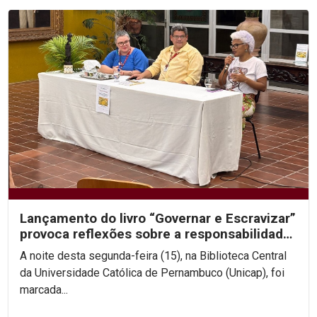
Lançamento do livro “Governar e Escravizar”
provoca reflexões sobre a responsabilidade
histórica...
A noite desta segunda-feira (15), na Biblioteca Central
da Universidade Católica de Pernambuco (Unicap), foi
marcada...