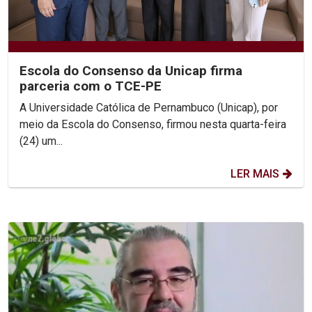
Escola do Consenso da Unicap firma
parceria com o TCE-PE
A Universidade Católica de Pernambuco (Unicap), por
meio da Escola do Consenso, firmou nesta quarta-feira
(24) um...
LER MAIS