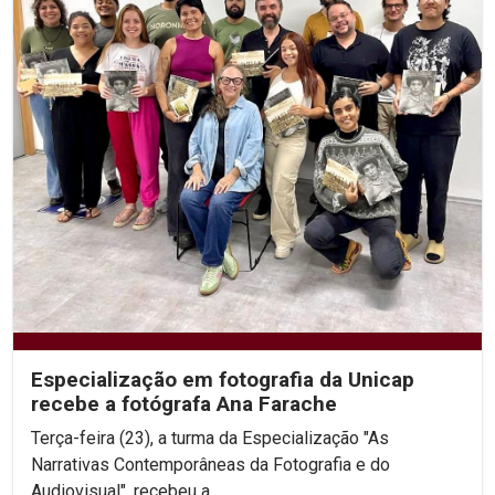
Especialização em fotografia da Unicap
recebe a fotógrafa Ana Farache
Terça-feira (23), a turma da Especialização "As
Narrativas Contemporâneas da Fotografia e do
Audiovisual", recebeu a...