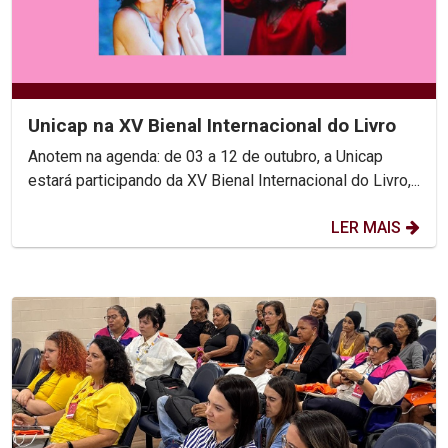
Unicap na XV Bienal Internacional do Livro
Anotem na agenda: de 03 a 12 de outubro, a Unicap
estará participando da XV Bienal Internacional do Livro,...
LER MAIS