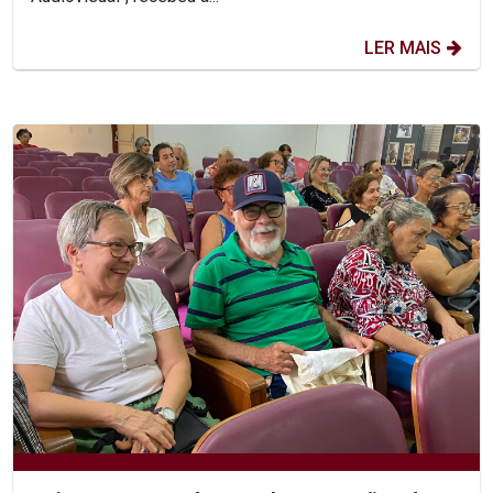
LER MAIS