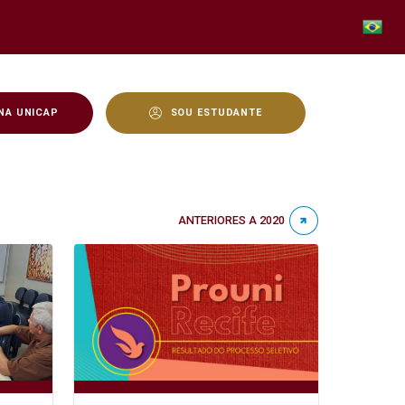
NA UNICAP
SOU ESTUDANTE
ANTERIORES A 2020