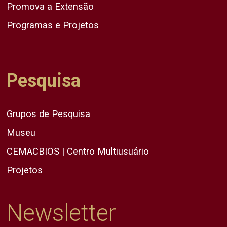
Promova a Extensão
Programas e Projetos
Pesquisa
Grupos de Pesquisa
Museu
CEMACBIOS | Centro Multiusuário
Projetos
Newsletter