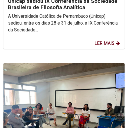
Unicap sediou IX Conferência da Sociedade
Brasileira de Filosofia Analítica
A Universidade Católica de Pernambuco (Unicap)
sediou, entre os dias 28 e 31 de julho, a IX Conferência
da Sociedade...
LER MAIS