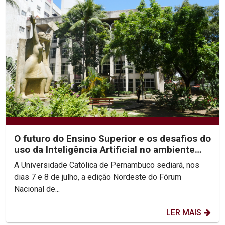
O futuro do Ensino Superior e os desafios do
uso da Inteligência Artificial no ambiente
acadêmico...
A Universidade Católica de Pernambuco sediará, nos
dias 7 e 8 de julho, a edição Nordeste do Fórum
Nacional de...
LER MAIS