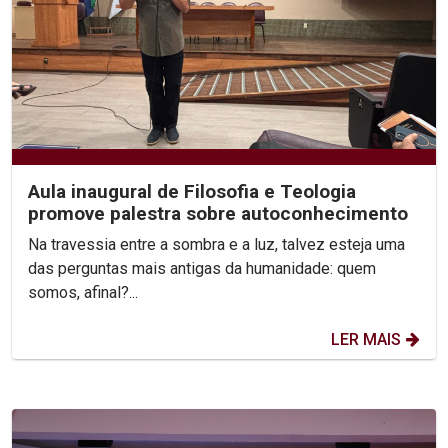
Aula inaugural de Filosofia e Teologia
promove palestra sobre autoconhecimento
Na travessia entre a sombra e a luz, talvez esteja uma
das perguntas mais antigas da humanidade: quem
somos, afinal?...
LER MAIS