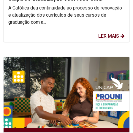
competências e habilidades
A Católica deu continuidade ao processo de renovação
e atualização dos currículos de seus cursos de
graduação com a...
LER MAIS