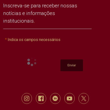
Inscreva-se para receber nossas
notícias e informações
institucionais.
Indica os campos necessários
Enviar