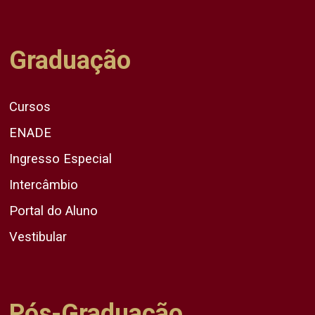
Graduação
Cursos
ENADE
Ingresso Especial
Intercâmbio
Portal do Aluno
Vestibular
Pós-Graduação