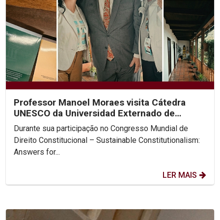
Professor Manoel Moraes visita Cátedra
UNESCO da Universidad Externado de
Colombia
Durante sua participação no Congresso Mundial de
Direito Constitucional – Sustainable Constitutionalism:
Answers for...
LER MAIS