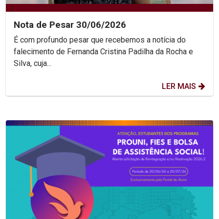
Nota de Pesar 30/06/2026
É com profundo pesar que recebemos a notícia do
falecimento de Fernanda Cristina Padilha da Rocha e
Silva, cuja...
LER MAIS