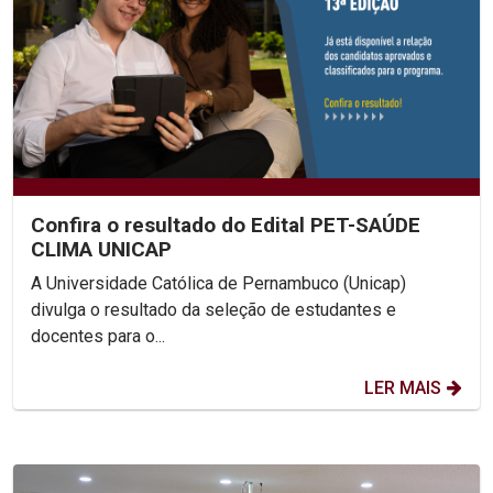
Confira o resultado do Edital PET-SAÚDE
CLIMA UNICAP
A Universidade Católica de Pernambuco (Unicap)
divulga o resultado da seleção de estudantes e
docentes para o...
LER MAIS