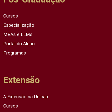
Cursos
Especialização
MBAs e LLMs
Portal do Aluno
Programas
Extensão
A Extensão na Unicap
Cursos