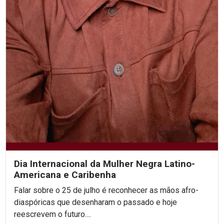
Dia Internacional da Mulher Negra Latino-
Americana e Caribenha
Falar sobre o 25 de julho é reconhecer as mãos afro-
diaspóricas que desenharam o passado e hoje
reescrevem o futuro....