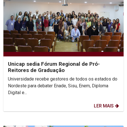
Unicap sedia Fórum Regional de Pró-
Reitores de Graduação
Universidade recebe gestores de todos os estados do
Nordeste para debater Enade, Sisu, Enem, Diploma
Digital e...
LER MAIS