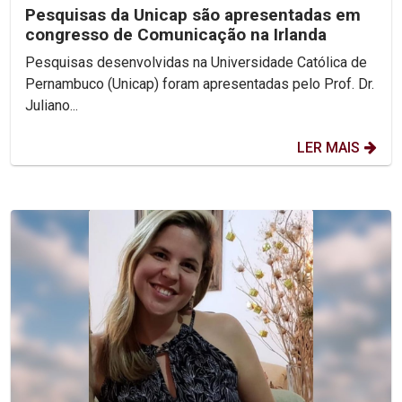
Pesquisas da Unicap são apresentadas em
congresso de Comunicação na Irlanda
Pesquisas desenvolvidas na Universidade Católica de
Pernambuco (Unicap) foram apresentadas pelo Prof. Dr.
Juliano...
LER MAIS