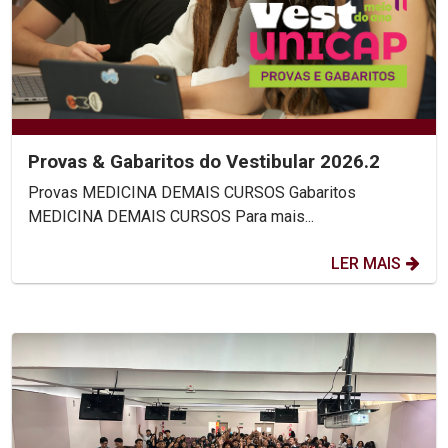
Provas & Gabaritos do Vestibular 2026.2
Provas MEDICINA DEMAIS CURSOS Gabaritos
MEDICINA DEMAIS CURSOS Para mais...
LER MAIS