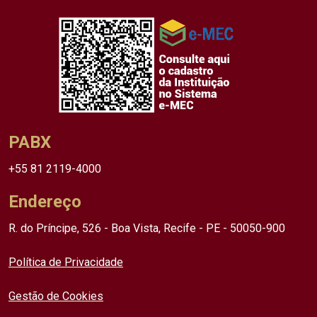
PABX
+55 81 2119-4000
Endereço
R. do Príncipe, 526 - Boa Vista, Recife - PE - 50050-900
Política de Privacidade
Gestão de Cookies