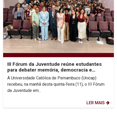
III Fórum da Juventude reúne estudantes
para debater memória, democracia e
direitos humanos na...
A Universidade Católica de Pernambuco (Unicap)
recebeu, na manhã desta quinta-feira (11), o III Fórum
da Juventude em...
LER MAIS