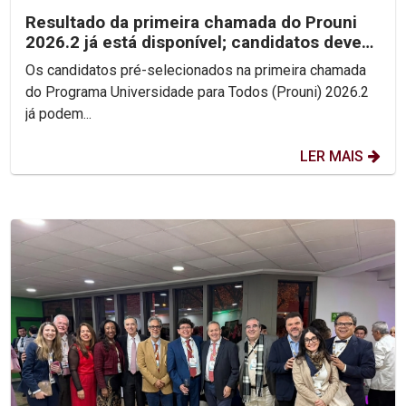
Resultado da primeira chamada do Prouni
2026.2 já está disponível; candidatos devem
enviar...
Os candidatos pré-selecionados na primeira chamada
do Programa Universidade para Todos (Prouni) 2026.2
já podem...
LER MAIS