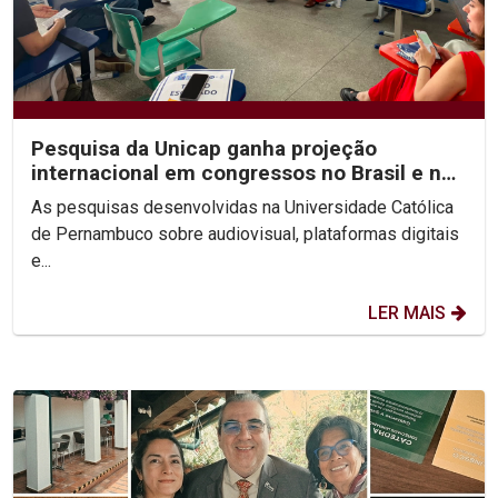
Pesquisa da Unicap ganha projeção
internacional em congressos no Brasil e no
México
As pesquisas desenvolvidas na Universidade Católica
de Pernambuco sobre audiovisual, plataformas digitais
e...
LER MAIS