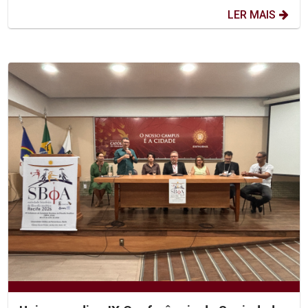
LER MAIS