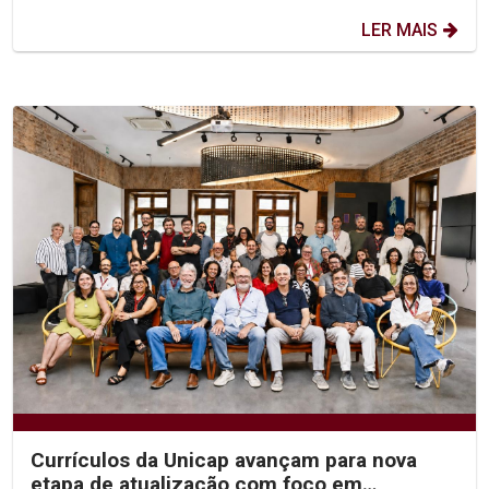
LER MAIS
Currículos da Unicap avançam para nova
etapa de atualização com foco em