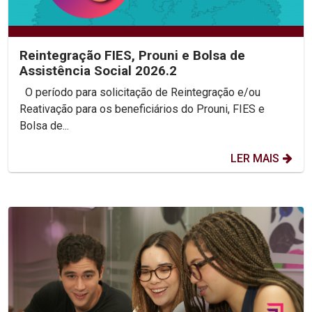
Reintegração FIES, Prouni e Bolsa de
Assistência Social 2026.2
O período para solicitação de Reintegração e/ou
Reativação para os beneficiários do Prouni, FIES e
Bolsa de...
LER MAIS