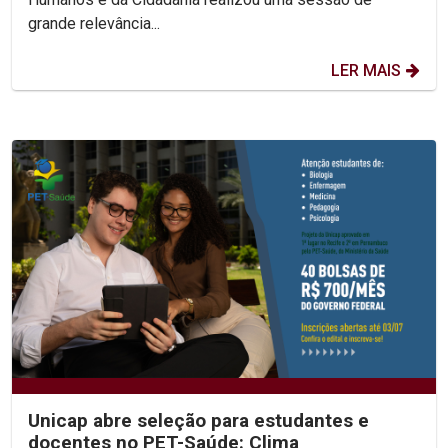
grande relevância...
LER MAIS
Unicap abre seleção para estudantes e
docentes no PET-Saúde: Clima