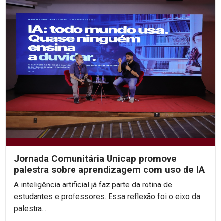
Jornada Comunitária Unicap promove
palestra sobre aprendizagem com uso de IA
A inteligência artificial já faz parte da rotina de
estudantes e professores. Essa reflexão foi o eixo da
palestra...