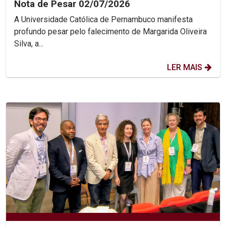
Nota de Pesar 02/07/2026
A Universidade Católica de Pernambuco manifesta
profundo pesar pelo falecimento de Margarida Oliveira
Silva, a...
LER MAIS