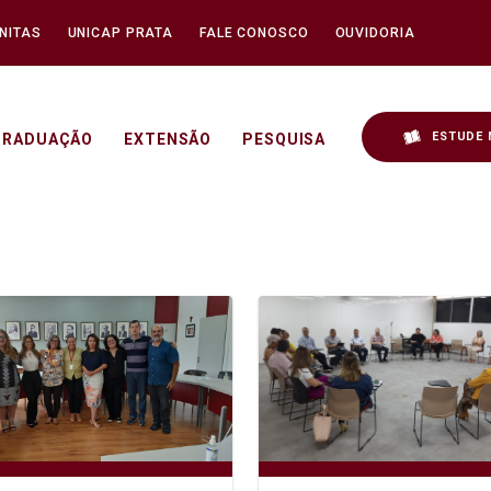
NITAS
UNICAP PRATA
FALE CONOSCO
OUVIDORIA
ESTUDE 
GRADUAÇÃO
EXTENSÃO
PESQUISA