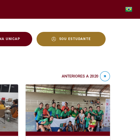
NA UNICAP
SOU ESTUDANTE
ANTERIORES A 2020