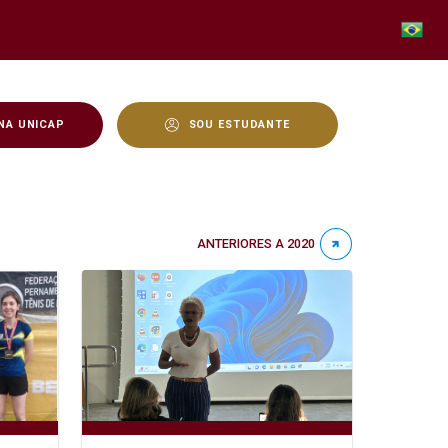
NA UNICAP
SOU ESTUDANTE
ANTERIORES A 2020