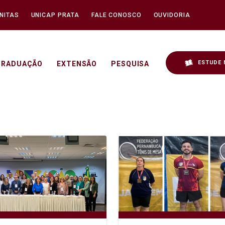
NITAS
UNICAP PRATA
FALE CONOSCO
OUVIDORIA
ESTUDE 
GRADUAÇÃO
EXTENSÃO
PESQUISA