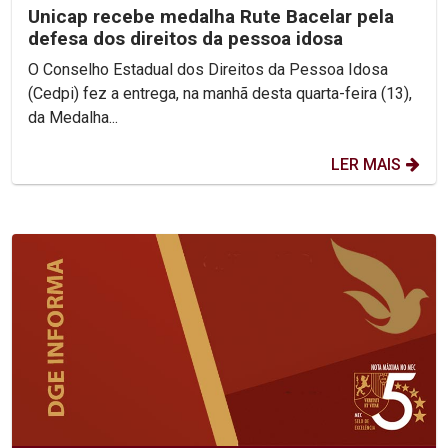
Unicap recebe medalha Rute Bacelar pela
defesa dos direitos da pessoa idosa
O Conselho Estadual dos Direitos da Pessoa Idosa
(Cedpi) fez a entrega, na manhã desta quarta-feira (13),
da Medalha...
LER MAIS