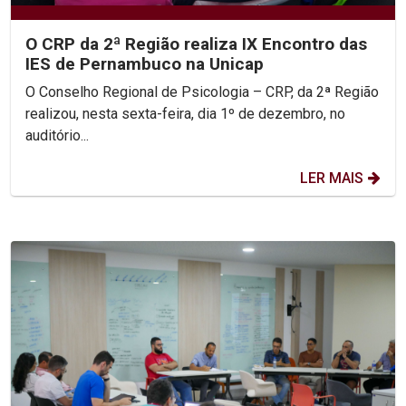
O CRP da 2ª Região realiza IX Encontro das
IES de Pernambuco na Unicap
O Conselho Regional de Psicologia – CRP, da 2ª Região
realizou, nesta sexta-feira, dia 1º de dezembro, no
auditório...
LER MAIS