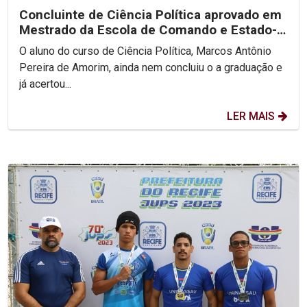
Concluinte de Ciência Política aprovado em
Mestrado da Escola de Comando e Estado-
Maior do Exército
O aluno do curso de Ciência Política, Marcos Antônio
Pereira de Amorim, ainda nem concluiu o a graduação e
já acertou...
LER MAIS