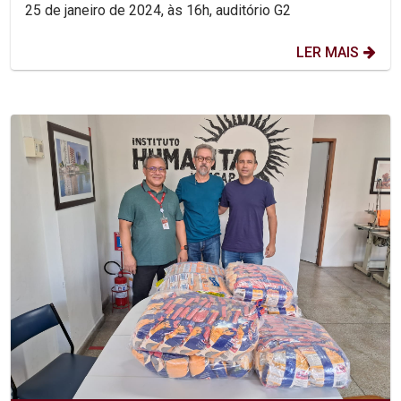
Mendonça
25 de janeiro de 2024, às 16h, auditório G2
LER MAIS