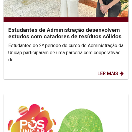
Estudantes de Administração desenvolvem
estudos com catadores de resíduos sólidos
Estudantes do 2º período do curso de Administração da
Unicap participaram de uma parceria com cooperativas
de...
LER MAIS