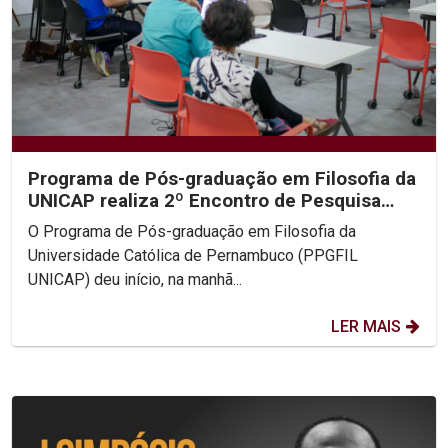
Programa de Pós-graduação em Filosofia da
UNICAP realiza 2º Encontro de Pesquisa
Filosófica em...
O Programa de Pós-graduação em Filosofia da
Universidade Católica de Pernambuco (PPGFIL
UNICAP) deu início, na manhã...
LER MAIS