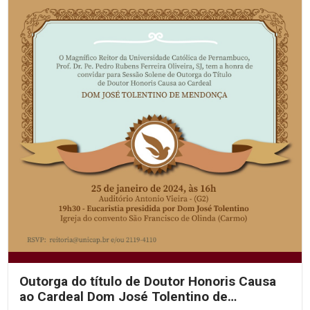
Outorga do título de Doutor Honoris Causa
ao Cardeal Dom José Tolentino de