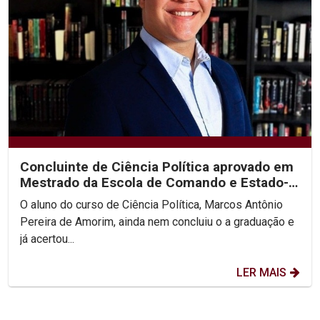
Concluinte de Ciência Política aprovado em
Mestrado da Escola de Comando e Estado-
Maior do Exército
O aluno do curso de Ciência Política, Marcos Antônio
Pereira de Amorim, ainda nem concluiu o a graduação e
já acertou...
LER MAIS