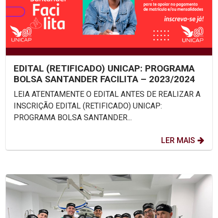
EDITAL (RETIFICADO) UNICAP: PROGRAMA
BOLSA SANTANDER FACILITA – 2023/2024
LEIA ATENTAMENTE O EDITAL ANTES DE REALIZAR A
INSCRIÇÃO EDITAL (RETIFICADO) UNICAP:
PROGRAMA BOLSA SANTANDER...
LER MAIS