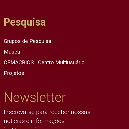
Pesquisa
Grupos de Pesquisa
Museu
CEMACBIOS | Centro Multiusuário
Projetos
Newsletter
Inscreva-se para receber nossas
notícias e informações