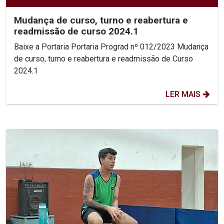
Mudança de curso, turno e reabertura e
readmissão de curso 2024.1
Baixe a Portaria Portaria Prograd nº 012/2023 Mudança
de curso, turno e reabertura e readmissão de Curso
2024.1
LER MAIS