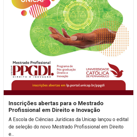
Inscrições abertas para o Mestrado
Profissional em Direito e Inovação
A Escola de Ciências Jurídicas da Unicap lançou o edital
de seleção do novo Mestrado Profissional em Direito
e...