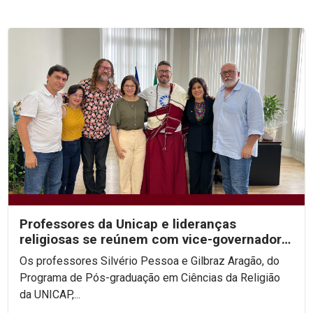
Professores da Unicap e lideranças
religiosas se reúnem com vice-governadora
de PE
Os professores Silvério Pessoa e Gilbraz Aragão, do
Programa de Pós-graduação em Ciências da Religião
da UNICAP,...