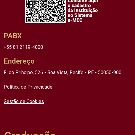
PABX
+55 81 2119-4000
Endereço
R. do Príncipe, 526 - Boa Vista, Recife - PE - 50050-900
Política de Privacidade
Gestão de Cookies