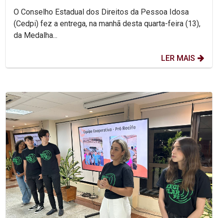
O Conselho Estadual dos Direitos da Pessoa Idosa
(Cedpi) fez a entrega, na manhã desta quarta-feira (13),
da Medalha...
LER MAIS