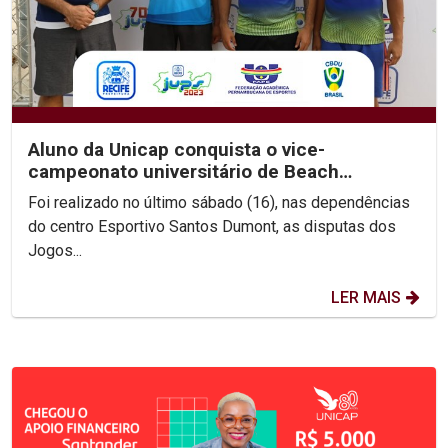
Aluno da Unicap conquista o vice-
campeonato universitário de Beach
Wrestling
Foi realizado no último sábado (16), nas dependências
do centro Esportivo Santos Dumont, as disputas dos
Jogos...
LER MAIS