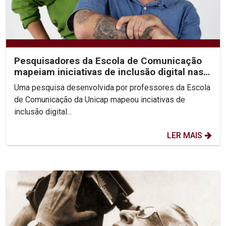
Pesquisadores da Escola de Comunicação
mapeiam iniciativas de inclusão digital nas
periferias do...
Uma pesquisa desenvolvida por professores da Escola
de Comunicação da Unicap mapeou inciativas de
inclusão digital...
LER MAIS