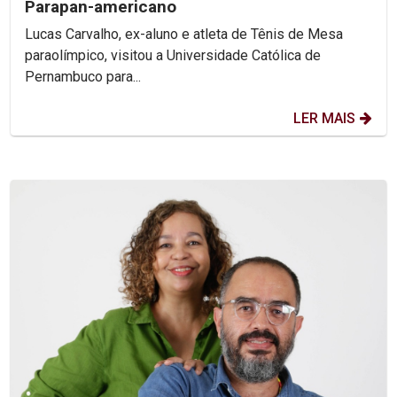
Parapan-americano
Lucas Carvalho, ex-aluno e atleta de Tênis de Mesa
paraolímpico, visitou a Universidade Católica de
Pernambuco para...
LER MAIS