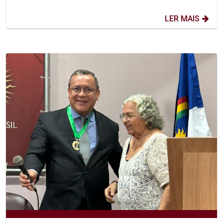
LER MAIS