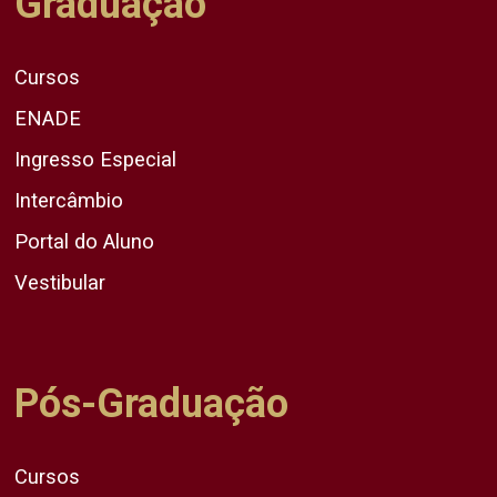
Graduação
Cursos
ENADE
Ingresso Especial
Intercâmbio
Portal do Aluno
Vestibular
Pós-Graduação
Cursos