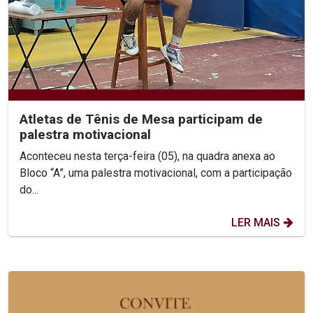
Atletas de Tênis de Mesa participam de
palestra motivacional
Aconteceu nesta terça-feira (05), na quadra anexa ao
Bloco “A”, uma palestra motivacional, com a participação
do...
LER MAIS