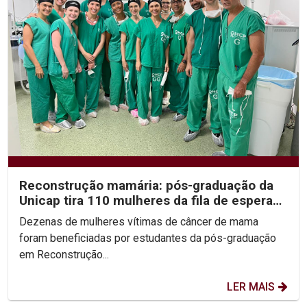
Reconstrução mamária: pós-graduação da
Unicap tira 110 mulheres da fila de espera
do SUS
Dezenas de mulheres vítimas de câncer de mama
foram beneficiadas por estudantes da pós-graduação
em Reconstrução...
LER MAIS