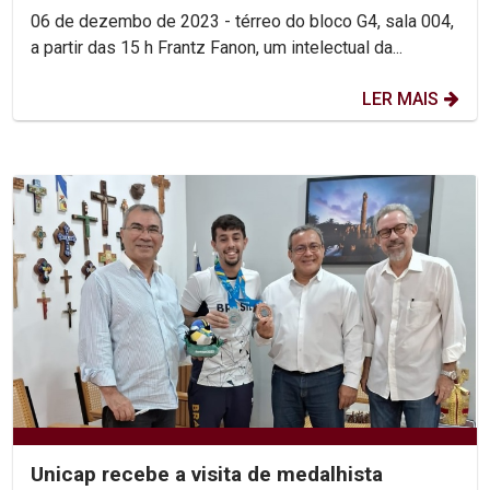
06 de dezembo de 2023 - térreo do bloco G4, sala 004,
a partir das 15 h Frantz Fanon, um intelectual da...
LER MAIS
Unicap recebe a visita de medalhista