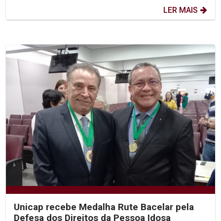
LER MAIS
Unicap recebe Medalha Rute Bacelar pela
Defesa dos Direitos da Pessoa Idosa