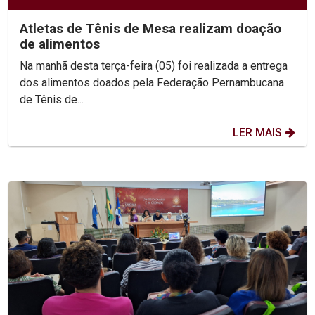
Atletas de Tênis de Mesa realizam doação
de alimentos
Na manhã desta terça-feira (05) foi realizada a entrega
dos alimentos doados pela Federação Pernambucana
de Tênis de...
LER MAIS