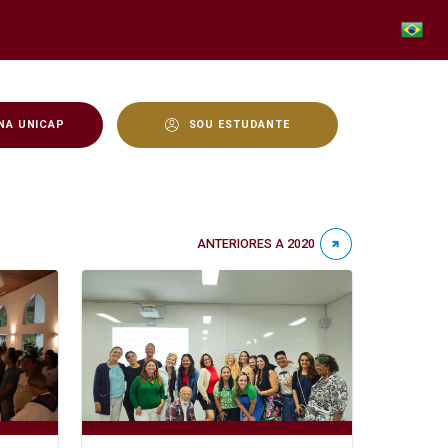
NA UNICAP
SOU ESTUDANTE
ANTERIORES A 2020