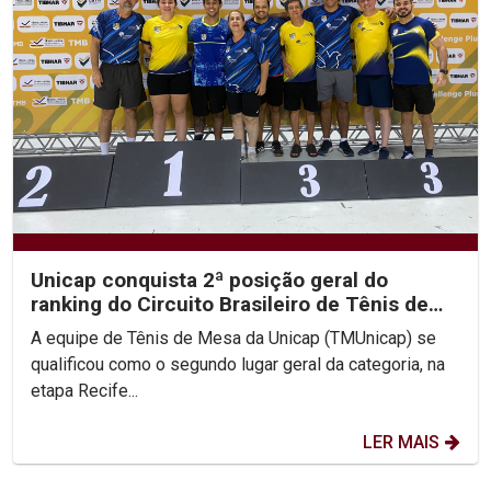
Unicap conquista 2ª posição geral do
ranking do Circuito Brasileiro de Tênis de
Mesa
A equipe de Tênis de Mesa da Unicap (TMUnicap) se
qualificou como o segundo lugar geral da categoria, na
etapa Recife...
LER MAIS