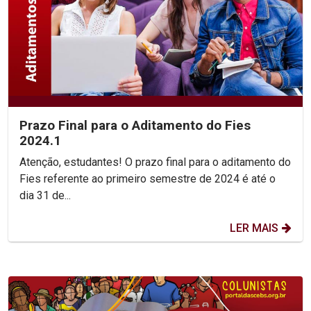
Prazo Final para o Aditamento do Fies
2024.1
Atenção, estudantes! O prazo final para o aditamento do
Fies referente ao primeiro semestre de 2024 é até o
dia 31 de...
LER MAIS