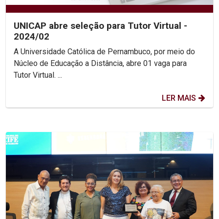
UNICAP abre seleção para Tutor Virtual -
2024/02
A Universidade Católica de Pernambuco, por meio do
Núcleo de Educação a Distância, abre 01 vaga para
Tutor Virtual. ...
LER MAIS