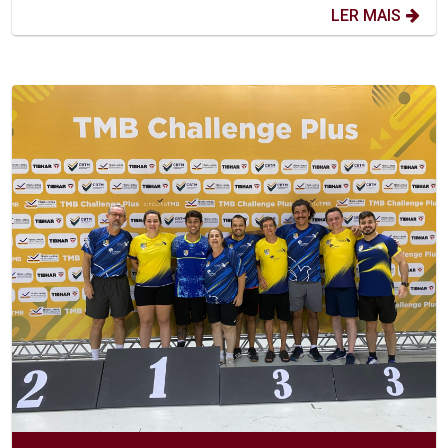
LER MAIS