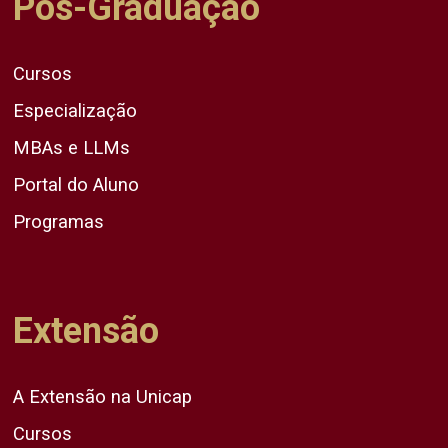
Pós-Graduação
Cursos
Especialização
MBAs e LLMs
Portal do Aluno
Programas
Extensão
A Extensão na Unicap
Cursos