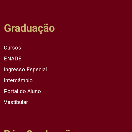
Graduação
Cursos
ENADE
Ingresso Especial
Intercâmbio
Portal do Aluno
Vestibular