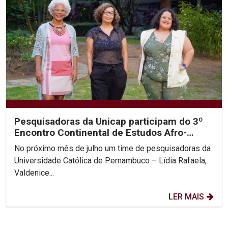
Pesquisadoras da Unicap participam do 3º
Encontro Continental de Estudos Afro-
Latino-Americanos –...
No próximo mês de julho um time de pesquisadoras da
Universidade Católica de Pernambuco – Lídia Rafaela,
Valdenice...
LER MAIS