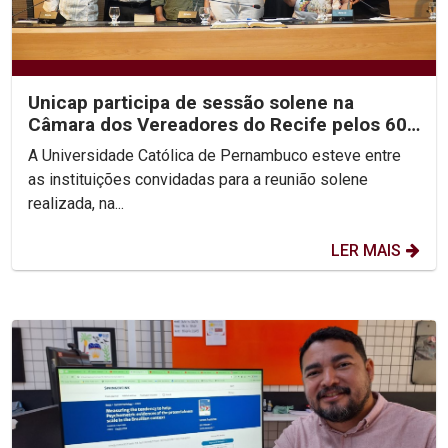
Unicap participa de sessão solene na
Câmara dos Vereadores do Recife pelos 60
anos do arcebispado...
A Universidade Católica de Pernambuco esteve entre
as instituições convidadas para a reunião solene
realizada, na...
LER MAIS