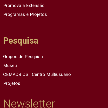
Promova a Extensão
Programas e Projetos
Pesquisa
Grupos de Pesquisa
Museu
CEMACBIOS | Centro Multiusuário
Projetos
Newsletter