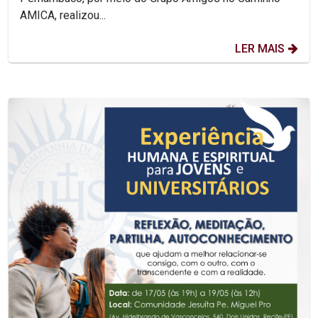
AMICA, realizou...
LER MAIS