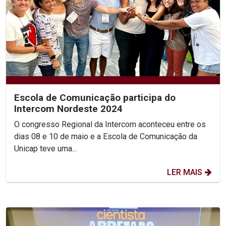
Escola de Comunicação participa do
Intercom Nordeste 2024
O congresso Regional da Intercom aconteceu entre os
dias 08 e 10 de maio e a Escola de Comunicação da
Unicap teve uma...
LER MAIS