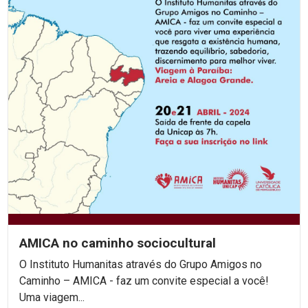
AMICA no caminho sociocultural
O Instituto Humanitas através do Grupo Amigos no
Caminho – AMICA - faz um convite especial a você!
Uma viagem...