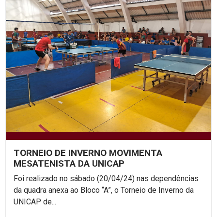
TORNEIO DE INVERNO MOVIMENTA
MESATENISTA DA UNICAP
Foi realizado no sábado (20/04/24) nas dependências
da quadra anexa ao Bloco “A”, o Torneio de Inverno da
UNICAP de...