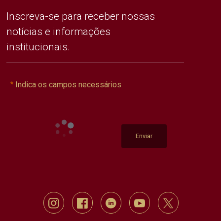
Inscreva-se para receber nossas
notícias e informações
institucionais.
Indica os campos necessários
Enviar