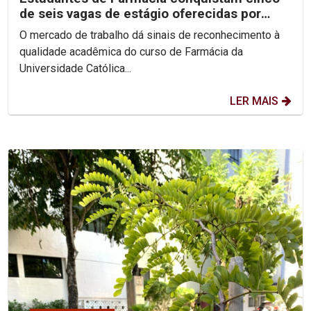
de seis vagas de estágio oferecidas por
laboratório
O mercado de trabalho dá sinais de reconhecimento à
qualidade acadêmica do curso de Farmácia da
Universidade Católica...
LER MAIS