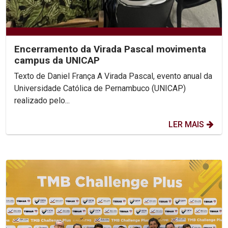
Encerramento da Virada Pascal movimenta
campus da UNICAP
Texto de Daniel França A Virada Pascal, evento anual da
Universidade Católica de Pernambuco (UNICAP)
realizado pelo...
LER MAIS