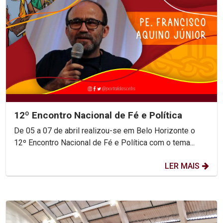
12º Encontro Nacional de Fé e Política
De 05 a 07 de abril realizou-se em Belo Horizonte o
12º Encontro Nacional de Fé e Política com o tema...
LER MAIS