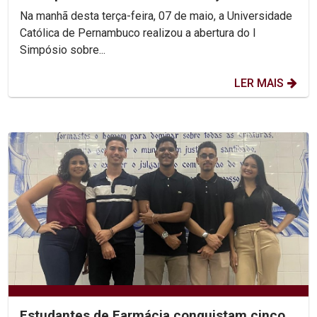
Dignidade
Na manhã desta terça-feira, 07 de maio, a Universidade
Católica de Pernambuco realizou a abertura do I
Simpósio sobre...
LER MAIS
Estudantes de Farmácia conquistam cinco