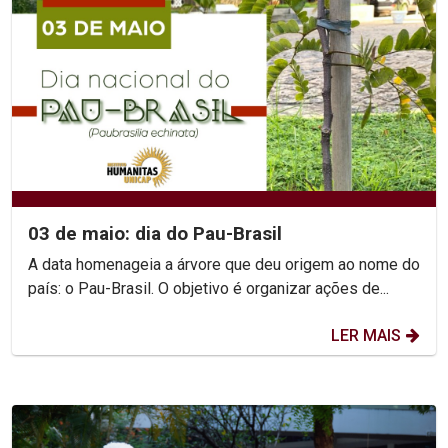
03 de maio: dia do Pau-Brasil
A data homenageia a árvore que deu origem ao nome do
país: o Pau-Brasil. O objetivo é organizar ações de...
LER MAIS