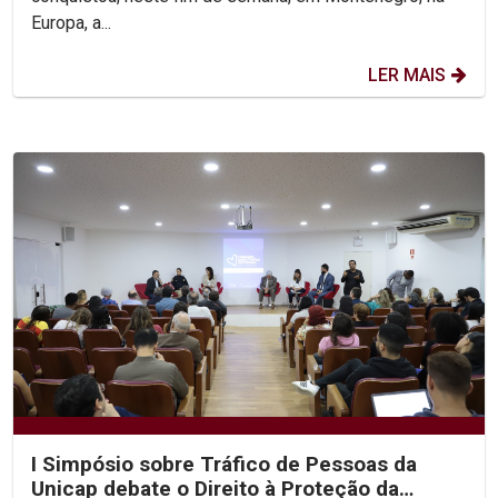
Europa, a...
LER MAIS
I Simpósio sobre Tráfico de Pessoas da
Unicap debate o Direito à Proteção da