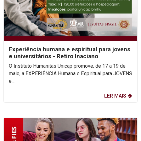
Experiência humana e espiritual para jovens
e universitários - Retiro Inaciano
O Instituto Humanitas Unicap promove, de 17 a 19 de
maio, a EXPERIÊNCIA Humana e Espiritual para JOVENS
e...
LER MAIS