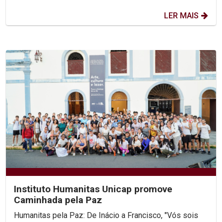
LER MAIS
Instituto Humanitas Unicap promove
Caminhada pela Paz
Humanitas pela Paz: De Inácio a Francisco, "Vós sois