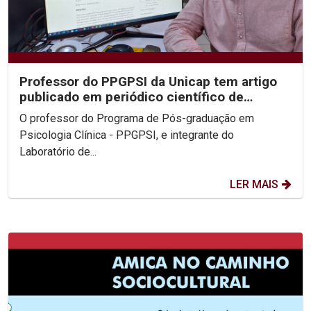
Professor do PPGPSI da Unicap tem artigo
publicado em periódico científico de
psicologia do grupo...
O professor do Programa de Pós-graduação em
Psicologia Clínica - PPGPSI, e integrante do
Laboratório de...
LER MAIS