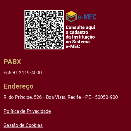
PABX
+55 81 2119-4000
Endereço
R. do Príncipe, 526 - Boa Vista, Recife - PE - 50050-900
Política de Privacidade
Gestão de Cookies