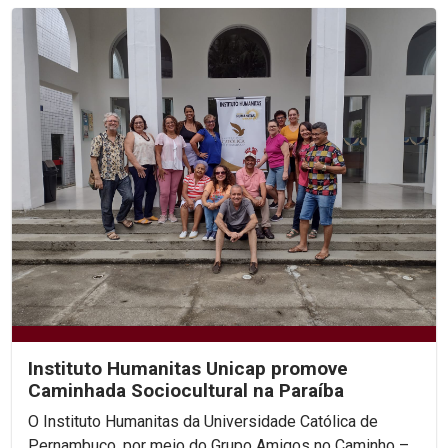
Instituto Humanitas Unicap promove
Caminhada Sociocultural na Paraíba
O Instituto Humanitas da Universidade Católica de
Pernambuco, por meio do Grupo Amigos no Caminho –