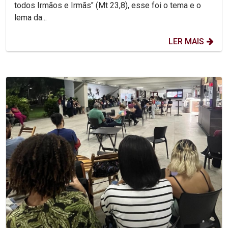
todos Irmãos e Irmãs" (Mt 23,8), esse foi o tema e o
lema da...
LER MAIS