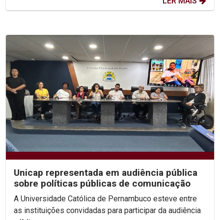
LER MAIS
Unicap representada em audiência pública
sobre políticas públicas de comunicação
A Universidade Católica de Pernambuco esteve entre
as instituições convidadas para participar da audiência