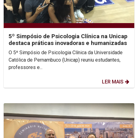
5º Simpósio de Psicologia Clínica na Unicap
destaca práticas inovadoras e humanizadas
O 5º Simpósio de Psicologia Clínica da Universidade
Católica de Pernambuco (Unicap) reuniu estudantes,
professores e...
LER MAIS