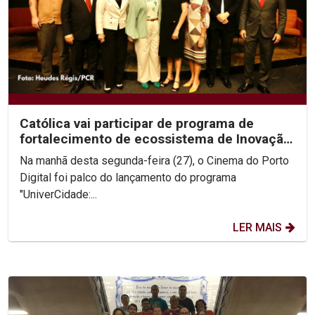
Católica vai participar de programa de
fortalecimento de ecossistema de Inovação
do Recife
Na manhã desta segunda-feira (27), o Cinema do Porto
Digital foi palco do lançamento do programa
"UniverCidade:...
LER MAIS