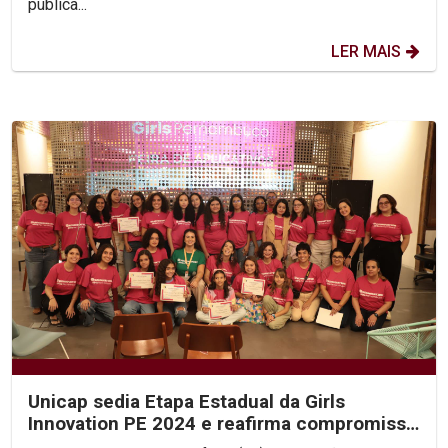
pública...
LER MAIS
Unicap sedia Etapa Estadual da Girls
Innovation PE 2024 e reafirma compromisso
com educação...