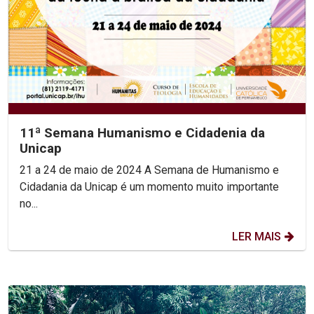
11ª Semana Humanismo e Cidadenia da
Unicap
21 a 24 de maio de 2024 A Semana de Humanismo e
Cidadania da Unicap é um momento muito importante
no...
LER MAIS