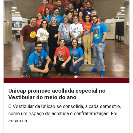
Unicap promove acolhida especial no
Vestibular do meio do ano
O Vestibular da Unicap se consolida, a cada semestre,
como um espaço de acolhida e confraternização. Foi
assim na...