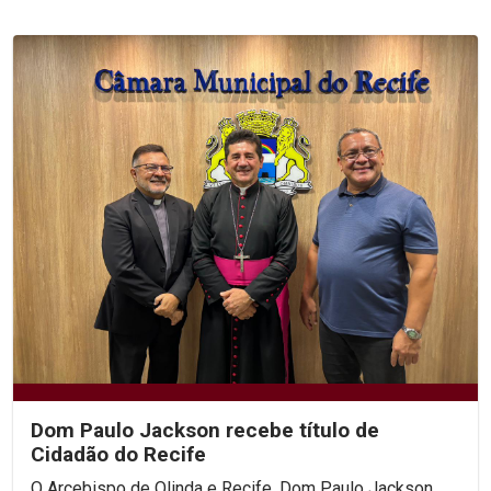
Dom Paulo Jackson recebe título de
Cidadão do Recife
O Arcebispo de Olinda e Recife, Dom Paulo Jackson