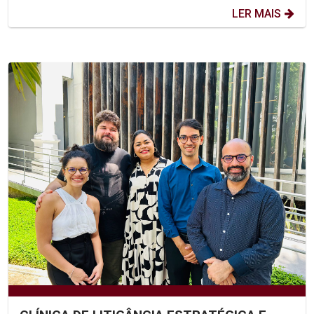
LER MAIS