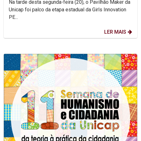
Na tarde desta segunda-feira (20), o Pavilhão Maker da
Unicap foi palco da etapa estadual da Girls Innovation
PE...
LER MAIS