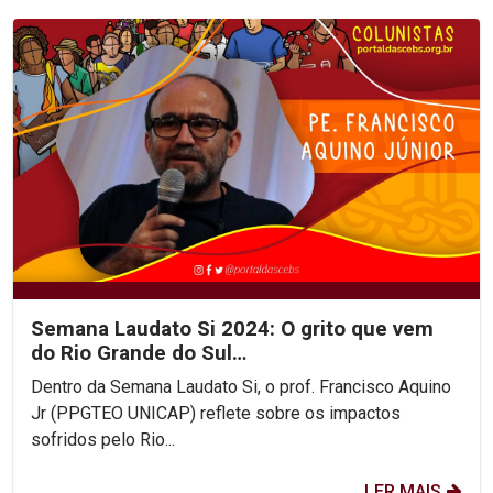
Semana Laudato Si 2024: O grito que vem
do Rio Grande do Sul…
Dentro da Semana Laudato Si, o prof. Francisco Aquino
Jr (PPGTEO UNICAP) reflete sobre os impactos
sofridos pelo Rio...
LER MAIS