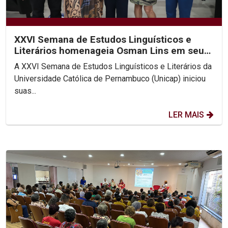
XXVI Semana de Estudos Linguísticos e
Literários homenageia Osman Lins em seu
centenário
A XXVI Semana de Estudos Linguísticos e Literários da
Universidade Católica de Pernambuco (Unicap) iniciou
suas...
LER MAIS