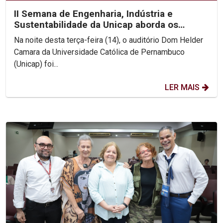
II Semana de Engenharia, Indústria e
Sustentabilidade da Unicap aborda os
desafios da Engenharia...
Na noite desta terça-feira (14), o auditório Dom Helder
Camara da Universidade Católica de Pernambuco
(Unicap) foi...
LER MAIS