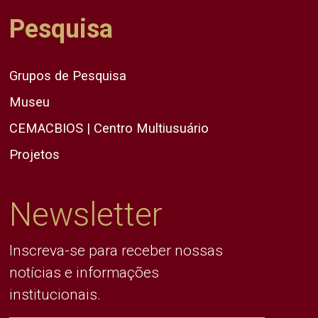
Pesquisa
Grupos de Pesquisa
Museu
CEMACBIOS | Centro Multiusuário
Projetos
Newsletter
Inscreva-se para receber nossas
notícias e informações
institucionais.