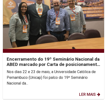
Encerramento do 19º Seminário Nacional da
ABED marcado por Carta de posicionamento
da entidade
Nos dias 22 e 23 de maio, a Universidade Católica de
Pernambuco (Unicap) foi palco do 19º Seminário
Nacional da...
LER MAIS