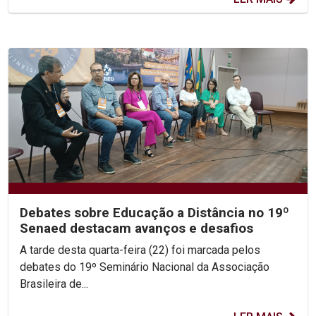
Debates sobre Educação a Distância no 19º
Senaed destacam avanços e desafios
A tarde desta quarta-feira (22) foi marcada pelos
debates do 19º Seminário Nacional da Associação
Brasileira de...