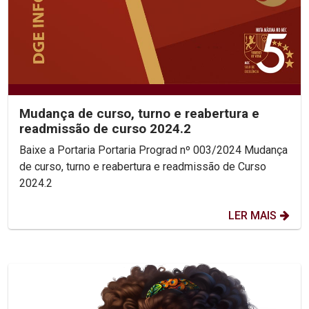
Mudança de curso, turno e reabertura e
readmissão de curso 2024.2
Baixe a Portaria Portaria Prograd nº 003/2024 Mudança
de curso, turno e reabertura e readmissão de Curso
2024.2
LER MAIS