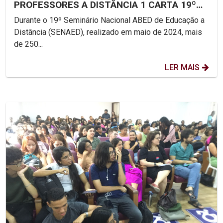
PROFESSORES A DISTÂNCIA 1 CARTA 19º
SENAED: FORMAÇÃO DE...
Durante o 19º Seminário Nacional ABED de Educação a
Distância (SENAED), realizado em maio de 2024, mais
de 250...
LER MAIS