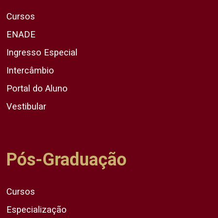
Cursos
ENADE
Ingresso Especial
Intercâmbio
Portal do Aluno
Vestibular
Pós-Graduação
Cursos
Especialização