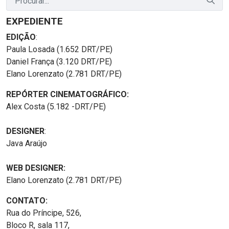
EXPEDIENTE
EDIÇÃO
:
Paula Losada (1.652 DRT/PE)
Daniel França (3.120 DRT/PE)
Elano Lorenzato (2.781 DRT/PE)
REPÓRTER CINEMATOGRÁFICO:
Alex Costa (5.182 -DRT/PE)
DESIGNER
:
Java Araújo
WEB DESIGNER:
Elano Lorenzato (2.781 DRT/PE)
CONTATO:
Rua do Príncipe, 526,
Bloco R, sala 117,