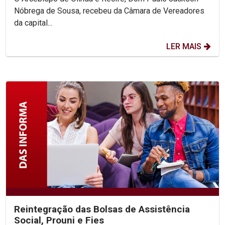
Nóbrega de Sousa, recebeu da Câmara de Vereadores
da capital...
LER MAIS
Reintegração das Bolsas de Assistência
Social, Prouni e Fies