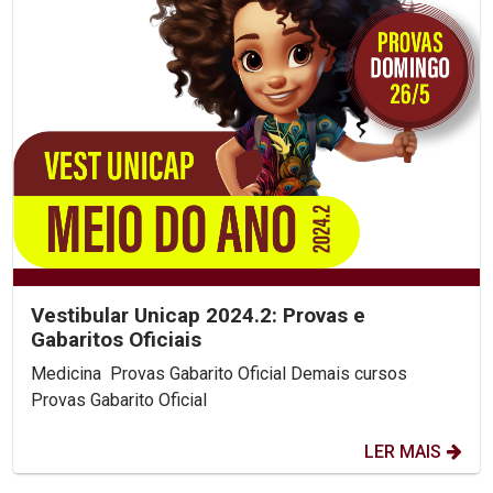
Vestibular Unicap 2024.2: Provas e
Gabaritos Oficiais
Medicina Provas Gabarito Oficial Demais cursos
Provas Gabarito Oficial
LER MAIS