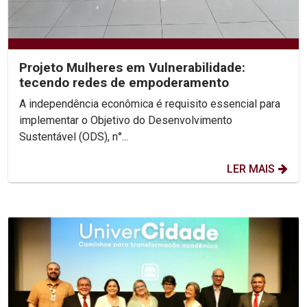
Projeto Mulheres em Vulnerabilidade:
tecendo redes de empoderamento
A independência econômica é requisito essencial para
implementar o Objetivo do Desenvolvimento
Sustentável (ODS), n°...
LER MAIS