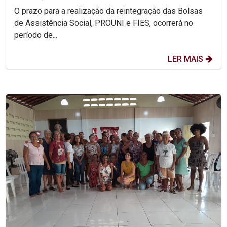
O prazo para a realização da reintegração das Bolsas
de Assistência Social, PROUNI e FIES, ocorrerá no
período de...
LER MAIS