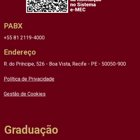
PABX
+55 81 2119-4000
Endereço
R. do Príncipe, 526 - Boa Vista, Recife - PE - 50050-900
Política de Privacidade
Gestão de Cookies
Graduação