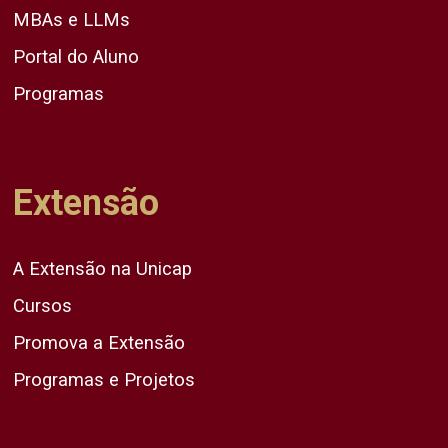
MBAs e LLMs
Portal do Aluno
Programas
Extensão
A Extensão na Unicap
Cursos
Promova a Extensão
Programas e Projetos