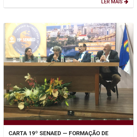
LER MAIS
CARTA 19º SENAED — FORMAÇÃO DE