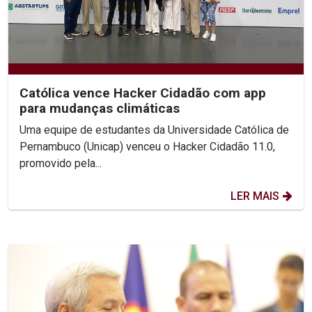
Católica vence Hacker Cidadão com app
para mudanças climáticas
Uma equipe de estudantes da Universidade Católica de
Pernambuco (Unicap) venceu o Hacker Cidadão 11.0,
promovido pela...
LER MAIS