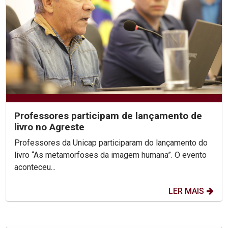
Professores participam de lançamento de
livro no Agreste
Professores da Unicap participaram do lançamento do
livro “As metamorfoses da imagem humana”. O evento
aconteceu...
LER MAIS