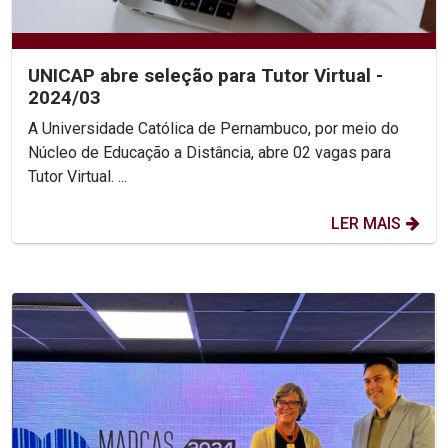
UNICAP abre seleção para Tutor Virtual -
2024/03
A Universidade Católica de Pernambuco, por meio do
Núcleo de Educação a Distância, abre 02 vagas para
Tutor Virtual. ...
LER MAIS