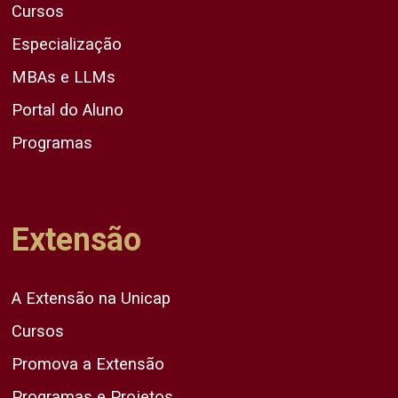
Cursos
Especialização
MBAs e LLMs
Portal do Aluno
Programas
Extensão
A Extensão na Unicap
Cursos
Promova a Extensão
Programas e Projetos