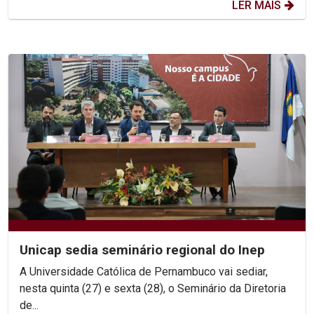
LER MAIS
Unicap sedia seminário regional do Inep
A Universidade Católica de Pernambuco vai sediar,
nesta quinta (27) e sexta (28), o Seminário da Diretoria
de...