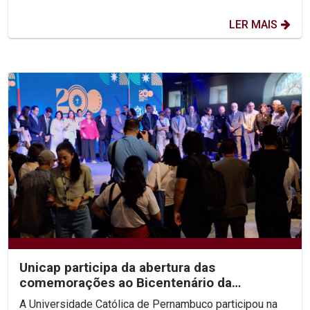
LER MAIS
Unicap participa da abertura das
comemorações ao Bicentenário da
Confederação do Equador
A Universidade Católica de Pernambuco participou na