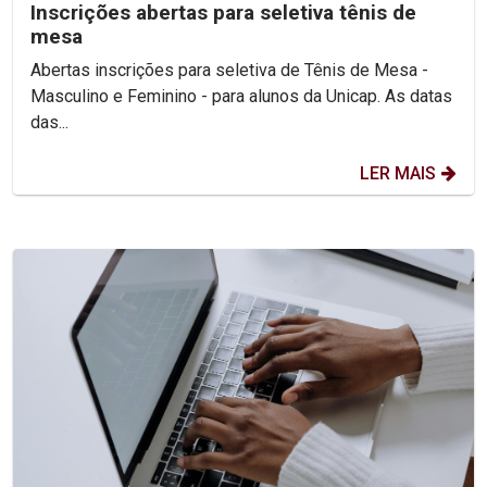
Inscrições abertas para seletiva tênis de
mesa
Abertas inscrições para seletiva de Tênis de Mesa -
Masculino e Feminino - para alunos da Unicap. As datas
das...
LER MAIS