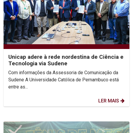
Unicap adere à rede nordestina de Ciência e
Tecnologia via Sudene
Com informações da Assessoria de Comunicação da
Sudene A Universidade Católica de Pernambuco está
entre as...
LER MAIS