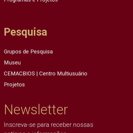
Pesquisa
Grupos de Pesquisa
Museu
CEMACBIOS | Centro Multiusuário
Projetos
Newsletter
Inscreva-se para receber nossas