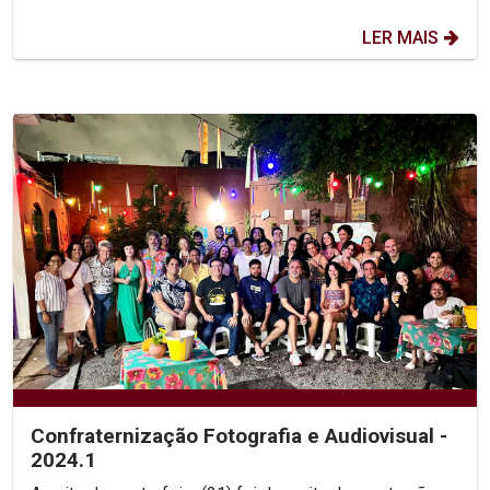
LER MAIS
Confraternização Fotografia e Audiovisual -
2024.1