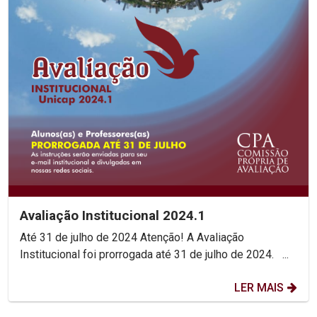
Avaliação Institucional 2024.1
Até 31 de julho de 2024 Atenção! A Avaliação
Institucional foi prorrogada até 31 de julho de 2024. ...
LER MAIS