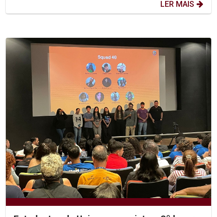
LER MAIS