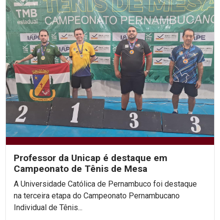
Professor da Unicap é destaque em
Campeonato de Tênis de Mesa
A Universidade Católica de Pernambuco foi destaque
na terceira etapa do Campeonato Pernambucano
Individual de Tênis...