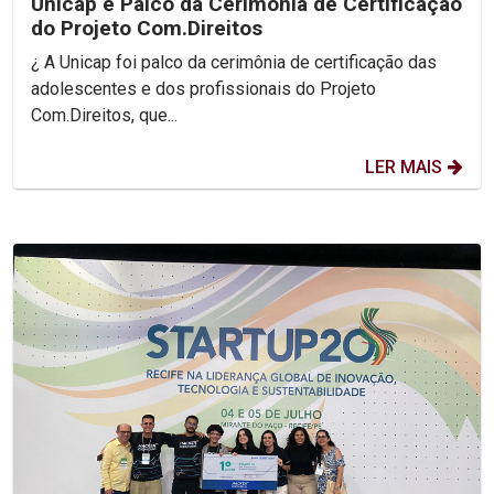
Unicap é Palco da Cerimônia de Certificação
do Projeto Com.Direitos
¿ A Unicap foi palco da cerimônia de certificação das
adolescentes e dos profissionais do Projeto
Com.Direitos, que...
LER MAIS