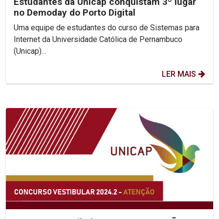
Estudantes da Unicap conquistam 3º lugar
no Demoday do Porto Digital
Uma equipe de estudantes do curso de Sistemas para
Internet da Universidade Católica de Pernambuco
(Unicap)...
LER MAIS