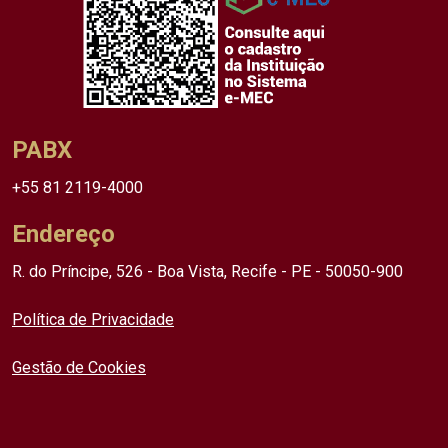
PABX
+55 81 2119-4000
Endereço
R. do Príncipe, 526 - Boa Vista, Recife - PE - 50050-900
Política de Privacidade
Gestão de Cookies