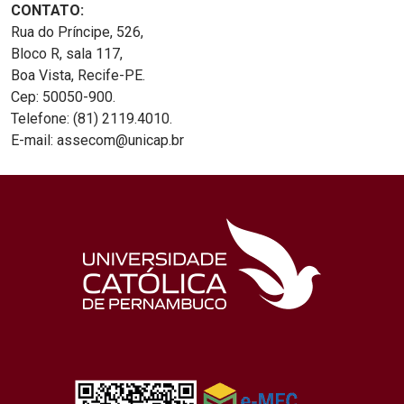
CONTATO:
Rua do Príncipe, 526,
Bloco R, sala 117,
Boa Vista, Recife-PE.
Cep: 50050-900.
Telefone: (81) 2119.4010.
E-mail: assecom@unicap.br