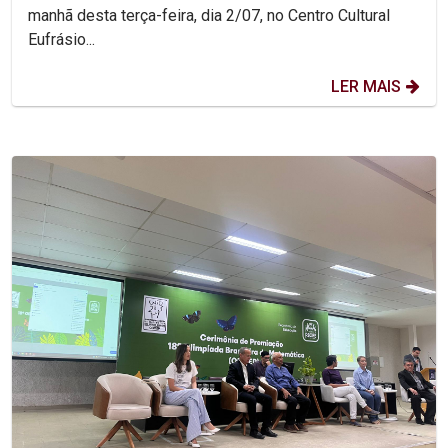
manhã desta terça-feira, dia 2/07, no Centro Cultural
Eufrásio...
LER MAIS