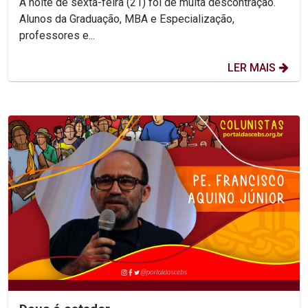
A noite de sexta-feira (21) foi de muita descontração.
Alunos da Graduação, MBA e Especialização,
professores e...
LER MAIS