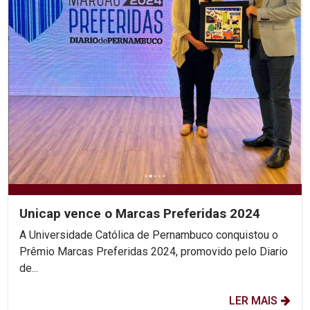
Unicap vence o Marcas Preferidas 2024
A Universidade Católica de Pernambuco conquistou o
Prêmio Marcas Preferidas 2024, promovido pelo Diario
de...
LER MAIS