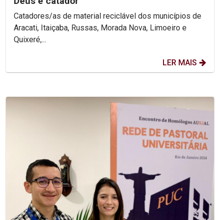
Deus é catador
Catadores/as de material reciclável dos municípios de
Aracati, Itaiçaba, Russas, Morada Nova, Limoeiro e
Quixeré,...
LER MAIS