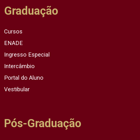
Graduação
Cursos
ENADE
Ingresso Especial
Intercâmbio
Portal do Aluno
Vestibular
Pós-Graduação