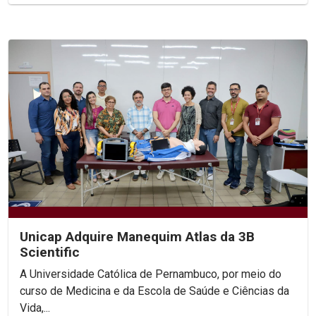
Unicap Adquire Manequim Atlas da 3B
Scientific
A Universidade Católica de Pernambuco, por meio do
curso de Medicina e da Escola de Saúde e Ciências da
Vida,...