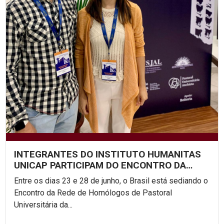
INTEGRANTES DO INSTITUTO HUMANITAS
UNICAP PARTICIPAM DO ENCONTRO DA
REDE DE PASTORAL...
Entre os dias 23 e 28 de junho, o Brasil está sediando o
Encontro da Rede de Homólogos de Pastoral
Universitária da...