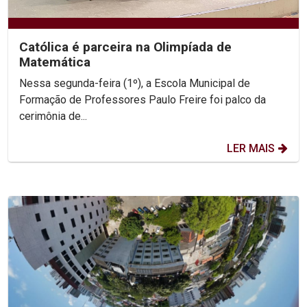
Católica é parceira na Olimpíada de
Matemática
Nessa segunda-feira (1º), a Escola Municipal de
Formação de Professores Paulo Freire foi palco da
cerimônia de...
LER MAIS