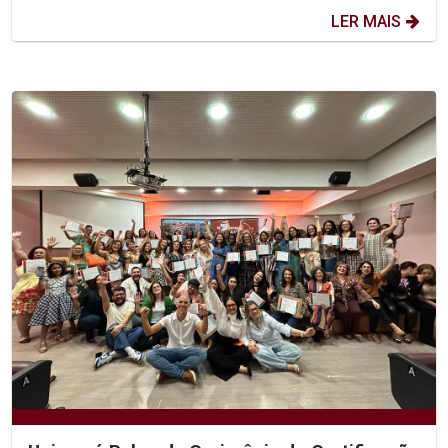
LER MAIS