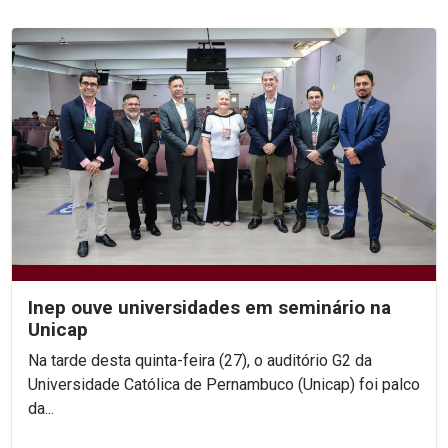
Inep ouve universidades em seminário na
Unicap
Na tarde desta quinta-feira (27), o auditório G2 da
Universidade Católica de Pernambuco (Unicap) foi palco
da...