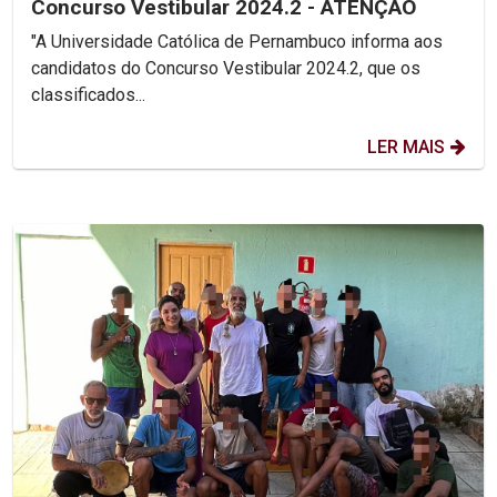
Concurso Vestibular 2024.2 - ATENÇÃO
"A Universidade Católica de Pernambuco informa aos
candidatos do Concurso Vestibular 2024.2, que os
classificados...
LER MAIS