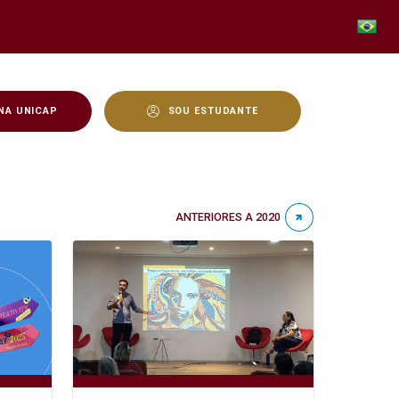
NA UNICAP
SOU ESTUDANTE
ANTERIORES A 2020