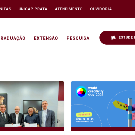
NITAS
UNICAP PRATA
ATENDIMENTO
OUVIDORIA
ESTUDE 
GRADUAÇÃO
EXTENSÃO
PESQUISA