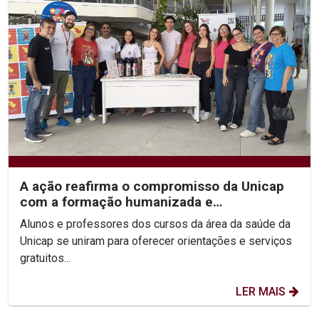
A ação reafirma o compromisso da Unicap
com a formação humanizada e
transformadora dos futuros...
Alunos e professores dos cursos da área da saúde da
Unicap se uniram para oferecer orientações e serviços
gratuitos...
LER MAIS