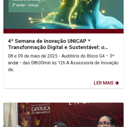
4ª Semana de Inovação UNICAP *
Transformação Digital e Sustentável: o
futuro de Pernambuco pela...
08 e 09 de maio de 2025 - Auditório do Bloco G4 – 3º
andar - das 08h30min às 12h A Assessoria de Inovação
da...
LER MAIS