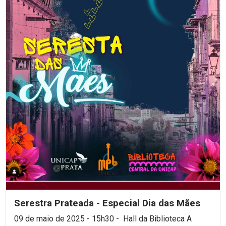
Serestra Prateada - Especial Dia das Mães
09 de maio de 2025 - 15h30 - Hall da Biblioteca A