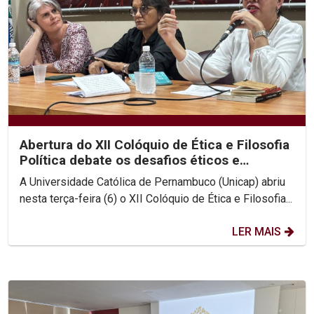
Abertura do XII Colóquio de Ética e Filosofia
Política debate os desafios éticos e
existenciais...
A Universidade Católica de Pernambuco (Unicap) abriu
nesta terça-feira (6) o XII Colóquio de Ética e Filosofia...
LER MAIS