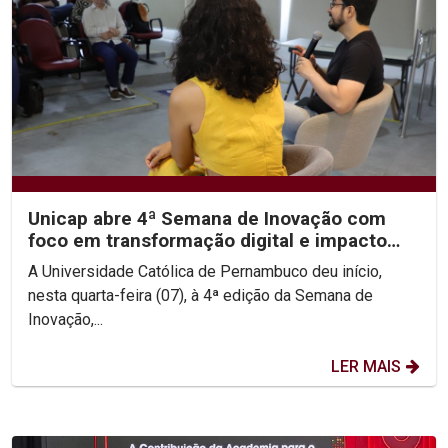
Unicap abre 4ª Semana de Inovação com
foco em transformação digital e impacto
social
A Universidade Católica de Pernambuco deu início,
nesta quarta-feira (07), à 4ª edição da Semana de
Inovação,...
LER MAIS