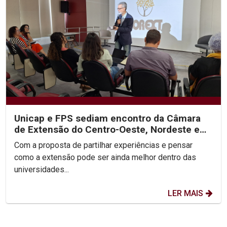
Unicap e FPS sediam encontro da Câmara
de Extensão do Centro-Oeste, Nordeste e
Norte do Brasil
Com a proposta de partilhar experiências e pensar
como a extensão pode ser ainda melhor dentro das
universidades...
LER MAIS