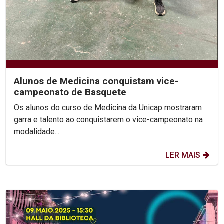
Alunos de Medicina conquistam vice-
campeonato de Basquete
Os alunos do curso de Medicina da Unicap mostraram
garra e talento ao conquistarem o vice-campeonato na
modalidade...
LER MAIS