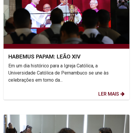
HABEMUS PAPAM: LEÃO XIV
Em um dia histórico para a Igreja Católica, a
Universidade Católica de Pernambuco se une às
celebrações em torno da...
LER MAIS