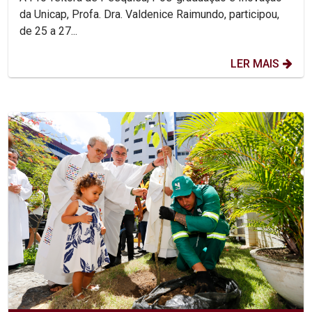
da Unicap, Profa. Dra. Valdenice Raimundo, participou,
de 25 a 27...
LER MAIS