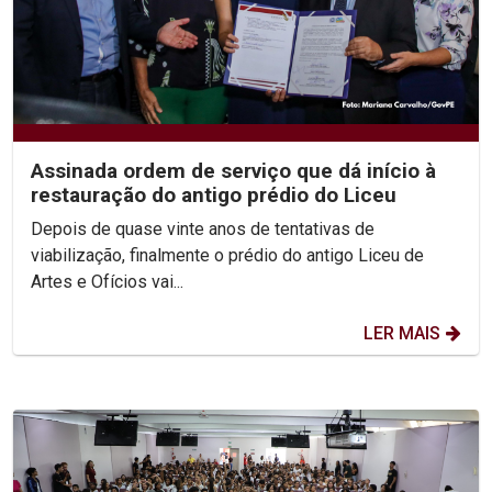
Assinada ordem de serviço que dá início à
restauração do antigo prédio do Liceu
Depois de quase vinte anos de tentativas de
viabilização, finalmente o prédio do antigo Liceu de
Artes e Ofícios vai...
LER MAIS