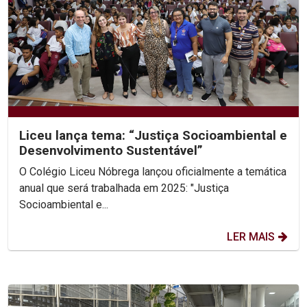
Liceu lança tema: “Justiça Socioambiental e
Desenvolvimento Sustentável”
O Colégio Liceu Nóbrega lançou oficialmente a temática
anual que será trabalhada em 2025: "Justiça
Socioambiental e...
LER MAIS