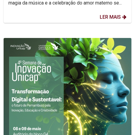
magia da música e a celebração do amor materno se...
LER MAIS