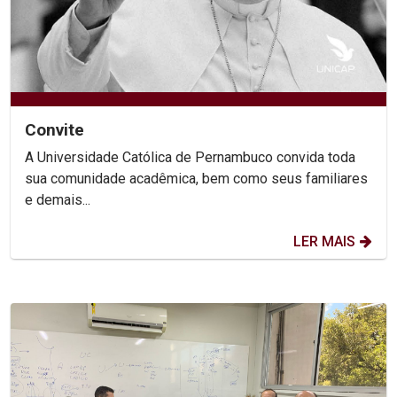
Convite
A Universidade Católica de Pernambuco convida toda
sua comunidade acadêmica, bem como seus familiares
e demais...
LER MAIS