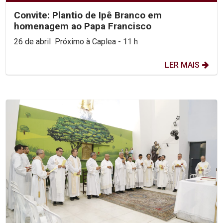
Convite: Plantio de Ipê Branco em
homenagem ao Papa Francisco
26 de abril Próximo à Caplea - 11 h
LER MAIS