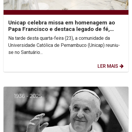
Unicap celebra missa em homenagem ao
Papa Francisco e destaca legado de fé,
simplicidade e...
Na tarde desta quarta-feira (23), a comunidade da
Universidade Católica de Pernambuco (Unicap) reuniu-
se no Santuário...
LER MAIS