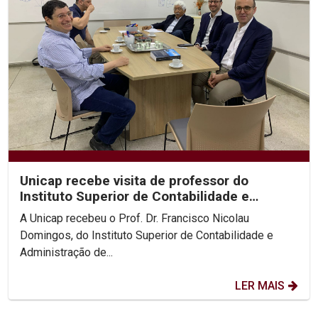
Unicap recebe visita de professor do
Instituto Superior de Contabilidade e
Administração de Lisboa
A Unicap recebeu o Prof. Dr. Francisco Nicolau
Domingos, do Instituto Superior de Contabilidade e
Administração de...
LER MAIS