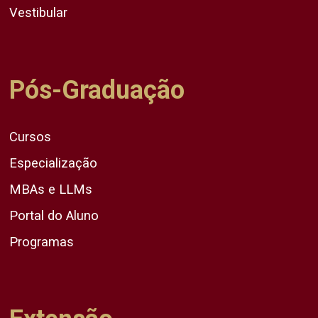
Vestibular
Pós-Graduação
Cursos
Especialização
MBAs e LLMs
Portal do Aluno
Programas