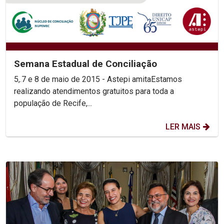
Semana Estadual de Conciliação
5,.7 e 8 de maio de 2015 - Astepi amitaEstamos
realizando atendimentos gratuitos para toda a
população de Recife,...
LER MAIS