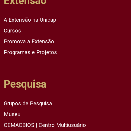
Extensão
A Extensão na Unicap
Cursos
Promova a Extensão
Programas e Projetos
Pesquisa
Grupos de Pesquisa
Museu
CEMACBIOS | Centro Multiusuário