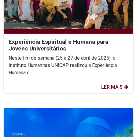
Experiência Espiritual e Humana para
Jovens Universitários
Neste fim de semana (25 a 27 de abril de 2025), o
Instituto Humanitas UNICAP realizou a Experiência
Humana e...
LER MAIS