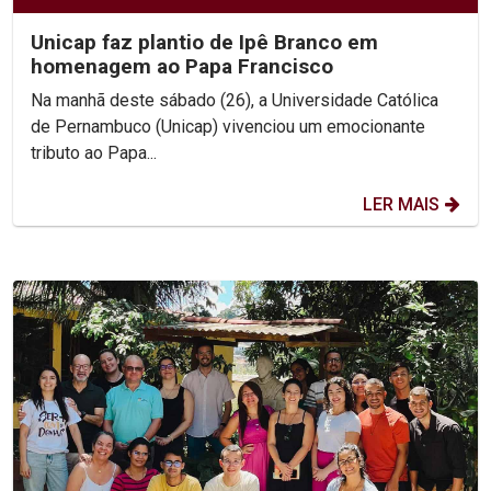
Unicap faz plantio de Ipê Branco em
homenagem ao Papa Francisco
Na manhã deste sábado (26), a Universidade Católica
de Pernambuco (Unicap) vivenciou um emocionante
tributo ao Papa...
LER MAIS