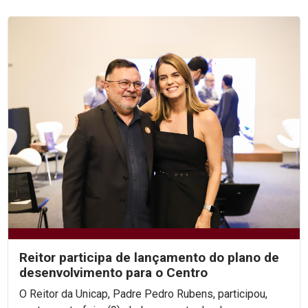
Reitor participa de lançamento do plano de
desenvolvimento para o Centro
O Reitor da Unicap, Padre Pedro Rubens, participou,