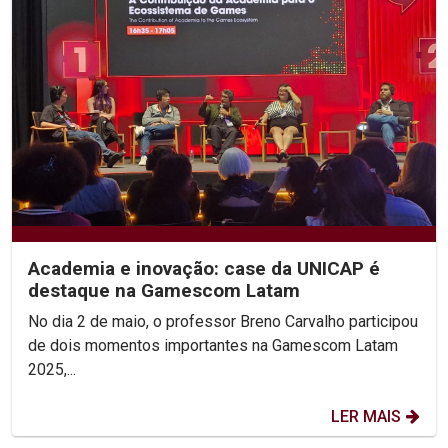
Academia e inovação: case da UNICAP é
destaque na Gamescom Latam
No dia 2 de maio, o professor Breno Carvalho participou
de dois momentos importantes na Gamescom Latam
2025,...
LER MAIS