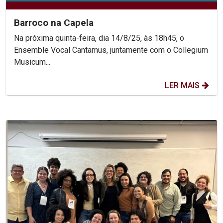
Barroco na Capela
Na próxima quinta-feira, dia 14/8/25, às 18h45, o
Ensemble Vocal Cantamus, juntamente com o Collegium
Musicum...
LER MAIS