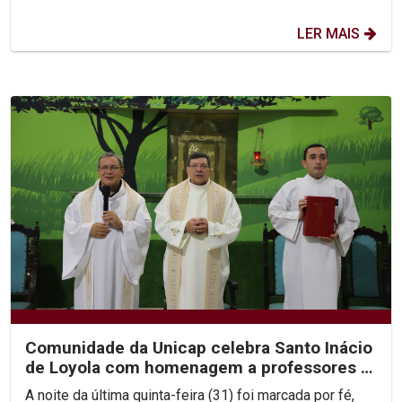
LER MAIS
Comunidade da Unicap celebra Santo Inácio
de Loyola com homenagem a professores e
jesuítas
A noite da última quinta-feira (31) foi marcada por fé,