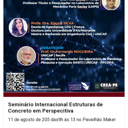
Seminário Internacional Estruturas de
Concreto em Perspecitiva
11 de agosto de 205 das9h às 13 no Pavailhão Maker