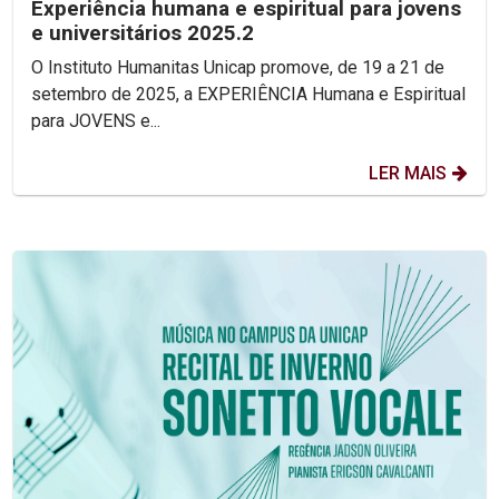
Experiência humana e espiritual para jovens
e universitários 2025.2
O Instituto Humanitas Unicap promove, de 19 a 21 de
setembro de 2025, a EXPERIÊNCIA Humana e Espiritual
para JOVENS e...
LER MAIS