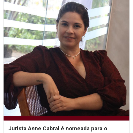
Jurista Anne Cabral é nomeada para o