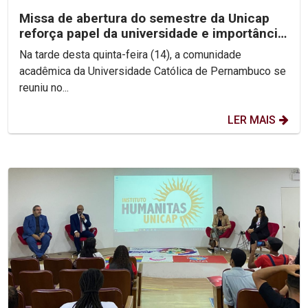
Missa de abertura do semestre da Unicap
reforça papel da universidade e importância
do perdão
Na tarde desta quinta-feira (14), a comunidade
acadêmica da Universidade Católica de Pernambuco se
reuniu no...
LER MAIS