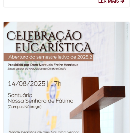
LER MAIS