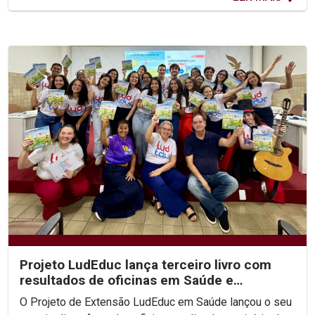
Projeto LudEduc lança terceiro livro com
resultados de oficinas em Saúde e
Educação
O Projeto de Extensão LudEduc em Saúde lançou o seu