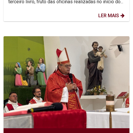
terceiro livro, fruto das oficinas realizadas no início do...
LER MAIS