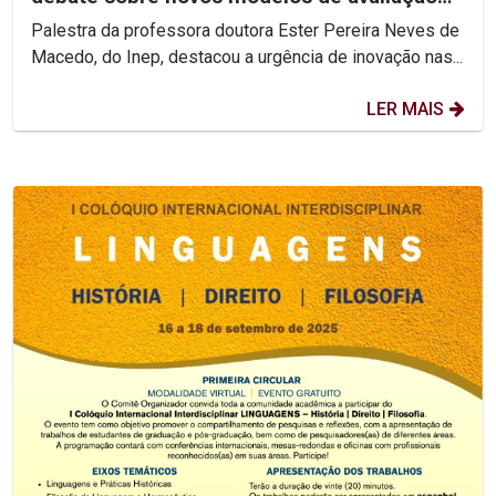
do ensino superior
Palestra da professora doutora Ester Pereira Neves de
Macedo, do Inep, destacou a urgência de inovação nas...
LER MAIS