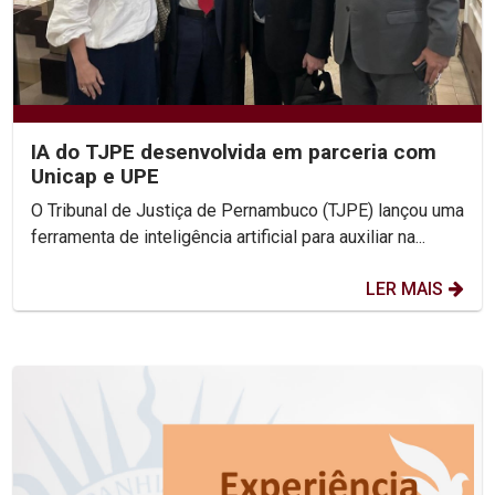
IA do TJPE desenvolvida em parceria com
Unicap e UPE
O Tribunal de Justiça de Pernambuco (TJPE) lançou uma
ferramenta de inteligência artificial para auxiliar na...
LER MAIS