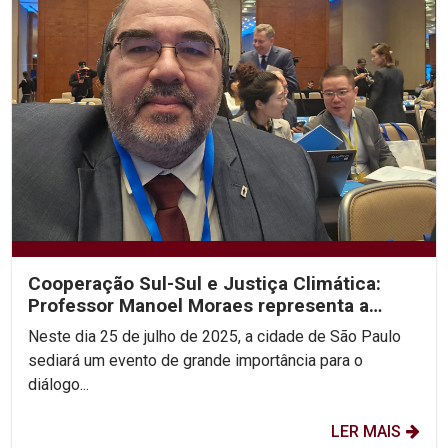
Cooperação Sul-Sul e Justiça Climática:
Professor Manoel Moraes representa a
UNICAP em sua 2ª...
Neste dia 25 de julho de 2025, a cidade de São Paulo
sediará um evento de grande importância para o
diálogo...
LER MAIS