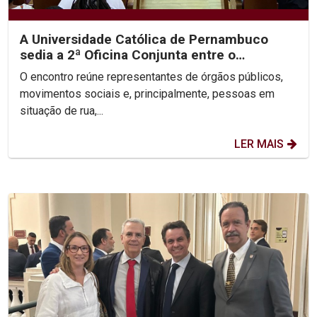
A Universidade Católica de Pernambuco
sedia a 2ª Oficina Conjunta entre o
Ministério Público, a...
O encontro reúne representantes de órgãos públicos,
movimentos sociais e, principalmente, pessoas em
situação de rua,...
LER MAIS