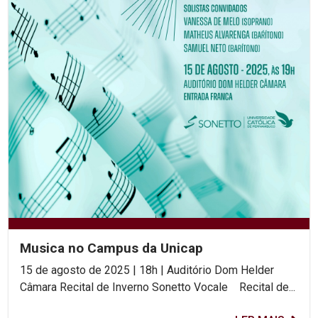
Musica no Campus da Unicap
15 de agosto de 2025 | 18h | Auditório Dom Helder
Câmara Recital de Inverno Sonetto Vocale Recital de...