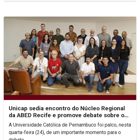
Unicap sedia encontro do Núcleo Regional
da ABED Recife e promove debate sobre os
rumos da EAD no...
A Universidade Católica de Pernambuco foi palco, nesta
quarta-feira (24), de um importante momento para o
debate...