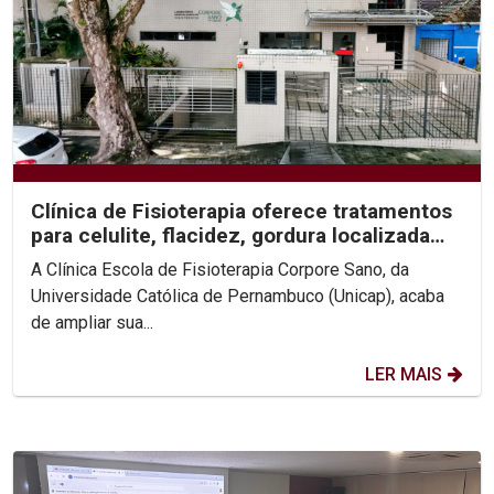
Clínica de Fisioterapia oferece tratamentos
para celulite, flacidez, gordura localizada
e...
A Clínica Escola de Fisioterapia Corpore Sano, da
Universidade Católica de Pernambuco (Unicap), acaba
de ampliar sua...
LER MAIS