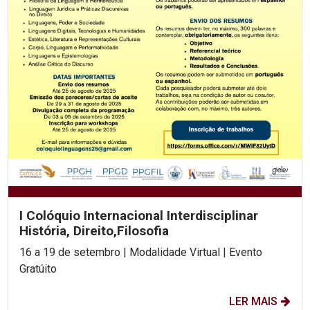
I Colóquio Internacional Interdisciplinar
História, Direito,Filosofia
16 a 19 de setembro | Modalidade Virtual | Evento
Gratúito
LER MAIS