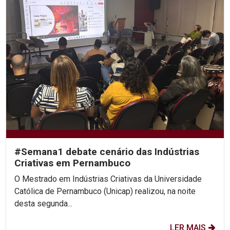
#Semana1 debate cenário das Indústrias
Criativas em Pernambuco
O Mestrado em Indústrias Criativas da Universidade
Católica de Pernambuco (Unicap) realizou, na noite
desta segunda...
LER MAIS