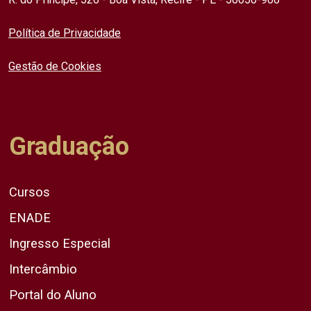
Política de Privacidade
Gestão de Cookies
Graduação
Cursos
ENADE
Ingresso Especial
Intercâmbio
Portal do Aluno