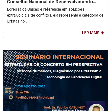
Conselho Nacional de Desenvolvimento
Social Sustentável
Egressa da Unicap e referência em soluções
extrajudiciais de conflitos, ela representa a categoria de
juristas no...
LER MAIS