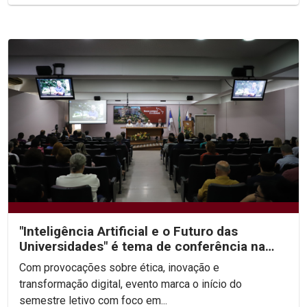
"Inteligência Artificial e o Futuro das
Universidades" é tema de conferência na
abertura da...
Com provocações sobre ética, inovação e
transformação digital, evento marca o início do
semestre letivo com foco em...