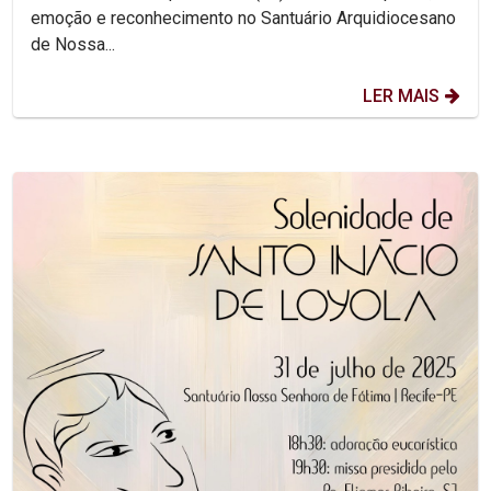
emoção e reconhecimento no Santuário Arquidiocesano
de Nossa...
LER MAIS