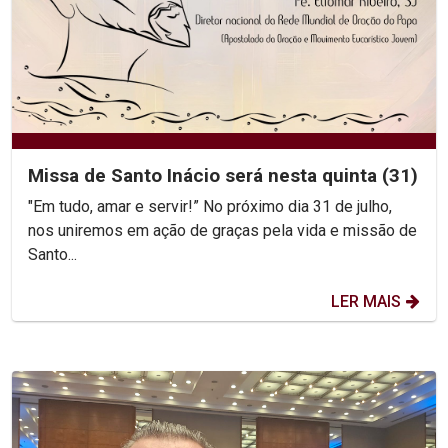
Missa de Santo Inácio será nesta quinta (31)
"Em tudo, amar e servir!” No próximo dia 31 de julho,
nos uniremos em ação de graças pela vida e missão de
Santo...
LER MAIS