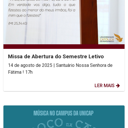
Missa de Abertura do Semestre Letivo
14 de agosto de 2025 | Santuário Nossa Senhora de
Fátima ! 17h
LER MAIS