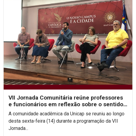
VII Jornada Comunitária reúne professores
e funcionários em reflexão sobre o sentido
da vida
A comunidade acadêmica da Unicap se reuniu ao longo
desta sexta-feira (14) durante a programação da VII
Jornada...