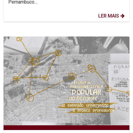
Pernambuco...
LER MAIS