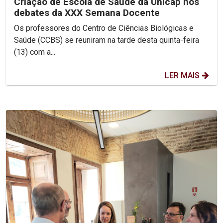
Criação de Escola de Saúde da Unicap nos
debates da XXX Semana Docente
Os professores do Centro de Ciências Biológicas e
Saúde (CCBS) se reuniram na tarde desta quinta-feira
(13) com a...
LER MAIS