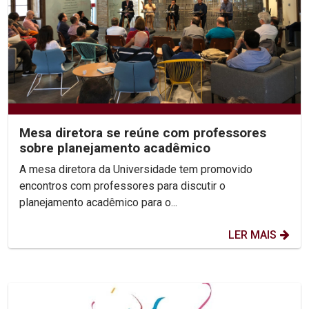
Mesa diretora se reúne com professores
sobre planejamento acadêmico
A mesa diretora da Universidade tem promovido
encontros com professores para discutir o
planejamento acadêmico para o...
LER MAIS