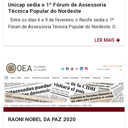
Unicap sedia o 1º Fórum de Assessoria
Técnica Popular do Nordeste
Entre os dias 6 e 9 de fevereiro, o Recife sedia o 1º
Fórum de Assessoria Técnica Popular do Nordeste. O...
LER MAIS
RAONI NOBEL DA PAZ 2020