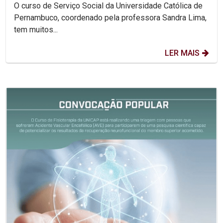
O curso de Serviço Social da Universidade Católica de
Pernambuco, coordenado pela professora Sandra Lima,
tem muitos...
LER MAIS