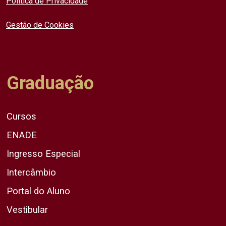
Política de Privacidade
Gestão de Cookies
Graduação
Cursos
ENADE
Ingresso Especial
Intercâmbio
Portal do Aluno
Vestibular