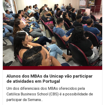
Alunos dos MBAs da Unicap vão participar
de atividades em Portugal
Um dos diferenciais dos MBAs oferecidos pela
Católica Business School (CBS) é a possibilidade de
participar da Semana...