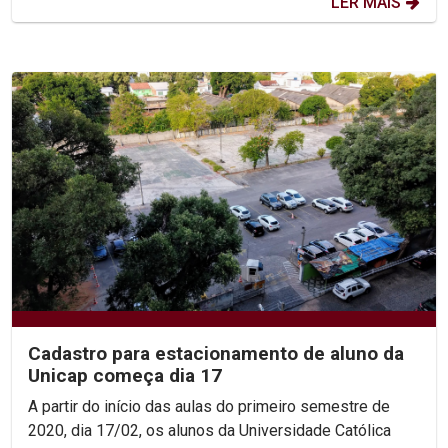
LER MAIS
Cadastro para estacionamento de aluno da
Unicap começa dia 17
A partir do início das aulas do primeiro semestre de
2020, dia 17/02, os alunos da Universidade Católica