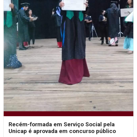
Recém-formada em Serviço Social pela
Unicap é aprovada em concurso público