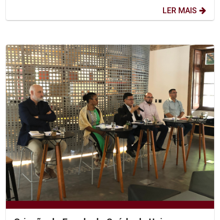
LER MAIS