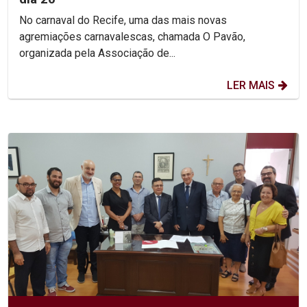
No carnaval do Recife, uma das mais novas
agremiações carnavalescas, chamada O Pavão,
organizada pela Associação de...
LER MAIS