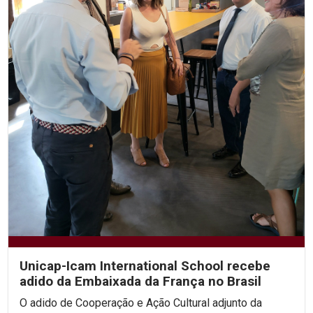
Unicap-Icam International School recebe
adido da Embaixada da França no Brasil
O adido de Cooperação e Ação Cultural adjunto da