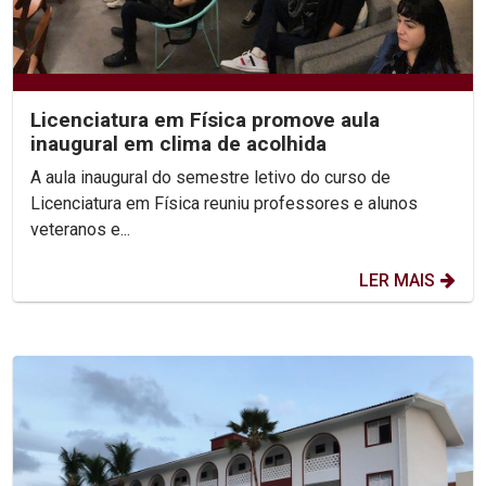
Licenciatura em Física promove aula
inaugural em clima de acolhida
A aula inaugural do semestre letivo do curso de
Licenciatura em Física reuniu professores e alunos
veteranos e...
LER MAIS