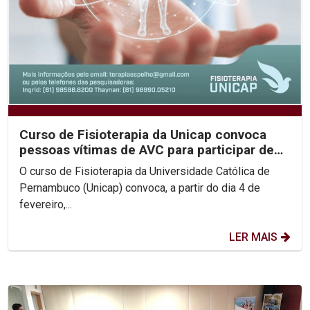
Curso de Fisioterapia da Unicap convoca
pessoas vítimas de AVC para participar de
pesquisa...
O curso de Fisioterapia da Universidade Católica de
Pernambuco (Unicap) convoca, a partir do dia 4 de
fevereiro,...
LER MAIS