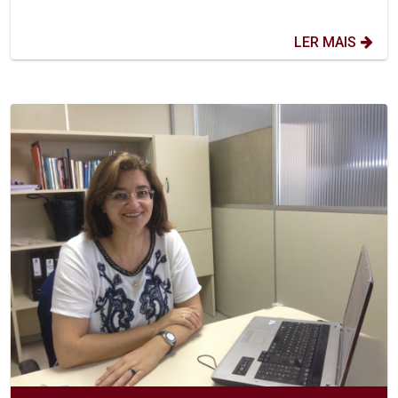
LER MAIS