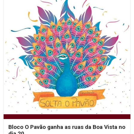
Bloco O Pavão ganha as ruas da Boa Vista no
dia 20