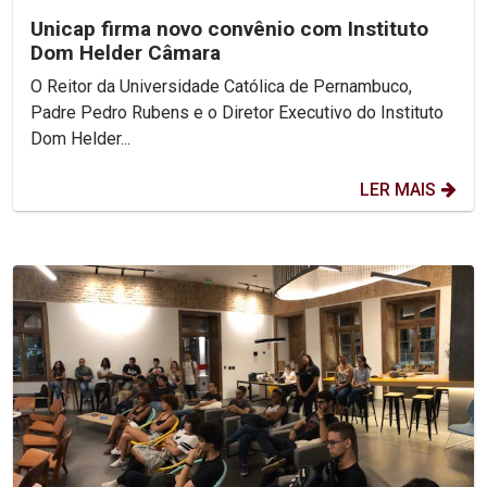
Unicap firma novo convênio com Instituto
Dom Helder Câmara
O Reitor da Universidade Católica de Pernambuco,
Padre Pedro Rubens e o Diretor Executivo do Instituto
Dom Helder...
LER MAIS