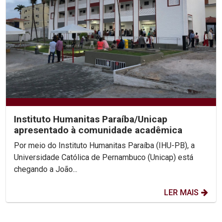
Instituto Humanitas Paraíba/Unicap
apresentado à comunidade acadêmica
Por meio do Instituto Humanitas Paraíba (IHU-PB), a
Universidade Católica de Pernambuco (Unicap) está
chegando a João...
LER MAIS