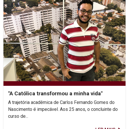
"A Católica transformou a minha vida"
A trajetória acadêmica de Carlos Fernando Gomes do
Nascimento é impecável. Aos 25 anos, o concluinte do
curso de...