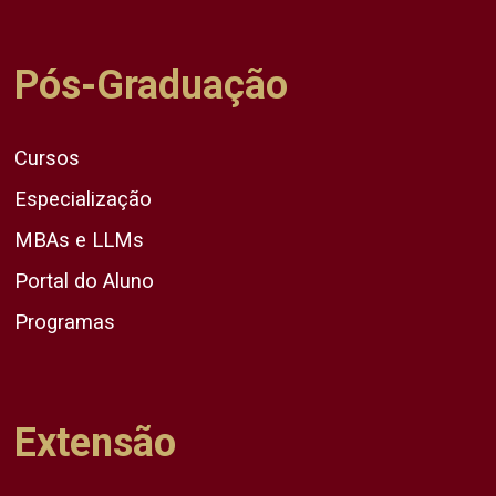
Pós-Graduação
Cursos
Especialização
MBAs e LLMs
Portal do Aluno
Programas
Extensão