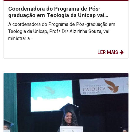
Coordenadora do Programa de Pós-
graduação em Teologia da Unicap vai
lecionar disciplina na...
A coordenadora do Programa de Pós-graduação em
Teologia da Unicap, Profª Drª Alzirinha Souza, vai
ministrar a...
LER MAIS