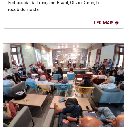
Embaixada da França no Brasil, Olivier Giron, foi
recebido, nesta...
LER MAIS