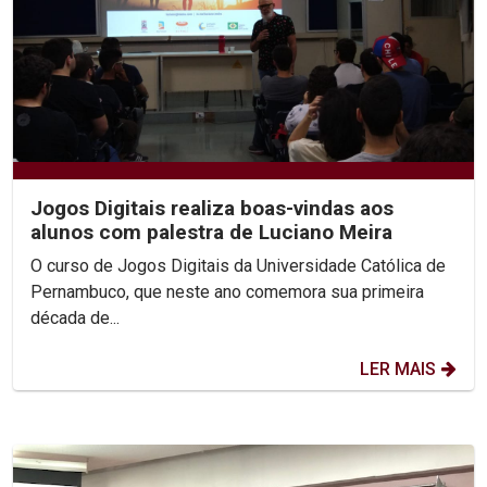
Jogos Digitais realiza boas-vindas aos
alunos com palestra de Luciano Meira
O curso de Jogos Digitais da Universidade Católica de
Pernambuco, que neste ano comemora sua primeira
década de...
LER MAIS