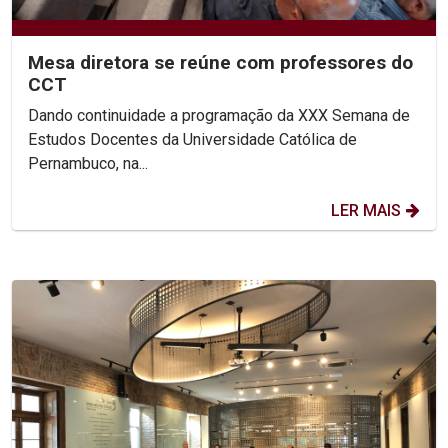
Mesa diretora se reúne com professores do
CCT
Dando continuidade a programação da XXX Semana de
Estudos Docentes da Universidade Católica de
Pernambuco, na...
LER MAIS