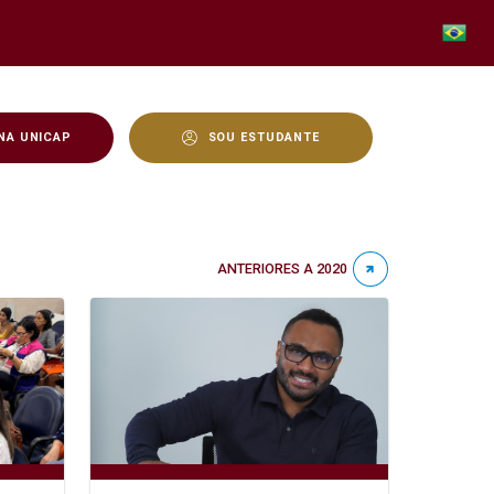
NA UNICAP
SOU ESTUDANTE
ANTERIORES A 2020