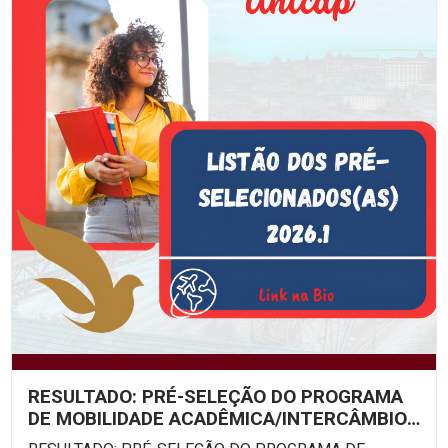
RESULTADO: PRÉ-SELEÇÃO DO PROGRAMA
DE MOBILIDADE ACADÊMICA/INTERCÂMBIO
ESTUDANTIL UNICAP – EDITAL...