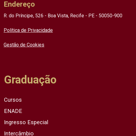
Endereço
R. do Príncipe, 526 - Boa Vista, Recife - PE - 50050-900
Política de Privacidade
Gestão de Cookies
Graduação
Cursos
ENADE
Ingresso Especial
Intercâmbio