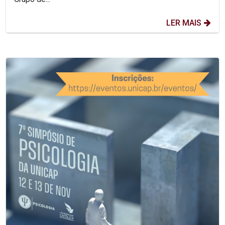
LER MAIS