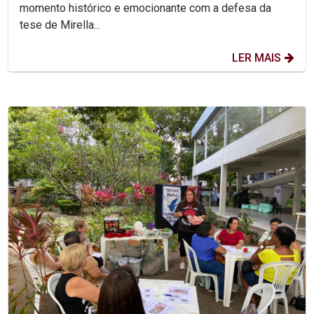
momento histórico e emocionante com a defesa da
tese de Mirella...
LER MAIS