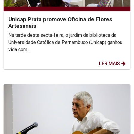
Unicap Prata promove Oficina de Flores
Artesanais
Na tarde desta sexta-feira, o jardim da biblioteca da
Universidade Católica de Pernambuco (Unicap) ganhou
vida com...
LER MAIS