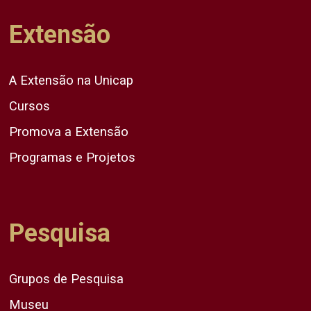
Extensão
A Extensão na Unicap
Cursos
Promova a Extensão
Programas e Projetos
Pesquisa
Grupos de Pesquisa
Museu