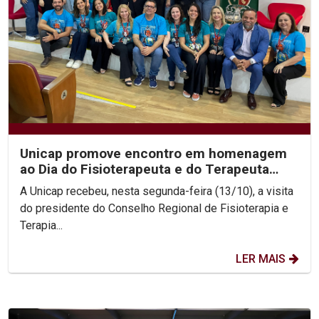
Unicap promove encontro em homenagem
ao Dia do Fisioterapeuta e do Terapeuta
Ocupacional
A Unicap recebeu, nesta segunda-feira (13/10), a visita
do presidente do Conselho Regional de Fisioterapia e
Terapia...
LER MAIS