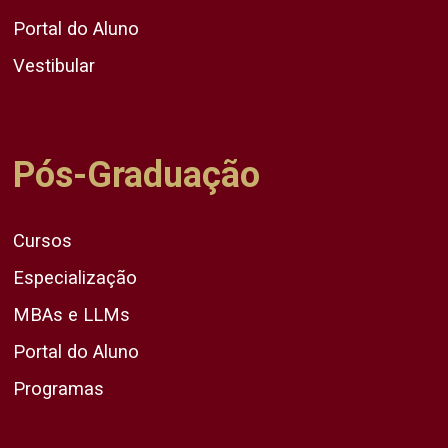
Portal do Aluno
Vestibular
Pós-Graduação
Cursos
Especialização
MBAs e LLMs
Portal do Aluno
Programas