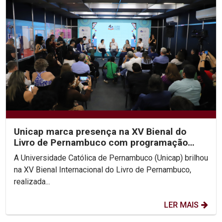
Unicap marca presença na XV Bienal do
Livro de Pernambuco com programação
diversificada
A Universidade Católica de Pernambuco (Unicap) brilhou
na XV Bienal Internacional do Livro de Pernambuco,
realizada...
LER MAIS