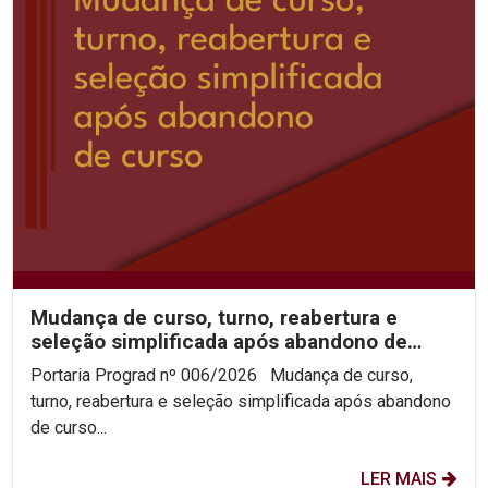
Mudança de curso, turno, reabertura e
seleção simplificada após abandono de
curso 2026.2
Portaria Prograd nº 006/2026 Mudança de curso,
turno, reabertura e seleção simplificada após abandono
de curso...
LER MAIS