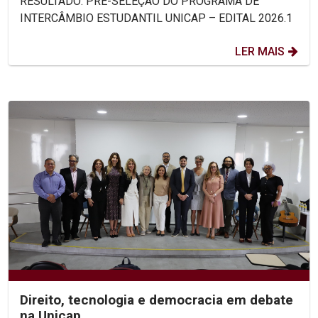
RESULTADO: PRÉ-SELEÇÃO DO PROGRAMA DE
INTERCÂMBIO ESTUDANTIL UNICAP – EDITAL 2026.1
LER MAIS
Direito, tecnologia e democracia em debate
na Unicap