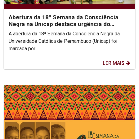
Abertura da 18ª Semana da Consciência
Negra na Unicap destaca urgência do
antirracismo e justiça...
A abertura da 18ª Semana da Consciência Negra da
Universidade Católica de Pernambuco (Unicap) foi
marcada por...
LER MAIS