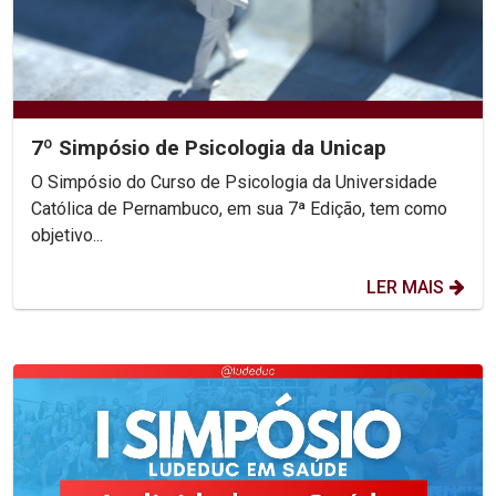
7º Simpósio de Psicologia da Unicap
O Simpósio do Curso de Psicologia da Universidade
Católica de Pernambuco, em sua 7ª Edição, tem como
objetivo...
LER MAIS