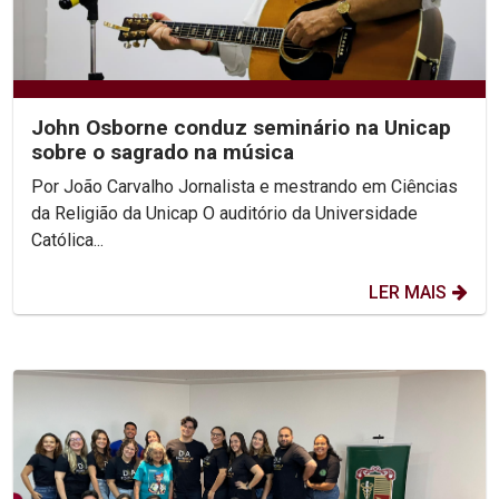
John Osborne conduz seminário na Unicap
sobre o sagrado na música
Por João Carvalho Jornalista e mestrando em Ciências
da Religião da Unicap O auditório da Universidade
Católica...
LER MAIS