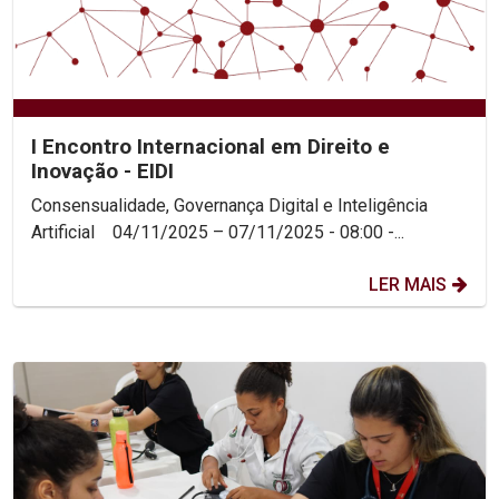
I Encontro Internacional em Direito e
Inovação - EIDI
Consensualidade, Governança Digital e Inteligência
Artificial 04/11/2025 – 07/11/2025 - 08:00 -...
LER MAIS