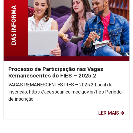
Processo de Participação nas Vagas
Remanescentes do FIES – 2025.2
VAGAS REMANESCENTES FIES – 2025.2 Local de
inscrição: https://acessounico.mec.gov.br/fies Período
de inscrição: ...
LER MAIS