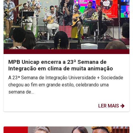
MPB Unicap encerra a 23ª Semana de
Integracão em clima de muita animação
A 23ª Semana de Integração Universidade + Sociedade
chegou ao fim em grande estilo, celebrando uma
semana de...
LER MAIS