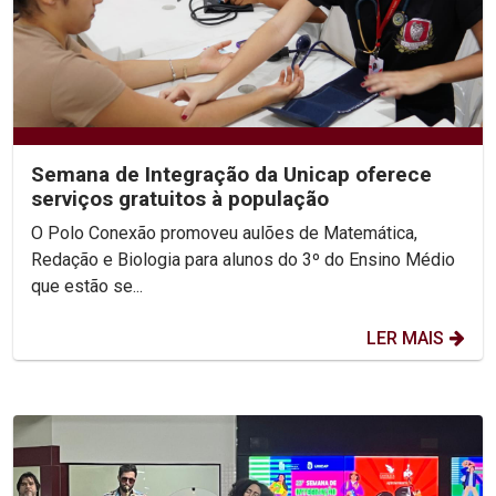
Semana de Integração da Unicap oferece
serviços gratuitos à população
O Polo Conexão promoveu aulões de Matemática,
Redação e Biologia para alunos do 3º do Ensino Médio
que estão se...
LER MAIS