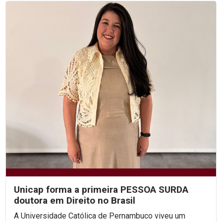
Unicap forma a primeira PESSOA SURDA
doutora em Direito no Brasil
A Universidade Católica de Pernambuco viveu um