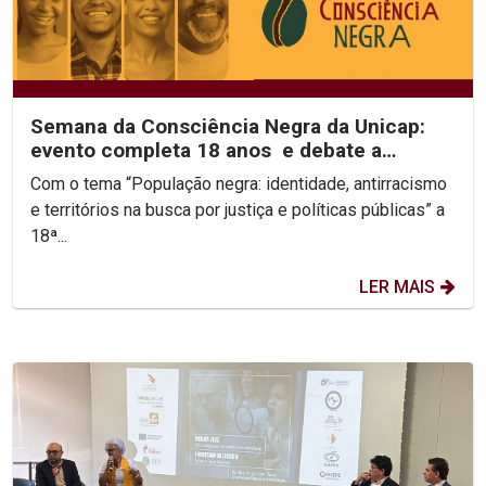
Semana da Consciência Negra da Unicap:
evento completa 18 anos e debate a
identidade e...
Com o tema “População negra: identidade, antirracismo
e territórios na busca por justiça e políticas públicas” a
18ª...
LER MAIS