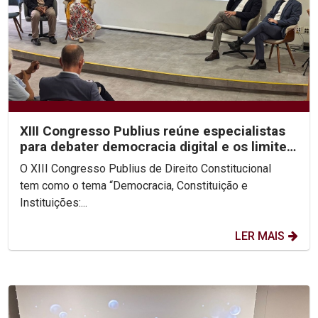
XIII Congresso Publius reúne especialistas
para debater democracia digital e os limites
da...
O XIII Congresso Publius de Direito Constitucional
tem como o tema “Democracia, Constituição e
Instituições:...
LER MAIS