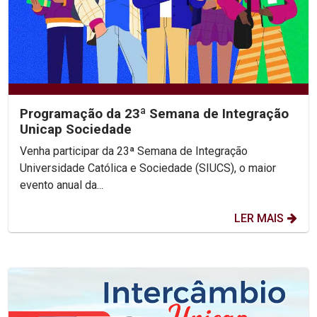
Programação da 23ª Semana de Integração
Unicap Sociedade
Venha participar da 23ª Semana de Integração
Universidade Católica e Sociedade (SIUCS), o maior
evento anual da...
LER MAIS