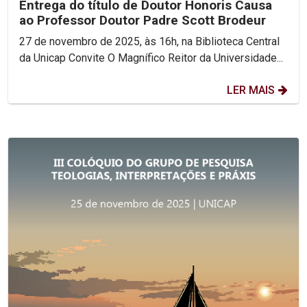
Entrega do título de Doutor Honoris Causa
ao Professor Doutor Padre Scott Brodeur
27 de novembro de 2025, às 16h, na Biblioteca Central
da Unicap Convite O Magnífico Reitor da Universidade...
LER MAIS