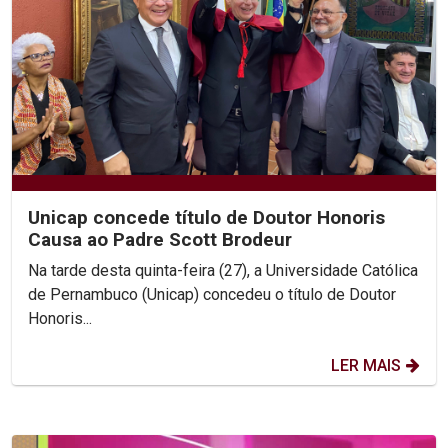
Unicap concede título de Doutor Honoris
Causa ao Padre Scott Brodeur
Na tarde desta quinta-feira (27), a Universidade Católica
de Pernambuco (Unicap) concedeu o título de Doutor
Honoris...
LER MAIS