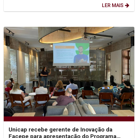
LER MAIS
Unicap recebe gerente de Inovação da
Facepe para apresentação do Programa