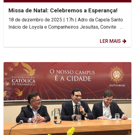
Missa de Natal: Celebremos a Esperança!
18 de dezembro de 2025 | 17h | Adro da Capela Santo
Inácio de Loyola e Companheiros Jesuítas, Convite ...
LER MAIS