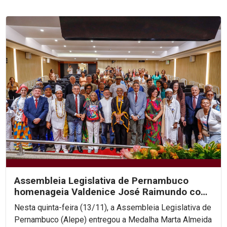
Assembleia Legislativa de Pernambuco
homenageia Valdenice José Raimundo com
Medalha Marta Almeida...
Nesta quinta-feira (13/11), a Assembleia Legislativa de
Pernambuco (Alepe) entregou a Medalha Marta Almeida