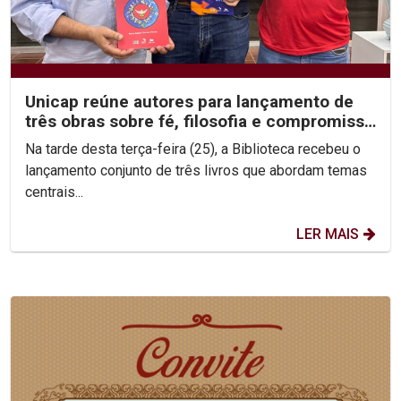
Unicap reúne autores para lançamento de
três obras sobre fé, filosofia e compromisso
social
Na tarde desta terça-feira (25), a Biblioteca recebeu o
lançamento conjunto de três livros que abordam temas
centrais...
LER MAIS