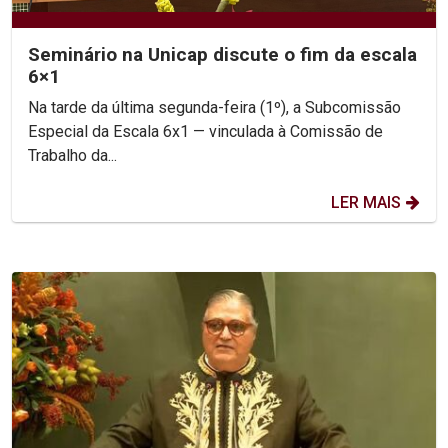
Seminário na Unicap discute o fim da escala
6×1
Na tarde da última segunda-feira (1º), a Subcomissão
Especial da Escala 6x1 — vinculada à Comissão de
Trabalho da...
LER MAIS