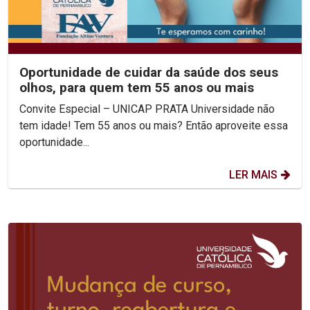
Oportunidade de cuidar da saúde dos seus
olhos, para quem tem 55 anos ou mais
Convite Especial – UNICAP PRATA Universidade não
tem idade! Tem 55 anos ou mais? Então aproveite essa
oportunidade...
LER MAIS