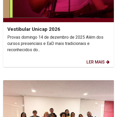
Vestibular Unicap 2026
Provas domingo 14 de dezembro de 2025 Além dos
cursos presenciais e EaD mais tradicionais e
reconhecidos do...
LER MAIS