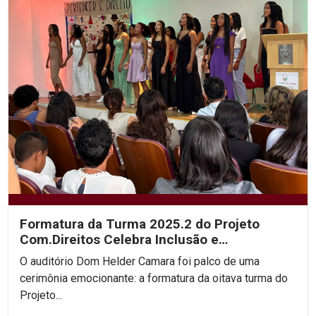
Formatura da Turma 2025.2 do Projeto
Com.Direitos Celebra Inclusão e
Transformação Social
O auditório Dom Helder Camara foi palco de uma
cerimônia emocionante: a formatura da oitava turma do
Projeto...