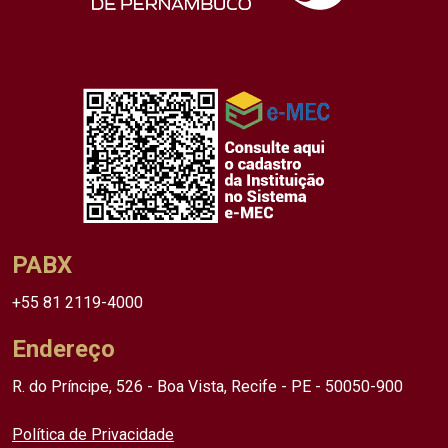
PABX
+55 81 2119-4000
Endereço
R. do Príncipe, 526 - Boa Vista, Recife - PE - 50050-900
Política de Privacidade