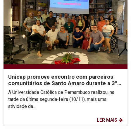
Unicap promove encontro com parceiros
comunitários de Santo Amaro durante a 3ª
Jornada de...
A Universidade Católica de Pernambuco realizou, na
tarde da última segunda-feira (10/11), mais uma
atividade da...
LER MAIS