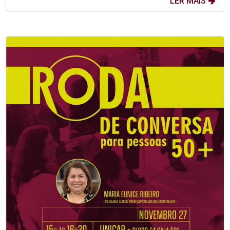
LER MAIS