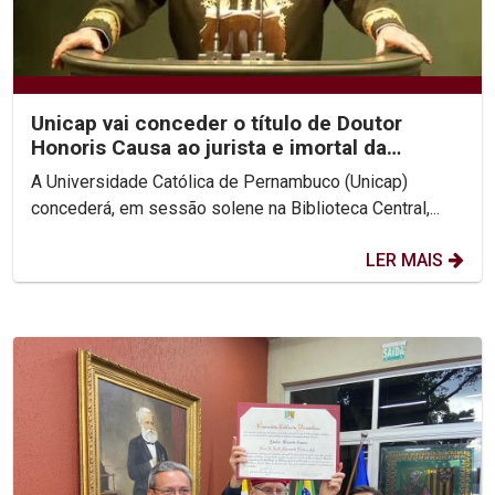
Unicap vai conceder o título de Doutor
Honoris Causa ao jurista e imortal da
Academia Brasileira...
A Universidade Católica de Pernambuco (Unicap)
concederá, em sessão solene na Biblioteca Central,...
LER MAIS