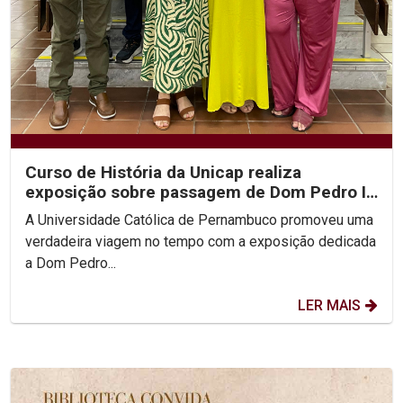
Curso de História da Unicap realiza
exposição sobre passagem de Dom Pedro II
por Pernambuco
A Universidade Católica de Pernambuco promoveu uma
verdadeira viagem no tempo com a exposição dedicada
a Dom Pedro...
LER MAIS