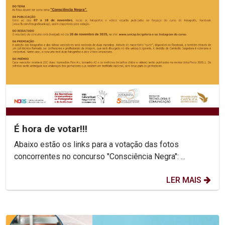
É hora de votar!!!
Abaixo estão os links para a votação das fotos
concorrentes no concurso "Consciência Negra": ...
LER MAIS