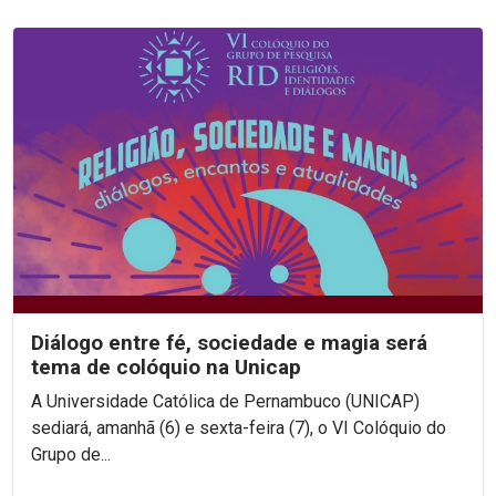
Diálogo entre fé, sociedade e magia será
tema de colóquio na Unicap
A Universidade Católica de Pernambuco (UNICAP)
sediará, amanhã (6) e sexta-feira (7), o VI Colóquio do
Grupo de...