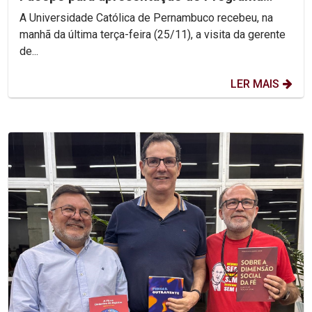
Centelha 3
A Universidade Católica de Pernambuco recebeu, na
manhã da última terça-feira (25/11), a visita da gerente
de...
LER MAIS