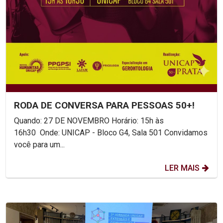
RODA DE CONVERSA PARA PESSOAS 50+!
Quando: 27 DE NOVEMBRO Horário: 15h às
16h30 Onde: UNICAP - Bloco G4, Sala 501 Convidamos
você para um...
LER MAIS