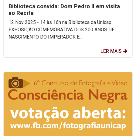
Biblioteca convida: Dom Pedro II em visita
ao Recife
12 Nov 2025 - 14 às 16h na Biblioteca da Unicap
EXPOSIÇÃO COMEMORATIVA DOS 200 ANOS DE
NASCIMENTO DO IMPERADOR E...
LER MAIS