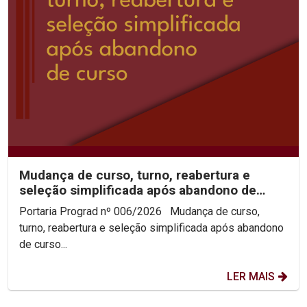
Mudança de curso, turno, reabertura e
seleção simplificada após abandono de
curso 2026.2
Portaria Prograd nº 006/2026 Mudança de curso,
turno, reabertura e seleção simplificada após abandono
de curso...
LER MAIS