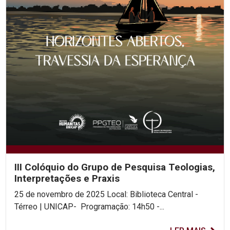
III Colóquio do Grupo de Pesquisa Teologias,
Interpretações e Praxis
25 de novembro de 2025 Local: Biblioteca Central -
Térreo | UNICAP- Programação: 14h50 -...