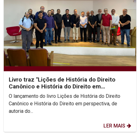
Livro traz "Lições de História do Direito
Canônico e História do Direito em
perspectiva"
O lançamento do livro Lições de História do Direito
Canônico e História do Direito em perspectiva, de
autoria do...
LER MAIS