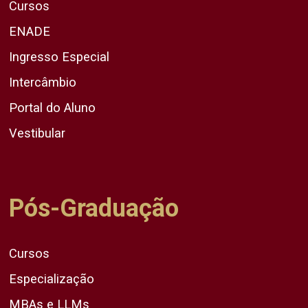
Cursos
ENADE
Ingresso Especial
Intercâmbio
Portal do Aluno
Vestibular
Pós-Graduação
Cursos
Especialização
MBAs e LLMs