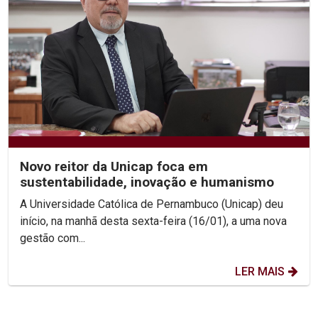
Novo reitor da Unicap foca em
sustentabilidade, inovação e humanismo
A Universidade Católica de Pernambuco (Unicap) deu
início, na manhã desta sexta-feira (16/01), a uma nova
gestão com...
LER MAIS