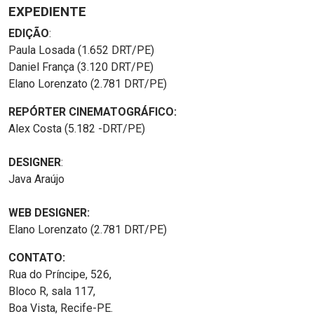
EXPEDIENTE
EDIÇÃO
:
Paula Losada (1.652 DRT/PE)
Daniel França (3.120 DRT/PE)
Elano Lorenzato (2.781 DRT/PE)
REPÓRTER CINEMATOGRÁFICO:
Alex Costa (5.182 -DRT/PE)
DESIGNER
:
Java Araújo
WEB DESIGNER:
Elano Lorenzato (2.781 DRT/PE)
CONTATO:
Rua do Príncipe, 526,
Bloco R, sala 117,
Boa Vista, Recife-PE.