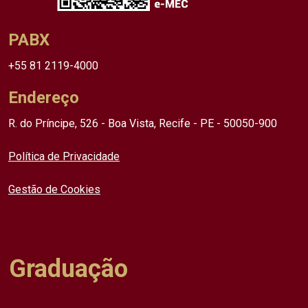
PABX
+55 81 2119-4000
Endereço
R. do Príncipe, 526 - Boa Vista, Recife - PE - 50050-900
Política de Privacidade
Gestão de Cookies
Graduação