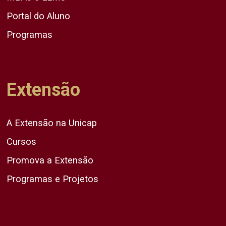
Portal do Aluno
Programas
Extensão
A Extensão na Unicap
Cursos
Promova a Extensão
Programas e Projetos