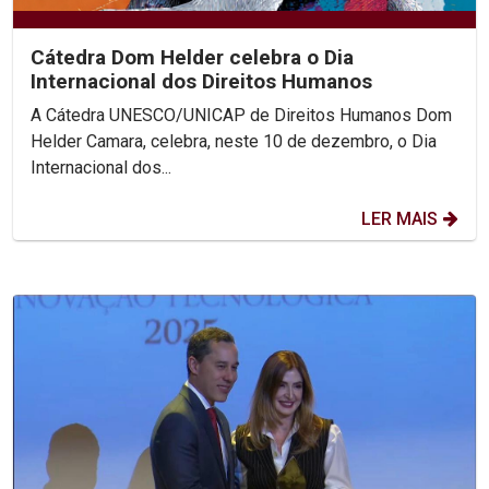
Cátedra Dom Helder celebra o Dia
Internacional dos Direitos Humanos
A Cátedra UNESCO/UNICAP de Direitos Humanos Dom
Helder Camara, celebra, neste 10 de dezembro, o Dia
Internacional dos...
LER MAIS