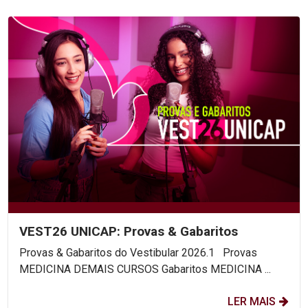
VEST26 UNICAP: Provas & Gabaritos
Provas & Gabaritos do Vestibular 2026.1 Provas
MEDICINA DEMAIS CURSOS Gabaritos MEDICINA ...
LER MAIS