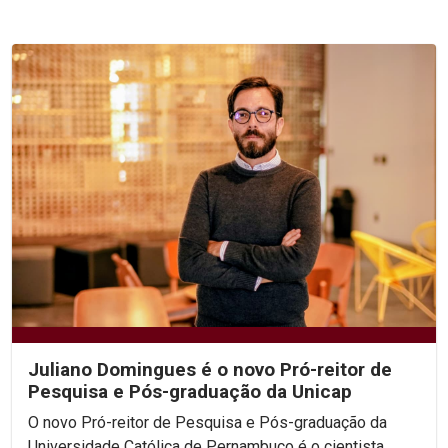
Juliano Domingues é o novo Pró-reitor de
Pesquisa e Pós-graduação da Unicap
O novo Pró-reitor de Pesquisa e Pós-graduação da
Universidade Católica de Pernambuco é o cientista