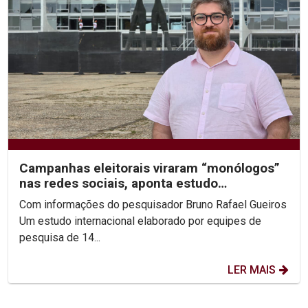
Campanhas eleitorais viraram “monólogos”
nas redes sociais, aponta estudo
internacional com dados...
Com informações do pesquisador Bruno Rafael Gueiros
Um estudo internacional elaborado por equipes de
pesquisa de 14...
LER MAIS