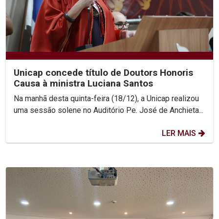
Unicap concede título de Doutors Honoris
Causa à ministra Luciana Santos
Na manhã desta quinta-feira (18/12), a Unicap realizou
uma sessão solene no Auditório Pe. José de Anchieta...
LER MAIS