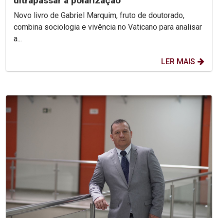
ultrapassar a polarização
Novo livro de Gabriel Marquim, fruto de doutorado,
combina sociologia e vivência no Vaticano para analisar
a...
LER MAIS