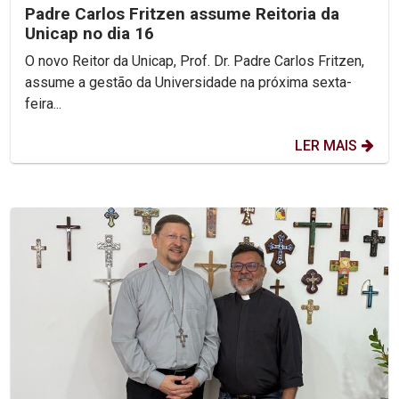
Padre Carlos Fritzen assume Reitoria da
Unicap no dia 16
O novo Reitor da Unicap, Prof. Dr. Padre Carlos Fritzen,
assume a gestão da Universidade na próxima sexta-
feira...
LER MAIS