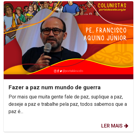
Fazer a paz num mundo de guerra
Por mais que muita gente fale de paz, suplique a paz,
deseje a paz e trabalhe pela paz, todos sabemos que a
paz é...
LER MAIS