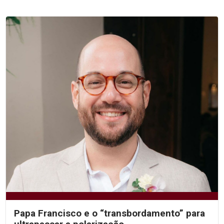
Papa Francisco e o “transbordamento” para