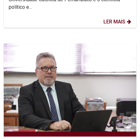
político e...
LER MAIS