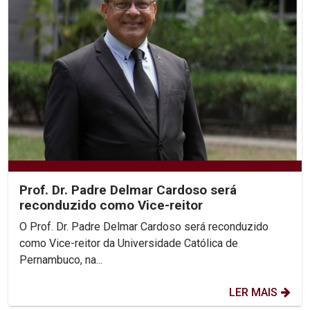
Prof. Dr. Padre Delmar Cardoso será
reconduzido como Vice-reitor
O Prof. Dr. Padre Delmar Cardoso será reconduzido
como Vice-reitor da Universidade Católica de
Pernambuco, na...
LER MAIS