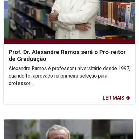
Prof. Dr. Alexandre Ramos será o Pró-reitor
de Graduação
Alexandre Ramos é professor universitário desde 1997,
quando foi aprovado na primeira seleção para
professor...
LER MAIS