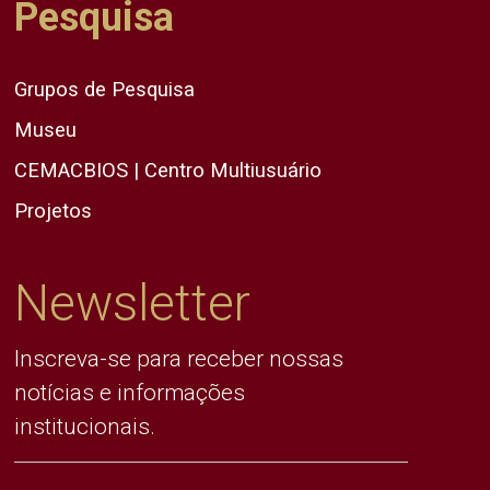
Pesquisa
Grupos de Pesquisa
Museu
CEMACBIOS | Centro Multiusuário
Projetos
Newsletter
Inscreva-se para receber nossas
notícias e informações
institucionais.