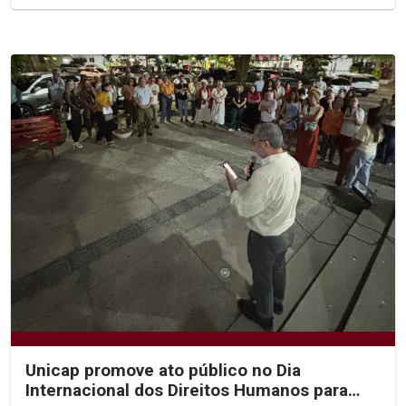
Unicap promove ato público no Dia
Internacional dos Direitos Humanos para