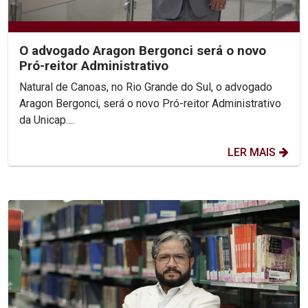
O advogado Aragon Bergonci será o novo
Pró-reitor Administrativo
Natural de Canoas, no Rio Grande do Sul, o advogado
Aragon Bergonci, será o novo Pró-reitor Administrativo
da Unicap....
LER MAIS