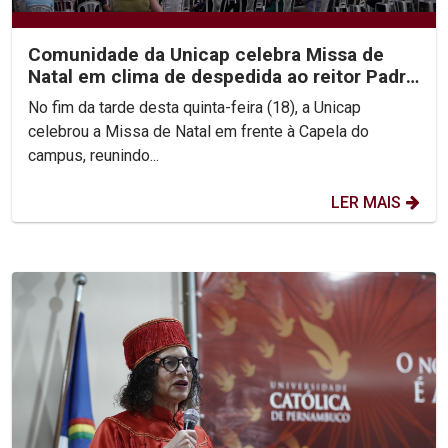
Comunidade da Unicap celebra Missa de
Natal em clima de despedida ao reitor Padre
Pedro Rubens
No fim da tarde desta quinta-feira (18), a Unicap
celebrou a Missa de Natal em frente à Capela do
campus, reunindo...
LER MAIS