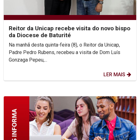
Reitor da Unicap recebe visita do novo bispo
da Diocese de Baturité
Na manhã desta quinta-feira (8), o Reitor da Unicap,
Padre Pedro Rubens, recebeu a visita de Dom Luís
Gonzaga Pepeu,...
LER MAIS