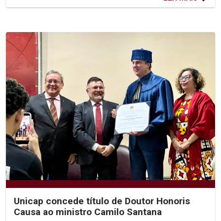
Unicap concede título de Doutor Honoris
Causa ao ministro Camilo Santana