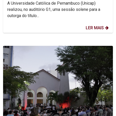
A Universidade Católica de Pernambuco (Unicap)
realizou, no auditório G1, uma sessão solene para a
outorga do título...
LER MAIS