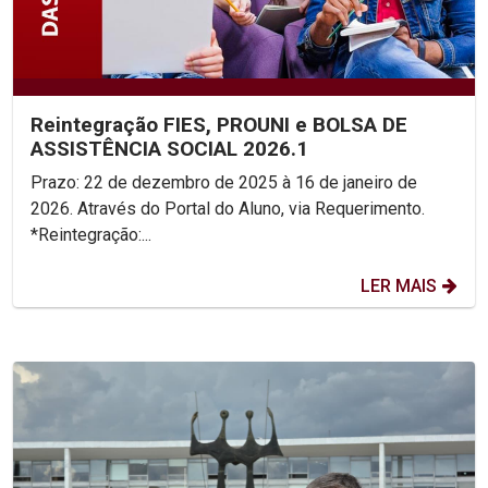
Reintegração FIES, PROUNI e BOLSA DE
ASSISTÊNCIA SOCIAL 2026.1
Prazo: 22 de dezembro de 2025 à 16 de janeiro de
2026. Através do Portal do Aluno, via Requerimento.
*Reintegração:...
LER MAIS