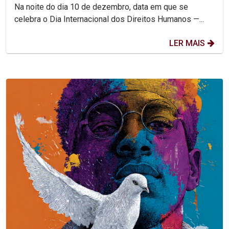
combater feminicídio e...
Na noite do dia 10 de dezembro, data em que se
celebra o Dia Internacional dos Direitos Humanos —...
LER MAIS