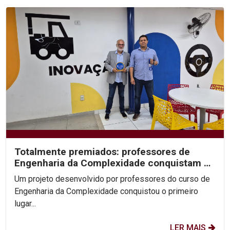
Totalmente premiados: professores de
Engenharia da Complexidade conquistam 1º
lugar no Prêmio...
Um projeto desenvolvido por professores do curso de
Engenharia da Complexidade conquistou o primeiro
lugar...
LER MAIS