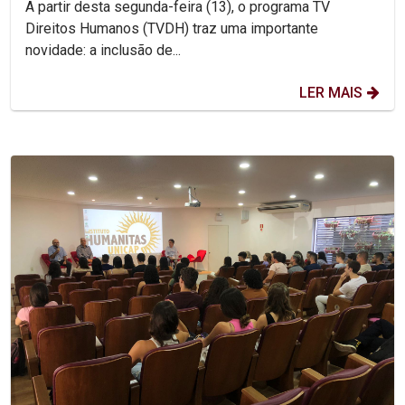
A partir desta segunda-feira (13), o programa TV
Direitos Humanos (TVDH) traz uma importante
novidade: a inclusão de...
LER MAIS