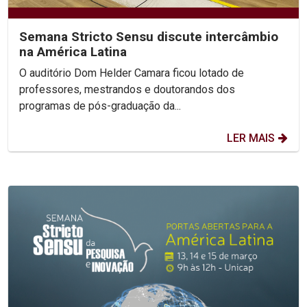
Semana Stricto Sensu discute intercâmbio
na América Latina
O auditório Dom Helder Camara ficou lotado de
professores, mestrandos e doutorandos dos
programas de pós-graduação da...
LER MAIS