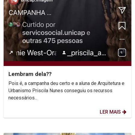
Lembram dela??
Pois é, a campanha deu certo e a aluna de Arquitetura e
Urbanismo Priscila Nunes conseguiu os recursos
necessários...
LER MAIS