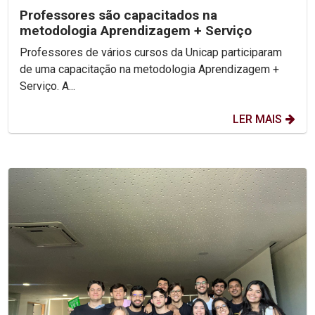
Professores são capacitados na
metodologia Aprendizagem + Serviço
Professores de vários cursos da Unicap participaram
de uma capacitação na metodologia Aprendizagem +
Serviço. A...
LER MAIS