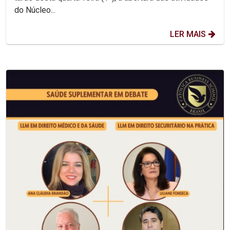
do Núcleo...
LER MAIS