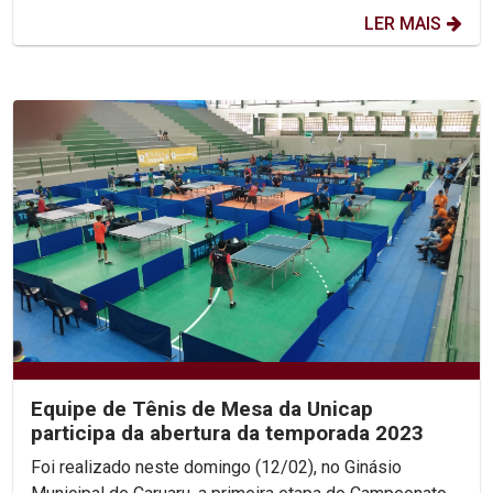
LER MAIS
Equipe de Tênis de Mesa da Unicap
participa da abertura da temporada 2023
Foi realizado neste domingo (12/02), no Ginásio