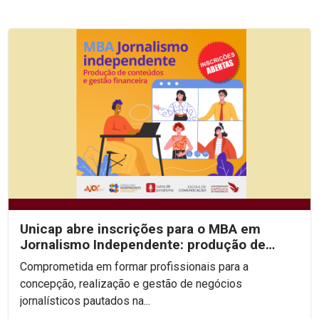
Unicap abre inscrições para o MBA em
Jornalismo Independente: produção de
conteúdos e gestão...
Comprometida em formar profissionais para a
concepção, realização e gestão de negócios
jornalísticos pautados na...