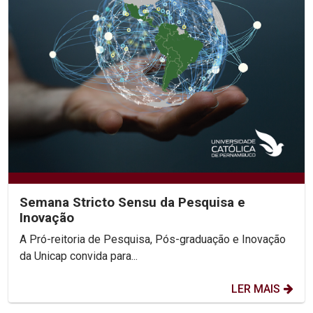
Semana Stricto Sensu da Pesquisa e
Inovação
A Pró-reitoria de Pesquisa, Pós-graduação e Inovação
da Unicap convida para...
LER MAIS