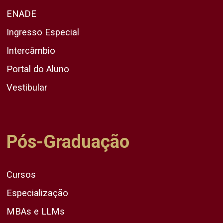
ENADE
Ingresso Especial
Intercâmbio
Portal do Aluno
Vestibular
Pós-Graduação
Cursos
Especialização
MBAs e LLMs