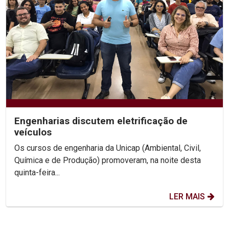
Engenharias discutem eletrificação de
veículos
Os cursos de engenharia da Unicap (Ambiental, Civil,
Química e de Produção) promoveram, na noite desta
quinta-feira...
LER MAIS