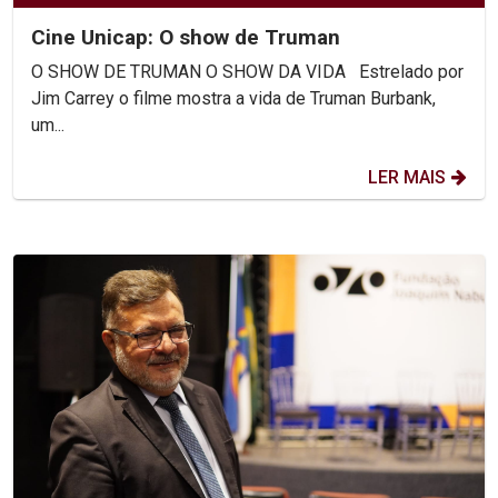
Cine Unicap: O show de Truman
O SHOW DE TRUMAN O SHOW DA VIDA Estrelado por
Jim Carrey o filme mostra a vida de Truman Burbank,
um...
LER MAIS