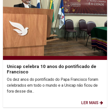
Unicap celebra 10 anos do pontificado de
Francisco
Os dez anos do pontificado do Papa Francisco foram
celebrados em todo o mundo e a Unicap não ficou de
fora desse dia...
LER MAIS