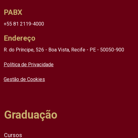
PABX
+55 81 2119-4000
Endereço
R. do Príncipe, 526 - Boa Vista, Recife - PE - 50050-900
Política de Privacidade
Gestão de Cookies
Graduação
Cursos