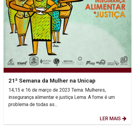
21ª Semana da Mulher na Unicap
14,15 e 16 de março de 2023 Tema: Mulheres,
insegurança alimentar e justiça Lema: A fome é um
problema de todas as...
LER MAIS