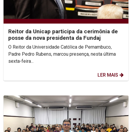
Reitor da Unicap participa da cerimônia de
posse da nova presidenta da Fundaj
O Reitor da Universidade Católica de Pernambuco,
Padre Pedro Rubens, marcou presença, nesta última
sexta-feira...
LER MAIS