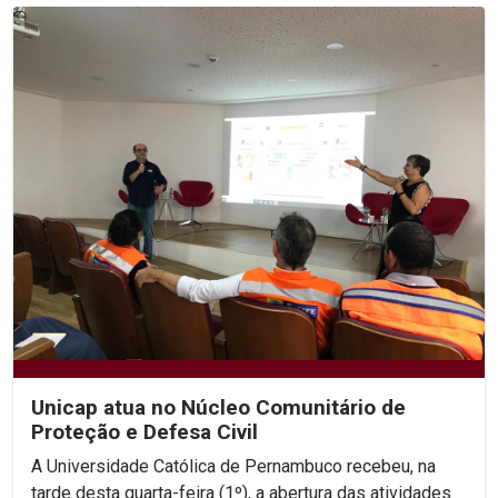
Unicap atua no Núcleo Comunitário de
Proteção e Defesa Civil
A Universidade Católica de Pernambuco recebeu, na
tarde desta quarta-feira (1º), a abertura das atividades