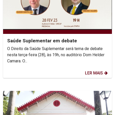
Saúde Suplementar em debate
O Direito da Saúde Suplementar será tema de debate
nesta terça-feira (28), às 19h, no auditório Dom Helder
Camara. O...
LER MAIS