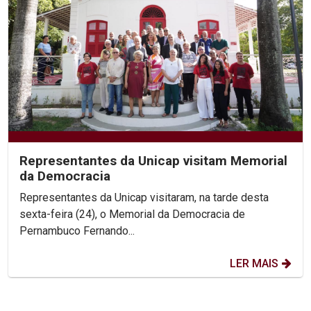
Representantes da Unicap visitam Memorial
da Democracia
Representantes da Unicap visitaram, na tarde desta
sexta-feira (24), o Memorial da Democracia de
Pernambuco Fernando...
LER MAIS