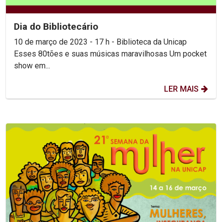
Dia do Bibliotecário
10 de março de 2023 - 17 h - Biblioteca da Unicap
Esses 80tões e suas músicas maravilhosas Um pocket
show em...
LER MAIS