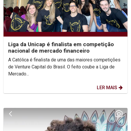
Liga da Unicap é finalista em competição
nacional de mercado financeiro
A Católica é finalista de uma das maiores competições
de Venture Capital do Brasil. O feito coube a Liga de
Mercado...
LER MAIS