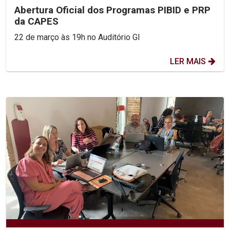
Abertura Oficial dos Programas PIBID e PRP
da CAPES
22 de março às 19h no Auditório GI
LER MAIS