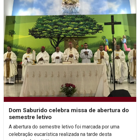
Dom Saburido celebra missa de abertura do
semestre letivo
A abertura do semestre letivo foi marcada por uma
celebração eucarística realizada na tarde desta