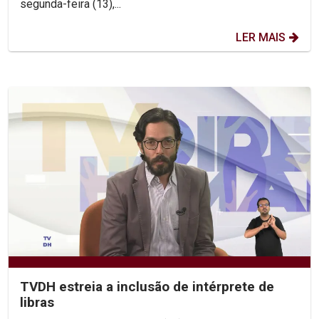
segunda-feira (13),...
LER MAIS
TVDH estreia a inclusão de intérprete de
libras