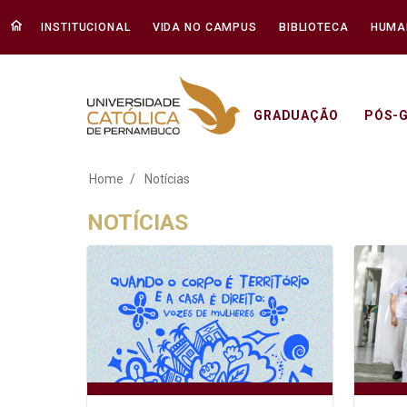
INSTITUCIONAL
VIDA NO CAMPUS
BIBLIOTECA
HUMA
GRADUAÇÃO
PÓS-
Notícias - Unicap
Home
Notícias
NOTÍCIAS