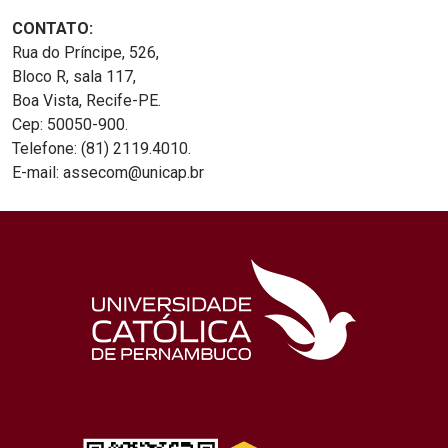
CONTATO:
Rua do Príncipe, 526,
Bloco R, sala 117,
Boa Vista, Recife-PE.
Cep: 50050-900.
Telefone: (81) 2119.4010.
E-mail: assecom@unicap.br