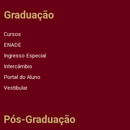
Graduação
Cursos
ENADE
Ingresso Especial
Intercâmbio
Portal do Aluno
Vestibular
Pós-Graduação