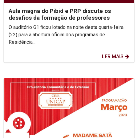
Aula magna do Pibid e PRP discute os
desafios da formação de professores
O auditório G1 ficou lotado na noite desta quarta-feira
(22) para a abertura oficial dos programas de
Residência...
LER MAIS