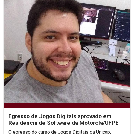
Egresso de Jogos Digitais aprovado em
Residência de Software da Motorola/UFPE
O egresso do curso de Jogos Digitais da Unicap,