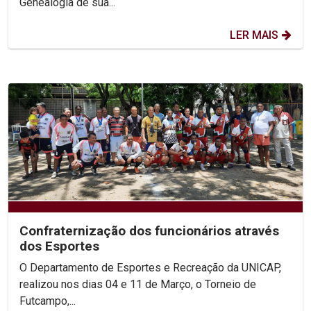
Genealogia de sua...
LER MAIS
Confraternização dos funcionários através
dos Esportes
O Departamento de Esportes e Recreação da UNICAP,
realizou nos dias 04 e 11 de Março, o Torneio de
Futcampo,...