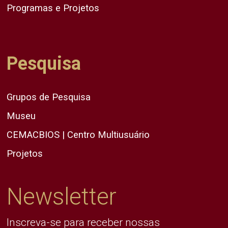
Programas e Projetos
Pesquisa
Grupos de Pesquisa
Museu
CEMACBIOS | Centro Multiusuário
Projetos
Newsletter
Inscreva-se para receber nossas