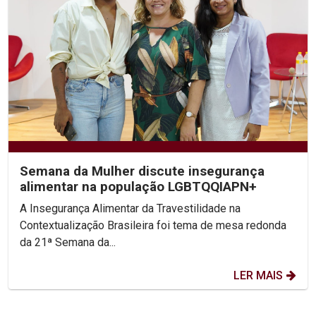
Semana da Mulher discute insegurança
alimentar na população LGBTQQIAPN+
A Insegurança Alimentar da Travestilidade na
Contextualização Brasileira foi tema de mesa redonda
da 21ª Semana da...
LER MAIS