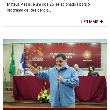
Mateus Assis, é um dos 26 selecionados para o
programa de Residência...
LER MAIS