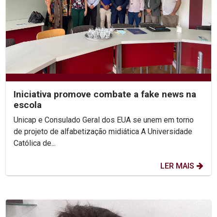
Iniciativa promove combate a fake news na
escola
Unicap e Consulado Geral dos EUA se unem em torno
de projeto de alfabetização midiática A Universidade
Católica de...
LER MAIS