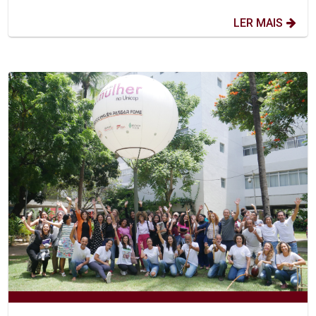
LER MAIS