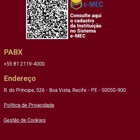
PABX
+55 81 2119-4000
Endereço
R. do Príncipe, 526 - Boa Vista, Recife - PE - 50050-900
Política de Privacidade
Gestão de Cookies