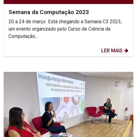
Semana da Computação 2023
20 a 24 de março Está chegando a Semana C3 2023,
um evento organizado pelo Curso de Ciência da
Computação...
LER MAIS