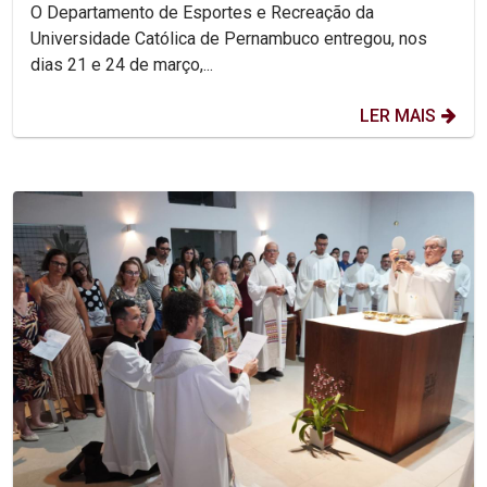
em pó
O Departamento de Esportes e Recreação da
Universidade Católica de Pernambuco entregou, nos
dias 21 e 24 de março,...
LER MAIS