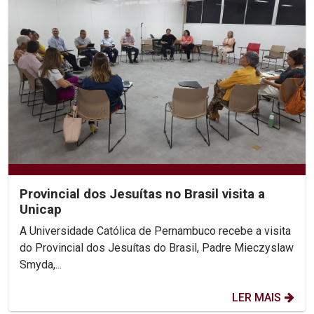
Provincial dos Jesuítas no Brasil visita a
Unicap
A Universidade Católica de Pernambuco recebe a visita
do Provincial dos Jesuítas do Brasil, Padre Mieczyslaw
Smyda,...
LER MAIS