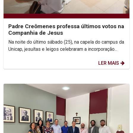
Padre Creômenes professa últimos votos na
Companhia de Jesus
Na noite do último sábado (25), na capela do campus da
Unicap, jesuítas e leigos celebraram a incorporação...
LER MAIS