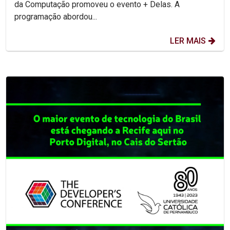
da Computação promoveu o evento + Delas. A
programação abordou...
LER MAIS