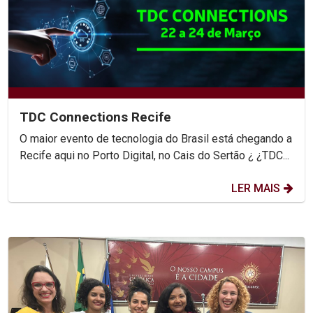
TDC Connections Recife
O maior evento de tecnologia do Brasil está chegando a
Recife aqui no Porto Digital, no Cais do Sertão ¿ ¿TDC...
LER MAIS