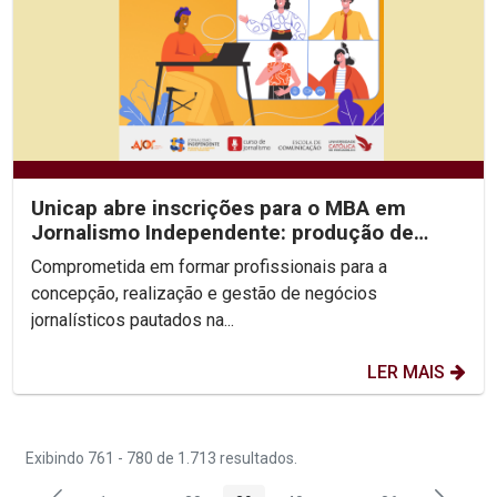
Unicap abre inscrições para o MBA em
Jornalismo Independente: produção de
conteúdos e gestão...
Comprometida em formar profissionais para a
concepção, realização e gestão de negócios
jornalísticos pautados na...
LER MAIS
Exibindo 761 - 780 de 1.713 resultados.