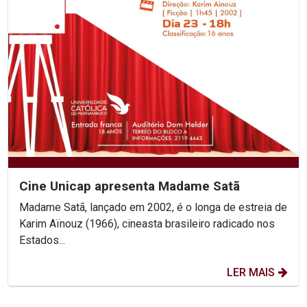
Cine Unicap apresenta Madame Satã
Madame Satã, lançado em 2002, é o longa de estreia de
Karim Aïnouz (1966), cineasta brasileiro radicado nos
Estados...
LER MAIS