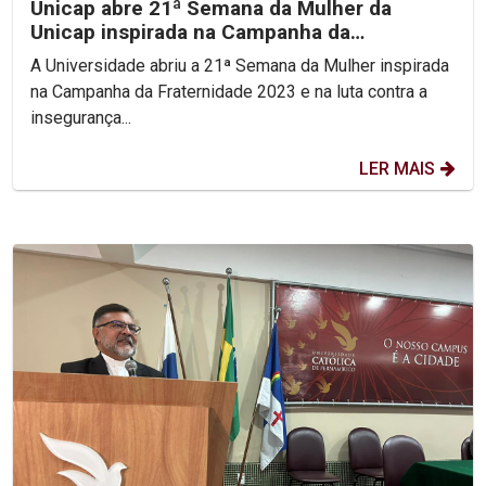
Unicap abre 21ª Semana da Mulher da
Unicap inspirada na Campanha da
Fraternidade 2023
A Universidade abriu a 21ª Semana da Mulher inspirada
na Campanha da Fraternidade 2023 e na luta contra a
insegurança...
LER MAIS