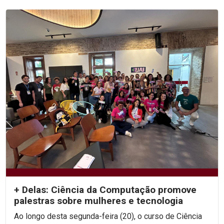
+ Delas: Ciência da Computação promove
palestras sobre mulheres e tecnologia
Ao longo desta segunda-feira (20), o curso de Ciência