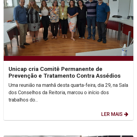
Unicap cria Comitê Permanente de
Prevenção e Tratamento Contra Assédios
Uma reunião na manhã desta quarta-feira, dia 29, na Sala
dos Conselhos da Reitoria, marcou o início dos
trabalhos do...
LER MAIS