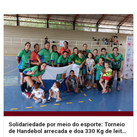
Solidariedade por meio do esporte: Torneio
de Handebol arrecada e doa 330 Kg de leite