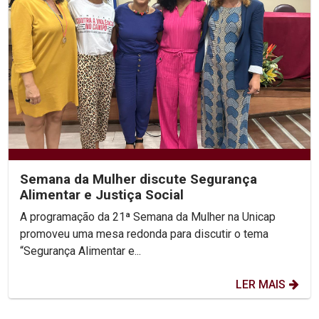
Semana da Mulher discute Segurança
Alimentar e Justiça Social
A programação da 21ª Semana da Mulher na Unicap
promoveu uma mesa redonda para discutir o tema
“Segurança Alimentar e...
LER MAIS