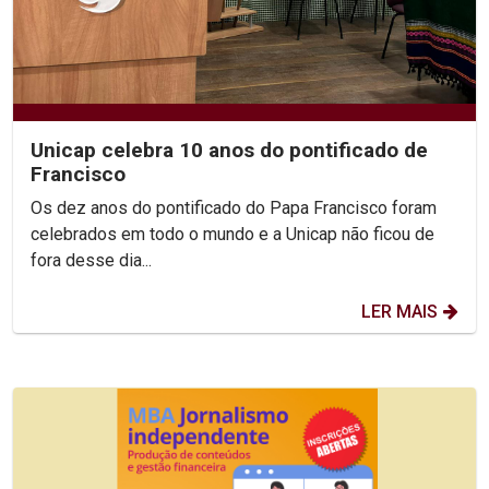
Unicap celebra 10 anos do pontificado de
Francisco
Os dez anos do pontificado do Papa Francisco foram
celebrados em todo o mundo e a Unicap não ficou de
fora desse dia...
LER MAIS