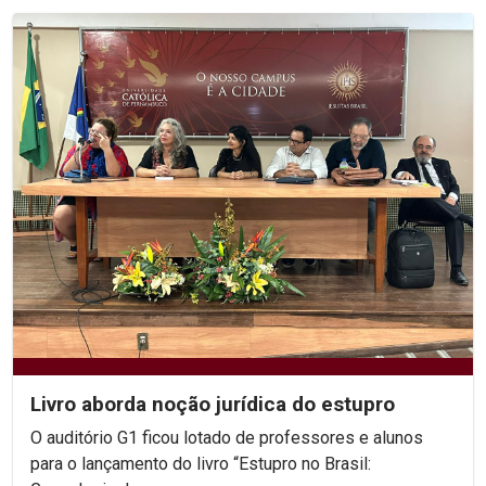
Livro aborda noção jurídica do estupro
O auditório G1 ficou lotado de professores e alunos
para o lançamento do livro “Estupro no Brasil: