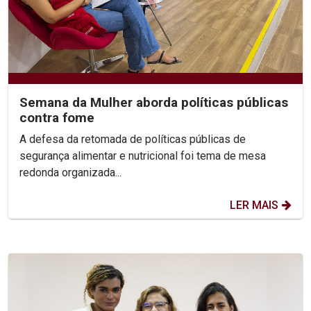
Semana da Mulher aborda políticas públicas
contra fome
A defesa da retomada de políticas públicas de
segurança alimentar e nutricional foi tema de mesa
redonda organizada...
LER MAIS