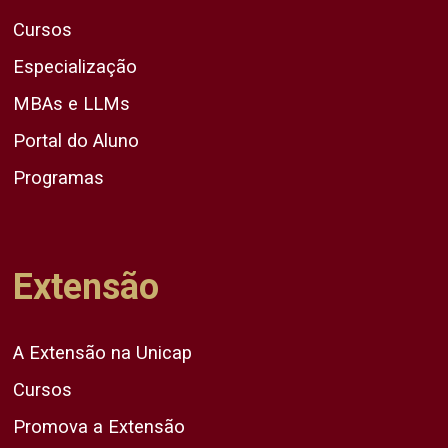
Cursos
Especialização
MBAs e LLMs
Portal do Aluno
Programas
Extensão
A Extensão na Unicap
Cursos
Promova a Extensão