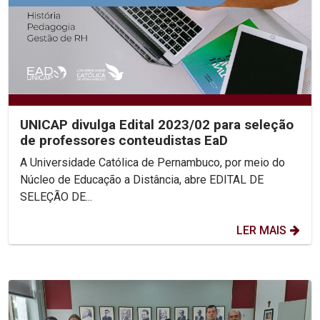
UNICAP divulga Edital 2023/02 para seleção
de professores conteudistas EaD
A Universidade Católica de Pernambuco, por meio do
Núcleo de Educação a Distância, abre EDITAL DE
SELEÇÃO DE...
LER MAIS