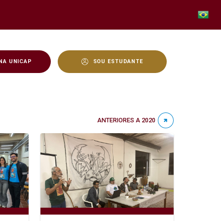
NA UNICAP
SOU ESTUDANTE
ANTERIORES A 2020