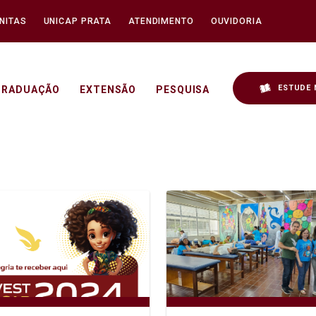
NITAS
UNICAP PRATA
ATENDIMENTO
OUVIDORIA
ESTUDE 
GRADUAÇÃO
EXTENSÃO
PESQUISA