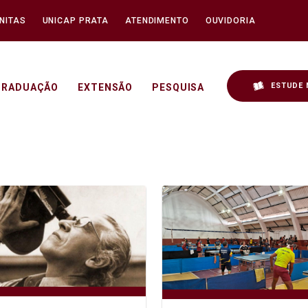
NITAS
UNICAP PRATA
ATENDIMENTO
OUVIDORIA
ESTUDE 
GRADUAÇÃO
EXTENSÃO
PESQUISA