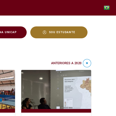
NA UNICAP
SOU ESTUDANTE
ANTERIORES A 2020