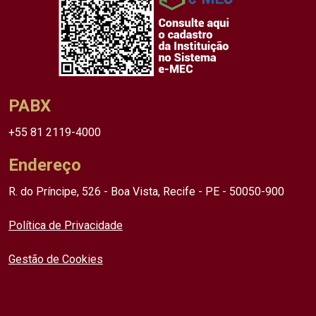
PABX
+55 81 2119-4000
Endereço
R. do Príncipe, 526 - Boa Vista, Recife - PE - 50050-900
Política de Privacidade
Gestão de Cookies