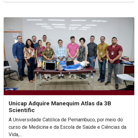
Unicap Adquire Manequim Atlas da 3B
Scientific
A Universidade Católica de Pernambuco, por meio do
curso de Medicina e da Escola de Saúde e Ciências da
Vida,...