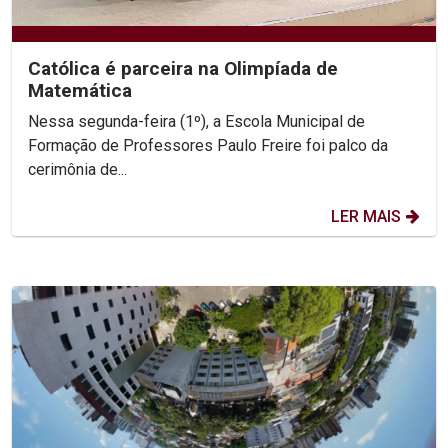
Católica é parceira na Olimpíada de
Matemática
Nessa segunda-feira (1º), a Escola Municipal de
Formação de Professores Paulo Freire foi palco da
cerimônia de...
LER MAIS