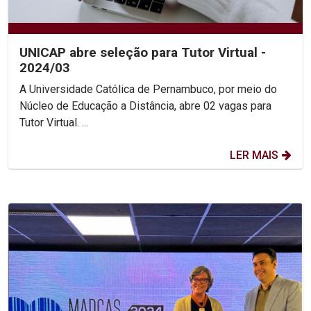
UNICAP abre seleção para Tutor Virtual -
2024/03
A Universidade Católica de Pernambuco, por meio do
Núcleo de Educação a Distância, abre 02 vagas para
Tutor Virtual. ...
LER MAIS