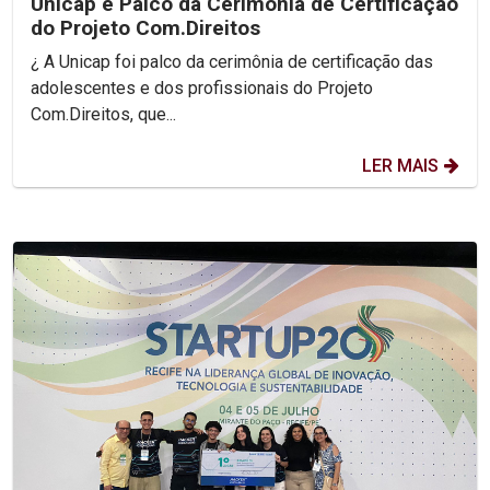
Unicap é Palco da Cerimônia de Certificação
do Projeto Com.Direitos
¿ A Unicap foi palco da cerimônia de certificação das
adolescentes e dos profissionais do Projeto
Com.Direitos, que...
LER MAIS