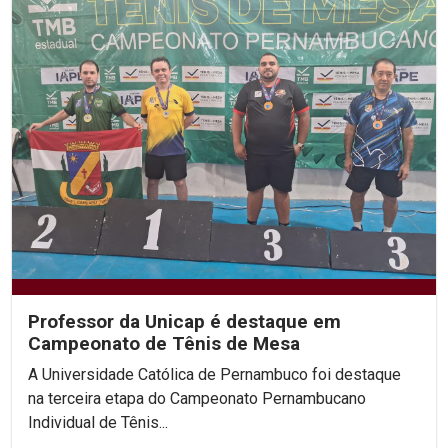
Professor da Unicap é destaque em
Campeonato de Tênis de Mesa
A Universidade Católica de Pernambuco foi destaque
na terceira etapa do Campeonato Pernambucano
Individual de Tênis...