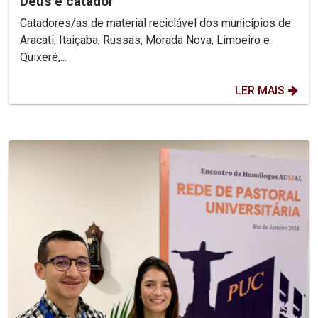
Deus é catador
Catadores/as de material reciclável dos municípios de
Aracati, Itaiçaba, Russas, Morada Nova, Limoeiro e
Quixeré,...
LER MAIS