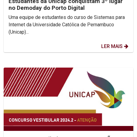
Estudantes da Unicap conquistam 3º lugar
no Demoday do Porto Digital
Uma equipe de estudantes do curso de Sistemas para
Internet da Universidade Católica de Pernambuco
(Unicap)...
LER MAIS