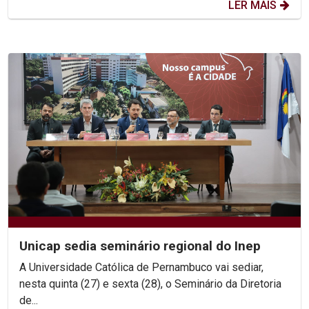
LER MAIS
Unicap sedia seminário regional do Inep
A Universidade Católica de Pernambuco vai sediar,
nesta quinta (27) e sexta (28), o Seminário da Diretoria
de...