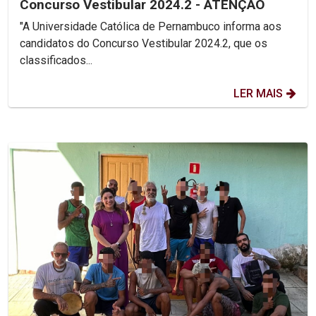
Concurso Vestibular 2024.2 - ATENÇÃO
"A Universidade Católica de Pernambuco informa aos
candidatos do Concurso Vestibular 2024.2, que os
classificados...
LER MAIS