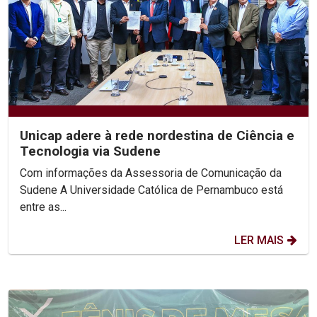
Unicap adere à rede nordestina de Ciência e
Tecnologia via Sudene
Com informações da Assessoria de Comunicação da
Sudene A Universidade Católica de Pernambuco está
entre as...
LER MAIS