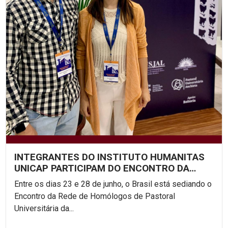
INTEGRANTES DO INSTITUTO HUMANITAS
UNICAP PARTICIPAM DO ENCONTRO DA
REDE DE PASTORAL...
Entre os dias 23 e 28 de junho, o Brasil está sediando o
Encontro da Rede de Homólogos de Pastoral
Universitária da...