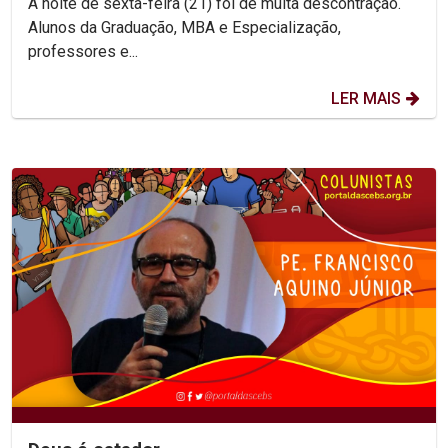
A noite de sexta-feira (21) foi de muita descontração.
Alunos da Graduação, MBA e Especialização,
professores e...
LER MAIS