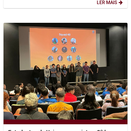
LER MAIS