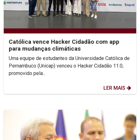
Católica vence Hacker Cidadão com app
para mudanças climáticas
Uma equipe de estudantes da Universidade Católica de
Pernambuco (Unicap) venceu o Hacker Cidadão 11.0,
promovido pela...
LER MAIS