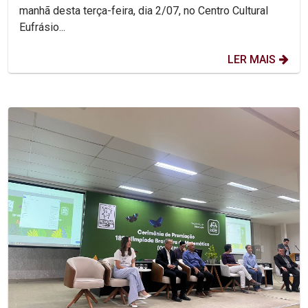
manhã desta terça-feira, dia 2/07, no Centro Cultural
Eufrásio...
LER MAIS