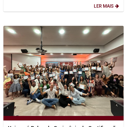
LER MAIS