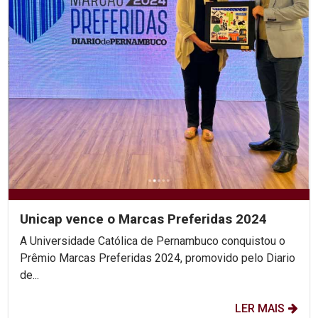
Unicap vence o Marcas Preferidas 2024
A Universidade Católica de Pernambuco conquistou o
Prêmio Marcas Preferidas 2024, promovido pelo Diario
de...
LER MAIS