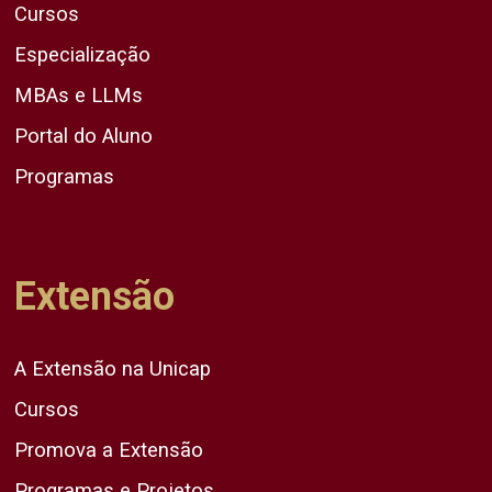
Cursos
Especialização
MBAs e LLMs
Portal do Aluno
Programas
Extensão
A Extensão na Unicap
Cursos
Promova a Extensão
Programas e Projetos