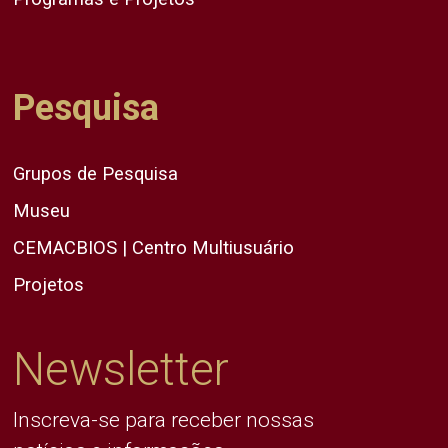
Pesquisa
Grupos de Pesquisa
Museu
CEMACBIOS | Centro Multiusuário
Projetos
Newsletter
Inscreva-se para receber nossas