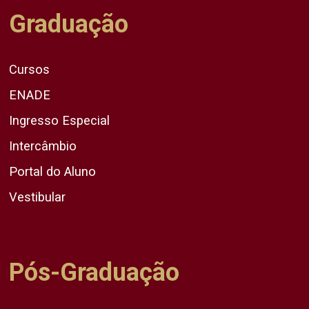
Graduação
Cursos
ENADE
Ingresso Especial
Intercâmbio
Portal do Aluno
Vestibular
Pós-Graduação