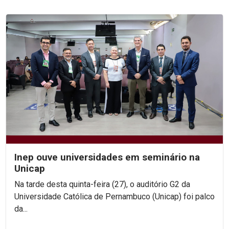
Inep ouve universidades em seminário na
Unicap
Na tarde desta quinta-feira (27), o auditório G2 da
Universidade Católica de Pernambuco (Unicap) foi palco
da...