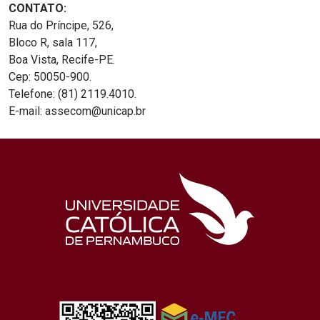
CONTATO:
Rua do Príncipe, 526,
Bloco R, sala 117,
Boa Vista, Recife-PE.
Cep: 50050-900.
Telefone: (81) 2119.4010.
E-mail: assecom@unicap.br