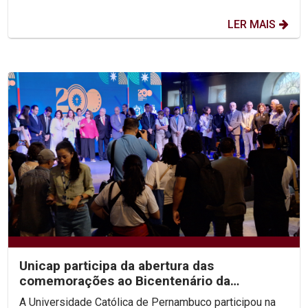
LER MAIS
Unicap participa da abertura das
comemorações ao Bicentenário da
Confederação do Equador
A Universidade Católica de Pernambuco participou na