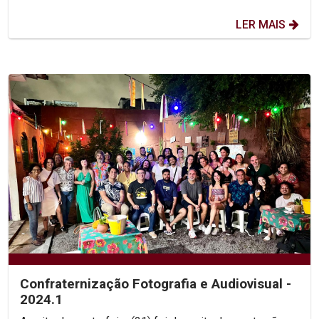
LER MAIS
Confraternização Fotografia e Audiovisual -
2024.1