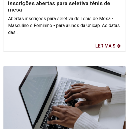
Inscrições abertas para seletiva tênis de
mesa
Abertas inscrições para seletiva de Tênis de Mesa -
Masculino e Feminino - para alunos da Unicap. As datas
das...
LER MAIS