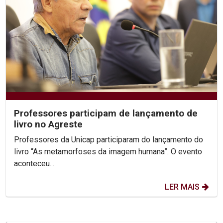
Professores participam de lançamento de
livro no Agreste
Professores da Unicap participaram do lançamento do
livro “As metamorfoses da imagem humana”. O evento
aconteceu...
LER MAIS