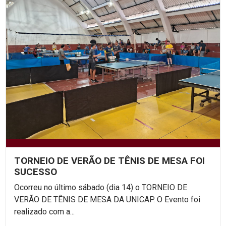
TORNEIO DE VERÃO DE TÊNIS DE MESA FOI
SUCESSO
Ocorreu no último sábado (dia 14) o TORNEIO DE
VERÃO DE TÊNIS DE MESA DA UNICAP. O Evento foi
realizado com a...