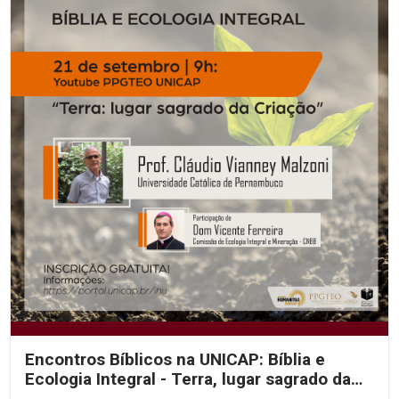
Encontros Bíblicos na UNICAP: Bíblia e
Ecologia Integral - Terra, lugar sagrado da
criação