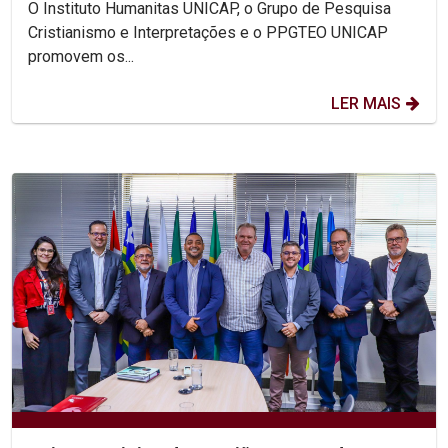
O Instituto Humanitas UNICAP, o Grupo de Pesquisa
Cristianismo e Interpretações e o PPGTEO UNICAP
promovem os...
LER MAIS