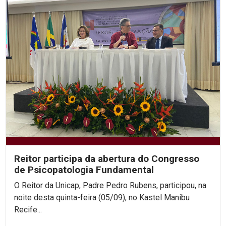
Reitor participa da abertura do Congresso
de Psicopatologia Fundamental
O Reitor da Unicap, Padre Pedro Rubens, participou, na
noite desta quinta-feira (05/09), no Kastel Manibu
Recife...