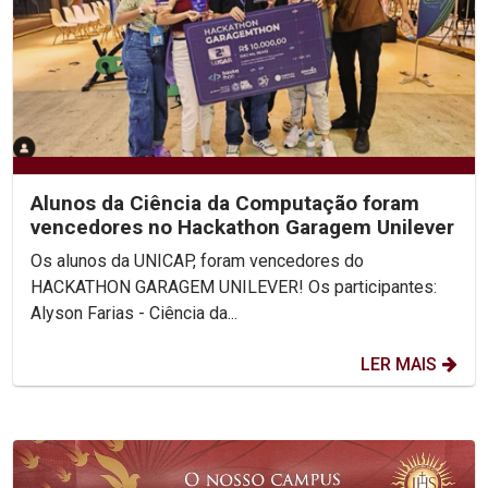
Alunos da Ciência da Computação foram
vencedores no Hackathon Garagem Unilever
Os alunos da UNICAP, foram vencedores do
HACKATHON GARAGEM UNILEVER! Os participantes:
Alyson Farias - Ciência da...
LER MAIS