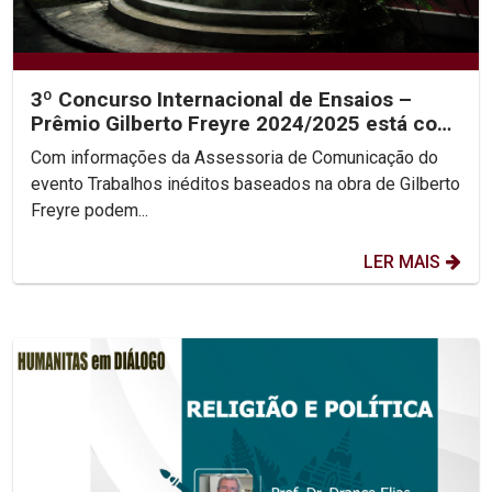
3º Concurso Internacional de Ensaios –
Prêmio Gilberto Freyre 2024/2025 está com
inscrições abertas
Com informações da Assessoria de Comunicação do
evento Trabalhos inéditos baseados na obra de Gilberto
Freyre podem...
LER MAIS