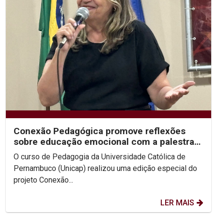
Conexão Pedagógica promove reflexões
sobre educação emocional com a palestra
"Cuidar de Si"
O curso de Pedagogia da Universidade Católica de
Pernambuco (Unicap) realizou uma edição especial do
projeto Conexão...
LER MAIS