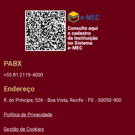
PABX
+55 81 2119-4000
Endereço
R. do Príncipe, 526 - Boa Vista, Recife - PE - 50050-900
Política de Privacidade
Gestão de Cookies