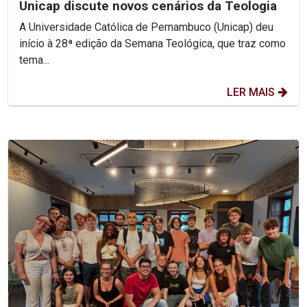
Unicap discute novos cenários da Teologia
A Universidade Católica de Pernambuco (Unicap) deu
início à 28ª edição da Semana Teológica, que traz como
tema...
LER MAIS