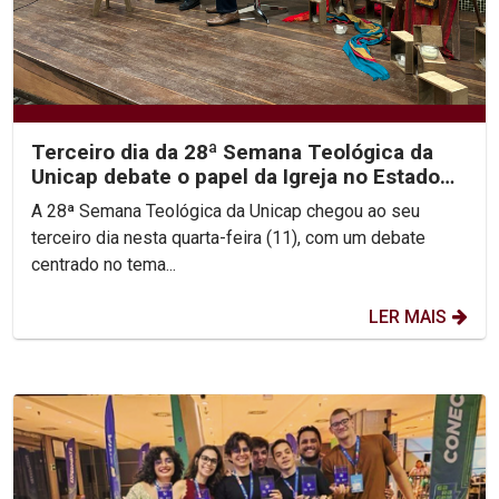
Terceiro dia da 28ª Semana Teológica da
Unicap debate o papel da Igreja no Estado
Democrático de...
A 28ª Semana Teológica da Unicap chegou ao seu
terceiro dia nesta quarta-feira (11), com um debate
centrado no tema...
LER MAIS