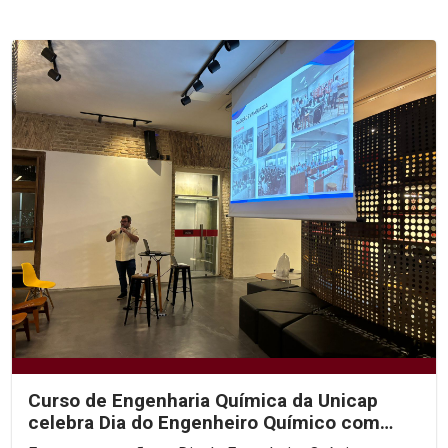
Curso de Engenharia Química da Unicap
celebra Dia do Engenheiro Químico com
roda de diálogo sobre...