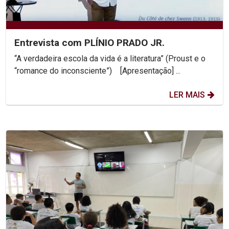
Entrevista com PLÍNIO PRADO JR.
“A verdadeira escola da vida é a literatura” (Proust e o
“romance do inconsciente”) [Apresentação] ...
LER MAIS