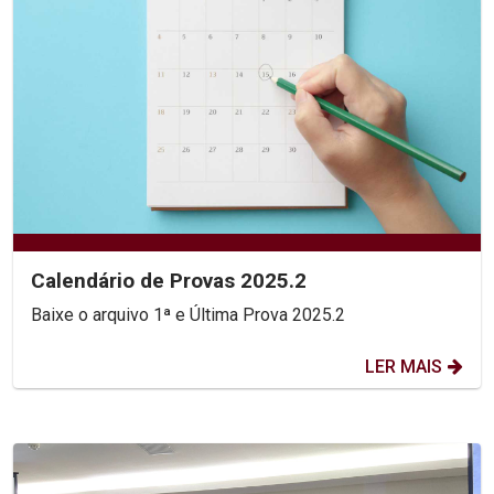
Calendário de Provas 2025.2
Baixe o arquivo 1ª e Última Prova 2025.2
LER MAIS