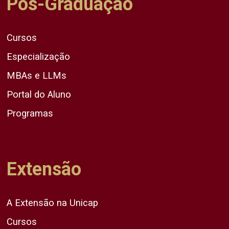
Pós-Graduação
Cursos
Especialização
MBAs e LLMs
Portal do Aluno
Programas
Extensão
A Extensão na Unicap
Cursos