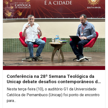
Conferência na 28ª Semana Teológica da
Unicap debate desafios contemporâneos da
teologia e...
Nesta terça-feira (10), o auditório G1 da Universidade
Católica de Pernambuco (Unicap) foi ponto de encontro
para...