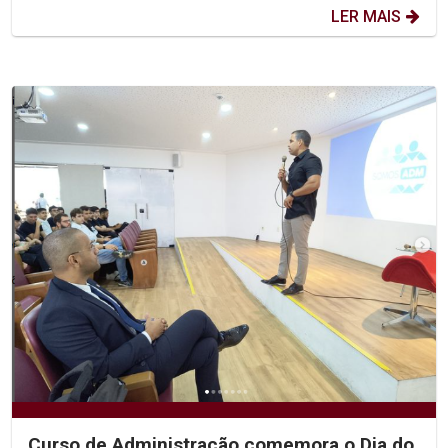
LER MAIS
Curso de Administração comemora o Dia do