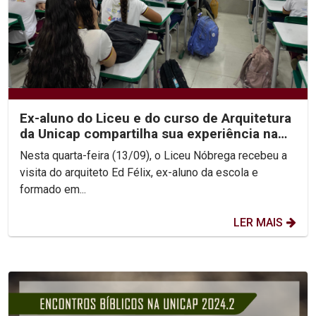
Ex-aluno do Liceu e do curso de Arquitetura
da Unicap compartilha sua experiência na
França
Nesta quarta-feira (13/09), o Liceu Nóbrega recebeu a
visita do arquiteto Ed Félix, ex-aluno da escola e
formado em...
LER MAIS