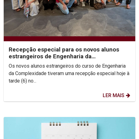
Recepção especial para os novos alunos
estrangeiros de Engenharia da
Complexidade
Os novos alunos estrangeiros do curso de Engenharia
da Complexidade tiveram uma recepção especial hoje à
tarde (6) no...
LER MAIS