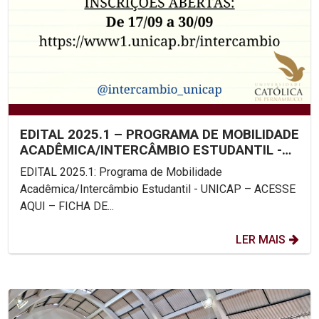
EDITAL 2025.1 – PROGRAMA DE MOBILIDADE
ACADÊMICA/INTERCÂMBIO ESTUDANTIL -
UNICAP
EDITAL 2025.1: Programa de Mobilidade
Acadêmica/Intercâmbio Estudantil - UNICAP – ACESSE
AQUI – FICHA DE...
LER MAIS