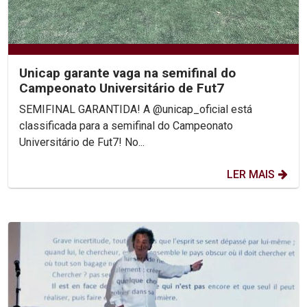
Unicap garante vaga na semifinal do
Campeonato Universitário de Fut7
SEMIFINAL GARANTIDA! A @unicap_oficial está
classificada para a semifinal do Campeonato
Universitário de Fut7! No...
LER MAIS