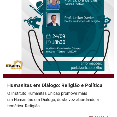
Humanitas em Diálogo: Religião e Política
O Instituto Humanitas Unicap promove mais
um Humanitas em Diálogo, desta vez abordando a
temática: Religião...