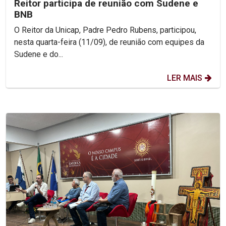
Reitor participa de reunião com Sudene e
BNB
O Reitor da Unicap, Padre Pedro Rubens, participou,
nesta quarta-feira (11/09), de reunião com equipes da
Sudene e do...
LER MAIS