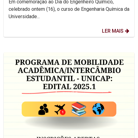
Em comemoração ao Dia do Engenheiro Químico,
celebrado ontem (16), o curso de Engenharia Química da
Universidade...
LER MAIS