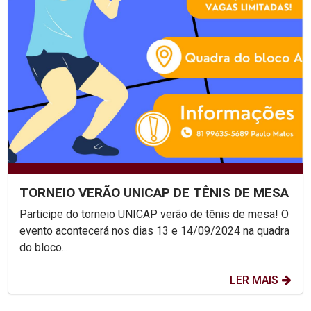
TORNEIO VERÃO UNICAP DE TÊNIS DE MESA
Participe do torneio UNICAP verão de tênis de mesa! O
evento acontecerá nos dias 13 e 14/09/2024 na quadra
do bloco...
LER MAIS