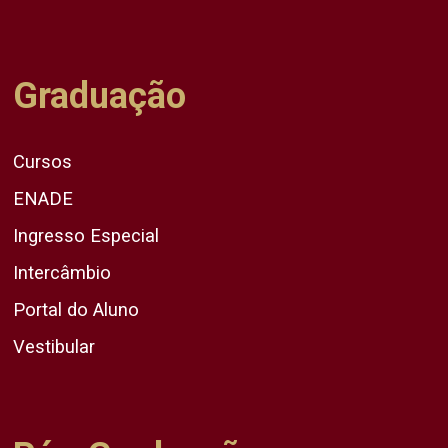
Graduação
Cursos
ENADE
Ingresso Especial
Intercâmbio
Portal do Aluno
Vestibular