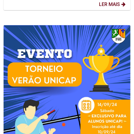
LER MAIS