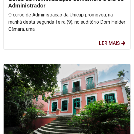
Administrador
O curso de Administração da Unicap promoveu, na
manhã desta segunda-feira (9), no auditório Dom Helder
Câmara, uma...
LER MAIS