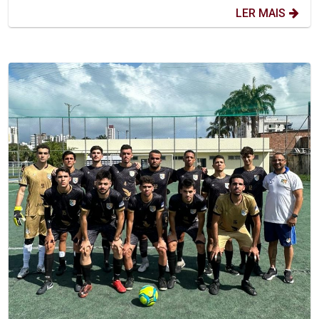
LER MAIS