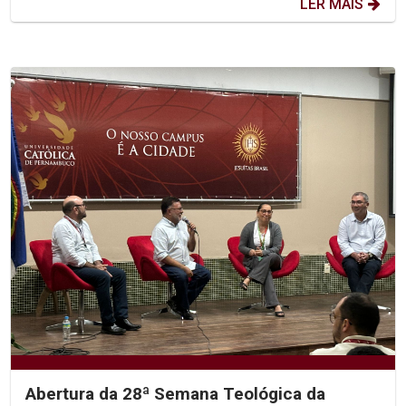
LER MAIS
Abertura da 28ª Semana Teológica da