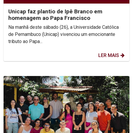
Unicap faz plantio de Ipê Branco em
homenagem ao Papa Francisco
Na manhã deste sábado (26), a Universidade Católica
de Pernambuco (Unicap) vivenciou um emocionante
tributo ao Papa...
LER MAIS