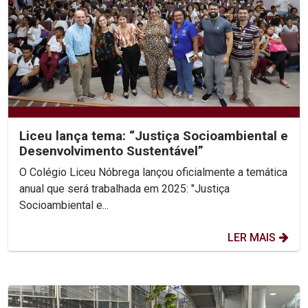
Liceu lança tema: “Justiça Socioambiental e
Desenvolvimento Sustentável”
O Colégio Liceu Nóbrega lançou oficialmente a temática
anual que será trabalhada em 2025: "Justiça
Socioambiental e...
LER MAIS