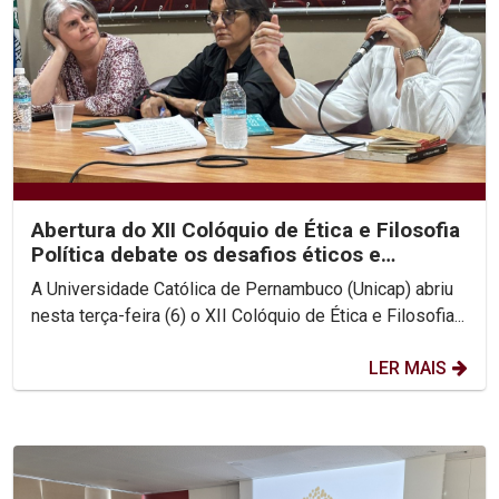
Abertura do XII Colóquio de Ética e Filosofia
Política debate os desafios éticos e
existenciais...
A Universidade Católica de Pernambuco (Unicap) abriu
nesta terça-feira (6) o XII Colóquio de Ética e Filosofia...
LER MAIS