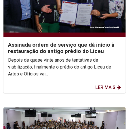
Assinada ordem de serviço que dá início à
restauração do antigo prédio do Liceu
Depois de quase vinte anos de tentativas de
viabilização, finalmente o prédio do antigo Liceu de
Artes e Ofícios vai...
LER MAIS