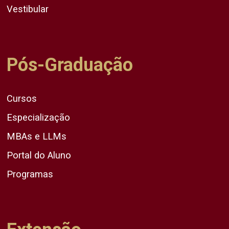
Vestibular
Pós-Graduação
Cursos
Especialização
MBAs e LLMs
Portal do Aluno
Programas