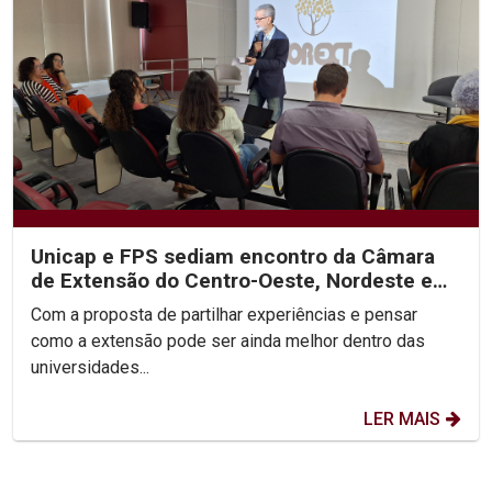
Unicap e FPS sediam encontro da Câmara
de Extensão do Centro-Oeste, Nordeste e
Norte do Brasil
Com a proposta de partilhar experiências e pensar
como a extensão pode ser ainda melhor dentro das
universidades...
LER MAIS