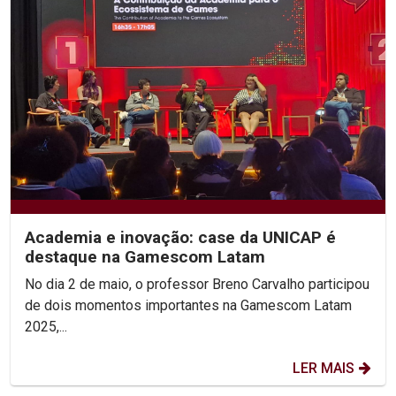
Academia e inovação: case da UNICAP é
destaque na Gamescom Latam
No dia 2 de maio, o professor Breno Carvalho participou
de dois momentos importantes na Gamescom Latam
2025,...
LER MAIS