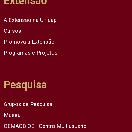
Extensão
A Extensão na Unicap
Cursos
Promova a Extensão
Programas e Projetos
Pesquisa
Grupos de Pesquisa
Museu
CEMACBIOS | Centro Multiusuário