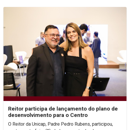
Reitor participa de lançamento do plano de
desenvolvimento para o Centro
O Reitor da Unicap, Padre Pedro Rubens, participou,