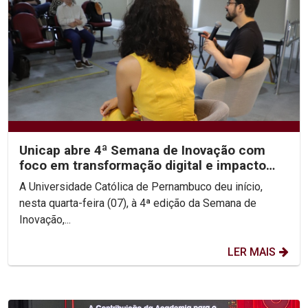
Unicap abre 4ª Semana de Inovação com
foco em transformação digital e impacto
social
A Universidade Católica de Pernambuco deu início,
nesta quarta-feira (07), à 4ª edição da Semana de
Inovação,...
LER MAIS