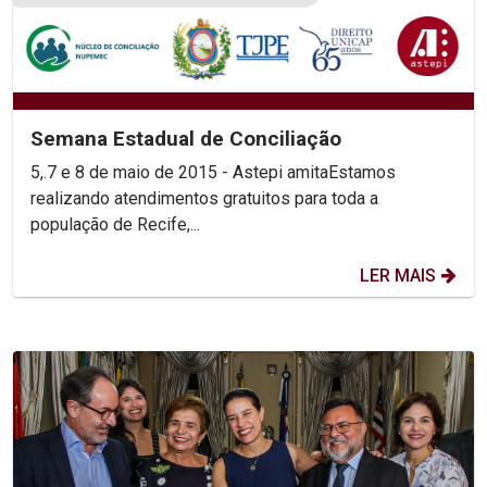
Semana Estadual de Conciliação
5,.7 e 8 de maio de 2015 - Astepi amitaEstamos
realizando atendimentos gratuitos para toda a
população de Recife,...
LER MAIS