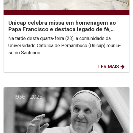
Unicap celebra missa em homenagem ao
Papa Francisco e destaca legado de fé,
simplicidade e...
Na tarde desta quarta-feira (23), a comunidade da
Universidade Católica de Pernambuco (Unicap) reuniu-
se no Santuário...
LER MAIS