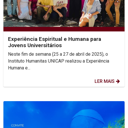
Experiência Espiritual e Humana para
Jovens Universitários
Neste fim de semana (25 a 27 de abril de 2025), o
Instituto Humanitas UNICAP realizou a Experiência
Humana e...
LER MAIS