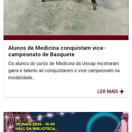
Alunos de Medicina conquistam vice-
campeonato de Basquete
Os alunos do curso de Medicina da Unicap mostraram
garra e talento ao conquistarem o vice-campeonato na
modalidade...
LER MAIS