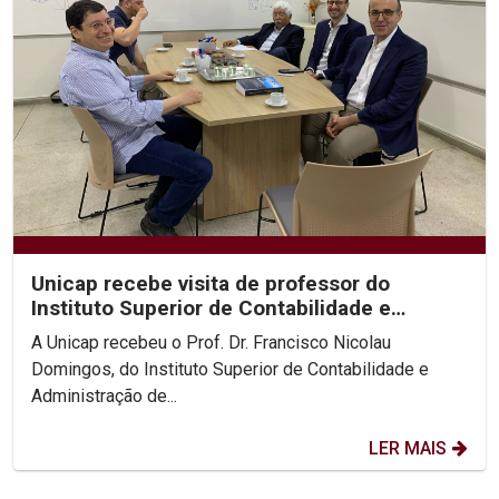
Unicap recebe visita de professor do
Instituto Superior de Contabilidade e
Administração de Lisboa
A Unicap recebeu o Prof. Dr. Francisco Nicolau
Domingos, do Instituto Superior de Contabilidade e
Administração de...
LER MAIS