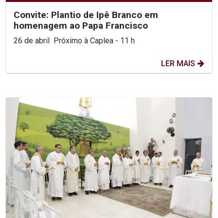
Convite: Plantio de Ipê Branco em
homenagem ao Papa Francisco
26 de abril Próximo à Caplea - 11 h
LER MAIS