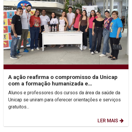
A ação reafirma o compromisso da Unicap
com a formação humanizada e
transformadora dos futuros...
Alunos e professores dos cursos da área da saúde da
Unicap se uniram para oferecer orientações e serviços
gratuitos...
LER MAIS