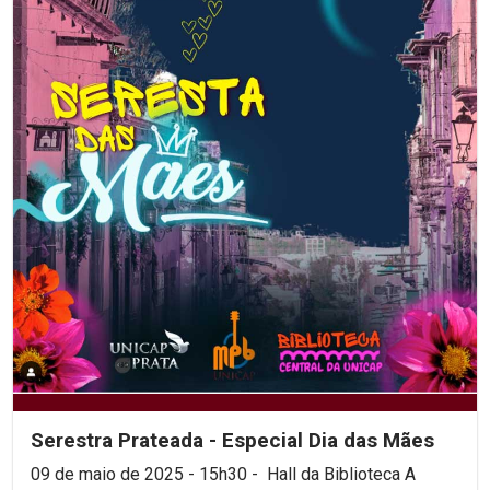
Serestra Prateada - Especial Dia das Mães
09 de maio de 2025 - 15h30 - Hall da Biblioteca A