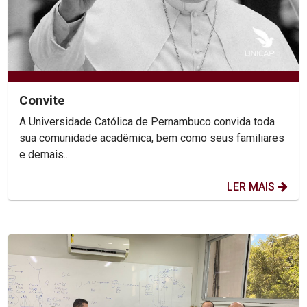
Convite
A Universidade Católica de Pernambuco convida toda
sua comunidade acadêmica, bem como seus familiares
e demais...
LER MAIS