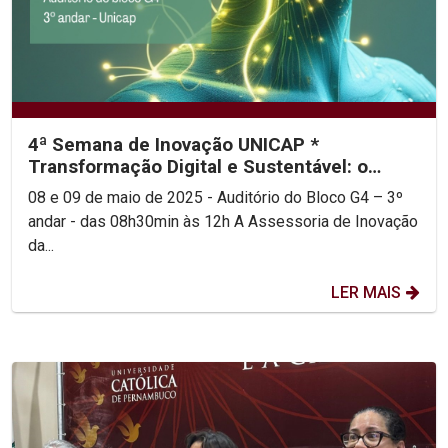
4ª Semana de Inovação UNICAP *
Transformação Digital e Sustentável: o
futuro de Pernambuco pela...
08 e 09 de maio de 2025 - Auditório do Bloco G4 – 3º
andar - das 08h30min às 12h A Assessoria de Inovação
da...
LER MAIS