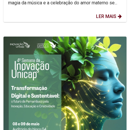
magia da música e a celebração do amor materno se...
LER MAIS