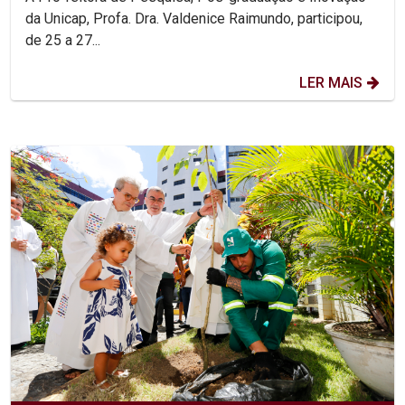
da Unicap, Profa. Dra. Valdenice Raimundo, participou,
de 25 a 27...
LER MAIS