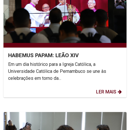
HABEMUS PAPAM: LEÃO XIV
Em um dia histórico para a Igreja Católica, a
Universidade Católica de Pernambuco se une às
celebrações em torno da...
LER MAIS