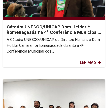
Cátedra UNESCO/UNICAP Dom Helder é
homenageada na 4ª Conferência Municipal
de Direitos Humanos do...
A Cátedra UNESCO/UNICAP de Direitos Humanos Dom
Helder Camara, foi homenageada durante a 4ª
Conferência Municipal dos...
LER MAIS