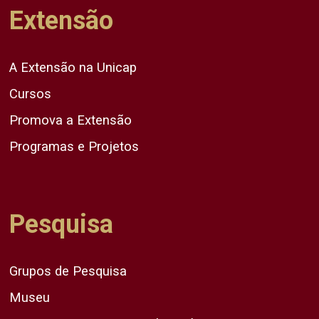
Extensão
A Extensão na Unicap
Cursos
Promova a Extensão
Programas e Projetos
Pesquisa
Grupos de Pesquisa
Museu