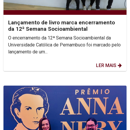
Lançamento de livro marca encerramento
da 12ª Semana Socioambiental
O encerramento da 12ª Semana Socioambiental da
Universidade Católica de Pernambuco foi marcado pelo
lançamento de um...
LER MAIS