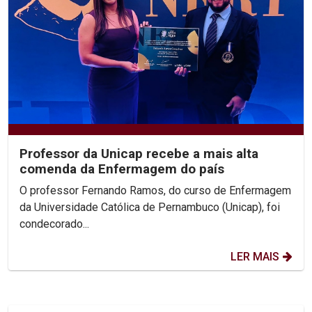
Professor da Unicap recebe a mais alta
comenda da Enfermagem do país
O professor Fernando Ramos, do curso de Enfermagem
da Universidade Católica de Pernambuco (Unicap), foi
condecorado...
LER MAIS