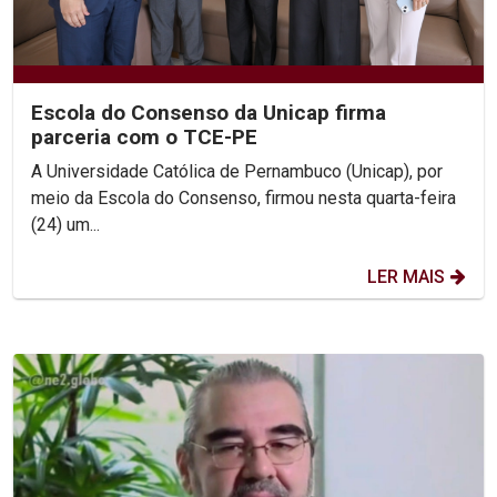
Escola do Consenso da Unicap firma
parceria com o TCE-PE
A Universidade Católica de Pernambuco (Unicap), por
meio da Escola do Consenso, firmou nesta quarta-feira
(24) um...
LER MAIS