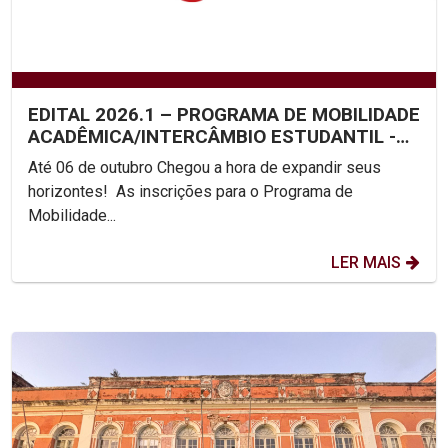
EDITAL 2026.1 – PROGRAMA DE MOBILIDADE
ACADÊMICA/INTERCÂMBIO ESTUDANTIL -
UNICAP
Até 06 de outubro Chegou a hora de expandir seus
horizontes! As inscrições para o Programa de
Mobilidade...
LER MAIS