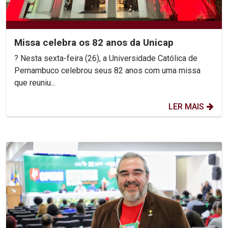
Missa celebra os 82 anos da Unicap
? Nesta sexta-feira (26), a Universidade Católica de
Pernambuco celebrou seus 82 anos com uma missa
que reuniu...
LER MAIS