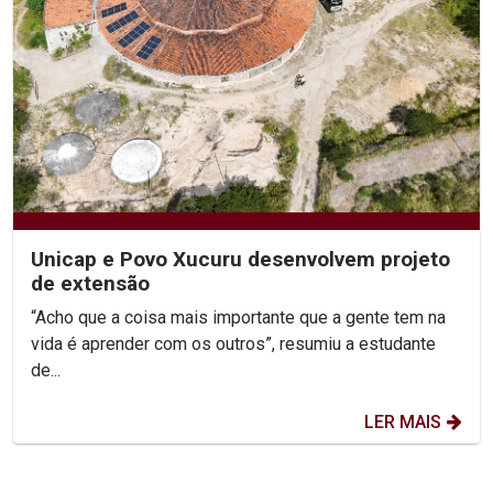
Unicap e Povo Xucuru desenvolvem projeto
de extensão
“Acho que a coisa mais importante que a gente tem na
vida é aprender com os outros”, resumiu a estudante
de...
LER MAIS