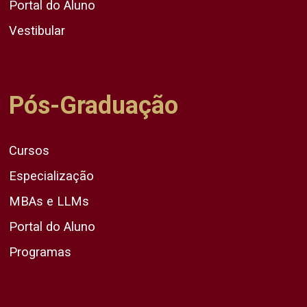
Portal do Aluno
Vestibular
Pós-Graduação
Cursos
Especialização
MBAs e LLMs
Portal do Aluno
Programas