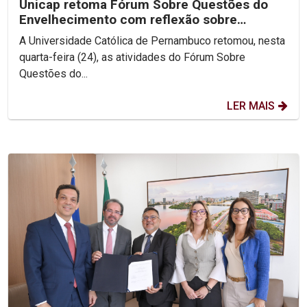
Unicap retoma Fórum Sobre Questões do
Envelhecimento com reflexão sobre
Ecologia Integral
A Universidade Católica de Pernambuco retomou, nesta
quarta-feira (24), as atividades do Fórum Sobre
Questões do...
LER MAIS