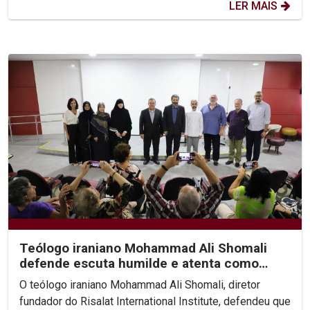
LER MAIS
Teólogo iraniano Mohammad Ali Shomali
defende escuta humilde e atenta como
base de diálogo...
O teólogo iraniano Mohammad Ali Shomali, diretor
fundador do Risalat International Institute, defendeu que