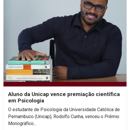
Aluno da Unicap vence premiação científica
em Psicologia
O estudante de Psicologia da Universidade Católica de
Pernambuco (Unicap), Rodolfo Cunha, venceu o Prêmio
Monográfico...