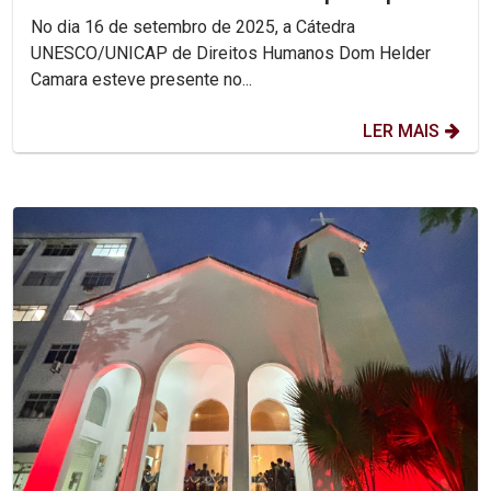
Encontro Nacional das...
No dia 16 de setembro de 2025, a Cátedra
UNESCO/UNICAP de Direitos Humanos Dom Helder
Camara esteve presente no...
LER MAIS