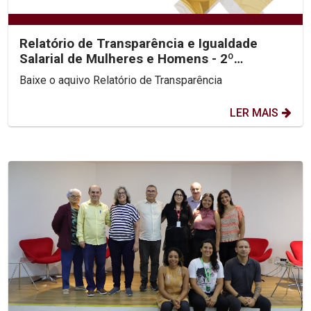
Relatório de Transparência e Igualdade
Salarial de Mulheres e Homens - 2º
Semestre 2025
Baixe o aquivo Relatório de Transparência
LER MAIS