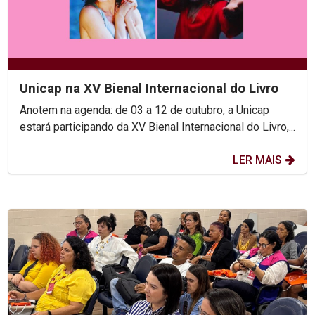
Unicap na XV Bienal Internacional do Livro
Anotem na agenda: de 03 a 12 de outubro, a Unicap
estará participando da XV Bienal Internacional do Livro,...
LER MAIS