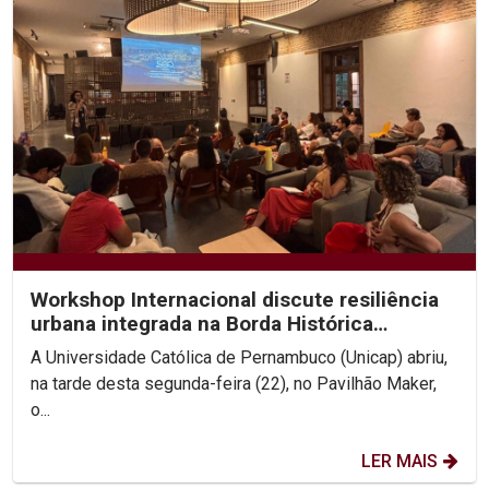
Workshop Internacional discute resiliência
urbana integrada na Borda Histórica
Continental do Recife
A Universidade Católica de Pernambuco (Unicap) abriu,
na tarde desta segunda-feira (22), no Pavilhão Maker,
o...
LER MAIS