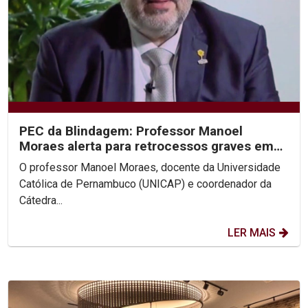
PEC da Blindagem: Professor Manoel
Moraes alerta para retrocessos graves em
entrevistas à Rede Globo
O professor Manoel Moraes, docente da Universidade
Católica de Pernambuco (UNICAP) e coordenador da
Cátedra...
LER MAIS