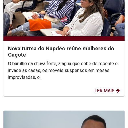
Nova turma do Nupdec reúne mulheres do
Caçote
O barulho da chuva forte, a água que sobe de repente e
invade as casas, os móveis suspensos em mesas
improvisadas, o...
LER MAIS