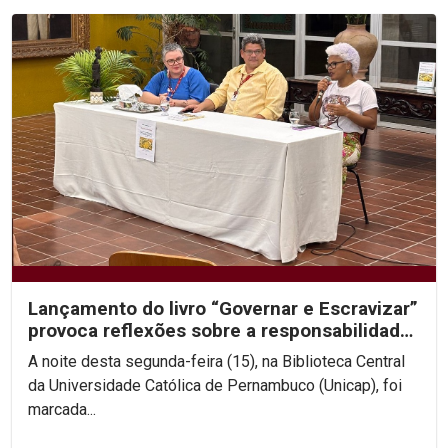
Lançamento do livro “Governar e Escravizar”
provoca reflexões sobre a responsabilidade
histórica...
A noite desta segunda-feira (15), na Biblioteca Central
da Universidade Católica de Pernambuco (Unicap), foi
marcada...