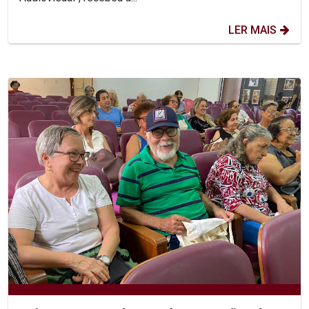
LER MAIS