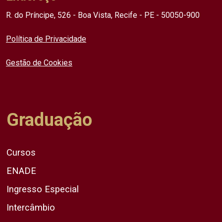
R. do Príncipe, 526 - Boa Vista, Recife - PE - 50050-900
Política de Privacidade
Gestão de Cookies
Graduação
Cursos
ENADE
Ingresso Especial
Intercâmbio