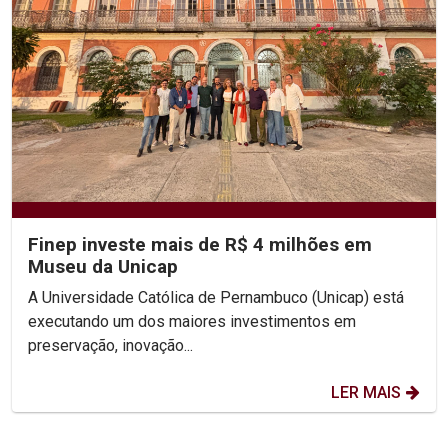
Finep investe mais de R$ 4 milhões em
Museu da Unicap
A Universidade Católica de Pernambuco (Unicap) está
executando um dos maiores investimentos em
preservação, inovação...
LER MAIS