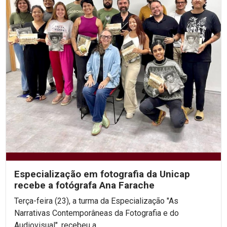
Especialização em fotografia da Unicap
recebe a fotógrafa Ana Farache
Terça-feira (23), a turma da Especialização "As
Narrativas Contemporâneas da Fotografia e do
Audiovisual", recebeu a...