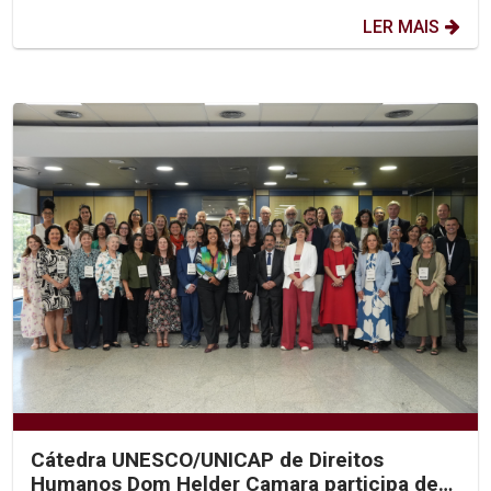
LER MAIS
Cátedra UNESCO/UNICAP de Direitos
Humanos Dom Helder Camara participa de