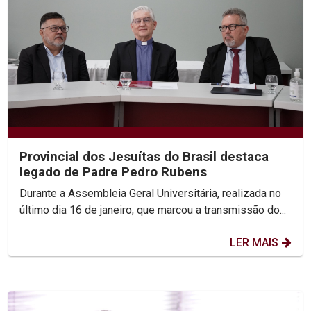
Provincial dos Jesuítas do Brasil destaca
legado de Padre Pedro Rubens
Durante a Assembleia Geral Universitária, realizada no
último dia 16 de janeiro, que marcou a transmissão do...
LER MAIS