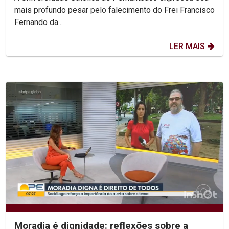
mais profundo pesar pelo falecimento do Frei Francisco
Fernando da...
LER MAIS
Moradia é dignidade: reflexões sobre a