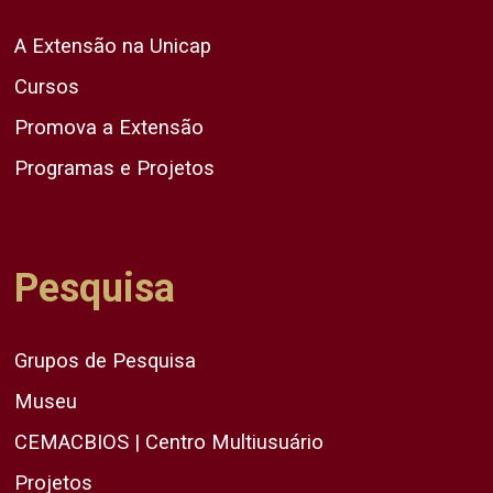
A Extensão na Unicap
Cursos
Promova a Extensão
Programas e Projetos
Pesquisa
Grupos de Pesquisa
Museu
CEMACBIOS | Centro Multiusuário
Projetos