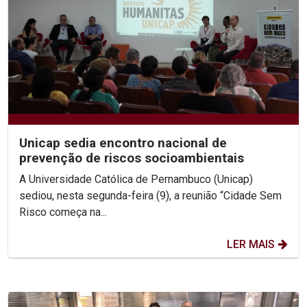
Unicap sedia encontro nacional de
prevenção de riscos socioambientais
A Universidade Católica de Pernambuco (Unicap)
sediou, nesta segunda-feira (9), a reunião “Cidade Sem
Risco começa na...
LER MAIS