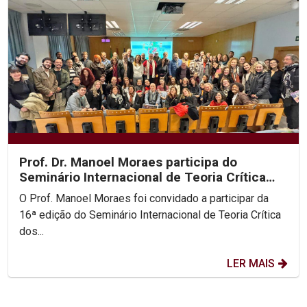
Prof. Dr. Manoel Moraes participa do
Seminário Internacional de Teoria Crítica
dos Direitos...
O Prof. Manoel Moraes foi convidado a participar da
16ª edição do Seminário Internacional de Teoria Crítica
dos...
LER MAIS