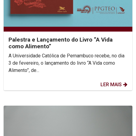
Palestra e Lançamento do Livro “A Vida
como Alimento”
A Universidade Católica de Pernambuco recebe, no dia
3 de fevereiro, o lançamento do livro “A Vida como
Alimento”, de...
LER MAIS