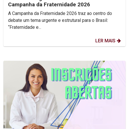
Campanha da Fraternidade 2026
A Campanha da Fraternidade 2026 traz ao centro do
debate um tema urgente e estrutural para o Brasil:
“Fraternidade e...
LER MAIS