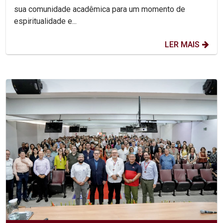
sua comunidade acadêmica para um momento de
espiritualidade e...
LER MAIS