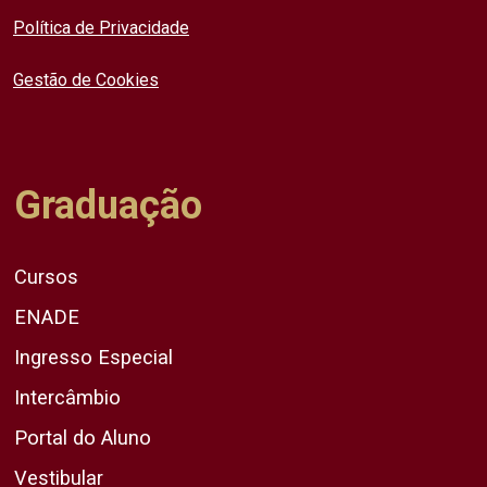
Política de Privacidade
Gestão de Cookies
Graduação
Cursos
ENADE
Ingresso Especial
Intercâmbio
Portal do Aluno
Vestibular