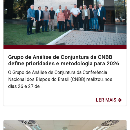
Grupo de Análise de Conjuntura da CNBB
define prioridades e metodologia para 2026
O Grupo de Análise de Conjuntura da Conferência
Nacional dos Bispos do Brasil (CNBB) realizou, nos
dias 26 e 27 de...
LER MAIS