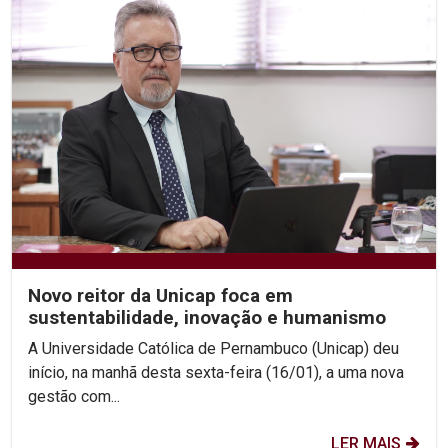
Novo reitor da Unicap foca em
sustentabilidade, inovação e humanismo
A Universidade Católica de Pernambuco (Unicap) deu
início, na manhã desta sexta-feira (16/01), a uma nova
gestão com...
LER MAIS