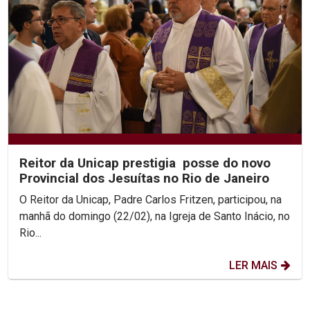
Reitor da Unicap prestigia posse do novo
Provincial dos Jesuítas no Rio de Janeiro
O Reitor da Unicap, Padre Carlos Fritzen, participou, na
manhã do domingo (22/02), na Igreja de Santo Inácio, no
Rio...
LER MAIS