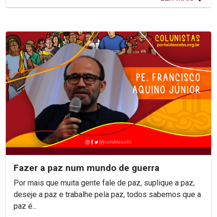
Fazer a paz num mundo de guerra
Por mais que muita gente fale de paz, suplique a paz,
deseje a paz e trabalhe pela paz, todos sabemos que a
paz é...