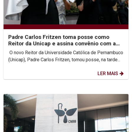
Padre Carlos Fritzen toma posse como
Reitor da Unicap e assina convênio com a
PUC-Rio
O novo Reitor da Universidade Católica de Pernambuco
(Unicap), Padre Carlos Fritzen, tomou posse, na tarde...
LER MAIS