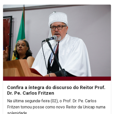
Confira a íntegra do discurso do Reitor Prof.
Dr. Pe. Carlos Fritzen
Na última segunda-feira (02), o Prof. Dr. Pe. Carlos
Fritzen tomou posse como novo Reitor da Unicap numa
solenidade...