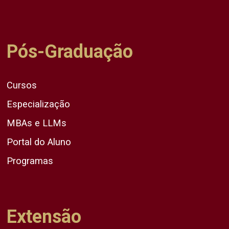
Pós-Graduação
Cursos
Especialização
MBAs e LLMs
Portal do Aluno
Programas
Extensão