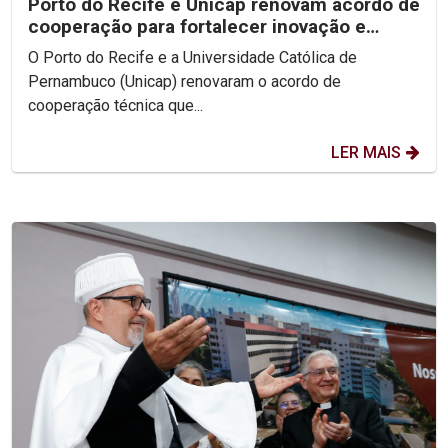
Porto do Recife e Unicap renovam acordo de
cooperação para fortalecer inovação e
formação acadêmica
O Porto do Recife e a Universidade Católica de
Pernambuco (Unicap) renovaram o acordo de
cooperação técnica que...
LER MAIS