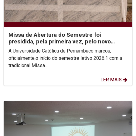
Missa de Abertura do Semestre foi
presidida, pela primeira vez, pelo novo
Reitor, Pe. Carlos Fritzen
A Universidade Católica de Pernambuco marcou,
oficialmente,o início do semestre letivo 2026.1 com a
tradicional Missa...
LER MAIS