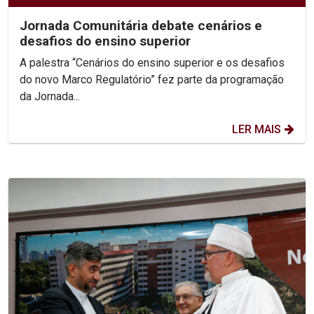
Jornada Comunitária debate cenários e
desafios do ensino superior
A palestra “Cenários do ensino superior e os desafios
do novo Marco Regulatório” fez parte da programação
da Jornada...
LER MAIS