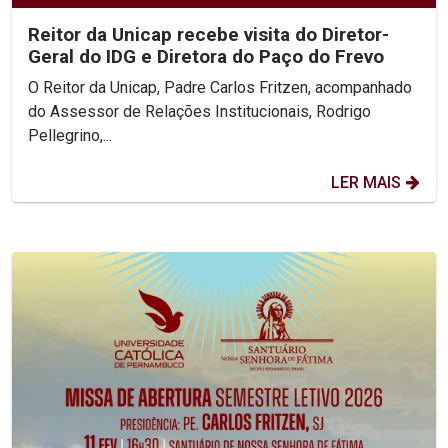
Reitor da Unicap recebe visita do Diretor-
Geral do IDG e Diretora do Paço do Frevo
O Reitor da Unicap, Padre Carlos Fritzen, acompanhado
do Assessor de Relações Institucionais, Rodrigo
Pellegrino,...
LER MAIS