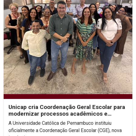
Unicap cria Coordenação Geral Escolar para
modernizar processos acadêmicos e
ampliar o uso de IA...
A Universidade Católica de Pernambuco instituiu
oficialmente a Coordenação Geral Escolar (CGE), nova