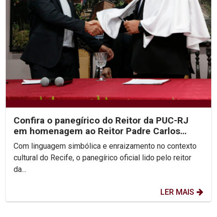
Confira o panegírico do Reitor da PUC-RJ
em homenagem ao Reitor Padre Carlos
Fritzen
Com linguagem simbólica e enraizamento no contexto
cultural do Recife, o panegírico oficial lido pelo reitor
da...
LER MAIS