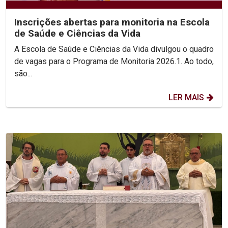
Inscrições abertas para monitoria na Escola
de Saúde e Ciências da Vida
A Escola de Saúde e Ciências da Vida divulgou o quadro
de vagas para o Programa de Monitoria 2026.1. Ao todo,
são...
LER MAIS