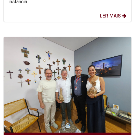
instância...
LER MAIS