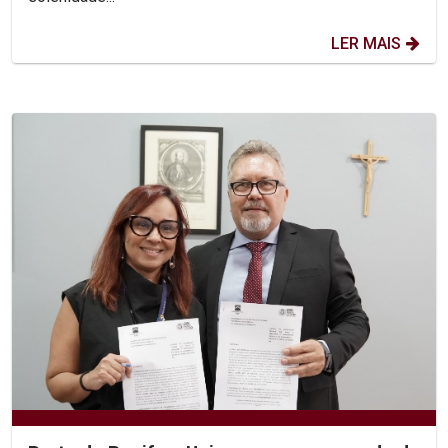
LER MAIS