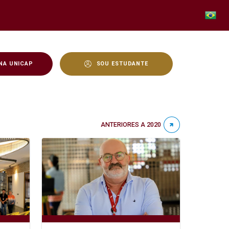
NA UNICAP
SOU ESTUDANTE
ANTERIORES A 2020